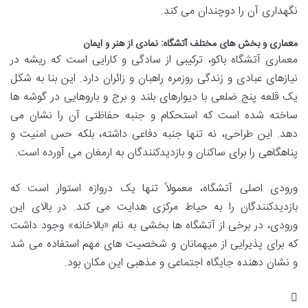
نگهداری آن را دوچندان می کند.
معماری و بخش های مختلف آتشگاه: نمادی از هنر و ایمان
معماری آتشگاه باکو، ترکیبی از سادگی و کارایی است که ریشه در
نیازهای عبادی و زندگی روزمره راهبان و زائران دارد. این بنا به شکل
یک قلعه پنج ضلعی با دیوارهای بلند و برج و باروهایی در گوشه ها
ساخته شده است که استحکام و جنبه حفاظتی آن را نشان می
دهد. این طراحی، نه تنها جنبه دفاعی داشته، بلکه حس امنیت و
پناهگاهی را برای ساکنان و بازدیدکنندگان به ارمغان می آورده است.
ورودی اصلی آتشگاه، معمولاً تنها یک دروازه استوار است که
بازدیدکنندگان را به حیاط مرکزی هدایت می کند. در بالای این
ورودی، در برخی از آتشگاه ها بخشی به نام «بالاخانه» وجود داشت
که برای پذیرایی از میهمانان و شخصیت های مهم استفاده می شد
و نشان دهنده جایگاه اجتماعی و مذهبی این مکان بود.