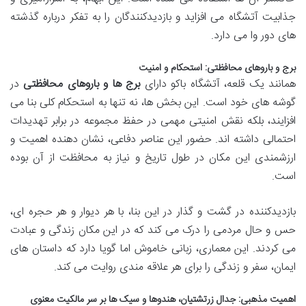
جذابیت آتشگاه می افزاید و بازدیدکنندگان را به تفکر درباره گذشته
های دور وا می دارد.
برج و باروهای محافظتی: استحکام و امنیت
همانند یک قلعه، آتشگاه باکو دارای
برج ها و باروهای محافظتی
در
گوشه های خود است. این بخش ها، نه تنها به استحکام کلی بنا می
افزایند، بلکه نقش امنیتی مهمی در حفظ مجموعه در برابر تهدیدات
احتمالی داشته اند. حضور این عناصر دفاعی، نشان دهنده اهمیت و
ارزشمندی این مکان در طول تاریخ و نیاز به محافظت از آن بوده
است.
بازدیدکننده در گشت و گذار در این بنا، با هر دیوار و هر حجره ای،
حس و حال مردمی را درک می کند که در این مکان زندگی و عبادت
می کردند. این معماری، زبانی خاموش اما گویا دارد که داستان های
ایمان، سفر و زندگی را برای هر علاقه مندی روایت می کند.
اهمیت مذهبی: جدال زرتشتیان، هندوها و سیک ها بر سر مالکیت معنوی