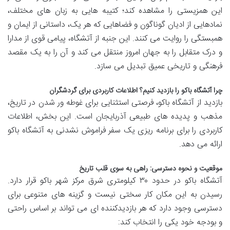
این همزیستی را مشاهده کند؛ کتیبه هایی به زبان های مختلف،
نمادهایی از ادیان گوناگون و فضاهایی که هر یک، داستانی از ایمان و
همبستگی را روایت می کنند. این جنبه از آتشگاه، پیامی قوی از مدارا
و درک متقابل را به جهان امروز منتقل می کند و آن را به یک مقصد
فرهنگی و تاریخی عمیق تبدیل می سازد.
چرا آتشگاه باکو را بازدید کنیم؟ اطلاعات کاربردی برای گردشگران
بازدید از آتشگاه باکو، فرصتی استثنایی برای غوطه ور شدن در تاریخ،
مذهب و پدیده های طبیعی آذربایجان است. این بخش، اطلاعات
کاربردی را برای برنامه ریزی یک سفر فراموش نشدنی به آتشگاه باکو
ارائه می دهد.
موقعیت و نحوه دسترسی: راهی به سوی قلب تاریخ
آتشگاه باکو در حدود ۳۰ کیلومتری شرق مرکز شهر باکو قرار دارد.
رسیدن به این مکان کار سختی نیست و گزینه های متنوعی برای
دسترسی وجود دارد که هر بازدیدکننده ای می تواند بر اساس راحتی
و بودجه خود یکی را انتخاب کند: