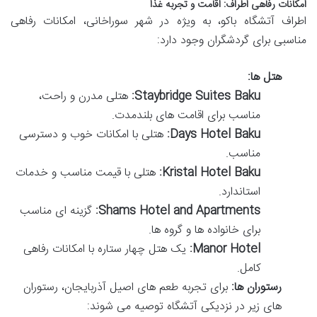
امکانات رفاهی اطراف: اقامت و تجربه غذا
اطراف آتشگاه باکو، به ویژه در شهر سوراخانی، امکانات رفاهی
مناسبی برای گردشگران وجود دارد:
هتل ها:
Staybridge Suites Baku:
هتلی مدرن و راحت،
مناسب برای اقامت های بلندمدت.
Days Hotel Baku:
هتلی با امکانات خوب و دسترسی
مناسب.
Kristal Hotel Baku:
هتلی با قیمت مناسب و خدمات
استاندارد.
Shams Hotel and Apartments:
گزینه ای مناسب
برای خانواده ها و گروه ها.
Manor Hotel:
یک هتل چهار ستاره با امکانات رفاهی
کامل.
رستوران ها:
برای تجربه طعم های اصیل آذربایجان، رستوران
های زیر در نزدیکی آتشگاه توصیه می شوند: