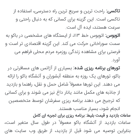
تاکسی:
راحت ترین و سریع ترین راه دسترسی، استفاده از
تاکسی است. این گزینه برای کسانی که به دنبال راحتی و
سرعت هستند، ایده آل است.
اتوبوس:
اتوبوس خط ۱۱۳، از ایستگاه های مشخصی در باکو به
سمت سوراخانی حرکت می کند. این گزینه اقتصادی تر است و
فرصتی برای مشاهده زندگی روزمره مردم محلی فراهم می
آورد.
تورهای برنامه ریزی شده:
بسیاری از آژانس های مسافرتی در
باکو، تورهای یک روزه به منطقه آبشوران و آتشگاه باکو را ارائه
می دهند. این تورها معمولاً شامل حمل و نقل، راهنما و بازدید
از جاذبه های مکمل مانند یانار داغ نیز می شوند و برای کسانی
که ترجیح می دهند برنامه ریزی سفرشان توسط متخصصین
انجام شود، بسیار مناسب هستند.
ساعات بازدید و قیمت بلیط: برنامه ریزی برای تجربه ای کامل
ساعات بازدید از آتشگاه باکو معمولاً در طول سال متغیر است،
بنابراین توصیه می شود قبل از بازدید، از طریق وب سایت های