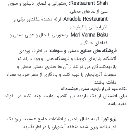
Restaurant Shah:
رستورانی با فضای دلپذیر و منوی
غنی از غذاهای محلی.
Anadolu Restaurant:
ارائه دهنده غذاهای ترکی و
آذربایجانی با کیفیت.
Mari Vanna Baku:
رستورانی با حال و هوای سنتی و
غذاهای خانگی.
فروشگاه های صنایع دستی و سوغات:
در اطراف ورودی
آتشگاه، بازارهای کوچک و فروشگاه هایی وجود دارند که
بازدیدکنندگان می توانند از آن ها صنایع دستی محلی و
سوغات آذربایجان را تهیه کنند و یادگاری از سفر خود به همراه
داشته باشند.
نکات مهم قبل از بازدید: سفری هوشمندانه
برای اطمینان از یک بازدید بی نقص، رعایت چند نکته می تواند
مفید باشد:
رزرو تور:
اگر به دنبال راحتی و اطلاعات جامع هستید، رزرو یک
تور برنامه ریزی شده منطقه آبشوران را در نظر بگیرید.