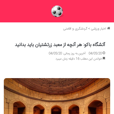
اخبار ورزشی
>
گردشگری و اقامتی
آتشگاه باکو: هر آنچه از معبد زرتشتیان باید بدانید
04/05/20
آخرین به روز رسانی: 04/05/20
خواندن این مطلب 16 دقیقه زمان میبرد