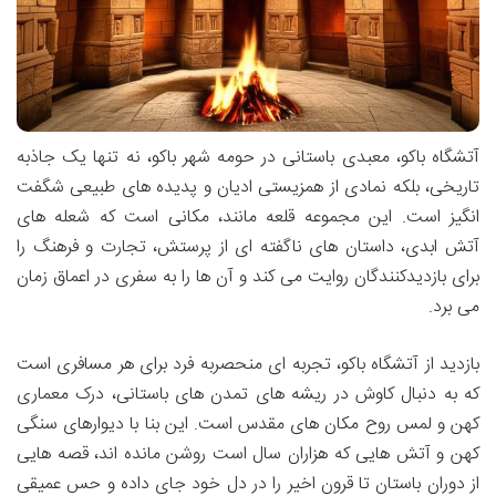
آتشگاه باکو، معبدی باستانی در حومه شهر باکو، نه تنها یک جاذبه
تاریخی، بلکه نمادی از همزیستی ادیان و پدیده های طبیعی شگفت
انگیز است. این مجموعه قلعه مانند، مکانی است که شعله های
آتش ابدی، داستان های ناگفته ای از پرستش، تجارت و فرهنگ را
برای بازدیدکنندگان روایت می کند و آن ها را به سفری در اعماق زمان
می برد.
بازدید از آتشگاه باکو، تجربه ای منحصربه فرد برای هر مسافری است
که به دنبال کاوش در ریشه های تمدن های باستانی، درک معماری
کهن و لمس روح مکان های مقدس است. این بنا با دیوارهای سنگی
کهن و آتش هایی که هزاران سال است روشن مانده اند، قصه هایی
از دوران باستان تا قرون اخیر را در دل خود جای داده و حس عمیقی