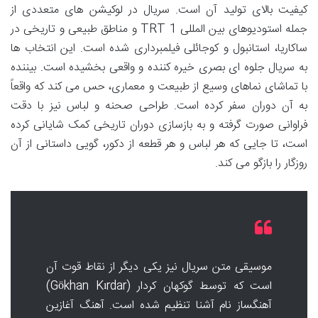
کیفیت بالای تولید آن است. سریال در لوکیشن های متعددی از
جمله استودیوهای بین المللی TRT 1 و مناطق طبیعی و تاریخی در
ساکاریا، استانبول و کوجائلی فیلمبرداری شده است. این انتخاب ها
به سریال جلوه ای بصری خیره کننده و واقعی بخشیده است. بیننده
با تماشای نماهای وسیع از طبیعت و معماری، حس می کند که واقعاً
به آن دوران سفر کرده است. طراحی صحنه و لباس نیز با دقت
فراوانی صورت گرفته و به بازسازی دوران تاریخی کمک شایانی کرده
است، تا جایی که هر لباس و هر قطعه از دکور، گویی داستانی از آن
روزگار را بازگو می کند.
موسیقی متن سریال نیز یکی دیگر از نقاط قوت آن
است که توسط گوکهان کردار (Gökhan Kırdar)
آهنگساز نام آشنا تنظیم شده است. آهنگ آغازین