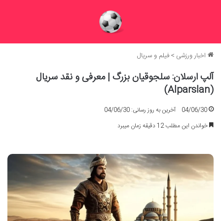
اخبار ورزشی
>
فیلم و سریال
آلپ ارسلان: سلجوقیان بزرگ | معرفی و نقد سریال
(Alparslan)
04/06/30
آخرین به روز رسانی: 04/06/30
خواندن این مطلب 12 دقیقه زمان میبرد