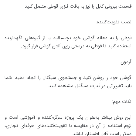
قسمت بیرونی کابل را نیز به بافت فلزی قوطی متصل کنید.
نصب تقویت‌کننده:
قوطی را به دهانه گوشی خود بچسبانید یا از گیره‌های نگهدارنده
استفاده کنید تا قوطی به درستی روی آنتن گوشی قرار گیرد.
آزمون:
گوشی خود را روشن کنید و جستجوی سیگنال را انجام دهید. شما
باید تغییراتی در قدرت سیگنال مشاهده کنید.
نکات مهم:
این روش بیشتر به‌عنوان یک پروژه سرگرم‌کننده و آموزشی است و
لزوم استفاده از آن در مقایسه با تقویت‌کننده‌های حرفه‌ای تجاری،
ممکن است قابل اطمینان نباشد.