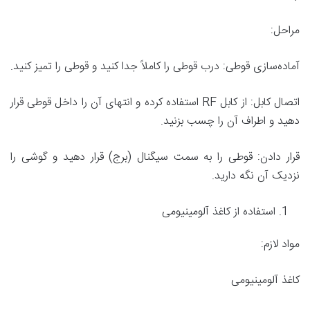
مراحل:
آماده‌سازی قوطی: درب قوطی را کاملاً جدا کنید و قوطی را تمیز کنید.
اتصال کابل: از کابل RF استفاده کرده و انتهای آن را داخل قوطی قرار
دهید و اطراف آن را چسب بزنید.
قرار دادن: قوطی را به سمت سیگنال (برج) قرار دهید و گوشی را
نزدیک آن نگه دارید.
استفاده از کاغذ آلومینیومی
مواد لازم:
کاغذ آلومینیومی