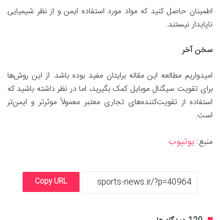
اطمینان حاصل کنید که مواد مورد استفاده ایمن و از نظر شیمیایی
ناپایدار نیستند.
سخن آخر
امیدواریم مطالعه این مقاله برایتان مفید بوده باشد. از این روش‌ها
برای تقویت سیگنال موبایل کمک بگیرید، اما در نظر داشته باشید که
استفاده از تقویت‌کننده‌های تجاری معتبر معمولاً موثرتر و ایمن‌تر
است.
یوتیوب
منبع:
Copy URL