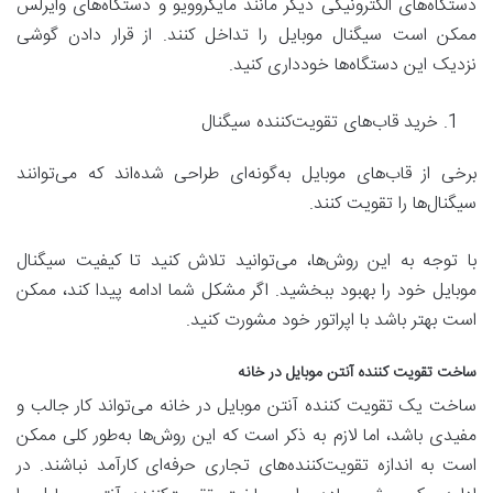
دستگاه‌های الکترونیکی دیگر مانند مایکروویو و دستگاه‌های وایرلس
ممکن است سیگنال موبایل را تداخل کنند. از قرار دادن گوشی
نزدیک این دستگاه‌ها خودداری کنید.
خرید قاب‌های تقویت‌کننده سیگنال
برخی از قاب‌های موبایل به‌گونه‌ای طراحی شده‌اند که می‌توانند
سیگنال‌ها را تقویت کنند.
با توجه به این روش‌ها، می‌توانید تلاش کنید تا کیفیت سیگنال
موبایل خود را بهبود ببخشید. اگر مشکل شما ادامه پیدا کند، ممکن
است بهتر باشد با اپراتور خود مشورت کنید.
ساخت تقویت کننده آنتن موبایل در خانه
ساخت یک تقویت کننده آنتن موبایل در خانه می‌تواند کار جالب و
مفیدی باشد، اما لازم به ذکر است که این روش‌ها به‌طور کلی ممکن
است به اندازه تقویت‌کننده‌های تجاری حرفه‌ای کارآمد نباشند. در