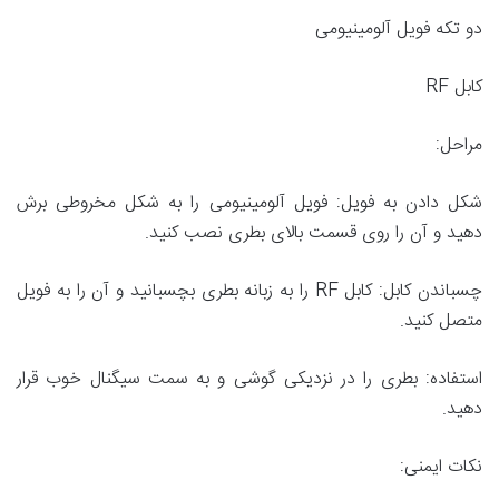
دو تکه فویل آلومینیومی
کابل RF
مراحل:
شکل دادن به فویل: فویل آلومینیومی را به شکل مخروطی برش
دهید و آن را روی قسمت بالای بطری نصب کنید.
چسباندن کابل: کابل RF را به زبانه بطری بچسبانید و آن را به فویل
متصل کنید.
استفاده: بطری را در نزدیکی گوشی و به سمت سیگنال خوب قرار
دهید.
نکات ایمنی: