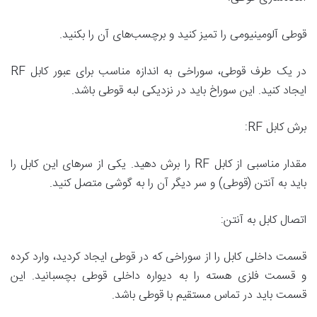
قوطی آلومینیومی را تمیز کنید و برچسب‌های آن را بکنید.
در یک طرف قوطی، سوراخی به اندازه مناسب برای عبور کابل RF
ایجاد کنید. این سوراخ باید در نزدیکی لبه قوطی باشد.
برش کابل RF:
مقدار مناسبی از کابل RF را برش دهید. یکی از سرهای این کابل را
باید به آنتن (قوطی) و سر دیگر آن را به گوشی متصل کنید.
اتصال کابل به آنتن:
قسمت داخلی کابل را از سوراخی که در قوطی ایجاد کردید، وارد کرده
و قسمت فلزی هسته را به دیواره داخلی قوطی بچسبانید. این
قسمت باید در تماس مستقیم با قوطی باشد.