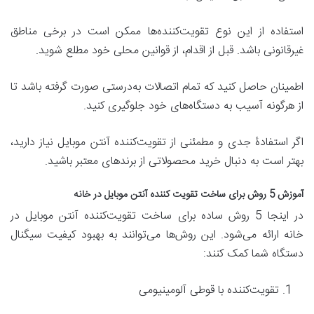
استفاده از این نوع تقویت‌کننده‌ها ممکن است در برخی مناطق
غیرقانونی باشد. قبل از اقدام، از قوانین محلی خود مطلع شوید.
اطمینان حاصل کنید که تمام اتصالات به‌درستی صورت گرفته باشد تا
از هرگونه آسیب به دستگاه‌های خود جلوگیری کنید.
اگر استفادۀ جدی و مطمئنی از تقویت‌کننده آنتن موبایل نیاز دارید،
بهتر است به دنبال خرید محصولاتی از برندهای معتبر باشید.
آموزش 5 روش برای ساخت تقویت کننده آنتن موبایل در خانه
در اینجا 5 روش ساده برای ساخت تقویت‌کننده آنتن موبایل در
خانه ارائه می‌شود. این روش‌ها می‌توانند به بهبود کیفیت سیگنال
دستگاه شما کمک کنند:
تقویت‌کننده با قوطی آلومینیومی