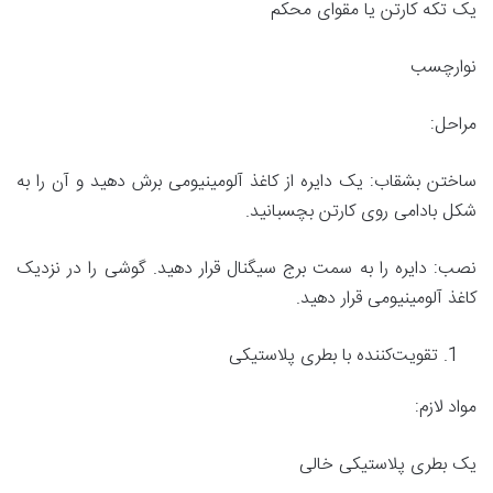
یک تکه کارتن یا مقوای محکم
نوارچسب
مراحل:
ساختن بشقاب: یک دایره از کاغذ آلومینیومی برش دهید و آن را به
شکل بادامی روی کارتن بچسبانید.
نصب: دایره را به سمت برج سیگنال قرار دهید. گوشی را در نزدیک
کاغذ آلومینیومی قرار دهید.
تقویت‌کننده با بطری پلاستیکی
مواد لازم:
یک بطری پلاستیکی خالی