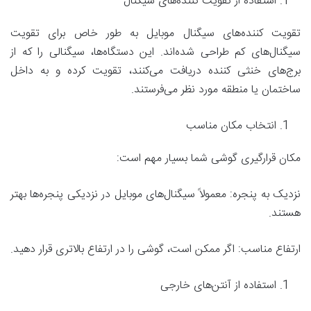
استفاده از تقویت کننده‌های سیگنال
تقویت کننده‌های سیگنال موبایل به طور خاص برای تقویت
سیگنال‌های کم طراحی شده‌اند. این دستگاه‌ها، سیگنالی را که از
برج‌های خنثی کننده دریافت می‌کنند، تقویت کرده و به داخل
ساختمان یا منطقه مورد نظر می‌فرستند.
انتخاب مکان مناسب
مکان قرارگیری گوشی شما بسیار مهم است:
نزدیک به پنجره: معمولاً سیگنال‌های موبایل در نزدیکی پنجره‌ها بهتر
هستند.
ارتفاع مناسب: اگر ممکن است، گوشی را در ارتفاع بالاتری قرار دهید.
استفاده از آنتن‌های خارجی