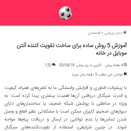
اخبار ورزشی
>
اقتصادی
آموزش 5 روش ساده برای ساخت تقویت کننده آنتن
موبایل در خانه
4 هفته پیش
آخرین به روز رسانی: 05/04/18
120
خواندن این مطلب 5 دقیقه زمان میبرد
با پیشرفت فناوری و افزایش وابستگی ما به تلفن‌های همراه، کیفیت
و قدرت سیگنال دریافتی آن‌ها اهمیت بیشتری پیدا کرده است. به
ویژه در مناطقی با پوشش شبکه ضعیف یا ساختمان‌های دارای
دیوارهای ضخیم، کاربران ممکن است با مشکلاتی نظیر قطع و وصل
شدن تماس‌ها یا عدم توانایی در ارسال و دریافت پیام‌ها مواجه
شوند. در چنین شرایطی، استفاده از تقویت‌کننده‌های سیگنال