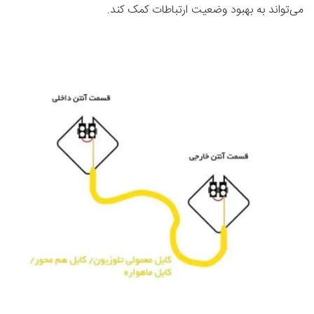
می‌تواند به بهبود وضعیت ارتباطات کمک کند.