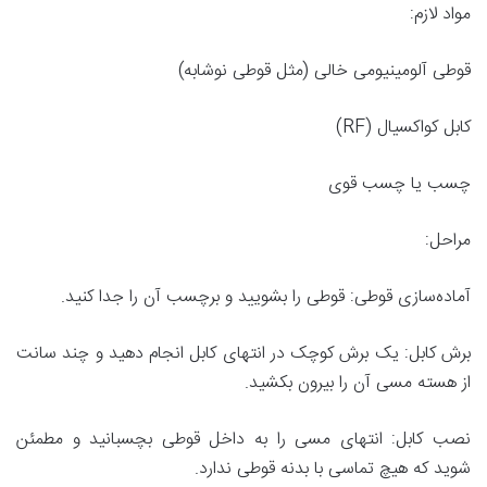
مواد لازم:
قوطی آلومینیومی خالی (مثل قوطی نوشابه)
کابل کواکسیال (RF)
چسب یا چسب قوی
مراحل:
آماده‌سازی قوطی: قوطی را بشویید و برچسب آن را جدا کنید.
برش کابل: یک برش کوچک در انتهای کابل انجام دهید و چند سانت
از هسته مسی آن را بیرون بکشید.
نصب کابل: انتهای مسی را به داخل قوطی بچسبانید و مطمئن
شوید که هیچ تماسی با بدنه قوطی ندارد.