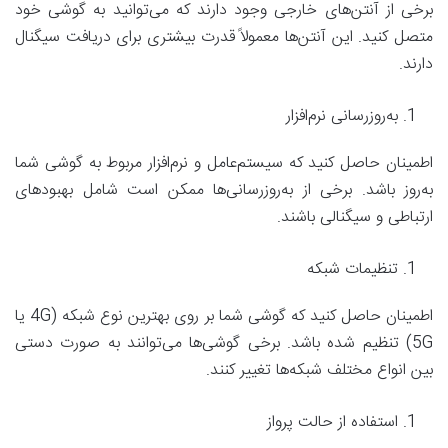
برخی از آنتن‌های خارجی وجود دارند که می‌توانید به گوشی خود
متصل کنید. این آنتن‌ها معمولاً قدرت بیشتری برای دریافت سیگنال
دارند.
به‌روزرسانی نرم‌افزار
اطمینان حاصل کنید که سیستم‌عامل و نرم‌افزار مربوط به گوشی شما
به‌روز باشد. برخی از به‌روزرسانی‌ها ممکن است شامل بهبودهای
ارتباطی و سیگنالی باشند.
تنظیمات شبکه
اطمینان حاصل کنید که گوشی شما بر روی بهترین نوع شبکه (4G یا
5G) تنظیم شده باشد. برخی گوشی‌ها می‌توانند به صورت دستی
بین انواع مختلف شبکه‌ها تغییر کنند.
استفاده از حالت پرواز