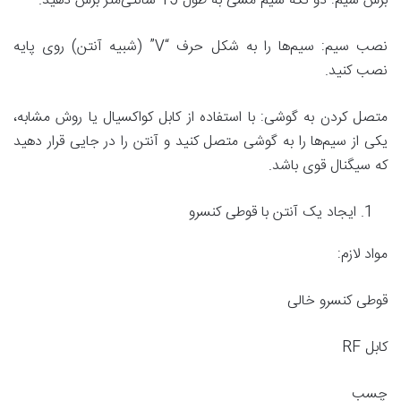
برش سیم: دو تکه سیم مسی به طول 15 سانتی‌متر برش دهید.
نصب سیم: سیم‌ها را به شکل حرف “V” (شبیه آنتن) روی پایه
نصب کنید.
متصل کردن به گوشی: با استفاده از کابل کواکسیال یا روش مشابه،
یکی از سیم‌ها را به گوشی متصل کنید و آنتن را در جایی قرار دهید
که سیگنال قوی باشد.
ایجاد یک آنتن با قوطی کنسرو
مواد لازم:
قوطی کنسرو خالی
کابل RF
چسب