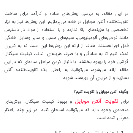
در این مقاله، به بررسی روش‌های ساده و کارآمد برای ساخت
تقویت‌کننده آنتن موبایل در خانه می‌پردازیم. این روش‌ها نیاز به ابزار
تخصصی یا هزینه‌های بالا ندارند و با استفاده از مواد در دسترس
مانند قوطی‌های آلومینیومی، سیم‌های مسی و سایر وسایل خانگی
قابل اجرا هستند. هدف از ارائه این روش‌ها این است که به کاربران
کمک کنیم تا به سادگی و با صرف هزینه‌ای اندک، کیفیت سیگنال
گوشی خود را بهبود بخشند. با دنبال کردن مراحل ساده‌ای که در این
مقاله ارائه می‌شود، می‌توانید به راحتی یک تقویت‌کننده آنتن
بسازید و از مزایای آن بهره‌مند شوید.
چگونه آنتن موبایل را تقویت کنیم؟
تقویت آنتن موبایل
برای
و بهبود کیفیت سیگنال، روش‌های
متعددی وجود دارد که می‌توانید امتحان کنید. در زیر چند راهکار
معرفی شده است: