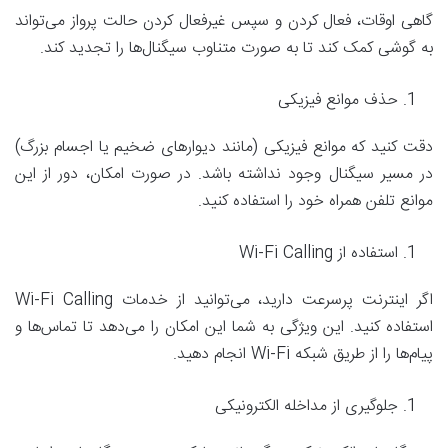
گاهی اوقات، فعال کردن و سپس غیرفعال کردن حالت پرواز می‌تواند
به گوشی کمک کند تا به صورت متناوب سیگنال‌ها را تجدید کند.
حذف موانع فیزیکی
دقت کنید که موانع فیزیکی (مانند دیوارهای ضخیم یا اجسام بزرگ)
در مسیر سیگنال وجود نداشته باشد. در صورت امکان، دور از این
موانع تلفن همراه خود را استفاده کنید.
استفاده از Wi-Fi Calling
اگر اینترنت پرسرعت دارید، می‌توانید از خدمات Wi-Fi Calling
استفاده کنید. این ویژگی به شما این امکان را می‌دهد تا تماس‌ها و
پیام‌ها را از طریق شبکه Wi-Fi انجام دهید.
جلوگیری از مداخله الکترونیکی