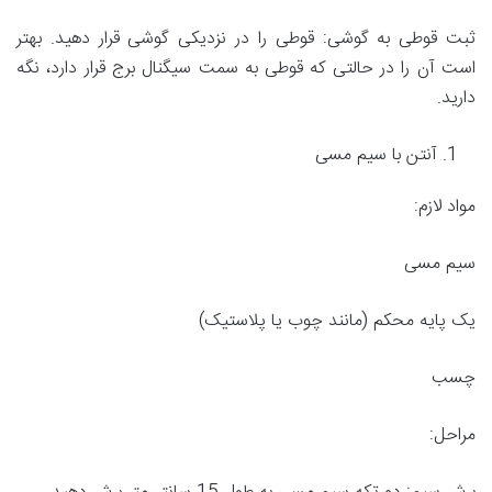
ثبت قوطی به گوشی: قوطی را در نزدیکی گوشی قرار دهید. بهتر
است آن را در حالتی که قوطی به سمت سیگنال برج قرار دارد، نگه
دارید.
آنتن با سیم مسی
مواد لازم:
سیم مسی
یک پایه محکم (مانند چوب یا پلاستیک)
چسب
مراحل: