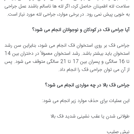
سلامت لثه اطمینان حاصل کرد، اگر لثه ها ناسالم باشند عمل جراحی
به خوبی پیش نمی رود. در برخی موارد، جراحی لثه مورد نیاز است.
آیا جراحی فک در کودکان و نوجوانان انجام می شود؟
جراحی فک بر روی استخوان فک انجام می شود، بنابراین سن رشد
استخوان باید بیشتر باشد. رشد استخوان معمولاً در دختران بین 14
تا 16 سالگی و پسران بین 17 تا 21 سالگی متوقف می شود. پس
از آن می توان جراحی فک را انجام داد.
جراحی فک بالا در چه مواردی انجام می شود؟
این عملیات برای حذف موارد زیر انجام می شود:
طولانی شدن یا عقب نشینی شدید فک بالا
نیش صلیب