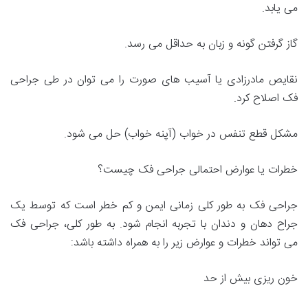
می یابد.
گاز گرفتن گونه و زبان به حداقل می رسد.
نقایص مادرزادی یا آسیب های صورت را می توان در طی جراحی
فک اصلاح کرد.
مشکل قطع تنفس در خواب (آپنه خواب) حل می شود.
خطرات یا عوارض احتمالی جراحی فک چیست؟
جراحی فک به طور کلی زمانی ایمن و کم خطر است که توسط یک
جراح دهان و دندان با تجربه انجام شود. به طور کلی، جراحی فک
می تواند خطرات و عوارض زیر را به همراه داشته باشد:
خون ریزی بیش از حد