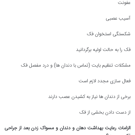
عفونت
آسیب عصبی
شکستگی استخوان فک
فک را به حالت اولیه برگردانید
مشکلات تنظیم بایت (تماس با دندان ها) و درد مفصل فک
فعال سازی مجدد لازم است
برخی از دندان ها نیاز به کشیدن عصب دارند
از دست دادن بخشی از فک
الزامات رعایت بهداشت دهان و دندان و مسواک زدن بعد از جراحی