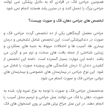
همچنین جراحی فک در افرادی که به دلایل پزشکی نمی توانند
جراحی بزرگ را تحمل کنند و در سنین رشد هستند انجام نمی شود.
تخصص های جراحی دهان، فک و صورت چیست؟
جراحی مفصل گیجگاهی یکی از ده تخصص گرنت جراحی فک و
صورت در دندانپزشکی است. این تخصص شامل تشخیص و درمان
بیماری ها، آسیب ها و اختلالات مربوط به جنبه های عملکردی و
زیبایی شناختی از جمله بافت های سخت و نرم سر و گردن می
باشد. دامنه این مهارت بسیار گسترده است. دامنه این تخصص از
کشیدن دندان تا درمان شکستگی های پیچیده صورت را شامل می
شود. این نوع جراحی در بیمارستان های خصوصی و بیمارستان های
دولتی جراحی فک و صورت انجام می شود.
متخصصان جراحی فک و صورت با توجه به نوع ضربه وارد شده به
صورت، دهان یا فک می توانند عمل جراحی و ترمیم محل آسیب را
انجام دهند. در این عمل جراح برش هایی بر روی استخوان های فک