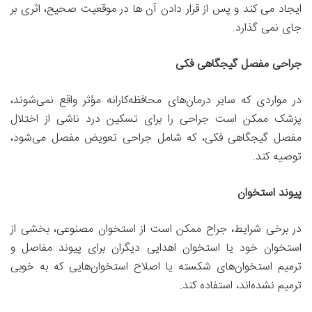
ایجاد می کند و پس از قرار دادن آن ها در موقعیت صحیح، اثری بر
جای نمی گذارد.
جراحی مفصل گیجگاهی فکی
در مواردی که سایر درمان‌های محافظه‌کارانه مؤثر واقع نمی‌شوند،
پزشک ممکن است جراحی را برای تسکین درد ناشی از اختلال
مفصل گیجگاهی فکی، که شامل جراحی تعویض مفصل می‌شود،
توصیه کند.
پیوند استخوان
در برخی شرایط، جراح ممکن است از استخوان مصنوعی، بخشی از
استخوان خود یا استخوان اهدایی دیگران برای پیوند مفاصل و
ترمیم استخوان‌های شکسته یا اصلاح استخوان‌هایی که به خوبی
ترمیم نشده‌اند، استفاده کند.