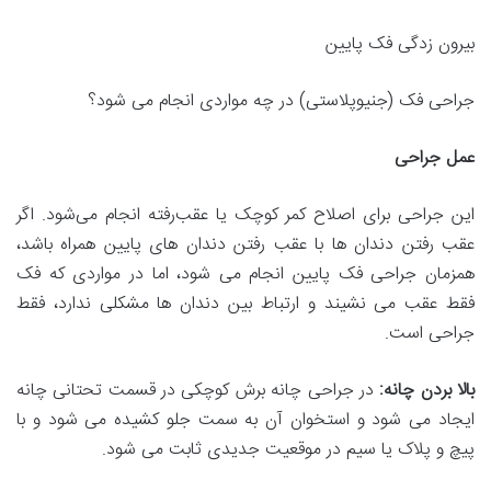
بیرون زدگی فک پایین
جراحی فک (جنیوپلاستی) در چه مواردی انجام می شود؟
عمل جراحی
این جراحی برای اصلاح کمر کوچک یا عقب‌رفته انجام می‌شود. اگر
عقب رفتن دندان ها با عقب رفتن دندان های پایین همراه باشد،
همزمان جراحی فک پایین انجام می شود، اما در مواردی که فک
فقط عقب می نشیند و ارتباط بین دندان ها مشکلی ندارد، فقط
جراحی است.
بالا بردن چانه:
در جراحی چانه برش کوچکی در قسمت تحتانی چانه
ایجاد می شود و استخوان آن به سمت جلو کشیده می شود و با
پیچ و پلاک یا سیم در موقعیت جدیدی ثابت می شود.