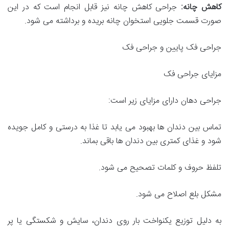
کاهش چانه:
جراحی کاهش چانه نیز قابل انجام است که در این
صورت قسمت جلویی استخوان چانه بریده و برداشته می شود.
جراحی فک پایین و جراحی فک
مزایای جراحی فک
جراحی دهان دارای مزایای زیر است:
تماس بین دندان ها بهبود می یابد تا غذا به درستی و کامل جویده
شود و غذای کمتری بین دندان ها باقی بماند.
تلفظ حروف و کلمات تصحیح می شود.
مشکل بلع اصلاح می شود.
به دلیل توزیع یکنواخت بار روی دندان، سایش و شکستگی یا پر