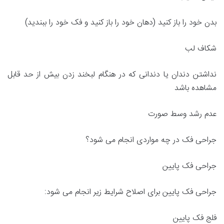
بدن خود را باز کنید (دهان خود را باز کنید و فک خود را ببندید)
شکاف لب
نداشتن دندان یا دندانی که در هنگام لبخند زدن بیش از حد قابل
مشاهده باشد
عدم رشد وسط صورت
جراحی فک در چه مواردی انجام می شود؟
جراحی فک پایین
جراحی فک پایین برای اصلاح شرایط زیر انجام می شود:
فلج فک پایین