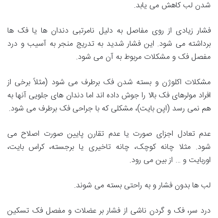
شدن لب کاهش می یابد.
فشار زیادی از روی مفاصل به دلیل نامرتبی دندان ها یا فک ها
برداشته می شود. این فشار شدید به تدریج منجر به آسیب و درد
مفصل فک و مشکلات مربوط به آن می شود.
مشکلات اکلوژن و بسته شدن فک برطرف می شود (مثلاً برخی از
افراد مولرهای فک بالا را جوش داده اند اما دندان های جلویی آنها به
هم نمی رسد (اپن بایت)، مشکلی که با جراحی فک برطرف می شود.
عدم تعادل اجزای صورت یا عدم تقارن پایین صورت اصلاح می
شود. مثلا چانه کوچک، چانه تاخیری یا برجسته، کراس بایت،
اوربایت و … از بین می رود.
لب ها بدون فشار و به راحتی بسته می شوند.
درد سر، فک و گردن ناشی از فشار بر عضلات و مفصل فک تسکین