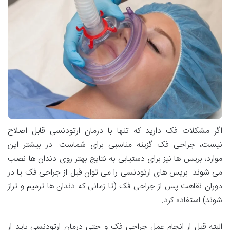
اگر مشکلات فک دارید که تنها با درمان ارتودنسی قابل اصلاح
نیست، جراحی فک گزینه مناسبی برای شماست. در بیشتر این
موارد، بریس ها نیز برای دستیابی به نتایج بهتر روی دندان ها نصب
می شوند. بریس های ارتودنسی را می توان قبل از جراحی فک یا در
دوران نقاهت پس از جراحی فک (تا زمانی که دندان ها ترمیم و تراز
شوند) استفاده کرد.
البته قبل از انجام عمل جراحی فک و حتی درمان ارتودنسی باید از