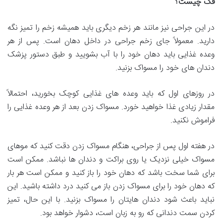
فک چیست؟
در این جراحی نیز مانند هر زخم دیگری باید همیشه زخم را تمیز نگه
دارید. معمولاً جای زخم جراحی در داخل دهان است. پس از هر
وعده غذایی باید دهان خود را با آب بشویید و طبق دستور پزشک
دندان های خود را مسواک بزنید.
در روزهای اول که باید وعده های غذایی کوچک بخورید، احتمالاً
مقدار زیادی غذا خواهید خورد. مسواک زدن بعد از هر وعده غذایی را
فراموش نکنید.
در هفته اول پس از جراحی، هنگام مسواک زدن دقت کنید که موهای
مسواک خیلی نزدیک یا روی براکت و دندان ها نباشد. ممکن است
برای شما سخت باشد که دهان خود را باز کنید و ممکن است هر بار
که دهان خود را برای مسواک زدن باز می کنید درد داشته باشید. این
نباید باعث شود دندان هایتان را مسواک بزنید. با این حال، تمیز
کردن سمت دندانی که رو به زبان است، دشوار خواهد بود.