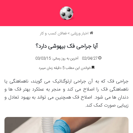
اخبار ورزشی
>
فعالان کسب و کار
آیا جراحی فک بیهوشی دارد؟
02/04/27
آخرین به روز رسانی: 03/03/15
خواندن این مطلب 5 دقیقه زمان میبرد
جراحی فک که به آن جراحی ارتوگناتیک می گویند، ناهماهنگی یا
ناهماهنگی فک را اصلاح می کند و منجر به عملکرد بهتر فک ها و
دندان ها می شود. اصلاح فک همچنین می تواند به بهبود تعادل و
زیبایی صورت کمک کند.