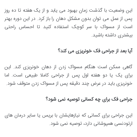
این وضعیت با گذشت زمان بهبود می یابد و از یک هفته تا ده روز
پس از عمل می توان بدون مشکل دهان را باز کرد. در این دوره بهتر
است از مسواک با سر کوچک استفاده کنید تا احساس راحتی
بیشتری داشته باشید.
آیا بعد از جراحی فک خونریزی می کند؟
گاهی ممکن است هنگام مسواک زدن از دهان خونریزی کند. این
برای یک یا دو هفته اول پس از جراحی کاملا طبیعی است. اما
خونریزی باید در عرض چند دقیقه پس از مسواک زدن متوقف شود.
جراحی فک برای چه کسانی توصیه نمی شود؟
این جراحی برای کسانی که نیازهایشان با بریس یا سایر درمان های
ارتودنسی همپوشانی دارد، توصیه نمی شود.