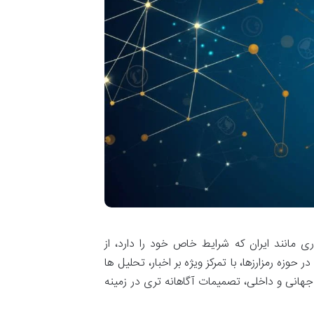
ی مانند ایران که شرایط خاص خود را دارد، از
زه رمزارزها، با تمرکز ویژه بر اخبار، تحلیل ها
ت جهانی و داخلی، تصمیمات آگاهانه تری در زمینه