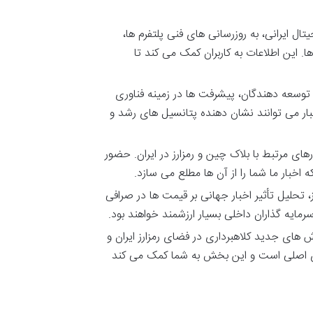
تال ایرانی، به روزرسانی های فنی پلتفرم ها،
این اطلاعات به کاربران کمک می کند تا
 توسعه دهندگان، پیشرفت ها در زمینه فناوری
ار می توانند نشان دهنده پتانسیل های رشد و
ای مرتبط با بلاک چین و رمزارز در ایران. حضور
بار ما شما را از آن ها مطلع می سازد.
ز، تحلیل تأثیر اخبار جهانی بر قیمت ها در صرافی
سرمایه گذاران داخلی بسیار ارزشمند خواهند بود.
 های جدید کلاهبرداری در فضای رمزارز ایران و
 های اصلی است و این بخش به شما کمک می کند