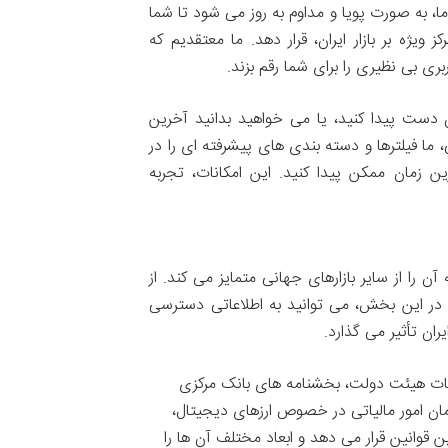
ا، به صورت پویا و مداوم به روز می شود تا شما
ویژه بر بازار ایران، قرار دهد. ما معتقدیم که
ی بی نظیری را برای شما رقم بزند.
ان دست پیدا کنید، یا می خواهید بدانید آخرین
ا فیلترها و دسته بندی های پیشرفته ای را در
ین زمان ممکن پیدا کنید. این امکانات، تجربه
 را از سایر بازارهای جهانی متمایز می کند. از
. در این بخش، می توانید به اطلاعاتی دسترسی
ران تأثیر می گذارد.
ت هیئت دولت، بخشنامه های بانک مرکزی
ان امور مالیاتی در خصوص ارزهای دیجیتال،
 قوانین قرار می دهد و ابعاد مختلف آن ها را