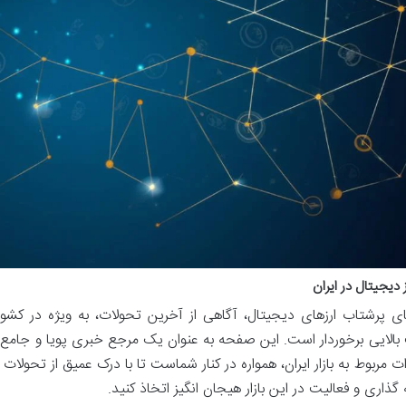
ز دیجیتال در ایران
ای پرشتاب ارزهای دیجیتال، آگاهی از آخرین تحولات، به ویژه در کشور
الایی برخوردار است. این صفحه به عنوان یک مرجع خبری پویا و جامع در حو
ات مربوط به بازار ایران، همواره در کنار شماست تا با درک عمیق از تحولا
گذاری و فعالیت در این بازار هیجان انگیز اتخاذ کنید.