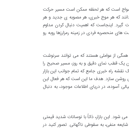
وسی مواج است که هر لحظه ممکن است مسیر حرکت
انند که هر موج خبری، هر مصوبه ی جدید و هر
ت گیرد. اینجاست که اهمیت دنبال کردن مداوم
 های منحصربه فردی در زمینه رمزارزها روبه رو
ه، همگی از عواملی هستند که می توانند سرنوشت
تن یک قطب نمای دقیق و به روز، مسیر صحیح را
قشه راه خبری جامع که تمام جوانب این بازار
نی روشن سازد. هدف ما این است که هر فعال این
یالی آسوده، در دریای اطلاعات موجود، به دنبال
ی شود. این بازار، ذاتاً با نوسانات شدید قیمتی
یعه منفی، به سقوطی ناگهانی. تصور کنید در