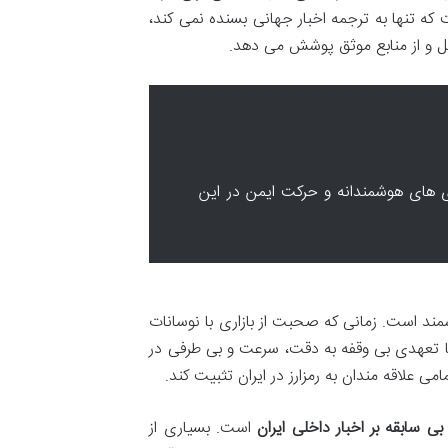
 که تنها به ترجمه اخبار جهانی بسنده نمی کند،
 کامل و از منابع موثق پوشش می دهد.
یری های هوشمندانه و حرکت ایمن در این
مند است. زمانی که صحبت از بازاری با نوسانات
 با تعهدی بی وقفه به دقت، سرعت و بی طرفی در
امی علاقه مندان به رمزارز در ایران تثبیت کند.
 بی سابقه بر اخبار داخلی ایران
است. بسیاری از