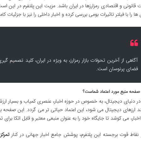
قانونی و اقتصادی رمزارزها در ایران باشد. مزیت این پلتفرم در این است
 ها را با فیلتر تاثیرات بومی بررسی کرده و اخبار داخلی را نیز با جزئیات
آگاهی از آخرین تحولات بازار رمزارز، به ویژه در ایران، کلید تصمیم گ
فضای پرنوسان است.
 صفحه منبع مورد اعتماد شماست؟
 در دنیای دیجیتال، به خصوص در حوزه اخبار، عنصری کمیاب و بسیار ارزش
انند ارزهای دیجیتال می شود، این اعتماد حیاتی تر می گردد. این صفحه
اخبار، می کوشد تا جایگاه خود را به عنوان منبعی معتبر و قابل اتکا برای تم
 نقاط قوت برجسته این پلتفرم، پوشش جامع اخبار جهانی در کنار
تمرکز