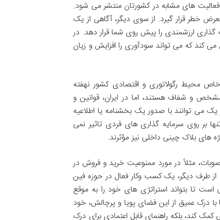
فعالیت های مشابه در کشورتان منتشر می شود.
عرض خطر قرار گیرد. از سوی دیگر، آگاهی از یک
 گذاری ارزشمندی را پیش روی شما قرار دهد. در
می کند که می تواند سودآوری را افزایش و زیان
خاص محیط رگولاتوری و اقتصادی کشور نهفته
مشخص و شفاف هستند، اما در ایران، قوانین و
 یک می توانند با صدور یک بخشنامه یا اطلاعیه
ها بر روی سرمایه گذاری های فردی تاثیر نمی
ژه های بلاک چینی داخلی نیز مؤثرند.
 مصوبات، مثلاً در مورد ممنوعیت خرید و فروش در
 از طرف دیگر، یک کسب وکار فعال در حوزه فین
 است تا بتواند استراتژی های خود را به موقع
ا با درک عمیق از این فضای پویا و پرچالش، خود
ی کمک کند، بلکه راهنمای قابل اعتمادی برای درک