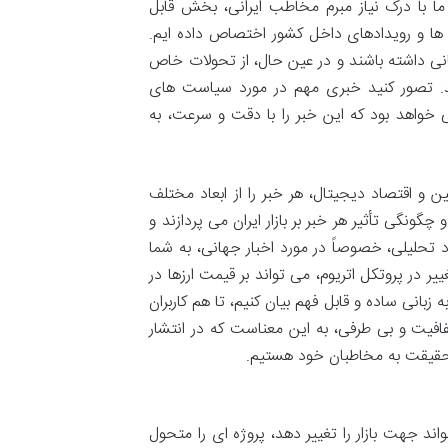
ما با درک نیاز مبرم مخاطب ایرانی، بخش قابل
ه ها و رویدادهای داخل کشور اختصاص داده ایم.
هانی داشته باشند و در عین حال، از تحولات خاص
انند. تصور کنید خبری مهم در مورد سیاست های
یی خواهد بود که این خبر را با دقت و سرعت، به
و اقتصاد دیجیتال، هر خبر را از ابعاد مختلف
چگونگی تأثیر هر خبر بر بازار ایران می پردازند و
د تحلیلی، خصوصاً در مورد اخبار جهانی، به شما
ر در پروتکل اتریوم، می تواند بر قیمت ارزها در
 زبانی ساده و قابل فهم بیان کنیم، تا هم کاربران
فافیت و بی طرفی، به این معناست که در انتشار
ه حقیقت به مخاطبان خود هستیم.
ند جهت بازار را تغییر دهد، پروژه ای را متحول