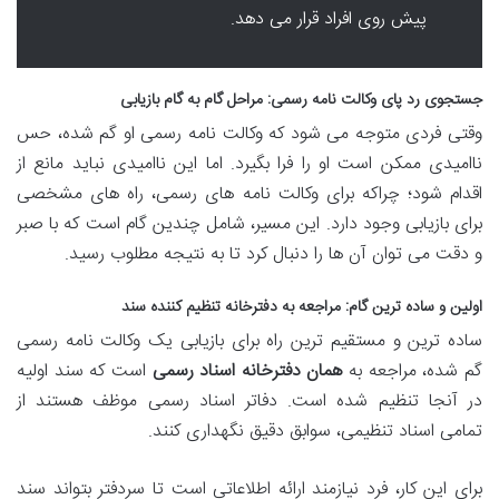
پیش روی افراد قرار می دهد.
جستجوی رد پای وکالت نامه رسمی: مراحل گام به گام بازیابی
وقتی فردی متوجه می شود که وکالت نامه رسمی او گم شده، حس
ناامیدی ممکن است او را فرا بگیرد. اما این ناامیدی نباید مانع از
اقدام شود؛ چراکه برای وکالت نامه های رسمی، راه های مشخصی
برای بازیابی وجود دارد. این مسیر، شامل چندین گام است که با صبر
و دقت می توان آن ها را دنبال کرد تا به نتیجه مطلوب رسید.
اولین و ساده ترین گام: مراجعه به دفترخانه تنظیم کننده سند
ساده ترین و مستقیم ترین راه برای بازیابی یک وکالت نامه رسمی
گم شده، مراجعه به
همان دفترخانه اسناد رسمی
است که سند اولیه
در آنجا تنظیم شده است. دفاتر اسناد رسمی موظف هستند از
تمامی اسناد تنظیمی، سوابق دقیق نگهداری کنند.
برای این کار، فرد نیازمند ارائه اطلاعاتی است تا سردفتر بتواند سند