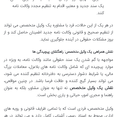
یک سند جدید و معتبر، اقدام به تنظیم مجدد وکالت نامه
کنند.
در هر یک از این حالات، فرد با مشاوره یک وکیل متخصص می تواند
از تنظیم صحیح و قانونی وکالت نامه جدید اطمینان حاصل کند و از
بروز مشکلات حقوقی در آینده جلوگیری نماید.
نقش همراهی یک وکیل متخصص: راهگشای پیچیدگی ها
مواجهه با گم شدن یک سند حقوقی مانند وکالت نامه، به ویژه در
موارد پیچیده ای که شامل وکالت نامه های بلاعزل، معاملات بزرگ
مالی، یا شرایط دشوار دسترسی به دفترخانه تنظیم کننده می شود،
می تواند بسیار گیج کننده و طاقت فرسا باشد. در چنین مواقعی،
نقش یک وکیل متخصص
نه تنها به عنوان مشاور، بلکه به عنوان
راهنما و مجری امور، حیاتی و یاری بخش است.
وکیل متخصص، فردی است که با تمامی ظرایف قانونی و رویه های
اداری مربوط به اسناد رسمی آشنایی کامل دارد و می تواند در هر