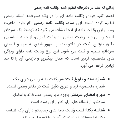
زمانی که سند در دفترخانه تنظیم شده: وکالت نامه رسمی
تصور کنید فردی وکالت نامه ای را در یک دفترخانه اسناد رسمی
تنظیم کرده است. این سند،
وکالت نامه رسمی
نام دارد. ماهیت
رسمی این وکالت نامه از آنجا نشأت می گیرد که توسط یک سردفتر
اسناد رسمی و با رعایت تمامی تشریفات قانونی، از جمله شناسایی
دقیق طرفین، ثبت در دفترخانه، و ممهور شدن به مهر و امضای
سردفتر، تنظیم و ثبت می شود. این نوع وکالت نامه دارای ویژگی
های منحصربه فردی است که امکان پیگیری و بازیابی آن را تا حد
زیادی فراهم می آورد.
شماره سند و تاریخ ثبت:
هر وکالت نامه رسمی دارای یک
شماره منحصربه فرد و تاریخ دقیق ثبت در دفاتر رسمی است.
مهر و امضای سردفتر:
وجود مهر رسمی دفترخانه و امضای
سردفتر، از نشانه های بارز اعتبار این سند است.
شناسه یکتا:
اغلب وکالت نامه های جدیدتر، دارای یک شناسه
یکتا نیز هستند که استعلام آن ها را تسهیل می کند.