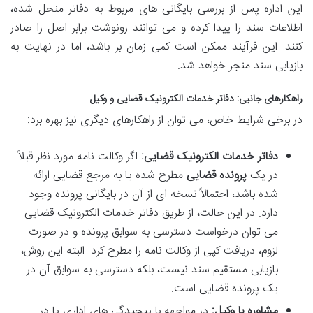
این اداره پس از بررسی بایگانی های مربوط به دفاتر منحل شده،
اطلاعات سند را پیدا کرده و می توانند رونوشت برابر اصل را صادر
کنند. این فرآیند ممکن است کمی زمان بر باشد، اما در نهایت به
بازیابی سند منجر خواهد شد.
راهکارهای جانبی: دفاتر خدمات الکترونیک قضایی و وکیل
در برخی شرایط خاص، می توان از راهکارهای دیگری نیز بهره برد:
دفاتر خدمات الکترونیک قضایی:
اگر وکالت نامه مورد نظر قبلاً
در یک
پرونده قضایی
مطرح شده یا به مرجع قضایی ارائه
شده باشد، احتمالاً نسخه ای از آن در بایگانی پرونده وجود
دارد. در این حالت، از طریق دفاتر خدمات الکترونیک قضایی
می توان درخواست دسترسی به سوابق پرونده و در صورت
لزوم، دریافت کپی از وکالت نامه را مطرح کرد. البته این روش،
بازیابی مستقیم سند نیست، بلکه دسترسی به سوابق آن در
یک پرونده قضایی است.
مشاوره با وکیل:
در مواجهه با پیچیدگی های اداری یا در