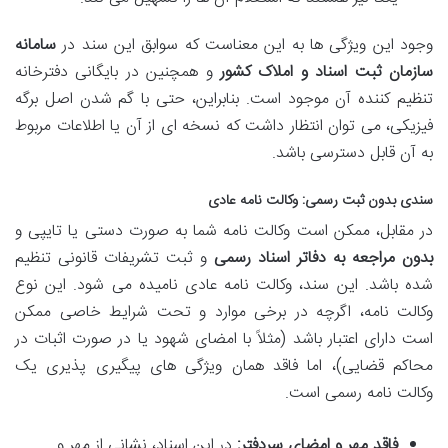
وجود این ویژگی ها به این معناست که سوابق این سند در
سامانه
سازمان ثبت اسناد و املاک کشور
و همچنین در بایگانی دفترخانه
تنظیم کننده آن موجود است. بنابراین، حتی با گم شدن اصل برگه
فیزیکی، می توان انتظار داشت که نسخه ای از آن یا اطلاعات مربوط
به آن قابل دسترسی باشد.
سندی بدون ثبت رسمی: وکالت نامه عادی
در مقابل، ممکن است وکالت نامه شما به صورت دستی یا تایپی و
بدون مراجعه به دفاتر اسناد رسمی
و ثبت تشریفات قانونی تنظیم
شده باشد. این سند، وکالت نامه عادی نامیده می شود. این نوع
وکالت نامه، اگرچه در برخی موارد و تحت شرایط خاصی ممکن
است دارای اعتبار باشد (مثلاً با امضای شهود یا در صورت اثبات در
محاکم قضایی)، اما فاقد همان ویژگی های پیگیری پذیری یک
وکالت نامه رسمی است.
فاقد مهر و امضای سردفتر:
در این اسناد، نشانی از مهر و