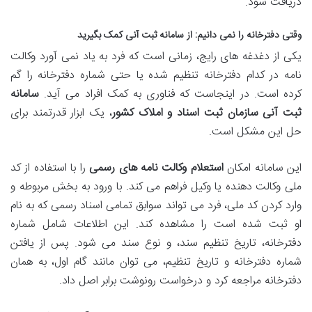
دریافت شود.
وقتی دفترخانه را نمی دانیم: از سامانه ثبت آنی کمک بگیرید
یکی از دغدغه های رایج، زمانی است که فرد به یاد نمی آورد وکالت
نامه در کدام دفترخانه تنظیم شده یا حتی شماره دفترخانه را گم
کرده است. در اینجاست که فناوری به کمک افراد می آید.
سامانه
ثبت آنی سازمان ثبت اسناد و املاک کشور
، یک ابزار قدرتمند برای
حل این مشکل است.
این سامانه امکان
استعلام وکالت نامه های رسمی
را با استفاده از کد
ملی وکالت دهنده یا وکیل فراهم می کند. با ورود به بخش مربوطه و
وارد کردن کد ملی، فرد می تواند سوابق تمامی اسناد رسمی که به نام
او ثبت شده است را مشاهده کند. این اطلاعات شامل شماره
دفترخانه، تاریخ تنظیم سند، و نوع سند می شود. پس از یافتن
شماره دفترخانه و تاریخ تنظیم، می توان مانند گام اول، به همان
دفترخانه مراجعه کرد و درخواست رونوشت برابر اصل داد.