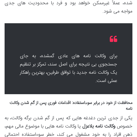
شده، عملاً غیرممکن خواهد بود و فرد با محدودیت های جدی
مواجه می شود.
برای وکالت نامه های عادی گمشده، به جای
جستجوی بی نتیجه برای اصل سند، تمرکز بر تنظیم
یک وکالت نامه جدید با توافق طرفین، بهترین راهکار
عملی است.
محافظت از خود در برابر سوءاستفاده: اقدامات فوری پس از گم شدن وکالت
نامه
یکی از جدی ترین دغدغه هایی که پس از گم شدن برگه وکالت، به
خصوص
وکالت نامه بلاعزل
یا وکالت نامه هایی با موضوع مالی مهم،
ذهن افراد را به خود مشغول می کند، خطر سوءاستفاده احتمالی