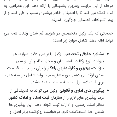
مرحله از این فرآیند، بهترین پشتیبانی را ارائه دهد. این همراهی، به
افراد کمک می کند تا با اطمینان خاطر بیشتری مسیر را طی کنند و از
بروز اشتباهات احتمالی جلوگیری نمایند.
خدماتی که یک وکیل متخصص در شرایط گم شدن وکالت نامه می
تواند ارائه دهد، شامل موارد زیر است:
مشاوره حقوقی تخصصی:
وکیل با بررسی دقیق شرایط هر
پرونده، نوع وکالت نامه، زمان و محل تنظیم آن، و سایر
جزئیات،
بهترین و کارآمدترین راهکار
را برای بازیابی یا اقدامات
بعدی ارائه می دهد. این مشاوره می تواند شامل توصیه هایی
برای استعلام، عزل، یا تنظیم سند جدید باشد.
پیگیری های اداری و قانونی:
وکیل می تواند به نمایندگی از
فرد، پیگیری های لازم را از
سازمان ثبت اسناد و املاک کشور
،
دفاتر اسناد رسمی، و ادارات ثبت انجام دهد. این پیگیری ها
شامل اخذ استعلامات لازم، درخواست رونوشت برابر اصل، و