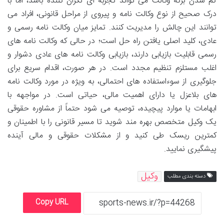
گم شدن برگه وکالت می تواند تجربه ای نگران کننده باشد، اما با
درک صحیح از نوع وکالت نامه و پیروی از مراحل قانونی، افراد می
توانند این چالش را مدیریت کنند. تمایز میان وکالت نامه رسمی و
عادی، کلید اصلی یافتن راه حل است؛ در حالی که وکالت نامه های
رسمی قابلیت بازیابی دارند، بازیابی وکالت نامه های عادی دشوار و
اغلب مستلزم تنظیم مجدد است. در هر صورت، اقدام سریع برای
جلوگیری از سوءاستفاده های احتمالی، به ویژه در مورد وکالت نامه
های بلاعزل یا دارای اهمیت مالی، حیاتی است. در مواجهه با
ابهامات یا موارد پیچیده، توصیه می شود حتماً از مشاوره حقوقی
یک وکیل متخصص بهره مند شوید تا مسیر قانونی را با اطمینان و
کمترین ریسک طی کنید و از مشکلات حقوقی و مالی آینده
پیشگیری نمایید.
وکیل
دسته بندی مطلب
Copy URL