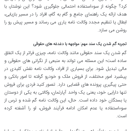
کرد؟ چگونه از سوءاستفاده احتمالی جلوگیری شود؟ این نوشتار، با
هدف ارائه یک راهنمای جامع و گام به گام، افراد را در مسیر بازیابی،
ابطال یا تنظیم مجدد وکالت نامه یاری می رساند و مسیر پیش رو را
روشن می سازد.
تجربه گم شدن یک سند مهم: مواجهه با دغدغه های حقوقی
گم شدن یک سند حقوقی مانند وکالت نامه، چیزی فراتر از یک اتفاق
ساده است؛ این مسئله می تواند به منبعی از نگرانی های حقوقی و
مالی تبدیل شود. برای بسیاری از افراد، وکالت نامه نقش کلیدی در
پیشبرد امور مختلف، از فروش ملک و خودرو گرفته تا امور بانکی و
حتی پیگیری پرونده های قضایی دارد. تصور کنید فردی برای فروش
تنها دارایی خود، یعنی یک واحد آپارتمان، وکالتی به یکی از دوستان
یا بستگان خود داده است. حال، این وکالت نامه گم شده و ترس از
سوءاستفاده یا عدم امکان ادامه فرآیند فروش، او را آشفته کرده
است.