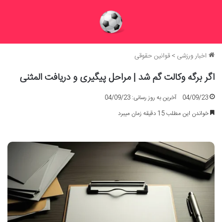
اخبار ورزشی
>
قوانین حقوقی
اگر برگه وکالت گم شد | مراحل پیگیری و دریافت المثنی
04/09/23
آخرین به روز رسانی: 04/09/23
خواندن این مطلب 15 دقیقه زمان میبرد