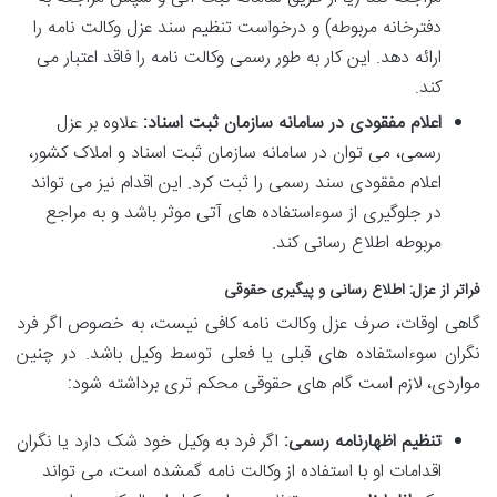
دفترخانه مربوطه) و درخواست تنظیم سند عزل وکالت نامه را
ارائه دهد. این کار به طور رسمی وکالت نامه را فاقد اعتبار می
کند.
اعلام مفقودی در سامانه سازمان ثبت اسناد:
علاوه بر عزل
رسمی، می توان در سامانه سازمان ثبت اسناد و املاک کشور،
اعلام مفقودی سند رسمی را ثبت کرد. این اقدام نیز می تواند
در جلوگیری از سوءاستفاده های آتی موثر باشد و به مراجع
مربوطه اطلاع رسانی کند.
فراتر از عزل: اطلاع رسانی و پیگیری حقوقی
گاهی اوقات، صرف عزل وکالت نامه کافی نیست، به خصوص اگر فرد
نگران سوءاستفاده های قبلی یا فعلی توسط وکیل باشد. در چنین
مواردی، لازم است گام های حقوقی محکم تری برداشته شود:
تنظیم اظهارنامه رسمی:
اگر فرد به وکیل خود شک دارد یا نگران
اقدامات او با استفاده از وکالت نامه گمشده است، می تواند