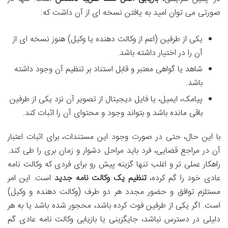
صورتی می توان امید به یافتن نسخه ای از آن داشت که:
یکی از طرفین (اعم از وکالت دهنده یا وکیل) هنوز نسخه ای از
آن را در اختیار داشته باشد.
شاهد یا گواهی معتبر و قابل استناد بر تنظیم آن وجود داشته
باشد.
پیامک، ایمیل، یا فایل دیجیتال از تصویر آن نزد یکی از طرفین
باقی مانده باشد و بتواند وجود و محتوای آن را اثبات کند.
با این حال، حتی در صورت وجود این مستندات، برای اثبات اعتبار
آن در مراجع قضایی، فرد باید مراحل دشوار و زمان بری را طی کند.
راهکار عملی تر و اغلب تنها گزینه پیش رو برای فردی که وکالت نامه
عادی خود را گم کرده،
تنظیم یک وکالت نامه جدید
است. این امر
مستلزم توافق و حضور مجدد هر دو طرف (وکالت دهنده و وکیل)
است. اگر یکی از طرفین فوت کرده باشد، محجور شده باشد یا به هر
دلیلی در دسترس نباشد، جایگزینی یا بازیابی وکالت نامه عادی گم