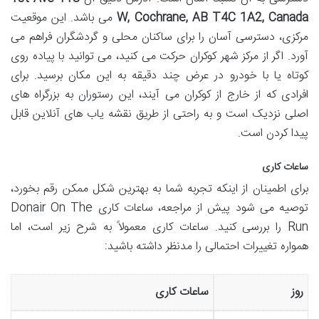
W, Cochrane, AB T4C 1A2, Canada
می باشد. این موقعیت
مرکزی، دسترسی آسان را برای ساکنان محلی و گردشگران فراهم می
آورد. اگر از مرکز شهر کوکران حرکت می کنید، می توانید با پیاده روی
کوتاه یا با خودرو در عرض چند دقیقه به این مکان برسید. برای
افرادی که از خارج از کوکران می آیند، این رستوران به بزرگراه های
اصلی نزدیک است و به راحتی از طریق نقشه یاب های آنلاین قابل
پیدا کردن است.
ساعات کاری
برای اطمینان از اینکه تجربه شما به بهترین شکل ممکن رقم بخورد،
توصیه می شود پیش از مراجعه، ساعات کاری Donair On The
Run را بررسی کنید. ساعات کاری معمولاً به شرح زیر است، اما
همواره تغییرات احتمالی را مدنظر داشته باشید:
روز
ساعات کاری