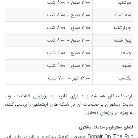
دوشنبه
۱۱:۰۰ صبح – ۸:۰۰ شب
سه شنبه
۱۱:۰۰ صبح – ۸:۰۰ شب
چهارشنبه
۱۱:۰۰ صبح – ۸:۰۰ شب
پنج شنبه
۱۱:۰۰ صبح – ۸:۰۰ شب
جمعه
۱۱:۰۰ صبح – ۹:۰۰ شب
شنبه
۱۱:۰۰ صبح – ۹:۰۰ شب
یکشنبه
۱۲:۰۰ ظهر – ۷:۰۰ شب
بازدیدکنندگان همیشه باید برای تأیید به روزترین اطلاعات، وب
سایت رستوران یا صفحات آن در شبکه های اجتماعی را بررسی کنند،
به ویژه در روزهای تعطیل.
فضای رستوران و خدمات مشتری
Donair On The Run محیطی کوچک، دنج و پر انرژی دارد. این