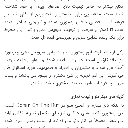
مکان بیشتر به خاطر کیفیت بالای غذاهای بیرون بر خود شناخته
شده است، اما فضایی برای نشستن و لذت بردن از غذای شما نیز
فراهم است. فضای داخلی رستوران ساده و کاربردی طراحی شده
است تا تمرکز بر سرعت و کیفیت سرویس دهی باشد. این محیط
برای یک وعده غذایی سریع و غیررسمی ایده آل است.
یکی از نقاط قوت این رستوران، سرعت بالای سرویس دهی و برخورد
دوستانه کارکنان است. حتی در ساعات شلوغی، سفارش ها به سرعت
آماده می شوند و مشتریان با احترام و صمیمیت مورد استقبال قرار
می گیرند. این امر، تجربه ی کلی مشتری را بهبود می بخشد و باعث
می شود افراد احساس رضایت بیشتری داشته باشند.
گزینه های دیگر منو و قیمت گذاری
با اینکه دنر ستاره ی اصلی منو در Donair On The Run است،
این رستوران گزینه های دیگری نیز برای تکمیل تجربه غذایی ارائه
می دهد. معمولاً در کنار دنر، می توانید از سیب زمینی سرخ شده