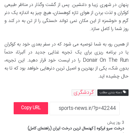
پنهان در شهری زیبا و دلنشین. پس از گشت وگذار در مناظر طبیعی
کوکران و لذت بردن از هوای تازه کوهستان، هیچ چیز به اندازه یک دنر
گرم و خوشمزه از این مکان نمی تواند خستگی را از تن به در کند و
روز شما را کامل سازد.
از همین رو، به شما توصیه می شود که در سفر بعدی خود به کوکران
یا در برنامه ریزی برای یک تجربه غذایی جدید در آلبرتا، حتماً
Donair On The Run را در لیست خود قرار دهید. این تجربه،
بدون شک، یکی از بهترین و اصیل ترین دنرهایی خواهد بود که تا به
حال چشیده اید.
گردشگری
دسته بندی مطلب
Copy URL
3 روز پیش
درخت سرو ابرکوه | کهنسال ترین درخت ایران (راهنمای کامل)