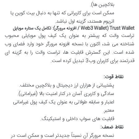
بلاکچین ها).
ممکن است برای کاربرانی که تنها به دنبال بیت کوین یا
اتریوم هستند، گزینه اول نباشد.
Trust Wallet (Web3 Wallet / افزونه مرورگر): تکامل یک ستاره موبایل
تراست والت که پیشتر به عنوان یک کیف پول موبایلی محبوب
شناخته می شد، اکنون با نسخه افزونه مرورگر خود وارد فضای وب
شده است. این گسترش قابلیت ها، تراست والت را به گزینه ای
قدرتمند برای کاربران وب3 تبدیل کرده است.
نقاط قوت:
پشتیبانی از هزاران ارز دیجیتال و بلاکچین مختلف.
سادگی و کاربری آسان در کنار امنیت بالا (غیرامانی).
اعتبار و سابقه طولانی به عنوان یک کیف پول غیرامانی
معتبر.
قابلیت های سواپ داخلی و استیکینگ.
نقاط ضعف:
نسخه مرورگر آن نسبتاً جدیدتر است و ممکن است در