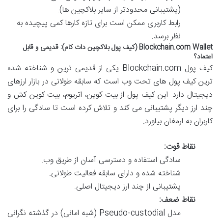
(پشتیبانی محدودتر از سایر بلاکچین ها).
رابط کاربری ممکن است برای تازه کارها کمی پیچیده به
نظر برسد.
Blockchain.com Wallet (کیف پول بلاکچین دات کام): قدیمی و قابل
اعتماد؟
کیف پول Blockchain.com یکی از قدیمی ترین و شناخته شده
ترین کیف پول های تحت وب است که سابقه طولانی در بازار ارزهای
دیجیتال دارد. این کیف پول از بیت کوین، اتریوم، بیت کوین کش و
چند ارز دیگر پشتیبانی می کند و تلاش کرده است تا سادگی را برای
کاربران به ارمغان بیاورد.
نقاط قوت:
سادگی استفاده و دسترسی آسان از طریق وب.
شناخته شده و دارای سابقه فعالیت طولانی.
پشتیبانی از چند ارز دیجیتال اصلی.
نقاط ضعف:
مدل Pseudo-custodial (شبه امانی) در گذشته نگرانی