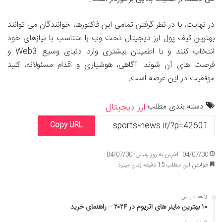
در نهایت، با در نظر گرفتن تمامی این فاکتورها، خوانندگان می توانند
بهترین کیف پول ارز دیجیتال تحت وب را متناسب با نیازهای خود
انتخاب کنند و با اطمینان بیشتری وارد دنیای وسیع Web3 و
فرصت های آن شوند. آگاهی، هوشیاری و اقدام مسئولانه، کلید
موفقیت در این عرصه است.
دسته بندی مطلب
ارز دیجیتال
Copy URL
04/07/30
آخرین به روز رسانی: 04/07/30
خواندن این مطلب 15 دقیقه زمان میبرد
3 هفته پیش
۱۰ بهترین ماینر های اتریوم در ۲۰۲۴ – راهنمای خرید