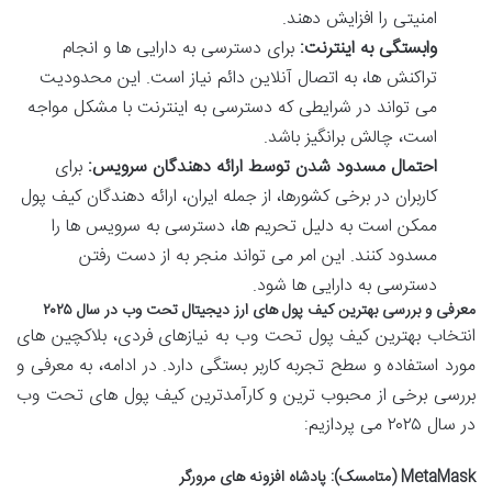
امنیتی را افزایش دهند.
وابستگی به اینترنت:
برای دسترسی به دارایی ها و انجام
تراکنش ها، به اتصال آنلاین دائم نیاز است. این محدودیت
می تواند در شرایطی که دسترسی به اینترنت با مشکل مواجه
است، چالش برانگیز باشد.
احتمال مسدود شدن توسط ارائه دهندگان سرویس:
برای
کاربران در برخی کشورها، از جمله ایران، ارائه دهندگان کیف پول
ممکن است به دلیل تحریم ها، دسترسی به سرویس ها را
مسدود کنند. این امر می تواند منجر به از دست رفتن
دسترسی به دارایی ها شود.
معرفی و بررسی بهترین کیف پول های ارز دیجیتال تحت وب در سال ۲۰۲۵
انتخاب بهترین کیف پول تحت وب به نیازهای فردی، بلاکچین های
مورد استفاده و سطح تجربه کاربر بستگی دارد. در ادامه، به معرفی و
بررسی برخی از محبوب ترین و کارآمدترین کیف پول های تحت وب
در سال ۲۰۲۵ می پردازیم:
MetaMask (متامسک): پادشاه افزونه های مرورگر