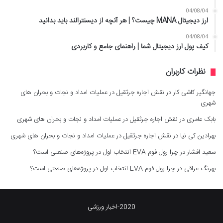
04/08/04
ارز دیجیتال MANA چیست؟ | هر آنچه از دیسنترالند باید بدانید
04/08/04
کیف پول ارز دیجیتال شما | راهنمای جامع و کاربردی
نظرات کاربران
جهانگیر کاشی کار
در
نقش اجاره جرثقیل در عملیات امداد و نجات و بحران های
شهری
بابک عامری
در
نقش اجاره جرثقیل در عملیات امداد و نجات و بحران های شهری
بهرادین کی نیا
در
نقش اجاره جرثقیل در عملیات امداد و نجات و بحران های شهری
سعید افشار
در
چرا رول فوم EVA انتخاب اول در پروژه‌های صنعتی است؟
بهرنگ عراقی
در
چرا رول فوم EVA انتخاب اول در پروژه‌های صنعتی است؟
2020-اخبار ورزشی