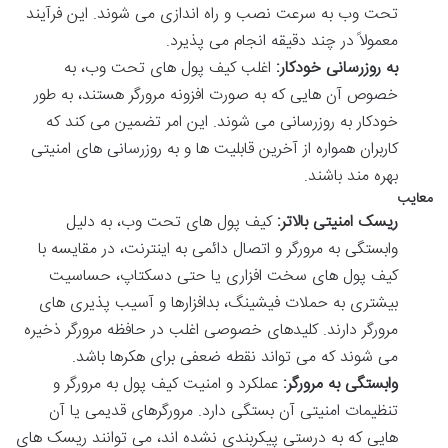
تحت وب به سرعت نصب و راه اندازی می شوند. این فرآیند
معمولاً در چند دقیقه انجام می پذیرد.
به روزرسانی خودکار:
اغلب کیف پول های تحت وب، به
خصوص آن هایی که به صورت افزونه مرورگر هستند، به طور
خودکار به روزرسانی می شوند. این امر تضمین می کند که
کاربران همواره از آخرین قابلیت ها و به روزرسانی های امنیتی
بهره مند باشند.
معایب
ریسک امنیتی بالاتر:
کیف پول های تحت وب، به دلیل
وابستگی به مرورگر و اتصال دائمی به اینترنت، در مقایسه با
کیف پول های سخت افزاری یا حتی دسکتاپ، حساسیت
بیشتری به حملات فیشینگ، بدافزارها و آسیب پذیری های
مرورگر دارند. کلیدهای خصوصی اغلب در حافظه مرورگر ذخیره
می شوند که می تواند نقطه ضعفی برای هکرها باشد.
وابستگی به مرورگر:
عملکرد و امنیت کیف پول به مرورگر و
تنظیمات امنیتی آن بستگی دارد. مرورگرهای قدیمی یا آن
هایی که به درستی پیکربندی نشده اند، می توانند ریسک های