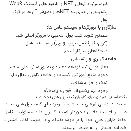
غیرمتمرکز، بازارهای NFT و پلتفرم های گیمینگ Web3.
پشتیبانی از مدیریت NFTها و نمایش آن ها در کیف
پول.
سازگاری با مرورگرها و سیستم عامل ها:
مطمئن شوید کیف پول انتخابی با مرورگر اصلی شما
(کروم، فایرفاکس، بریو، اج و…) و سیستم عامل
دستگاهتان سازگار است.
جامعه کاربری و پشتیبانی:
فعال بودن تیم توسعه دهنده و به روزرسانی های منظم.
وجود منابع آموزشی گسترده و جامعه کاربری فعال برای
کمک و حل مشکلات.
وجود تیم پشتیبانی قوی و پاسخگو.
نکات امنیتی ضروری برای کاربران کیف پول های تحت وب
امنیت در دنیای ارزهای دیجیتال، به ویژه برای کیف پول های تحت
وب، از اهمیت بالایی برخوردار است. کاربران باید مسئولیت کامل
حفظ دارایی های خود را بر عهده بگیرند و با رعایت نکات امنیتی،
خطرات احتمالی را به حداقل برسانند: