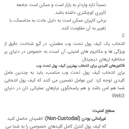
نسبتاً تازه واردتر به بازار است و ممکن است جامعه
کاربری کوچکتری داشته باشد.
برخی کاربران ممکن است به دلیل عادت به متامسک، با
تغییر به آن مقاومت کنند.
انتخاب یک کیف پول تحت وب مطمئن، در گرو شناخت دقیق از
ویژگی ها و مکانیزم های امنیتی آن است، به خصوص در دنیای پر
مخاطره ارزهای دیجیتال.
فاکتورهای کلیدی برای انتخاب بهترین کیف پول تحت وب
برای انتخاب کیف پول تحت وب مناسب، باید به چندین عامل
کلیدی توجه کرد. این عوامل تضمین می کنند که کیف پول انتخابی
شما هم امن باشد و هم پاسخگوی نیازهای عملیاتی تان در دنیای
Web3:
سطح امنیت:
غیرامانی بودن (Non-Custodial):
اطمینان حاصل کنید
که کیف پول کنترل کامل کلیدهای خصوصی را به شما می