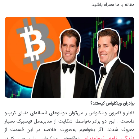
مقاله با ما همراه باشید.
برادران وینکلواس کیستند؟
تایلر و کامرون وینکلواس را می‌توان دوقلوهای افسانه‌ای دنیای کریپتو
دانست . این دو برادر به‌واسطه شکایت از مدیرعامل فیسبوک بسیار
معروف شدند. اگر بخواهیم به‌صورت خلاصه در این قسمت از
زندگی نامه ثروتمندان
دوقلوهای وینکلواس را بررسی کنید،