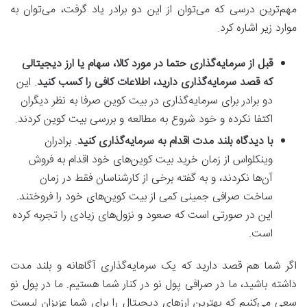
مهم‌ترین درسی که می‌توان از این دو برادر یاد گرفت، می‌توان به
موارد زیر اشاره کرد.
قبل از سرمایه‌گذاری حتما در مورد کالا، سهام یا ارز دیجیتالی
که قصد سرمایه‌گذاری دارید، اطلاعات کافی را کسب کنید
. این
دو برادر برای سرمایه‌گذاری در بیت کوین صرفا به نظر دیگران
اکتفا نکرده و خود شروع به مطالعه و بررسی بیت کوین کردند.
با دیدگاه بلند مدت اقدام به سرمایه‌گذاری کنید
. برادران
وینکلواس از زمان خرید بیت کوین‌های خود اقدام به فروش
آن‌ها نکردند، و به گفته برخی از کارشناسان فقط در زمان
ساخت صرافی جمینی کمی از بیت کوین‌های خود را فروختند.
این در صورتی است که صعود و نزول‌های زیادی را تجربه کرده
است.
اگر شما هم قصد دارید که یک سرمایه‌گذاری آگاهانه و بلند مدت
داشته باشید، ما در صرافی پول نو در کنار شما هستیم. ما در پول نو
سعی می‌کنیم که بهترین ارزهای دیجیتال را برای شما عزیزان لیست