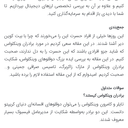
کنیم و علاوه بر آن به بررسی تخصصی ارزهای دیجیتال بپردازیم. تا
شما با دیدی باز اقدام به سرمایه‌گذاری کنید.
جمع‌بندی
این روزها خیلی از افراد حسرت این را می‌خورند که چرا با بیت کوین
دیر آشنا شدند. در این مقاله سعی کردیم در مورد برادران وینکلواس
که شاید جزو افرادی باشند که این حسرت را به دل ندارند، صحبت
کنیم. در این مقاله به بررسی ایده بزرگ دوقلوهای وینکلواس، شکایت
برادران وینکلواس از مارک زاکربرگ، تاسیس صرافی جمینی و…
صحبت کردیم. امیدوارم که از این مقاله استفاده لازم را برده باشید.
سوالات متداول
برادران وینکلواس کیستند؟
تایلر و کامرون وینکلواس را می‌توان دوقلوهای افسانه‌ای دنیای کریپتو
دانست. این دو برادر به‌واسطه شکایت از مدیرعامل فیسبوک بسیار
معروف شدند.