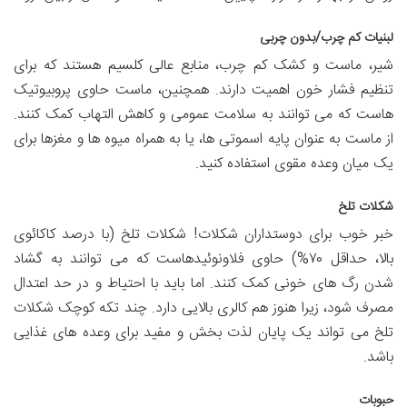
لبنیات کم چرب/بدون چربی
شیر، ماست و کشک کم چرب، منابع عالی کلسیم هستند که برای
تنظیم فشار خون اهمیت دارند. همچنین، ماست حاوی پروبیوتیک
هاست که می توانند به سلامت عمومی و کاهش التهاب کمک کنند.
از ماست به عنوان پایه اسموتی ها، یا به همراه میوه ها و مغزها برای
یک میان وعده مقوی استفاده کنید.
شکلات تلخ
خبر خوب برای دوستداران شکلات! شکلات تلخ (با درصد کاکائوی
بالا، حداقل ۷۰%) حاوی فلاونوئیدهاست که می توانند به گشاد
شدن رگ های خونی کمک کنند. اما باید با احتیاط و در حد اعتدال
مصرف شود، زیرا هنوز هم کالری بالایی دارد. چند تکه کوچک شکلات
تلخ می تواند یک پایان لذت بخش و مفید برای وعده های غذایی
باشد.
حبوبات