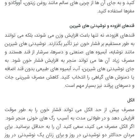
کنید و به جای آن ها از چربی های سالم مانند روغن زیتون، آووکادو و
مغزها استفاده کنید.
قندهای افزوده و نوشیدنی های شیرین
قندهای افزوده، نه تنها باعث افزایش وزن می شوند، بلکه می توانند
به طور مستقیم بر فشار خون نیز تأثیر بگذارند. نوشیدنی های شیرین
مانند نوشابه، آبمیوه های صنعتی و دسرها، سرشار از قند هستند و
مصرف زیاد آن ها می تواند منجر به افزایش فشار خون شود. به
جای نوشیدنی های شیرین، آب، آبمیوه های طبیعی بدون قند اضافه
یا دمنوش های گیاهی را انتخاب کنید. کاهش مصرف شیرینی جات
و دسرهای پرقند نیز بسیار مهم است.
الکل
مصرف بیش از حد الکل می تواند فشار خون را به طور موقت
افزایش دهد و در طولانی مدت به آسیب رگ های خونی منجر شود.
اگر الکل مصرف می کنید، سعی کنید آن را به حداقل برسانید. برای
مردان حداکثر دو نوشیدنی در روز و برای زنان یک نوشیدنی در روز