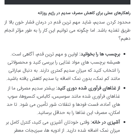
راهکارهای عملی برای کاهش مصرف سدیم در رژیم روزانه
محدود کردن سدیم، شاید مهم ترین قدم در درمان فشار خون بالا از
طریق تغذیه باشد. اما چگونه می توانیم این کار را به طور مؤثر انجام
دهیم؟
برچسب ها را بخوانید:
اولین و مهم ترین قدم، آگاهی است.
همیشه برچسب های مواد غذایی را بررسی کنید و محصولاتی
را انتخاب کنید که میزان سدیم کمتری دارند. به دنبال عباراتی
مانند کم نمک، بدون نمک اضافه یا سدیم کاهش یافته باشید.
از غذاهای فرآوری شده دوری کنید:
بیشتر سدیم مصرفی ما از
غذاهای فرآوری شده مانند سوسیس، کالباس، کنسروها، سوپ
های آماده، فست فودها و تنقلات شور تأمین می شود. تا حد
امکان، مصرف این غذاها را به حداقل برسانید.
آشپزی در خانه:
وقتی خودتان آشپزی می کنید، کنترل کامل بر
میزان نمک اضافه شده دارید. از ادویه ها، سبزیجات معطر