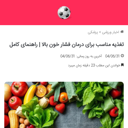
اخبار ورزشی
>
پزشکی
تغذیه مناسب برای درمان فشار خون بالا | راهنمای کامل
04/06/31
آخرین به روز رسانی: 04/06/31
خواندن این مطلب 23 دقیقه زمان میبرد