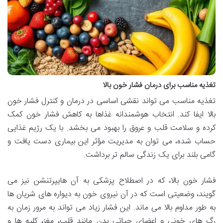
تغذیه مناسب برای درمان فشار خون بالا
تغذیه مناسب می تواند نقشی اساسی در درمان و کنترل فشار خون
بالا ایفا کند. انتخاب هوشمندانه غذاها به کاهش فشار خون کمک
کرده و سلامت قلب و عروق را بهبود می بخشد. با یک رژیم غذایی
حساب شده، می توان به مدیریت مؤثر این بیماری دست یافت و
گامی بلند برای یک زندگی سالم تر برداشت.
فشار خون بالا، که در اصطلاح پزشکی به آن هایپرتنشن نیز می
گویند، وضعیتی است که در آن نیروی خون به دیواره های شریان ها
به طور مداوم بالا می ماند. این فشار زیاد می تواند به مرور زمان به
رگ های خونی و اعضای حیاتی بدن مانند قلب، مغز، کلیه ها و