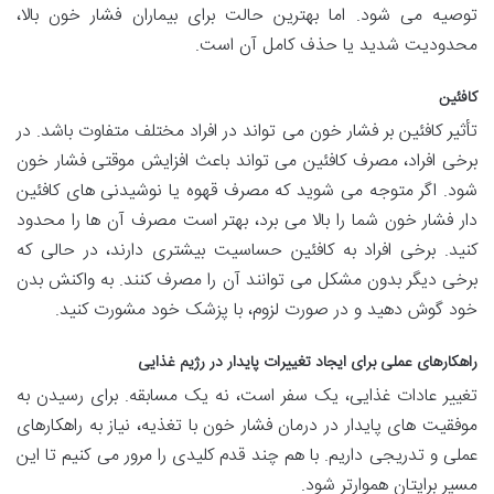
توصیه می شود. اما بهترین حالت برای بیماران فشار خون بالا،
محدودیت شدید یا حذف کامل آن است.
کافئین
تأثیر کافئین بر فشار خون می تواند در افراد مختلف متفاوت باشد. در
برخی افراد، مصرف کافئین می تواند باعث افزایش موقتی فشار خون
شود. اگر متوجه می شوید که مصرف قهوه یا نوشیدنی های کافئین
دار فشار خون شما را بالا می برد، بهتر است مصرف آن ها را محدود
کنید. برخی افراد به کافئین حساسیت بیشتری دارند، در حالی که
برخی دیگر بدون مشکل می توانند آن را مصرف کنند. به واکنش بدن
خود گوش دهید و در صورت لزوم، با پزشک خود مشورت کنید.
راهکارهای عملی برای ایجاد تغییرات پایدار در رژیم غذایی
تغییر عادات غذایی، یک سفر است، نه یک مسابقه. برای رسیدن به
موفقیت های پایدار در درمان فشار خون با تغذیه، نیاز به راهکارهای
عملی و تدریجی داریم. با هم چند قدم کلیدی را مرور می کنیم تا این
مسیر برایتان هموارتر شود.