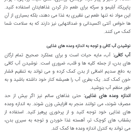
پاپریکا، آبلیمو و سرکه برای طعم دار کردن غذاهایتان استفاده کنید.
این مواد نه تنها طعم بی نظیری به غذا می دهند، بلکه بسیاری از آن
ها خواص آنتی اکسیدانی و ضدالتهابی نیز دارند که به سلامت شما
کمک می کنند.
نوشیدن آب کافی و توجه به اندازه وعده های غذایی
آب کافی:
آب، مایه حیات است و برای عملکرد صحیح تمام ارگان
های بدن، از جمله کلیه ها و قلب، ضروری است. نوشیدن آب کافی
به دفع سدیم اضافی از بدن کمک کرده و می تواند به تنظیم فشار
خون کمک کند. یک بطری آب را همیشه کنار خود داشته باشید و به
طور منظم آب بنوشید.
اندازه وعده های غذایی:
حتی غذاهای سالم نیز اگر بیش از حد
مصرف شوند، می توانند منجر به افزایش وزن شوند. به اندازه وعده
های غذایی خود توجه کنید و از پرخوری پرهیز کنید. استفاده از
بشقاب های کوچک تر، آهسته غذا خوردن و توجه به سیری بدن،
می تواند به کنترل اندازه وعده ها کمک کند.