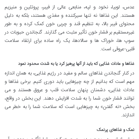
عدس، لوبیا، نخود و لپه، منابعی عالی از فیبر، پروتئین و منیزیم
هستند. این غذاها نه تنها سیرکننده و مغذی هستند، بلکه به دلیل
محتوای فیبر بالا، به تنظیم قند و چربی خون کمک کرده و به طور
غیرمستقیم بر فشار خون تأثیر مثبت می گذارند. گنجاندن حبوبات در
سوپ ها، خوراک ها و سالادها، یک راه ساده برای ارتقاء سلامت
قلبی-عروقی است.
غذاها و عادات غذایی که باید از آنها پرهیز کرد یا به شدت محدود نمود
در کنار گنجاندن غذاهای سالم و مفید در رژیم غذایی، به همان اندازه
مهم است که بدانیم از چه چیزهایی باید دوری کنیم. برخی غذاها و
عادات غذایی، دشمنان پنهان سلامت قلب و عروق هستند و می
توانند فشار خون شما را به شدت افزایش دهند. این بخش در واقع،
بخش «نه گفتن» به چیزهایی است که سلامت شما را به خطر می
اندازند.
نمک و غذاهای پرنمک