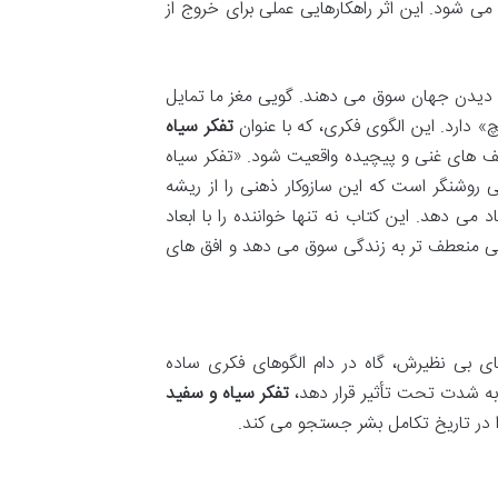
می شود. این اثر راهکارهایی عملی برای خروج از
ی دیدن جهان سوق می دهند. گویی مغز ما تمایل
 دارد. این الگوی فکری، که با عنوان
تفکر سیاه
ف های غنی و پیچیده واقعیت شود. «تفکر سیاه
ی روشنگر است که این سازوکار ذهنی را از ریشه
می دهد. این کتاب نه تنها خواننده را با ابعاد
اهی منعطف تر به زندگی سوق می دهد و افق های
ای بی نظیرش، گاه در دام الگوهای فکری ساده
ا به شدت تحت تأثیر قرار دهد،
تفکر سیاه و سفید
 در تاریخ تکامل بشر جستجو می کند.