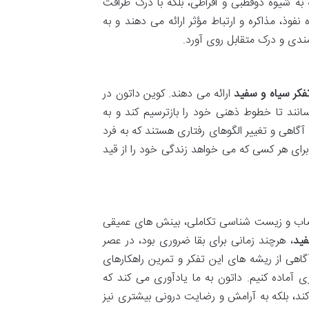
 به شیوه دوقطبی و افراطی، بلکه با درک ظرافت
وذ، مذاکره و ارتباط مؤثر ارائه می دهند و به
مندی و درک متقابل روی آورد.
فکر سیاه و سفید
ارائه می دهند. کوین داتون در
انند تا خطوط ذهنی خود را بازترسیم کند و به
اهی و تغییر الگوهای رفتاری هستند که به فرد
رای هر کسی که می خواهد زندگی خود را از قید
اعصاب و زیست شناسی تکاملی، بینش های عمیقی
فید
، هرچند زمانی برای بقا ضروری بود، در عصر
اهی از ریشه های این تفکر و تمرین راهکارهای
ماده کنیم. داتون به ما یادآوری می کند که
ند، بلکه به آرامش و رضایت درونی بیشتری نیز