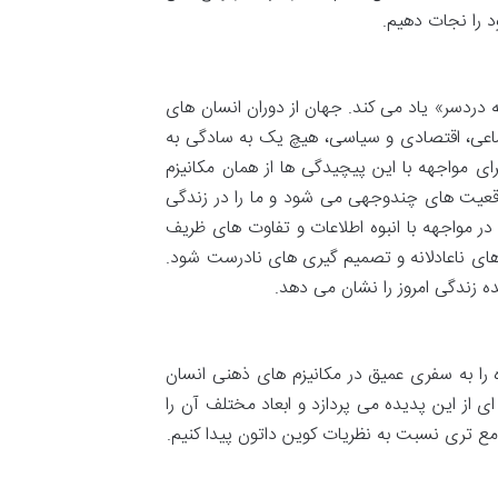
د را نجات دهیم.
ه دردسر» یاد می کند. جهان از دوران انسان های
ماعی، اقتصادی و سیاسی، هیچ یک به سادگی به
ی مواجهه با این پیچیدگی ها از همان مکانیزم
قعیت های چندوجهی می شود و ما را در زندگی
 مواجهه با انبوه اطلاعات و تفاوت های ظریف
های ناعادلانه و تصمیم گیری های نادرست شود.
ه زندگی امروز را نشان می دهد.
 را به سفری عمیق در مکانیزم های ذهنی انسان
ی از این پدیده می پردازد و ابعاد مختلف آن را
ع تری نسبت به نظریات کوین داتون پیدا کنیم.