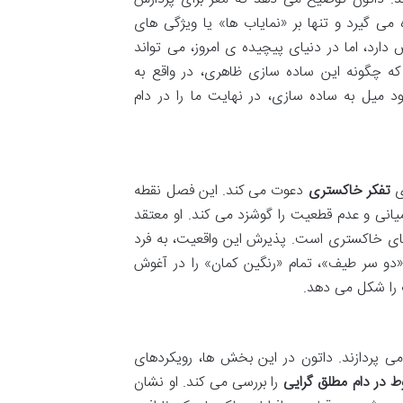
 می گیرد و تنها بر «نمایاب ها» یا ویژگی های
 دارد، اما در دنیای پیچیده ی امروز، می تواند
که چگونه این ساده سازی ظاهری، در واقع به
میل به ساده سازی، در نهایت ما را در دام
ای
تفکر خاکستری
دعوت می کند. این فصل نقطه
ی و عدم قطعیت را گوشزد می کند. او معتقد
های خاکستری است. پذیرش این واقعیت، به فرد
«دو سر طیف»، تمام «رنگین کمان» را در آغوش
 را شکل می دهد.
ی پردازند. داتون در این بخش ها، رویکردهای
ط در دام مطلق گرایی
را بررسی می کند. او نشان