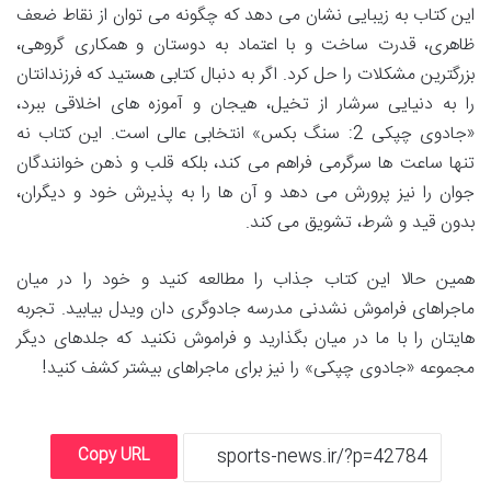
این کتاب به زیبایی نشان می دهد که چگونه می توان از نقاط ضعف
ظاهری، قدرت ساخت و با اعتماد به دوستان و همکاری گروهی،
بزرگترین مشکلات را حل کرد. اگر به دنبال کتابی هستید که فرزندانتان
را به دنیایی سرشار از تخیل، هیجان و آموزه های اخلاقی ببرد،
«جادوی چپکی 2: سنگ بکس» انتخابی عالی است. این کتاب نه
تنها ساعت ها سرگرمی فراهم می کند، بلکه قلب و ذهن خوانندگان
جوان را نیز پرورش می دهد و آن ها را به پذیرش خود و دیگران،
بدون قید و شرط، تشویق می کند.
همین حالا این کتاب جذاب را مطالعه کنید و خود را در میان
ماجراهای فراموش نشدنی مدرسه جادوگری دان ویدل بیابید. تجربه
هایتان را با ما در میان بگذارید و فراموش نکنید که جلدهای دیگر
مجموعه «جادوی چپکی» را نیز برای ماجراهای بیشتر کشف کنید!
Copy URL