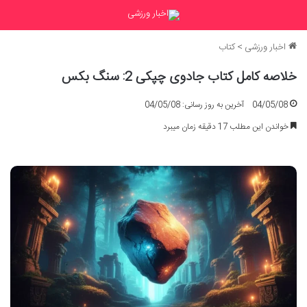
اخبار ورزشی
>
کتاب
خلاصه کامل کتاب جادوی چپکی 2: سنگ بکس
04/05/08
آخرین به روز رسانی: 04/05/08
خواندن این مطلب 17 دقیقه زمان میبرد