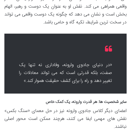
واقعی همراهی می کند. نقش او به عنوان یک دوست و رهبر، الهام
بخش است و نشان می دهد که چگونه یک دوست واقعی می تواند
در سخت ترین شرایط، تکیه گاه و حامی باشد.
«در دنیای جادوی وارونه، وفاداری نه تنها یک
صفت، بلکه قدرتی است که می تواند معادلات را
تغییر دهد و راه را برای کشف حقیقت هموار کند.»
سایر شخصیت ها: هر قدرت وارونه، یک کمک خاص
اعضای دیگر کلاس جادوی وارونه نیز در حل معمای «سنگ بکس»
نقش های مهمی ایفا می کنند، هرچند ممکن است محور اصلی
نباشند.