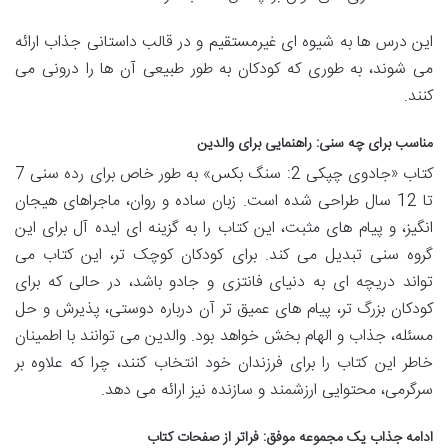
این درس ها به شیوه ای غیرمستقیم و در قالب داستانی جذاب ارائه
می شوند، به طوری که کودکان به طور طبیعی آن ها را درونی می
کنند.
مناسب برای چه سنی: راهنمایی برای والدین
کتاب «جادوی چپکی 2: سنگ بکس» به طور خاص برای رده سنی 7
تا 12 سال طراحی شده است. زبان ساده و روان، ماجراهای هیجان
انگیز، و پیام های مثبت، این کتاب را به گزینه ای ایده آل برای این
گروه سنی تبدیل می کند. برای کودکان کوچک تر، این کتاب می
تواند دریچه ای به دنیای فانتزی و جادو باشد، در حالی که برای
کودکان بزرگ تر، پیام های عمیق تر آن درباره دوستی، پذیرش و حل
مسئله، جذاب و الهام بخش خواهد بود. والدین می توانند با اطمینان
خاطر این کتاب را برای فرزندان خود انتخاب کنند، چرا که علاوه بر
سرگرمی، محتوایی ارزشمند و سازنده نیز ارائه می دهد.
ادامه جذاب یک مجموعه موفق: فراتر از صفحات کتاب