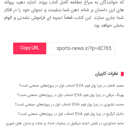
که خوانندگان به سراغ مطالعه کامل کتاب بروند. اجازه دهید پروانه
های این داستان بر شانه ذهن شما بنشینند و نجوای خود را در افکار
شما جاری سازند. این کتاب، قطعاً تجربه ای فراموش نشدنی و الهام
بخش خواهد بود.
Copy URL
نظرات کاربران
سعید افشار
در
چرا رول فوم EVA انتخاب اول در پروژه‌های صنعتی است؟
بهرنگ عراقی
در
چرا رول فوم EVA انتخاب اول در پروژه‌های صنعتی است؟
محمد شاپوری
در
چرا رول فوم EVA انتخاب اول در پروژه‌های صنعتی است؟
دلارام گرگیج
در
چرا رول فوم EVA انتخاب اول در پروژه‌های صنعتی است؟
سایه خداوردی
در
نقش اجاره جرثقیل در عملیات امداد و نجات و بحران های شهری