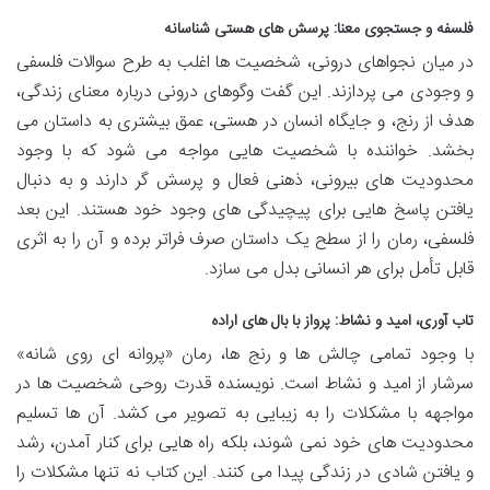
فلسفه و جستجوی معنا: پرسش های هستی شناسانه
در میان نجواهای درونی، شخصیت ها اغلب به طرح سوالات فلسفی
و وجودی می پردازند. این گفت وگوهای درونی درباره معنای زندگی،
هدف از رنج، و جایگاه انسان در هستی، عمق بیشتری به داستان می
بخشد. خواننده با شخصیت هایی مواجه می شود که با وجود
محدودیت های بیرونی، ذهنی فعال و پرسش گر دارند و به دنبال
یافتن پاسخ هایی برای پیچیدگی های وجود خود هستند. این بعد
فلسفی، رمان را از سطح یک داستان صرف فراتر برده و آن را به اثری
قابل تأمل برای هر انسانی بدل می سازد.
تاب آوری، امید و نشاط: پرواز با بال های اراده
با وجود تمامی چالش ها و رنج ها، رمان «پروانه ای روی شانه»
سرشار از امید و نشاط است. نویسنده قدرت روحی شخصیت ها در
مواجهه با مشکلات را به زیبایی به تصویر می کشد. آن ها تسلیم
محدودیت های خود نمی شوند، بلکه راه هایی برای کنار آمدن، رشد
و یافتن شادی در زندگی پیدا می کنند. این کتاب نه تنها مشکلات را