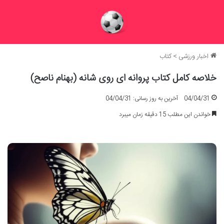
اخبار ورزشی
>
کتاب
خلاصه کامل کتاب پروانه ای روی شانه (بهنام ناصح)
04/04/31
آخرین به روز رسانی: 04/04/31
خواندن این مطلب 15 دقیقه زمان میبرد