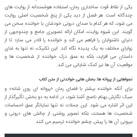
یکی از نقاط قوت ساختاری رمان، استفاده هوشمندانه از روایت های
چندگانه است. هر فصل از دید یکی از پنج شخصیت اصلی روایت
می شود، که هر کدام با صدای درونی خودشان با خواننده سخن می
گویند. این شیوه روایت، امکان ارائه تصویری جامع و چندوجهی از
دنیای ناشنوایان را فراهم می کند و خواننده را قادر می سازد تا از
زوایای مختلف به یک پدیده نگاه کند. این تکنیک، نه تنها به غنای
داستان می افزاید، بلکه به عمق درک خواننده از شخصیت ها و
موقعیت آن ها نیز کمک شایانی می کند.
نجواهایی از پروانه ها: بخش هایی خواندنی از متن کتاب
برای آنکه خواننده بیشتر با فضای رمان «پروانه ای روی شانه» و
سبک نگارش بهنام ناصح آشنا شود، در ادامه به دو بخش تأثیرگذار از
این اثر اشاره می شود. این جملات نه تنها نمایانگر عمق احساسات
شخصیت ها هستند، بلکه تصویر روشنی از چالش های درونی و
بیرونی آن ها را پیش چشم خواننده ترسیم می کنند.