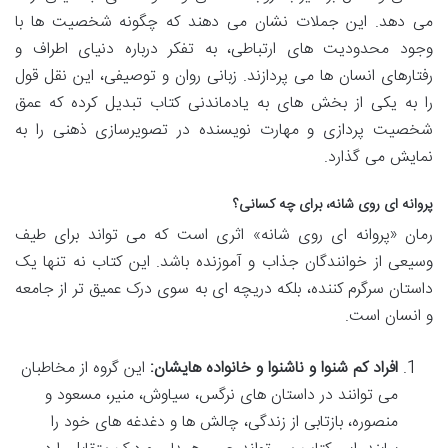
می دهد. این جملات نشان می دهند که چگونه شخصیت ها با
وجود محدودیت های ارتباطی، به تفکر درباره دنیای اطراف و
رفتارهای انسان ها می پردازند. زبانی روان و توصیفی، این نقل قول
را به یکی از بخش های به یادماندنی کتاب تبدیل کرده که عمق
شخصیت پردازی و مهارت نویسنده در تصویرسازی ذهنی را به
نمایش می گذارد.
پروانه ای روی شانه، برای چه کسانی؟
رمان «پروانه ای روی شانه» اثری است که می تواند برای طیف
وسیعی از خوانندگان جذاب و آموزنده باشد. این کتاب نه تنها یک
داستان سرگرم کننده، بلکه دریچه ای به سوی درک عمیق تر از جامعه
و انسان است.
افراد کم شنوا و ناشنوا و خانواده هایشان:
این گروه از مخاطبان
می توانند در داستان های نرگس، سیاوش، منیر، مسعود و
منصوره، بازتابی از زندگی، چالش ها و دغدغه های خود را