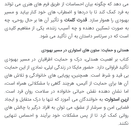
می دهد که چگونه بیان احساسات از طریق فرم های هنری می تواند
به فرد کمک کند تا با دردها و اضطراب های خود کنار بیاید و مسیر
بهبودی را هموار سازد.
قدرت کلمات
و تأثیر آن ها بر حال روحی، چه
به صورت تسکین دهنده و چه آسیب زننده، یکی از مفاهیم کلیدی
است که در سرتاسر داستان به آن تأکید می شود.
همدلی و حمایت: ستون های استواری در مسیر بهبودی
کتاب بر اهمیت همدلی، درک و حمایت اطرافیان در مسیر بهبودی
تأکید فراوانی دارد. حضور مایکا در زندگی لیلی، نمادی از این حمایت
بی قید و شرط است. همچنین، پویایی های خانوادگی و تلاش های
آن ها برای حمایت از آلیس، هرچند گاهی با مشکلاتی همراه است،
اما نشان دهنده نقش حیاتی خانواده در سلامت روان فرد است.
ارین استوارت
به خوانندگان می آموزد که تنها با درک متقابل و ایجاد
فضایی امن و سرشار از عشق، می توان به افراد درگیر با چالش های
روانی کمک کرد تا از پس مشکلات خود برآیند و احساس تنهایی
نکنند.