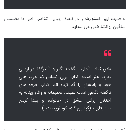
او قدرت
ارین استوارت
را در تلفیق زیبایی شناسی ادبی با مضامین
سنگین روانشناختی می ستاید.
«این کتاب تأملی شگفت انگیز و تأثیرگذار درباره ی
قدرت هنر است. کتابی برای کسانی که حرف های
خود و راهشان را گم کرده اند. کتاب حرف های
ناگفته نگاهی است لطیف، صمیمانه و واقع بینانه به
اختلال روانی، عشق در خانواده و پیدا کردن
صدایتان.» (کیتلین گلاسکو، نویسنده )