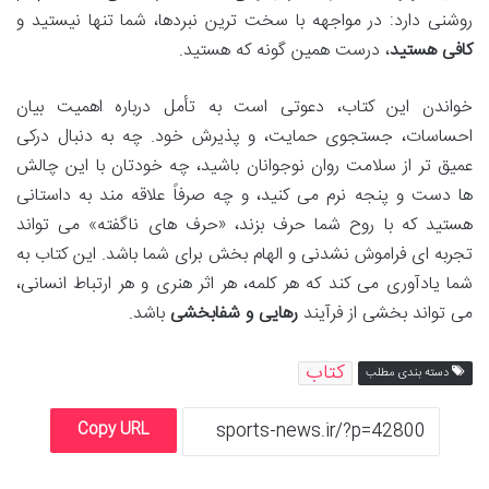
روشنی دارد: در مواجهه با سخت ترین نبردها، شما تنها نیستید و
کافی هستید
، درست همین گونه که هستید.
خواندن این کتاب، دعوتی است به تأمل درباره اهمیت بیان
احساسات، جستجوی حمایت، و پذیرش خود. چه به دنبال درکی
عمیق تر از سلامت روان نوجوانان باشید، چه خودتان با این چالش
ها دست و پنجه نرم می کنید، و چه صرفاً علاقه مند به داستانی
هستید که با روح شما حرف بزند، «حرف های ناگفته» می تواند
تجربه ای فراموش نشدنی و الهام بخش برای شما باشد. این کتاب به
شما یادآوری می کند که هر کلمه، هر اثر هنری و هر ارتباط انسانی،
می تواند بخشی از فرآیند
رهایی و شفابخشی
باشد.
کتاب
دسته بندی مطلب
Copy URL