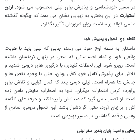
در مسیر خودشناسی و پذیرش برای لیلی محسوب می شود.
ارین
استوارت
در این بخش، به زیبایی نشان می دهد که چگونه گذشته
ما می تواند بر سلامت روان امروزمان تأثیر بگذارد.
نقطه اوج: تحول و پذیرش خود
داستان به نقطه اوج خود می رسد، جایی که لیلی باید با هویت
واقعی خود و تمام احساساتی که سعی در پنهان کردنشان داشته
است، روبرو شود. این لحظات کلیدی، با درگیری های درونی شدید و
تلاش برای پذیرش کامل خودِ کافی بودن، حتی با وجود نقص ها و
چالش ها همراه است.
لیلی
درمی یابد که کمال گرایی و تلاش برای
برآورده کردن انتظارات دیگران، تنها به اضطراب هایش دامن زده
است. او تصمیم می گیرد که صدایش را پیدا کند و حرف های ناگفته
اش را بر زبان آورد، حتی اگر دشوار باشد. این تحول درونی، نمادی از
رهایی و قدم گذاشتن در مسیر بهبودی است.
رهایی و امید: پایان بندی سفر لیلی