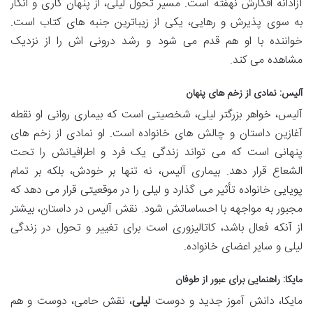
آزادانه افکارش نهفته است. مسیر تحول لیلی، از پنهان کاری و انکار
به سوی پذیرش و رهایی، یکی از زیباترین جنبه های کتاب است.
خواننده با او هم قدم می شود و رشد درونی اش را از نزدیک
مشاهده می کند.
آلیس: نمادی از زخم های پنهان
آلیس، خواهر بزرگتر لیلی، شخصیتی است که بیماری روانی او نقطه
آغازین داستان و چالش های خانواده است. او نمادی از زخم های
پنهانی است که می تواند زندگی یک فرد و اطرافیانش را تحت
الشعاع قرار دهد. بیماری آلیس، نه تنها بر خودش، بلکه بر تمام
پویایی خانواده تأثیر می گذارد و لیلی را در موقعیتی قرار می دهد که
مجبور به مواجهه با احساساتش شود. نقش آلیس در داستان، بیشتر
از آنکه فعال باشد، کاتالیزوری است برای تغییر و تحول در زندگی
لیلی و سایر اعضای خانواده.
مایکا: راهنمایی برای عبور از طوفان
مایکا، دانش آموز جدید و دوست
لیلی
، نقش حامی، دوست و هم