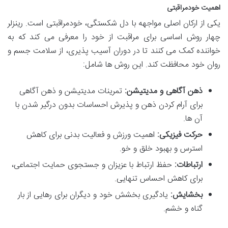
اهمیت خودمراقبتی
یکی از ارکان اصلی مواجهه با دل شکستگی، خودمراقبتی است. رینزلر
چهار روش اساسی برای مراقبت از خود را معرفی می کند که به
خواننده کمک می کنند تا در دوران آسیب پذیری، از سلامت جسم و
روان خود محافظت کند. این روش ها شامل:
ذهن آگاهی و مدیتیشن:
تمرینات مدیتیشن و ذهن آگاهی
برای آرام کردن ذهن و پذیرش احساسات بدون درگیر شدن با
آن ها.
حرکت فیزیکی:
اهمیت ورزش و فعالیت بدنی برای کاهش
استرس و بهبود خلق و خو.
ارتباطات:
حفظ ارتباط با عزیزان و جستجوی حمایت اجتماعی،
برای کاهش احساس تنهایی.
بخشایش:
یادگیری بخشش خود و دیگران برای رهایی از بار
گناه و خشم.