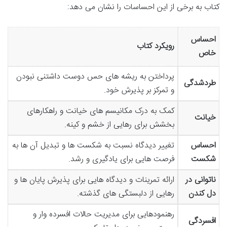
کتاب به برخی از این احساسات را نشان می دهد:
احساس
رویکرد کتاب
خاص
پرداختن به ریشه های حس دوست داشتنی نبودن
طردشدگی
و تمرکز بر پذیرش خود.
کمک به درک مکانیسم های خیانت و راهکارهای
خیانت
بخشش برای رهایی از خشم و کینه.
احساس
تغییر دیدگاه نسبت به شکست ها و تبدیل آن ها به
شکست
فرصت هایی برای یادگیری و رشد.
ناتوانی در
ارائه تمرینات و دیدگاه هایی برای پذیرش پایان ها و
دل کندن
رهایی از دلبستگی های گذشته.
رهنمودهایی برای مدیریت حالات افسرده وار و
افسردگی