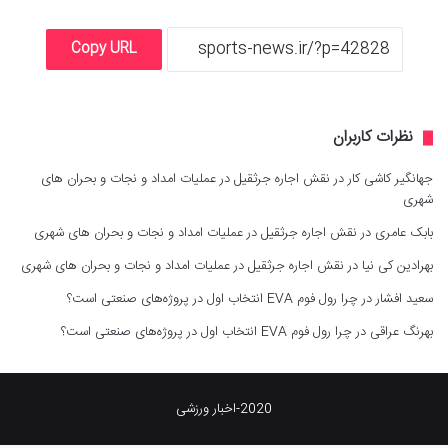
Copy URL
نظرات کاربران
جهانگیر کاشی کار
در
نقش اجاره جرثقیل در عملیات امداد و نجات و بحران های
شهری
بابک عامری
در
نقش اجاره جرثقیل در عملیات امداد و نجات و بحران های شهری
بهرادین کی نیا
در
نقش اجاره جرثقیل در عملیات امداد و نجات و بحران های شهری
سعید افشار
در
چرا رول فوم EVA انتخاب اول در پروژه‌های صنعتی است؟
بهرنگ عراقی
در
چرا رول فوم EVA انتخاب اول در پروژه‌های صنعتی است؟
2020-اخبار ورزشی