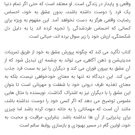
واقعی و پایدار در زندگی است. او معتقد است که حتی اگر تمام دنیا
یک فرد را دوست داشته باشند، بدون عشق به خود، احساس
رضایت واقعی هرگز به دست نخواهد آمد. این مفهوم به ویژه برای
کسانی که احساس طردشدگی را تجربه کرده اند یا به دلیل دل
شکستگی، ارزش خود را زیر سوال برده اند، حیاتی است.
کتاب تأکید می کند که چگونه پرورش عشق به خود از طریق تمرینات
مدیتیشن و ذهن آگاهی، می تواند به چشمه ای تبدیل شود که از
آن عشق به بیرون فوران می کند و دیگران را نیز به سمت فرد جذب
می کند. این دیدگاه نه تنها به معنای خودخواهی نیست، بلکه به
معنای تغذیه ظرف درونی خود با شفقت و مهربانی است تا بتوان
این عشق را با دیگران نیز به اشتراک گذاشت. نویسنده با مثال هایی
ملموس توضیح می دهد که اگر کسی خود را دوست نداشته باشد،
مانند آن است که مهمانانی را به خانه دعوت کرده باشد اما چیزی
برای پذیرایی از آن ها نداشته باشد. بنابراین، مراقبت و محبت به
خود، اولین گام در مسیر بهبودی و بازسازی روابط سالم است.