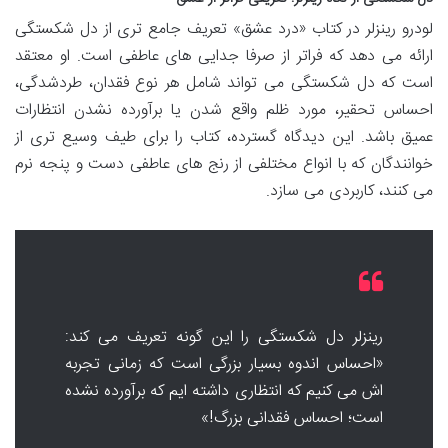
لودرو رینزلر در کتاب «درد عشق» تعریف جامع تری از دل شکستگی
ارائه می دهد که فراتر از صرفا جدایی های عاطفی است. او معتقد
است که دل شکستگی می تواند شامل هر نوع فقدان، طردشدگی،
احساس تحقیر، مورد ظلم واقع شدن یا برآورده نشدن انتظارات
عمیق باشد. این دیدگاه گسترده، کتاب را برای طیف وسیع تری از
خوانندگان که با انواع مختلفی از رنج های عاطفی دست و پنجه نرم
می کنند، کاربردی می سازد.
رینزلر دل شکستگی را این گونه تعریف می کند:
«احساس اندوه بسیار بزرگی است که زمانی تجربه
اش می کنیم که انتظاری داشته ایم که برآورده نشده
است؛ احساس فقدانی بزرگ!»