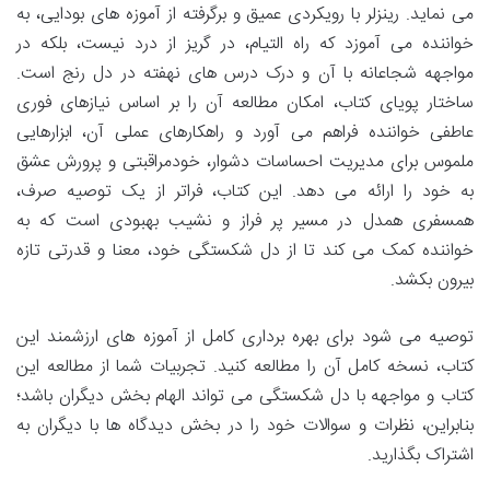
می نماید. رینزلر با رویکردی عمیق و برگرفته از آموزه های بودایی، به
خواننده می آموزد که راه التیام، در گریز از درد نیست، بلکه در
مواجهه شجاعانه با آن و درک درس های نهفته در دل رنج است.
ساختار پویای کتاب، امکان مطالعه آن را بر اساس نیازهای فوری
عاطفی خواننده فراهم می آورد و راهکارهای عملی آن، ابزارهایی
ملموس برای مدیریت احساسات دشوار، خودمراقبتی و پرورش عشق
به خود را ارائه می دهد. این کتاب، فراتر از یک توصیه صرف،
همسفری همدل در مسیر پر فراز و نشیب بهبودی است که به
خواننده کمک می کند تا از دل شکستگی خود، معنا و قدرتی تازه
بیرون بکشد.
توصیه می شود برای بهره برداری کامل از آموزه های ارزشمند این
کتاب، نسخه کامل آن را مطالعه کنید. تجربیات شما از مطالعه این
کتاب و مواجهه با دل شکستگی می تواند الهام بخش دیگران باشد؛
بنابراین، نظرات و سوالات خود را در بخش دیدگاه ها با دیگران به
اشتراک بگذارید.