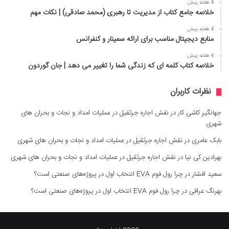
4 هفته پیش
خلاصه جامع کتاب از مدیریت تا رهبری (محمد صادقی) | نکات مهم
4 هفته پیش
منابع دیجیتال مناسب برای ارائه سمینار و کنفرانس
4 هفته پیش
خلاصه کتاب کلمه ای که زندگی شما را تغییر می دهد | جان گوردون
نظرات کاربران
جهانگیر کاشی کار
در
نقش اجاره جرثقیل در عملیات امداد و نجات و بحران های
شهری
بابک عامری
در
نقش اجاره جرثقیل در عملیات امداد و نجات و بحران های شهری
بهرادین کی نیا
در
نقش اجاره جرثقیل در عملیات امداد و نجات و بحران های شهری
سعید افشار
در
چرا رول فوم EVA انتخاب اول در پروژه‌های صنعتی است؟
بهرنگ عراقی
در
چرا رول فوم EVA انتخاب اول در پروژه‌های صنعتی است؟