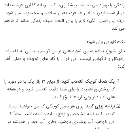
زندگی را بهبود می بخشد. پیشگیری، یک سرمایه گذاری هوشمندانه
در ارزشمندترین دارایی هر فرد، یعنی سلامتی، محسوب می شود.
درک این اصل، انگیزه لازم را برای اتخاذ سبک زندگی سالم تر فراهم
می کند.
نکات کاربردی برای شروع
برای شروع پیاده سازی آموزه های برایان تریسی، نیازی به تغییرات
رادیکال و ناگهانی نیست. می توان با گام های کوچک و عملی آغاز
کرد:
یک هدف کوچک انتخاب کنید:
از میان ۲۱ راز، یک یا دو مورد را
که بیشترین اهمیت را برای شما دارند، انتخاب کنید و در هفته
های آینده بر روی آن ها تمرکز کنید.
برنامه ریزی کنید:
برای هر تغییر کوچکی که می خواهید ایجاد
کنید، یک برنامه مشخص و واقع بینانه داشته باشید. مثلاً اگر
می خواهید آب بیشتری بنوشید، بطری آب خود را همیشه در