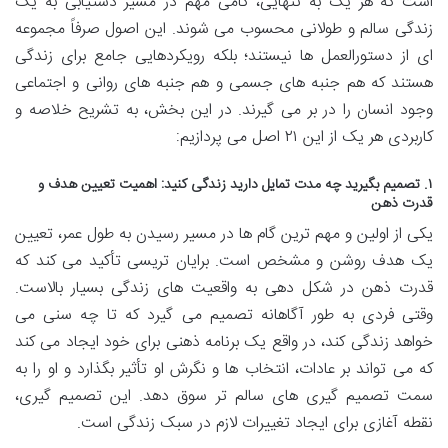
است که هر یک به تنهایی، گامی مهم در مسیر دستیابی به یک
زندگی سالم و طولانی محسوب می شوند. این اصول صرفاً مجموعه
ای از دستورالعمل ها نیستند؛ بلکه رویکردهایی جامع برای زندگی
هستند که هم جنبه های جسمی و هم جنبه های روانی و اجتماعی
وجود انسان را در بر می گیرند. در این بخش، به تشریح خلاصه و
کاربردی هر یک از این ۲۱ اصل می پردازیم:
۱. تصمیم بگیرید چه مدت تمایل دارید زندگی کنید: اهمیت تعیین هدف و
قدرت ذهن
یکی از اولین و مهم ترین گام ها در مسیر رسیدن به طول عمر، تعیین
یک هدف روشن و مشخص است. برایان تریسی تأکید می کند که
قدرت ذهن در شکل دهی به واقعیت های زندگی بسیار بالاست.
وقتی فردی به طور آگاهانه تصمیم می گیرد که تا چه سنی می
خواهد زندگی کند، در واقع یک برنامه ذهنی برای خود ایجاد می کند
که می تواند بر عادات، انتخاب ها و نگرش او تأثیر بگذارد و او را به
سمت تصمیم گیری های سالم تر سوق دهد. این تصمیم گیری،
نقطه آغازی برای ایجاد تغییرات لازم در سبک زندگی است.