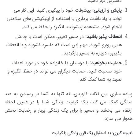
دسترس قرار دهید.
پایش و ارزیابی:
پیشرفت خود را پیگیری کنید. این کار می
تواند با یادداشت برداری یا استفاده از اپلیکیشن های سلامتی
انجام شود. مشاهده پیشرفت، انگیزه را حفظ می کند.
انعطاف پذیر باشید:
در مسیر تغییر، ممکن است با چالش
هایی روبرو شوید. مهم این است که دلسرد نشوید و با انعطاف
پذیری، دوباره به مسیر بازگردید.
حمایت بخواهید:
با دوستان یا خانواده خود در مورد اهداف
خود صحبت کنید. حمایت دیگران می تواند در حفظ انگیزه و
تعهد به شما کمک کند.
پیاده سازی این نکات کاربردی، نه تنها به شما در رسیدن به صد
سالگی کمک می کند، بلکه کیفیت زندگی شما را در همین لحظه
ارتقاء می بخشد و مسیر را برای یک زندگی پربار و رضایت بخش
هموار می سازد.
نتیجه گیری: به استقبال یک قرن زندگی با کیفیت