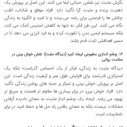
نگرش مثبت نیز نقشی حیاتی ایفا می کنند. این اصل بر پرورش یک
ذهنیت برنده و مثبت گرا تأکید دارد. افراد موفق و شاداب، اغلب
چالش ها را فرصتی برای رشد می بینند و با امید و انگیزه به زندگی
نگاه می کنند. این طرز فکر، نه تنها به کاهش استرس کمک می کند،
بلکه سیستم ایمنی بدن را تقویت کرده و به فرد انرژی می دهد تا در
مسیر اهدافش ثابت قدم باشد.
۱۶. چشم اندازی مطبوعی ایجاد کنید (دیدگاه مثبت): نقش خوش بینی در
سلامت روانی
دیدگاه مثبت به زندگی، فراتر از یک احساس گذراست؛ بلکه یک
استراتژی قدرتمند برای افزایش طول عمر و کیفیت زندگی است. این
اصل بر پرورش خوش بینی و تمرکز بر جنبه های روشن زندگی تأکید
دارد. افراد خوش بین، در برابر بیماری ها مقاوم تر هستند و سریع تر
بهبود می یابند. ایجاد یک چشم انداز مثبت، به معنای نادیده گرفتن
مشکلات نیست، بلکه به معنای یافتن راه حل ها و حفظ امید در برابر
ناملایمات است.