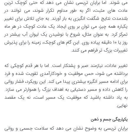
می شوند. اما برایان تریسی نشان می دهد که حتی کوچک ترین
عادت های مثبت، اگر به طور مداوم تکرار شوند، می توانند در
بلندمدت نتایج شگفت انگیزی به بار آورند. به جای تلاش برای تغییر
یکباره همه چیز، می توان بر روی ایجاد یک عادت کوچک در هر ماه
تمرکز کرد. به عنوان مثال، شروع با نوشیدن یک لیوان آب بیشتر در
روز یا ۱۰ دقیقه پیاده روی. این گام های کوچک، زمینه را برای پذیرش
تغییرات بزرگ تر فراهم می کنند.
تغییر عادات، نیازمند صبر و پشتکار است. اما با هر قدم کوچکی که
برداشته می شود، حس موفقیت و خودکارآمدی تقویت شده و فرد
برای ادامه مسیر انگیزه بیشتری پیدا می کند. این رویکرد، فشار روانی
را کاهش داده و مسیر دستیابی به اهداف بزرگ را هموارتر می سازد.
به یاد داشته باشید که موفقیت یک مسیر است، نه یک مقصد
نهایی.
یکپارچگی جسم و ذهن
برایان تریسی به وضوح نشان می دهد که سلامت جسمی و روانی