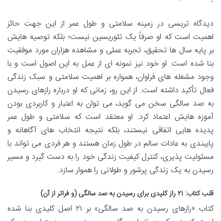
دیدگاه تریسی در زمینه سلامتی و طول عمر از این جهت حائز
اهمیت است که او صرفاً یک تئوریسین نیست؛ بلکه توصیه هایش
بر پایه سال ها تحقیق، تجربه عملی و مشاهده هزاران مورد موفقیت
بنا شده است. او خود نیز نمونه ای از عمل به این اصول است و با
وجود مشغله های فراوان، همواره بر اهمیت سلامتی و سبک زندگی
فعال تأکید داشته است. از این رو، زمانی که او درباره رازهای رسیدن
به صد سالگی سخن می گوید، می توان به اعتبار و کاربردی بودن
آموزه هایش اعتماد کرد. او معتقد است که سلامتی و طول عمر
پدیده هایی اتفاقی نیستند، بلکه نتیجه انتخاب های آگاهانه و
پایبندی به عادات سالم در طول زمان هستند و هر فردی می تواند با
مسئولیت پذیری، کنترل کیفیت زندگی خود را به دست گیرد و مسیر
رسیدن به یک زندگی پرشور و طولانی را هموار سازد.
قلب کتاب: ۲۱ راز کلیدی برای رسیدن به صد سالگی (و فراتر از آن)
کتاب «رازهای رسیدن به صد سالگی» بر ۲۱ اصل کلیدی بنا شده