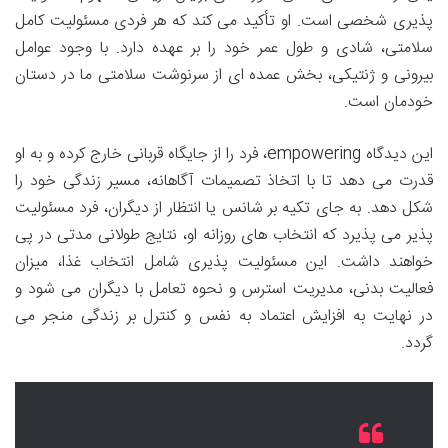
پذیری شخصی است. او تأکید می کند که هر فردی مسئولیت کامل
سلامتی، شادی و طول عمر خود را بر عهده دارد. با وجود عوامل
بیرونی و ژنتیکی، بخش عمده ای از سرنوشت سلامتی ما در دستان
خودمان است.
این دیدگاه empowering، فرد را از جایگاه قربانی خارج کرده و به او
قدرت می دهد تا با اتخاذ تصمیمات آگاهانه، مسیر زندگی خود را
شکل دهد. به جای تکیه بر شانس یا انتظار از دیگران، فرد مسئولیت
پذیر می پذیرد که انتخاب های روزانه او، نتایج طولانی مدتی در پی
خواهند داشت. این مسئولیت پذیری شامل انتخاب غذا، میزان
فعالیت بدنی، مدیریت استرس و نحوه تعامل با دیگران می شود و
در نهایت به افزایش اعتماد به نفس و کنترل بر زندگی منجر می
گردد.