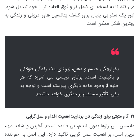
می کند تا به نسخه ای کامل تر و فوق العاده تر از خود تبدیل شود.
این یک سفر بی پایان برای کشف پتانسیل های درونی و زندگی به
بهترین شکل ممکن است.
یکپارچگی جسم و ذهن، زیربنای یک زندگی طولانی
و باکیفیت است. برایان تریسی می آموزد که هر
جنبه از وجود ما به دیگری پیوسته است و توجه به
یکی، تأثیر مستقیم بر دیگری خواهد داشت.
۲۱. گام مثبتی برای زندگی تان بردارید: اهمیت اقدام و عمل گرایی
دانستن این رازها بدون اقدام، بی فایده است. آخرین و شاید مهم
ترین اصل، بر اهمیت عمل گرایی تأکید دارد. این اصل به خواننده