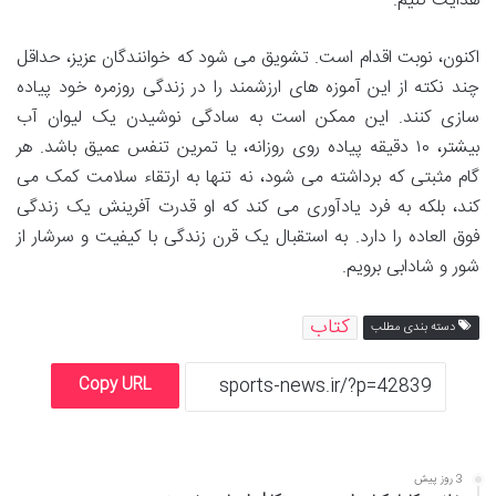
هدایت کنیم.
اکنون، نوبت اقدام است. تشویق می شود که خوانندگان عزیز، حداقل
چند نکته از این آموزه های ارزشمند را در زندگی روزمره خود پیاده
سازی کنند. این ممکن است به سادگی نوشیدن یک لیوان آب
بیشتر، ۱۰ دقیقه پیاده روی روزانه، یا تمرین تنفس عمیق باشد. هر
گام مثبتی که برداشته می شود، نه تنها به ارتقاء سلامت کمک می
کند، بلکه به فرد یادآوری می کند که او قدرت آفرینش یک زندگی
فوق العاده را دارد. به استقبال یک قرن زندگی با کیفیت و سرشار از
شور و شادابی برویم.
کتاب
دسته بندی مطلب
Copy URL
3 روز پیش