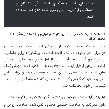
جاده ای قابل پیشگیری است اگر رانندگان و
مسافرین از کمربند ایمنی روی شانه ها و کمر استفاده
کنند.
۱۴. عادات امنیت شخصی را تمرین کنید: هوشیاری و اقدامات پیشگیرانه در
محیط اطراف
حفظ امنیت شخصی فراتر از رانندگی ایمن است. این اصل بر
هوشیاری در محیط اطراف و انجام اقدامات پیشگیرانه برای جلوگیری
از حوادث و آسیب ها تأکید دارد. از قفل کردن درب منزل و خودرو
گرفته تا پرهیز از قرار گرفتن در موقعیت های خطرناک و آموزش کمک
های اولیه، همه بخشی از این عادات هستند. درک و رعایت این
اصول، به فرد کمک می کند تا در دنیایی که همیشه قابل پیش بینی
نیست، از خود محافظت کند.
۱۵. رفتار افراد برنده را در خود ایجاد کنید: نگرش مثبت و طرز فکر سازنده
طول عمر تنها به سلامت جسمی محدود نمی شود؛ سلامت روانی و