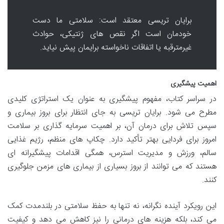
برایان تریسی معتقد است: سلامتی ما دست
خودمان است اگر نقص های ژنتیکی، حوادث
غیرمترقبه یا اتفاقات ناخواسته برایمان پیش نیاید.
اهمیت پیشگیری
در سراسر کتاب، مفهوم پیشگیری به عنوان یک استراتژی کلیدی
مطرح می شود. برایان تریسی به جای انتظار برای بروز بیماری و
سپس تلاش برای درمان آن، بر اهمیت سرمایه گذاری بر سلامت
امروز برای فردایی بهتر تأکید دارد. چکاپ های منظم، رژیم غذایی
سالم، ورزش و مدیریت استرس، همگی اقدامات پیشگیرانه ای
هستند که می توانند از بروز بسیاری از بیماری های مزمن جلوگیری
کنند.
این رویکرد آینده نگرانه، نه تنها به حفظ سلامتی در بلندمدت کمک
می کند، بلکه هزینه های درمانی را نیز کاهش می دهد و کیفیت