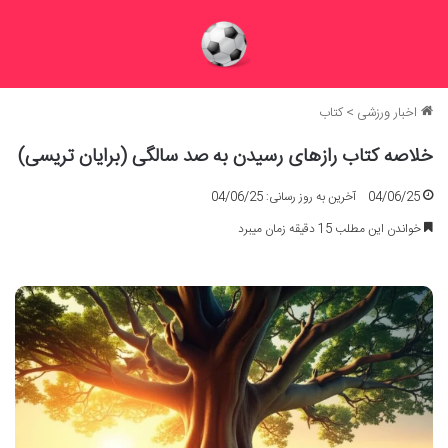
اخبار ورزشی
>
کتاب
خلاصه کتاب رازهای رسیدن به صد سالگی (برایان تریسی)
04/06/25
آخرین به روز رسانی: 04/06/25
خواندن این مطلب 15 دقیقه زمان میبرد