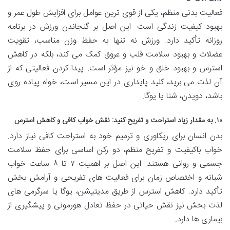
فعالیت بدنی منظم، یکی از قوی ترین عوامل برای افزایش طول عمر و
بهبود کیفیت زندگی است. این اصل بر گنجاندن ورزش در برنامه
روزانه تأکید دارد. ورزش نه تنها به حفظ وزن مناسب، تقویت
عضلات و بهبود سلامت قلب و عروق کمک می کند، بلکه در کاهش
استرس و بهبود خلق و خو نیز مؤثر است. پیدا کردن فعالیتی که از
آن لذت می برید، کلید پایداری در این مسیر است، خواه پیاده روی
باشد، دویدن، شنا یا یوگا.
۱۰. به مقدار زیاد استراحت و تفریح کنید: نقش خواب کافی و کاهش استرس
بدن انسان برای ریکاوری و ترمیم خود به استراحت کافی نیاز دارد.
خواب باکیفیت و تفریح منظم، دو رکن اساسی برای حفظ سلامت
جسمی و روانی هستند. این اصل بر اهمیت ۷ تا ۸ ساعت خواب
شبانه و اختصاص زمان برای فعالیت های تفریحی و آرامش بخش
تأکید دارد. کاهش استرس از طریق مدیتیشن، یوگا یا سرگرمی های
لذت بخش نیز نقش حیاتی در حفظ تعادل هورمونی و پیشگیری از
بیماری ها دارد.