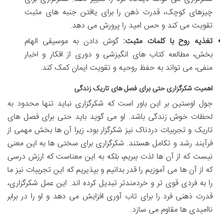
چیزهای کوچک، قدرت ذهن را برای یافتن جنبه های مثبت
تقویت می کند و حس امید را پرورش می دهد.
تغذیه روح با کلمات مثبت:
گوش دادن به موسیقی الهام
بخش، مطالعه کتاب های انگیزشی و دوری از افکار و اخبار
منفی، می تواند به حفظ روحیه و تقویت ایمان کمک کند.
اهمیت شکرگزاری حتی برای فصل های تاریک زندگی
جول اوستین بر این باور است که شکرگزاری نباید تنها محدود به
لحظات خوش زندگی باشد. او می گوید باید حتی برای فصل های
تاریک و تجربیات دردناک نیز شکرگزار بود، زیرا آن ها بخش مهمی از
فرآیند رشد و تکامل هستند. شکرگزاری برای سختی ها به این معنی
نیست که از آن ها لذت ببریم، بلکه به این معناست که ارزش درسی
که از آن ها می آموزیم را قدر بدانیم و بپذیریم که این تجربیات نیز ما
را به فردی قوی تر و خردمندتر تبدیل کرده اند. این عمل شکرگزاری،
قدرت ذهنی فرد را برای تاب آوری افزایش می دهد و او را در برابر
ناامیدی ها مقاوم می سازد.