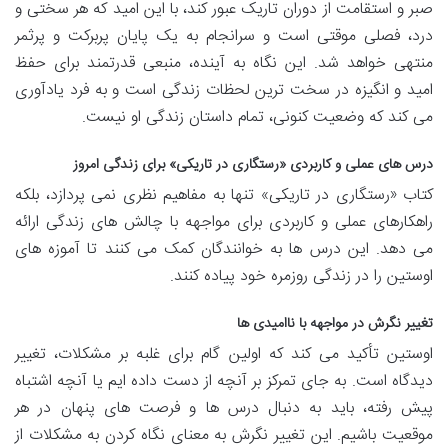
صبر و استقامت از دوران تاریک عبور کند، با این امید که هر سختی و
درد، فصلی موقتی است و سرانجام به یک پایان پربرکت و پرثمر
منتهی خواهد شد. این نگاه به آینده، منبعی قدرتمند برای حفظ
امید و انگیزه در سخت ترین لحظات زندگی است و به فرد یادآوری
می کند که وضعیت کنونی، تمام داستان زندگی او نیست.
درس های عملی و کاربردی «رستگاری در تاریکی» برای زندگی امروز
کتاب «رستگاری در تاریکی» تنها به مفاهیم نظری نمی پردازد، بلکه
راهکارهای عملی و کاربردی برای مواجهه با چالش های زندگی ارائه
می دهد. این درس ها به خوانندگان کمک می کنند تا آموزه های
اوستین را در زندگی روزمره خود پیاده کنند.
تغییر نگرش در مواجهه با ناامیدی ها
اوستین تأکید می کند که اولین گام برای غلبه بر مشکلات، تغییر
دیدگاه است. به جای تمرکز بر آنچه از دست داده ایم یا آنچه اشتباه
پیش رفته، باید به دنبال درس ها و فرصت های پنهان در هر
موقعیت باشیم. این تغییر نگرش به معنای نگاه کردن به مشکلات از