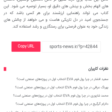
های الهام بخش و بینش های دقیق او، بسیار توصیه می شود. این
کتاب می تواند راهنمایی ارزشمند برای هر کسی باشد که در
جستجوی امید در دل تاریکی هاست و می خواهد از چالش های
زندگی خود به عنوان فرصتی برای رستگاری و رشد استفاده کند.
Copy URL
نظرات کاربران
سعید افشار
در
چرا رول فوم EVA انتخاب اول در پروژه‌های صنعتی است؟
بهرنگ عراقی
در
چرا رول فوم EVA انتخاب اول در پروژه‌های صنعتی است؟
محمد شاپوری
در
چرا رول فوم EVA انتخاب اول در پروژه‌های صنعتی است؟
دلارام گرگیج
در
چرا رول فوم EVA انتخاب اول در پروژه‌های صنعتی است؟