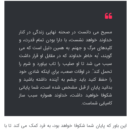
مسیح می دانست در صحنه نهایی زندگی در کنار
خداوند خواهد نشست، با دارا بودن تمام قدرت، و
کلیدهای مرگ و جهنم. به همین دلیل است که می
گویند، ‘به خاطر خداوند که در مقابل او قرار داشت
سبب می شد تا او صلیب را تاب بیاورد و شرم را
تحمل کند’. در اوقات صعب، برای اینکه شادی خود
را حفظ کنید باید چشم به آینده داشته باشید و
بدانید پایان از قبل مشخص شده است، شما پایانی
شکوفا خواهید داشت، خداوند همواره سبب ساز
کامیابی شماست.
این باور که پایان شما شکوفا خواهد بود، به فرد کمک می کند تا با