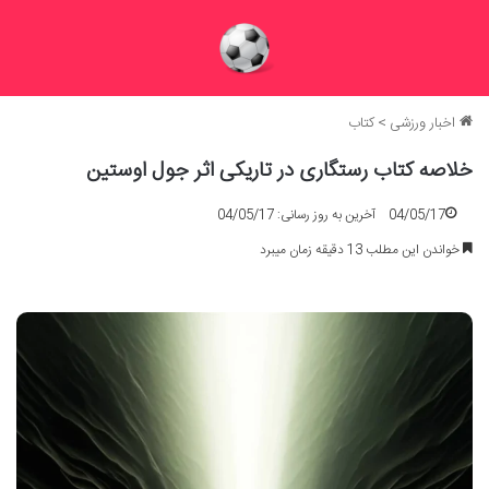
اخبار ورزشی
>
کتاب
خلاصه کتاب رستگاری در تاریکی اثر جول اوستین
04/05/17
آخرین به روز رسانی: 04/05/17
خواندن این مطلب 13 دقیقه زمان میبرد