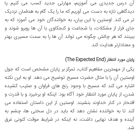
آن درس جدیدی می آموزیم، مهارتی جدید کسب می کنیم یا
دیدگاهی تازه به دست می آوریم که ما را یک گام به هدفمان نزدیک
تر می کند. اوستین با این بیان، به خوانندگان خود می آموزد که به
جای فرار از مشکلات، با شجاعت و کنجکاوی با آن ها روبرو شوند و
ببینند که هر چالش چگونه می تواند آن ها را به سمت مسیری بهتر
و معنادارتر هدایت کند.
پایان مورد انتظار (The Expected End)
یکی از مهمترین مفاهیم کتاب، تمرکز بر پایان مشخص است که جول
اوستین آن را با مثال حضرت مسیح توضیح می دهد. او به این نکته
اشاره می کند که مسیح با وجود رنج های فراوان و صلیب کشیده
شدن، از پایان مورد انتظار خود آگاه بود: اینکه او برخیزد و با قدرت و
افتخار در کنار خداوند بنشیند. اوستین از این داستان استفاده می
کند تا به خواننده نشان دهد که باید در دل سختی ها، چشم به
آینده و هدف نهایی داشت، نه اینکه در شرایط موقت کنونی غرق
شد.