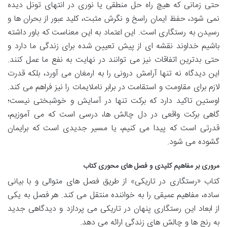
حتی زمانی که هیچ راه حل منطقی یا نوری در انتهای تونل دیده
نمی شود، حفظ ایمان راسخ و نگرش مثبت، کلید عبور از بحران ها و
رسیدن به رستگاری است. این اعتماد به این معناست که باور داشته
باشیم خداوند نقشه ای از پیش تعیین شده برای زندگی ما دارد و
حتی بدترین اتفاقات نیز می توانند در نهایت به نفع ما عمل کنند.
این دیدگاه نه تنها آرامش درونی را به ارمغان می آورد، بلکه قدرت
لازم برای مقاومت و استقامت در برابر ناملایمات را نیز فراهم می کند.
اوستین تاکید دارد که برکت تنها در آسایش و خوشبختی نیست؛
گاهی برکت واقعی در دل چالش ها، درسی است که می آموزیم،
قدرتی است که پیدا می کنیم، یا مسیر جدیدی است که برایمان
گشوده می شود.
مروری بر مفاهیم کلیدی و فصل های محوری کتاب
کتاب «رستگاری در تاریکی» از طریق فصل های متوالی و با بیانی
ساده، مفاهیم عمیقی را به خواننده منتقل می کند. هر فصل به یکی
از ابعاد این رستگاری پنهان در تاریکی می پردازد و دیدگاهی جدید
به رنج ها و چالش های زندگی ارائه می دهد.