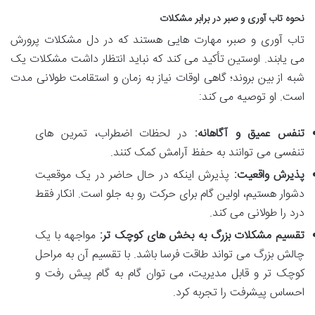
نحوه تاب آوری و صبر در برابر مشکلات
تاب آوری و صبر، مهارت هایی هستند که در دل مشکلات پرورش
می یابند. اوستین تأکید می کند که نباید انتظار داشت مشکلات یک
شبه از بین بروند؛ گاهی اوقات نیاز به زمان و استقامت طولانی مدت
است. او توصیه می کند:
تنفس عمیق و آگاهانه:
در لحظات اضطراب، تمرین های
تنفسی می توانند به حفظ آرامش کمک کنند.
پذیرش واقعیت:
پذیرش اینکه در حال حاضر در یک موقعیت
دشوار هستیم، اولین گام برای حرکت رو به جلو است. انکار فقط
درد را طولانی می کند.
تقسیم مشکلات بزرگ به بخش های کوچک تر:
مواجهه با یک
چالش بزرگ می تواند طاقت فرسا باشد. با تقسیم آن به مراحل
کوچک تر و قابل مدیریت، می توان گام به گام پیش رفت و
احساس پیشرفت را تجربه کرد.