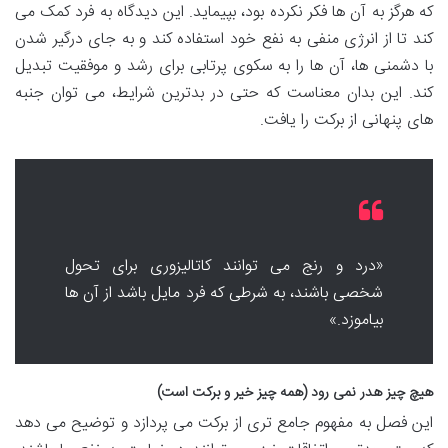
که هرگز به آن ها فکر نکرده بود، بپیماید. این دیدگاه به فرد کمک می
کند تا از انرژی منفی به نفع خود استفاده کند و به جای درگیر شدن
با دشمنی ها، آن ها را به سکوی پرتابی برای رشد و موفقیت تبدیل
کند. این بدان معناست که حتی در بدترین شرایط، می توان جنبه
های پنهانی از برکت را یافت.
«درد و رنج می توانند کاتالیزوری برای تحول
شخصی باشند، به شرطی که فرد مایل باشد از آن ها
بیاموزد.»
هیچ چیز هدر نمی رود (همه چیز خیر و برکت است)
این فصل به مفهوم جامع تری از برکت می پردازد و توضیح می دهد