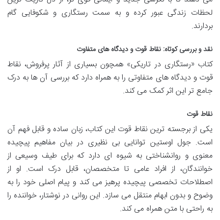
لحظات زندگی عبور کرده و به سمت رستگاری و شکوفایی گام
بردارند.
نقد و بررسی کوتاه: نقاط قوت و دیدگاه های متفاوت
کتاب «رستگاری در تاریکی» همچون بسیاری از آثار پرفروش، نقاط
قوت و دیدگاه های متفاوتی را به همراه دارد که بررسی آن ها به درک
جامع تر این اثر کمک می کند.
نقاط قوت
یکی از برجسته ترین نقاط قوت این کتاب، زبان ساده و قابل فهم آن
است. جول اوستین توانایی بی نظیری در بیان مفاهیم پیچیده
معنوی و روانشناختی به شیوه ای دارد که برای طیف وسیعی از
خوانندگان، از افراد عامی تا متخصصان، قابل درک است. او از
اصطلاحات تخصصی پیچیده پرهیز می کند و پیام اصلی خود را به
وضوح و بدون ابهام منتقل می سازد. این روانی در نوشتار، خواننده را
به راحتی با متن همراه می کند.