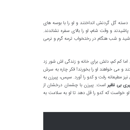
، دسته گل گردنش انداختند و او را با بوسه های
اشیدند و وقت شام، او را بالای سفره نشاندند.
 نوشید و شب هنگام در رختخواب ترمه گرم و نرمی
 اما کم کم، دلش برای خانه و زندگی اش شور زد
د و می خواهند او را بخورند! فکر چاره به سرش
نیز مطیعانه رفت و کدو را آورد. سپس، پیرزن به
یری بی نظیر
است. پیرزن با چشمان درخشان از
و خواست که کدو را قل دهد تا او به سلامت به