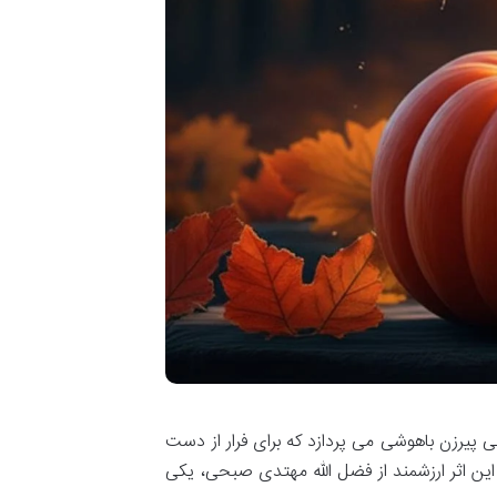
پیرزن باهوشی می پردازد که برای فرار از دست
ن اثر ارزشمند از فضل الله مهتدی صبحی، یکی