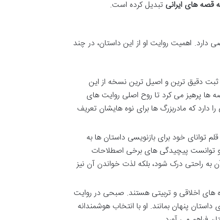
ه قصه های ایرانی
تبدیل کرده است.
 دارد. اهمیت روایت او از این داستان، در چند
ت دقیق ترین و اصیل ترین نسخه از این
ه ها پرهیز می کرد تا روح اصلی روایت های
 دارد که مادربزرگ ها برای نوه هایشان تعریف
قلم توانای خود برای بازنویسی داستان ها به
د. او توانست پیچیدگی های برخی اصطلاحات
 آن به راحتی درک شود، بلکه لذت خواندن آن نیز
زه های اخلاقی و تربیتی هستند. صبحی در روایت
 داستان پنهان بمانند. او با انتخاب هوشمندانه
ان فراهم می آورد.