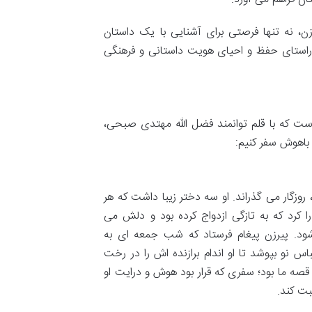
ن، نه تنها فرصتی برای آشنایی با یک داستان
راستای حفظ و احیای هویت داستانی و فرهنگی
است که با قلم توانمند فضل الله مهتدی صبحی،
 باهوش سفر کنیم:
روزگار می گذراند. او سه دختر زیبا داشت که هر
 کرد که به تازگی ازدواج کرده بود و دلش می
ود. پیرزن پیغام فرستاد که شب جمعه ای به
 نو بپوشد تا او اندام برازنده اش را در رخت
قصه ما بود؛ سفری که قرار بود هوش و درایت او
بت کند.