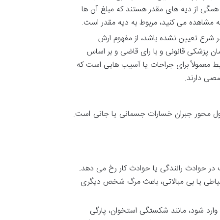
مگی از دیه های مقدر هستند که مبلغ آن ها
 مشاهده می کنید، مربوط به دیه مقدر است.
رع تعیین نشده باشد، از مفهوم ارش
ن پزشکی قانونی و با رای قاضی و بر اساس
یط معمولاً برای جراحات یا آسیب هایی است که
صصی دارند.
حول محور جبران خسارات جسمانی یا جانی است.
در حوادث رانندگی یا حوادث کار رخ می دهد.
تیاطی یا بی مبالاتی، باعث مرگ شخص دیگری
رد شود، مانند شکستگی استخوان، پارگی