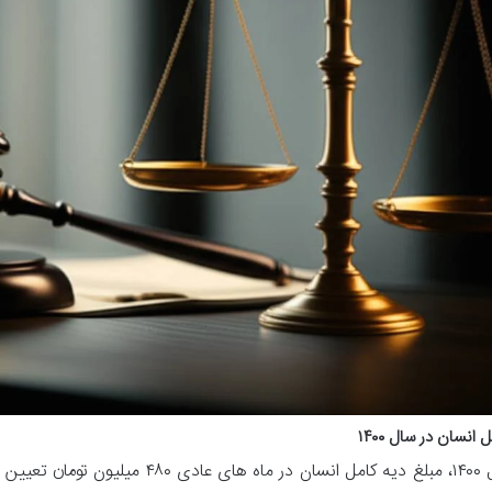
 انسان در سال ۱۴۰۰