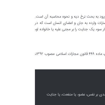
 ورود به بحث نرخ دیه و نحوه محاسبه آن است.
ارات وارده به جان و اعضای انسان است که در
 سوء یک جنایت را بر مجنی علیه یا خانواده او،
برای درک دقیق دیه، باید به منابع قانونی مراجعه کرد. در جمهوری اسلامی ایران، ماده ۴۴۸ قانون مجازات اسلامی مصوب ۱۳۹۲،
ی بر نفس، عضو، یا منفعت، یا جنایت