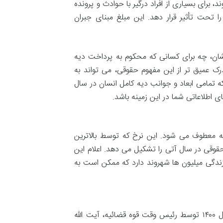
 برای بسیاری از افراد درگیر با حوادث و پرونده
را تحت تأثیر قرار دهد. این مبلغ مبنای جبران
شان، چه برای کسانی که محکوم به پرداخت دیه
ک عمیق تر از این مفهوم حقوقی، می تواند به
 تمامی ابعاد و جوانب دیه کامل انسان در سال
ه معطوف می شود. این نرخ که توسط بالاترین
وقی در سال آتی را تشکیل می دهد. اعلام این
 زندگی میلیون ها شهروند دارد که ممکن است به
در اسفند ماه سال ۱۳۹۹، بخشنامه رسمی تعیین نرخ دیه کامل انسان برای سال ۱۴۰۰ توسط رئیس وقت قوه قضائیه، آیت الله