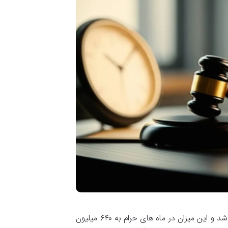
در سال ۱۴۰۰، مبلغ دیه کامل انسان در ماه های عادی ۴۸۰ میلیون تومان تعیین شد و این میزان در ماه های حرام به ۶۴۰ میلیون