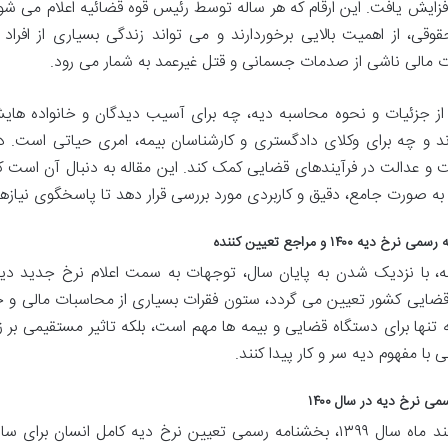
فزایش یافت. این ارقام که هر ساله توسط رئیس قوه قضائیه اعلام می شوند،
وقی، از اهمیت بالایی برخوردارند و می تواند زندگی بسیاری از افراد 
 مالی ناشی از صدمات جسمانی و قتل غیرعمد به شمار می رود.
از جزئیات و نحوه محاسبه دیه، چه برای آسیب دیدگان و خانواده های
د و چه برای وکلای دادگستری و کارشناسان بیمه، امری حیاتی است. در
 و عدالت در فرآیندهای قضایی کمک کند. این مقاله به دنبال آن است که
رخ دیه ۱۴۰۰ و مراجع تعیین کننده
ه، با نزدیک شدن به پایان سال، توجهات به سمت اعلام نرخ جدید دی
ضایی کشور تعیین می گردد، ستون فقرات بسیاری از محاسبات مالی و حق
نه تنها برای دستگاه قضایی و بیمه ها مهم است، بلکه تاثیر مستقیمی بر
ی با مفهوم دیه سر و کار پیدا کنند.
می نرخ دیه در سال ۱۴۰۰