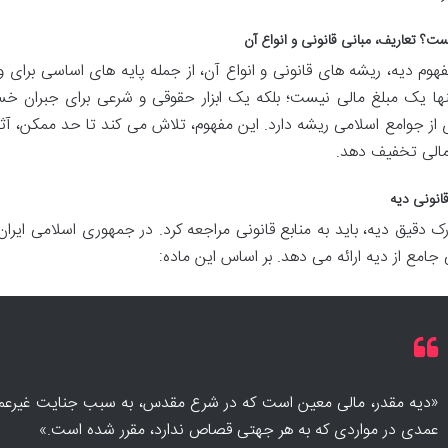
ت؟ تعاریف، مبانی قانونی و انواع آن
هوم دیه، ریشه های قانونی و انواع آن، از جمله پایه های اساسی برای
نها یک مبلغ مالی نیست؛ بلکه یک ابزار حقوقی و شرعی برای جبران خس
 از جوامع اسلامی ریشه دارد. این مفهوم، تلاش می کند تا حد ممکن، آثار
 مالی تخفیف دهد.
انونی دیه
جامع از دیه ارائه می دهد. بر اساس این ماده:
«دیه مقدر، مالی معین است که در شرع مقدس، به سبب جنایت غیرعمد
عمدی در مواردی که به هر جهتی قصاص ندارد، مقرر شده است.»