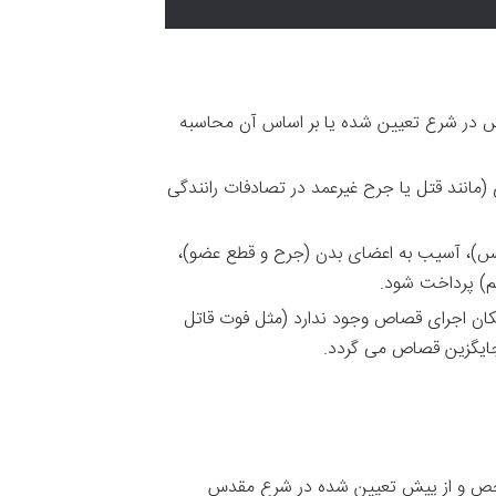
ش در شرع تعیین شده یا بر اساس آن محاسبه
 (مانند قتل یا جرح غیرعمد در تصادفات رانندگی
نفس)، آسیب به اعضای بدن (جرح و قطع عضو)،
لم) پرداخت شود.
کان اجرای قصاص وجود ندارد (مثل فوت قاتل
جایگزین قصاص می گردد.
مشخص و از پیش تعیین شده در شرع مقدس