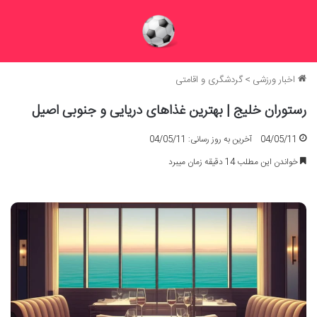
اخبار ورزشی
>
گردشگری و اقامتی
رستوران خلیج | بهترین غذاهای دریایی و جنوبی اصیل
04/05/11
آخرین به روز رسانی: 04/05/11
خواندن این مطلب 14 دقیقه زمان میبرد