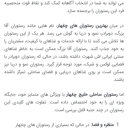
می تواند به شما در انتخاب آگاهانه کمک کند و نقاط قوت منحصربه
فرد این رستوران را برجسته سازد.
در میان
بهترین رستوران های چابهار
، نام هایی مانند رستوران آقا
بزرگ، دوبرادر، نمو، و دریا به گوش می رسد. هر یک از این رستوران
ها تلاش می کنند تا با ارائه خدمات و غذاهای با کیفیت، مشتریان را
به خود جذب کنند. رستوران آقا بزرگ ممکن است به خاطر غذاهای
سنتی ایرانی اش شهرت داشته باشد، در حالی که رستوران دوبرادر با
فضایی لوکس و شیک، مورد توجه قرار گیرد. رستوران نمو و دریا نیز
ممکن است بر روی غذاهای دریایی و فضای ساحلی تمرکز داشته
باشند.
اما
رستوران ساحلی خلیج چابهار
با ویژگی های متمایز خود، جایگاه
ویژه ای را به خود اختصاص داده است. تفاوت های کلیدی این
رستوران در چند جنبه قابل بررسی است:
منظره و فضا:
در حالی که بسیاری از رستوران های چابهار