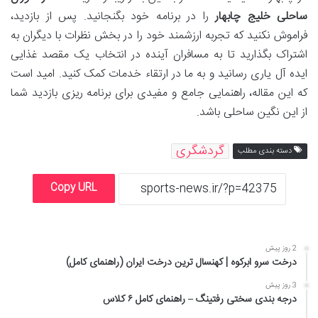
ساحلی خلیج چابهار
را در برنامه خود بگنجانید. پس از بازدید،
فراموش نکنید که تجربه ارزشمند خود را در بخش نظرات با دیگران به
اشتراک بگذارید تا به مسافران آینده در انتخاب یک مقصد غذایی
ایده آل یاری رسانید و به ما در ارتقاء خدمات کمک کنید. امید است
که این مقاله، راهنمایی جامع و مفیدی برای برنامه ریزی بازدید شما
از این نگین ساحلی باشد.
گردشگری
دسته بندی مطلب
Copy URL
2 روز پیش
درخت سرو ابرکوه | کهنسال ترین درخت ایران (راهنمای کامل)
3 روز پیش
درجه بندی سختی رفتینگ – راهنمای کامل ۶ کلاس