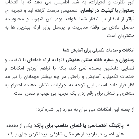
این نظرات و امتیازات، به شما اطمینان می دهد که با انتخاب
رستوران با کیفیت در لواسان
، تصمیمی درست گرفته اید و تجربه ای
فراتر از انتظار در انتظار شما خواهد بود. این شهرت و محبوبیت،
حاصل تلاش بی وقفه مدیریت و پرسنل برای ارائه بهترین ها به
مشتریان است.
امکانات و خدمات تکمیلی برای آسایش شما
رستوران و سفره خانه سنتی هدیش
تنها به ارائه غذاهای با کیفیت و
فضایی دلنشین بسنده نمی کند، بلکه با فراهم آوردن امکانات و
خدمات تکمیلی، آسایش و راحتی هر چه بیشتر مهمانان را نیز مد
نظر قرار داده است. این توجه به جزئیات، نشان دهنده احترام به
مشتری و تلاش برای رقم زدن یک تجربه بی عیب و نقص است.
از جمله این امکانات می توان به موارد زیر اشاره کرد:
پارکینگ اختصاصی یا فضای مناسب برای پارک:
یکی از دغدغه
های اصلی در بازدید از هر مکان شلوغی، پیدا کردن جای پارک