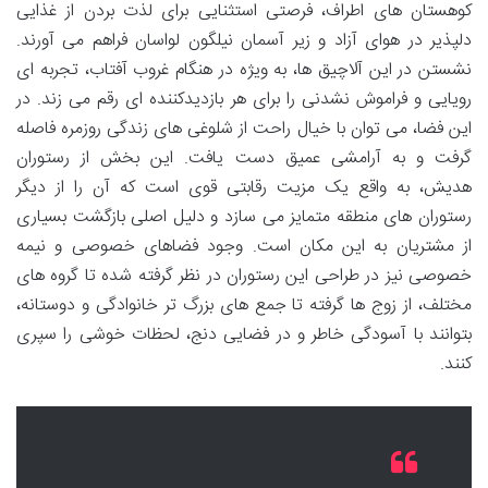
کوهستان های اطراف، فرصتی استثنایی برای لذت بردن از غذایی
دلپذیر در هوای آزاد و زیر آسمان نیلگون لواسان فراهم می آورند.
نشستن در این آلاچیق ها، به ویژه در هنگام غروب آفتاب، تجربه ای
رویایی و فراموش نشدنی را برای هر بازدیدکننده ای رقم می زند. در
این فضا، می توان با خیال راحت از شلوغی های زندگی روزمره فاصله
گرفت و به آرامشی عمیق دست یافت. این بخش از رستوران
هدیش، به واقع یک مزیت رقابتی قوی است که آن را از دیگر
رستوران های منطقه متمایز می سازد و دلیل اصلی بازگشت بسیاری
از مشتریان به این مکان است. وجود فضاهای خصوصی و نیمه
خصوصی نیز در طراحی این رستوران در نظر گرفته شده تا گروه های
مختلف، از زوج ها گرفته تا جمع های بزرگ تر خانوادگی و دوستانه،
بتوانند با آسودگی خاطر و در فضایی دنج، لحظات خوشی را سپری
کنند.