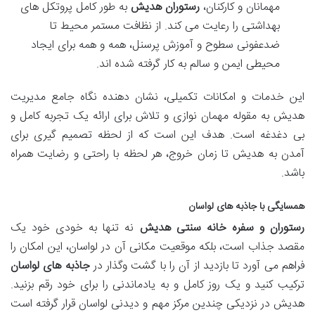
مهمانان و کارکنان،
رستوران هدیش
به طور کامل پروتکل های
بهداشتی را رعایت می کند. از نظافت مستمر محیط تا
ضدعفونی سطوح و آموزش پرسنل، همه و همه برای ایجاد
محیطی ایمن و سالم به کار گرفته شده اند.
این خدمات و امکانات تکمیلی، نشان دهنده نگاه جامع مدیریت
هدیش به مقوله مهمان نوازی و تلاش برای ارائه یک تجربه کامل و
بی دغدغه است. هدف این است که از لحظه تصمیم گیری برای
آمدن به هدیش تا زمان خروج، هر لحظه با راحتی و رضایت همراه
باشد.
همسایگی با جاذبه های لواسان
رستوران و سفره خانه سنتی هدیش
نه تنها به خودی خود یک
مقصد جذاب است، بلکه موقعیت مکانی آن در لواسان، این امکان را
فراهم می آورد تا بازدید از آن را با گشت وگذار در
جاذبه های لواسان
ترکیب کنید و یک روز کامل و به یادماندنی را برای خود رقم بزنید.
هدیش در نزدیکی چندین مرکز مهم و دیدنی لواسان قرار گرفته است