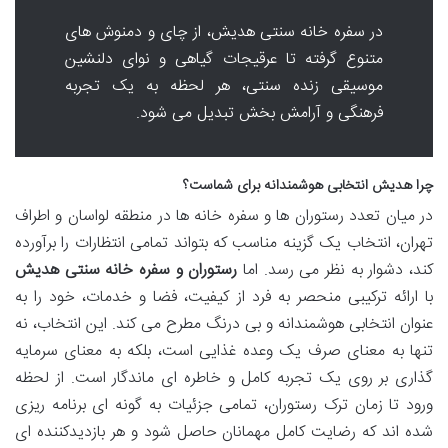
در سفره خانه سنتی هدیش، از چای و دمنوش های
متنوع گرفته تا عرقیجات گیاهی و نوای دلنشین
موسیقی زنده سنتی، هر لحظه به یک تجربه
فرهنگی و آرامش بخش تبدیل می شود.
چرا هدیش انتخابی هوشمندانه برای شماست؟
در میان تعدد رستوران ها و سفره خانه ها در منطقه لواسان و اطراف
تهران، انتخاب یک گزینه مناسب که بتواند تمامی انتظارات را برآورده
کند، دشوار به نظر می رسد. اما
رستوران و سفره خانه سنتی هدیش
با ارائه ترکیبی منحصر به فرد از کیفیت، فضا و خدمات، خود را به
عنوان انتخابی هوشمندانه و بی درنگ مطرح می کند. این انتخاب، نه
تنها به معنای صرف یک وعده غذایی است، بلکه به معنای سرمایه
گذاری بر روی یک تجربه کامل و خاطره ای ماندگار است. از لحظه
ورود تا زمان ترک رستوران، تمامی جزئیات به گونه ای برنامه ریزی
شده اند که رضایت کامل مهمانان حاصل شود و هر بازدیدکننده ای