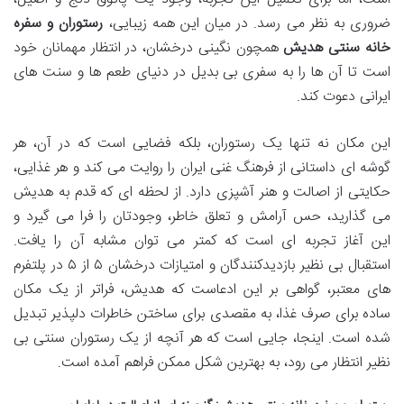
ضروری به نظر می رسد. در میان این همه زیبایی،
رستوران و سفره
خانه سنتی هدیش
همچون نگینی درخشان، در انتظار مهمانان خود
است تا آن ها را به سفری بی بدیل در دنیای طعم ها و سنت های
ایرانی دعوت کند.
این مکان نه تنها یک رستوران، بلکه فضایی است که در آن، هر
گوشه ای داستانی از فرهنگ غنی ایران را روایت می کند و هر غذایی،
حکایتی از اصالت و هنر آشپزی دارد. از لحظه ای که قدم به هدیش
می گذارید، حس آرامش و تعلق خاطر، وجودتان را فرا می گیرد و
این آغاز تجربه ای است که کمتر می توان مشابه آن را یافت.
استقبال بی نظیر بازدیدکنندگان و امتیازات درخشان ۵ از ۵ در پلتفرم
های معتبر، گواهی بر این ادعاست که هدیش، فراتر از یک مکان
ساده برای صرف غذا، به مقصدی برای ساختن خاطرات دلپذیر تبدیل
شده است. اینجا، جایی است که هر آنچه از یک رستوران سنتی بی
نظیر انتظار می رود، به بهترین شکل ممکن فراهم آمده است.