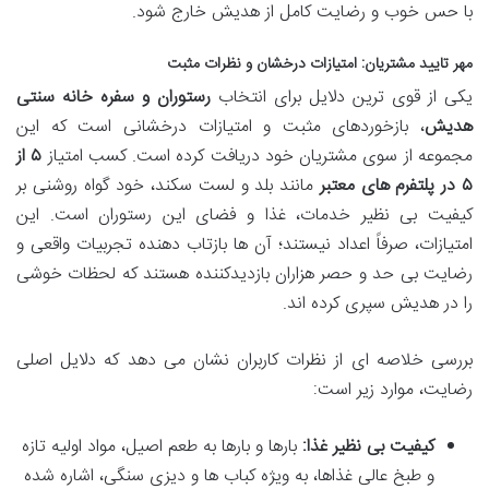
با حس خوب و رضایت کامل از هدیش خارج شود.
مهر تایید مشتریان: امتیازات درخشان و نظرات مثبت
یکی از قوی ترین دلایل برای انتخاب
رستوران و سفره خانه سنتی
هدیش
، بازخوردهای مثبت و امتیازات درخشانی است که این
مجموعه از سوی مشتریان خود دریافت کرده است. کسب امتیاز
۵ از
۵ در پلتفرم های معتبر
مانند بلد و لست سکند، خود گواه روشنی بر
کیفیت بی نظیر خدمات، غذا و فضای این رستوران است. این
امتیازات، صرفاً اعداد نیستند؛ آن ها بازتاب دهنده تجربیات واقعی و
رضایت بی حد و حصر هزاران بازدیدکننده هستند که لحظات خوشی
را در هدیش سپری کرده اند.
بررسی خلاصه ای از نظرات کاربران نشان می دهد که دلایل اصلی
رضایت، موارد زیر است:
کیفیت بی نظیر غذا:
بارها و بارها به طعم اصیل، مواد اولیه تازه
و طبخ عالی غذاها، به ویژه کباب ها و دیزی سنگی، اشاره شده