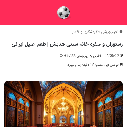
اخبار ورزشی
>
گردشگری و اقامتی
رستوران و سفره خانه سنتی هدیش | طعم اصیل ایرانی
04/05/22
آخرین به روز رسانی: 04/05/22
خواندن این مطلب 15 دقیقه زمان میبرد