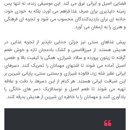
فضایی اصیل و ایرانی غرق می کند. این موسیقی زنده، نه تنها پس
زمینه دلپذیری برای صرف غذا فراهم می آورد، بلکه به خودی خود،
جاذبه ای برای بازدیدکنندگان محسوب می شود و تجربه ای فرهنگی
و هنری را به ارمغان می آورد.
پیش غذاهای سنتی نیز جزئی جدایی ناپذیر از تجربه غذایی در
هدیش هستند. از میرزاقاسمی و کشک بادمجان تازه و خوش طعم
گرفته تا زیتون پرورده و سالاد شیرازی، همگی با کیفیت بالا و طعمی
اصیل آماده می شوند تا اشتهای مهمانان را تحریک کنند. دسرهای
ایرانی نظیر شله زرد، فالوده شیرازی و بستنی سنتی، پایانی شیرین بر
این ضیافت ایرانی هستند. هر کدام از این دسرها، با دقت و علاقه
تهیه می شوند تا طعم اصیل و نوستالژیک دسر های خانگی را
یادآوری کنند و مهمانان را با خاطره ای شیرین از هدیش بدرقه کنند.