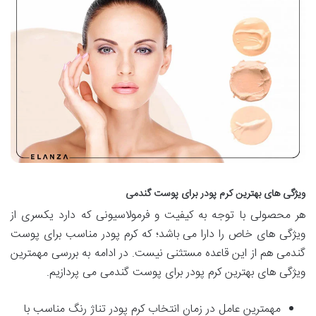
ویژگی های بهترین کرم پودر برای پوست گندمی
هر محصولی با توجه به کیفیت و فرمولاسیونی که دارد یکسری از
ویژگی های خاص را دارا می باشد؛ که کرم پودر مناسب برای پوست
گندمی هم از این قاعده مستثنی نیست. در ادامه به بررسی مهمترین
ویژگی های بهترین کرم پودر برای پوست گندمی می پردازیم.
مهمترین عامل در زمان انتخاب کرم پودر تناژ رنگ مناسب با