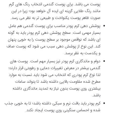
پوست می باشد. برای پوست گندمی انتخاب رنگ های گرم
مانند رنگ طلایی گزینه ای ایده آل خواهد بود؛ زیرا در این
صورت ظاهر پوست یکنواخت و طبیعی تر به نظر می رسد.
پوشش دهی کرم پودر مناسب برای پوست گندمی هم عامل
بسیار مهمی است. سطح پوشش دهی کرم پودر باید به گونه
ای باشد که نواقص موجود بر سطح پوست را به خوبی پنهان
کند. این نوع از پوشش دهی سبب می شود که پوست صاف
و یکدست به نظر برسد.
دوام و ماندگاری کرم پودر نیز بسیار مهم است. پوست های
گندمی بیشتر در معرض تغییرات دمایی و رطوبتی قرار دارند؛
لذا نوع کرم پودری که انتخاب می شود باید نسبت به موارد
مطرح شده مقاومت بالایی داشته باشد تا بتواند ساعات
بیشتری روی پوست بدون نیاز به تمدید ماندگاری داشته
باشد.
کرم پودر باید بافت نرم و سبکی داشته باشد؛ تا به خوبی جذب
شده و احساس سنگینی روی پوست ایجاد نکند.