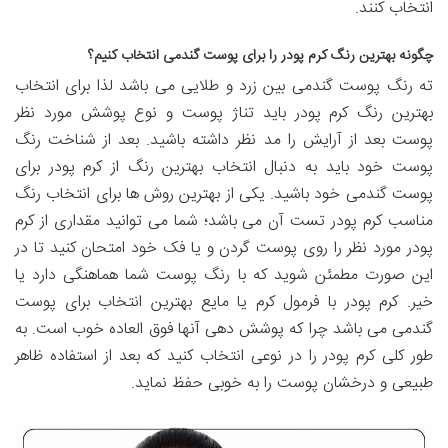
انتخاب کنند.
چگونه بهترین رنگ کرم پودر را برای پوست گندمی انتخاب کنیم؟
ته رنگ پوست گندمی بین زرد و طلایی می باشد لذا برای انتخاب
بهترین رنگ کرم پودر باید تناژ پوست و نوع پوشش مورد نظر
پوست بعد از آرایش را مد نظر داشته باشید. بعد از شناخت رنگ
پوست خود باید به دنبال انتخاب بهترین رنگ از کرم پودر برای
پوست گندمی خود باشید. یکی از بهترین روش ها برای انتخاب رنگ
مناسب کرم پودر تست آن می باشد؛ شما می توانید مقداری از کرم
پودر مورد نظر را روی پوست گردن و یا فک خود امتحان کنید تا در
این صورت مطمئن شوید که با رنگ پوست شما هماهنگی دارد یا
خیر. کرم پودر با فرمول کرم یا مایع بهترین انتخاب برای پوست
گندمی می باشد چرا که پوشش دهی آنها فوق العاده خوب است. به
طور کلی کرم پودر را در نوعی انتخاب کنید که بعد از استفاده ظاهر
طبیعی و درخشان پوست را به خوبی حفظ نماید.