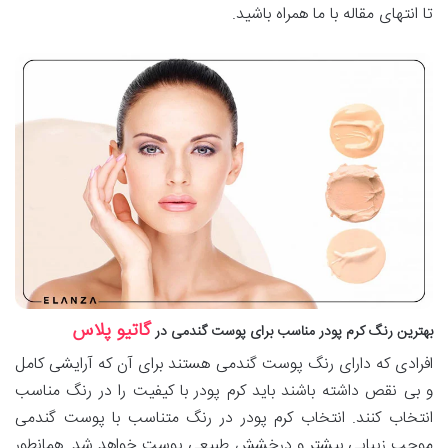
تا انتهای مقاله با ما همراه باشید.
گاتیو پلاس
بهترین رنگ کرم پودر مناسب برای پوست گندمی در
افرادی که دارای رنگ پوست گندمی هستند برای آن که آرایشی کامل
و بی نقص داشته باشند باید کرم پودر با کیفیت را در رنگ مناسب
انتخاب کنند. انتخاب کرم پودر در رنگ متناسب با پوست گندمی
موجب زیبایی بیشتر و درخشش طبیعی پوست خواهد شد. همانطور