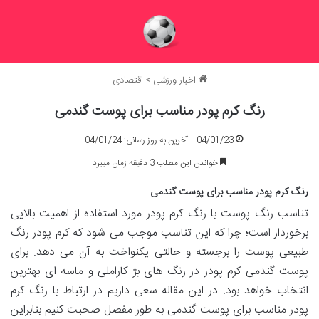
اخبار ورزشی
>
اقتصادی
رنگ کرم پودر مناسب برای پوست گندمی
04/01/23
آخرین به روز رسانی: 04/01/24
خواندن این مطلب 3 دقیقه زمان میبرد
رنگ کرم پودر مناسب برای پوست گندمی
تناسب رنگ پوست با رنگ کرم پودر مورد استفاده از اهمیت بالایی
برخوردار است؛ چرا که این تناسب موجب می شود که کرم پودر رنگ
طبیعی پوست را برجسته و حالتی یکنواخت به آن می دهد. برای
پوست گندمی کرم پودر در رنگ های بژ کاراملی و ماسه ای بهترین
انتخاب خواهد بود. در این مقاله سعی داریم در ارتباط با رنگ کرم
پودر مناسب برای پوست گندمی به طور مفصل صحبت کنیم بنابراین