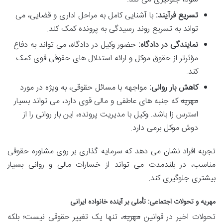
تسریع فرآیند:
با آشنایی کامل به مراحل اداری و قضایی، می
تواند به تسریع روند رسیدگی به پرونده کمک کند.
نمایندگی در دادگاه:
حضور وکیل در دادگاه، می تواند به دفاع
مؤثرتر از حقوق موکل و ارائه استدلال های حقوقی قوی کمک
کند.
کاهش بار روانی:
مواجهه با مسائل حقوقی، به ویژه در مورد
مهریه
که جنبه های عاطفی و مالی قوی دارد، می تواند بسیار
استرس زا باشد. وکیل با مدیریت پرونده، این بار روانی را از
دوش موکل برمی دارد.
تجربه افراد نشان می دهد که سرمایه گذاری بر روی مشاوره حقوقی
مناسب، در بلندمدت می تواند از خسارات مالی و روانی بسیار
بیشتری جلوگیری کند.
مهریه و تحولات اجتماعی: تأملی بر آینده خانواده ایرانی
تحولات اخیر در قوانین
مهریه
، تنها یک تغییر حقوقی نیست؛ بلکه