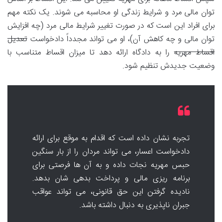
توان مالی مرد و شرایط زندگی او محاسبه می شوند. یک نکته مهم
برای افراد این است که در صورت تغییر شرایط مالی مرد (چه افزایش
توان مالی و چه کاهش آن)، او می تواند مجدداً دادخواست
تعدیل
اقساط مهریه
را به دادگاه ارائه دهد تا میزان اقساط متناسب با
وضعیت جدیدش تنظیم شود.
تجربه نشان داده است که اقدام به موقع برای ارائه
دادخواست اعسار، می تواند مردان را از بار سنگین
حبس مهریه نجات داده و به آن ها فرصتی برای
برنامه ریزی مالی و پرداخت بدهی شان بدهد.
نادیده گرفتن این حق قانونی، می تواند عواقب
جبران ناپذیری به دنبال داشته باشد.