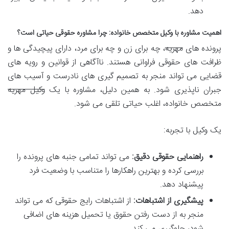
دهد.
اهمیت مشاوره با وکیل متخصص خانواده: چرا مشاوره حقوقی حیاتی است؟
پرونده های
مهریه
، چه برای زن و چه برای مرد، دارای پیچیدگی ها و
ظرافت های حقوقی فراوانی هستند. ناآگاهی از قوانین و رویه های
قضایی می تواند منجر به تصمیم گیری های نادرست و آسیب های
جبران ناپذیری شود. به همین دلیل، مشاوره با یک
وکیل مهریه
متخصص خانواده، اغلب حیاتی تلقی می شود.
یک وکیل با تجربه:
راهنمایی حقوقی دقیق:
می تواند تمامی جنبه های پرونده را
بررسی کرده و بهترین راهکارها را متناسب با وضعیت فرد
پیشنهاد دهد.
پیشگیری از اشتباهات:
از اشتباهات رایج حقوقی که می تواند
منجر به از دست رفتن حقوق یا تحمیل هزینه های اضافی
شود، جلوگیری می کند.