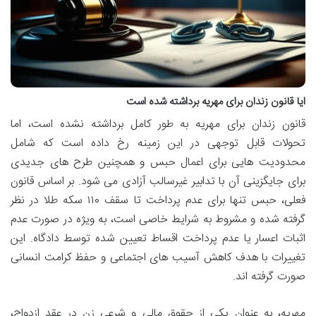
ایا قانون زندان برای مهریه برداشته شده است
قانون زندان برای مهریه به طور کامل برداشته نشده است، اما
تحولات قابل توجهی در این زمینه رخ داده است که شامل
محدودیت هایی برای اعمال حبس و همچنین طرح های جدیدی
برای جایگزینی آن با تدابیر غیرسالب آزادی می شود. بر اساس قانون
فعلی، حبس تنها برای عدم پرداخت تا سقف ۱۱۰ سکه طلا در نظر
گرفته شده و مشروط به شرایط خاصی است، به ویژه در صورت عدم
اثبات اعسار یا عدم پرداخت اقساط تعیین شده توسط دادگاه. این
تغییرات با هدف کاهش آسیب های اجتماعی و حفظ کرامت انسانی
صورت گرفته اند.
مهریه، به عنوان یکی از حقوق مالی و شرعی زن در عقد ازدواج،