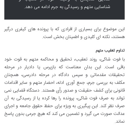
شناسایی متهم و رسیدگی به جرم ادامه می دهد.
این موضوع برای بسیاری از افرادی که با پرونده های کیفری درگیر
هستند، نکته ای کلیدی و اطمینان بخش است.
تداوم تعقیب متهم
با فوت شاکی، روند تعقیب، تحقیق و محاکمه متهم به قوت خود
باقی است. این بدان معناست که بازپرس یا دادیار در مرحله
تحقیقات مقدماتی و سپس دادگاه در مرحله دادرسی، همچنان
مکلف به بررسی جرم، جمع آوری ادله، احضار متهم و سایر اقدامات
قانونی برای کشف حقیقت و صدور رأی هستند. دستگاه قضایی نمی
تواند به صرف فوت شاکی، پرونده را رها کرده یا از رسیدگی به آن
صرف نظر کند. این پیگیری به ویژه برای حفظ حقوق جامعه و اجرای
عدالت صورت می گیرد و تضمین می کند که هیچ جرمی بدون پاسخ
نماند.