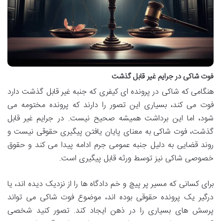
فوت شاکی در جرایم غیر قابل گذشت
هنگامی که شاکی در پرونده ای کیفری که جنبه غیر قابل گذشت دارد
فوت می کند، بسیاری این تصور را دارند که پرونده مختومه می
شود، اما این برداشت همیشه صحیح نیست. در جرایم غیر قابل
گذشت، فوت شاکی به معنای پایان یافتن پیگیری حقوقی نیست و
روند قضایی به دلیل جنبه عمومی جرم ادامه پیدا می کند و حقوق
خصوصی شاکی نیز توسط ورثه قابل پیگیری است.
برای کسانی که مسیر پر پیچ و خم دادگاه ها را از نزدیک دیده اند، یا
درگیر یک پرونده حقوقی بوده اند، موضوع فوت شاکی می تواند
پرسش های بسیاری را در ذهن ایجاد کند. تصور کنید شخصی