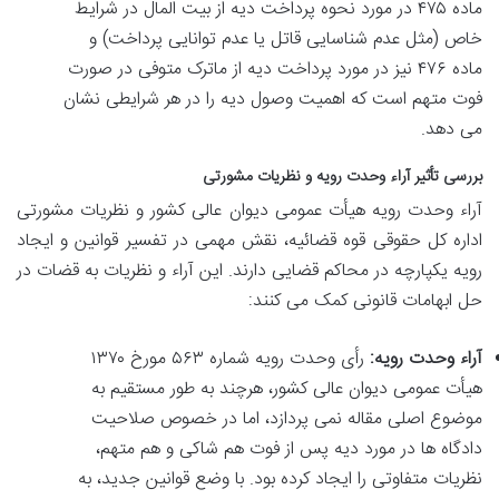
ماده ۴۷۵ در مورد نحوه پرداخت دیه از بیت المال در شرایط
خاص (مثل عدم شناسایی قاتل یا عدم توانایی پرداخت) و
ماده ۴۷۶ نیز در مورد پرداخت دیه از ماترک متوفی در صورت
فوت متهم است که اهمیت وصول دیه را در هر شرایطی نشان
می دهد.
بررسی تأثیر آراء وحدت رویه و نظریات مشورتی
آراء وحدت رویه هیأت عمومی دیوان عالی کشور و نظریات مشورتی
اداره کل حقوقی قوه قضائیه، نقش مهمی در تفسیر قوانین و ایجاد
رویه یکپارچه در محاکم قضایی دارند. این آراء و نظریات به قضات در
حل ابهامات قانونی کمک می کنند:
آراء وحدت رویه:
رأی وحدت رویه شماره ۵۶۳ مورخ ۱۳۷۰
هیأت عمومی دیوان عالی کشور، هرچند به طور مستقیم به
موضوع اصلی مقاله نمی پردازد، اما در خصوص صلاحیت
دادگاه ها در مورد دیه پس از فوت هم شاکی و هم متهم،
نظریات متفاوتی را ایجاد کرده بود. با وضع قوانین جدید، به