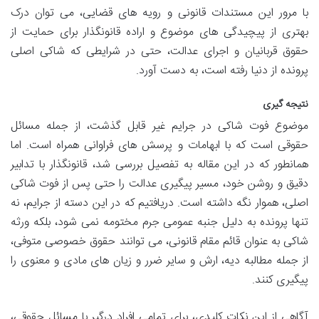
با مرور این مستندات قانونی و رویه های قضایی، می توان درک
بهتری از پیچیدگی های موضوع و اراده قانونگذار برای حمایت از
حقوق قربانیان و اجرای عدالت، حتی در شرایطی که شاکی اصلی
پرونده از دنیا رفته است، به دست آورد.
نتیجه گیری
موضوع فوت شاکی در جرایم غیر قابل گذشت، از جمله مسائل
حقوقی است که با ابهامات و پرسش های فراوانی همراه است. اما
همانطور که در این مقاله به تفصیل بررسی شد، قانونگذار با تدابیر
دقیق و روشن خود، مسیر پیگیری عدالت را حتی پس از فوت شاکی
اصلی، هموار نگه داشته است. دریافتیم که در این دسته از جرایم، نه
تنها پرونده به دلیل جنبه عمومی جرم مختومه نمی شود، بلکه ورثه
شاکی به عنوان قائم مقام قانونی، می توانند حقوق خصوصی متوفی،
از جمله مطالبه دیه، ارش و سایر ضرر و زیان های مادی و معنوی را
پیگیری کنند.
آگاهی از این نکات کلیدی، برای تمامی افراد درگیر با مسائل حقوقی،