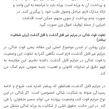
و پرداخت آن به ورثه است. ورثه باید با مراجعه به این واحد و
ارائه مدارک لازم، مراحل وصول طلب خود را پیگیری کنند. در
صورت عدم پرداخت از سوی متهم، ممکن است اقدامات
اجرایی از جمله توقیف اموال وی صورت گیرد.
تفاوت فوت شاکی در جرایم غیر قابل گذشت با قابل گذشت (برای شفافیت
بیشتر)
برای روشن تر شدن موضوع اصلی این مقاله، یعنی فوت شاکی در
جرایم غیر قابل گذشت، لازم است نگاهی گذرا به تفاوت این وضعیت
با فوت شاکی در جرایم قابل گذشت داشته باشیم. این مقایسه به
فهم دقیق تر تمایزات قانونی و اهمیت جنبه عمومی جرم کمک می
کند.
در جرایم قابل گذشت، همانطور که پیشتر اشاره شد، شروع و ادامه
رسیدگی منوط به شکایت شاکی خصوصی است. اگر شاکی در این
نوع جرایم فوت کند، وضعیت پرونده می تواند مسیر متفاوتی را طی
کند. در این حالت، حقوق ناشی از شکایت به ورثه شاکی منتقل می