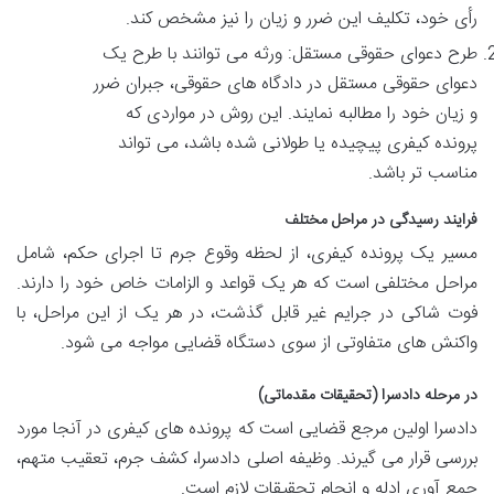
رأی خود، تکلیف این ضرر و زیان را نیز مشخص کند.
طرح دعوای حقوقی مستقل: ورثه می توانند با طرح یک
دعوای حقوقی مستقل در دادگاه های حقوقی، جبران ضرر
و زیان خود را مطالبه نمایند. این روش در مواردی که
پرونده کیفری پیچیده یا طولانی شده باشد، می تواند
مناسب تر باشد.
فرایند رسیدگی در مراحل مختلف
مسیر یک پرونده کیفری، از لحظه وقوع جرم تا اجرای حکم، شامل
مراحل مختلفی است که هر یک قواعد و الزامات خاص خود را دارند.
فوت شاکی در جرایم غیر قابل گذشت، در هر یک از این مراحل، با
واکنش های متفاوتی از سوی دستگاه قضایی مواجه می شود.
در مرحله دادسرا (تحقیقات مقدماتی)
دادسرا اولین مرجع قضایی است که پرونده های کیفری در آنجا مورد
بررسی قرار می گیرند. وظیفه اصلی دادسرا، کشف جرم، تعقیب متهم،
جمع آوری ادله و انجام تحقیقات لازم است.