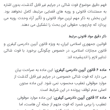
فهم دقیق موضوع فوت شاکی در جرایم غیر قابل گذشت، بدون اشاره
به مستندات قانونی و رویه های قضایی مرتبط، کامل نخواهد بود.
این بخش به ذکر مهم ترین مواد قانونی و تأثیر آراء وحدت رویه می
پردازد که چارچوب حقوقی این بحث را تشکیل می دهند.
ذکر دقیق مواد قانونی مرتبط
قوانین جمهوری اسلامی ایران، به ویژه قانون آیین دادرسی کیفری و
قانون مجازات اسلامی، در خصوص چگونگی برخورد با فوت شاکی
تدابیر لازم را اندیشیده اند:
ماده ۶ قانون آیین دادرسی کیفری:
این ماده به صراحت بیان
می دارد که فوت شاکی خصوصی در جرایم غیر قابل گذشت از
موارد موقوفی تعقیب محسوب نمی شود. این ماده ستون
اصلی عدم توقف پرونده در این شرایط است.
ماده ۱۲ قانون آیین دادرسی کیفری:
این ماده موارد موقوفی
تعقیب را برمی شمرد که فوت متهم از جمله آن هاست، اما