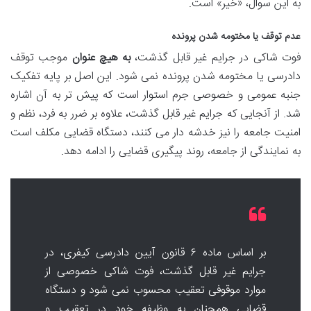
به این سوال، «خیر» است.
عدم توقف یا مختومه شدن پرونده
فوت شاکی در جرایم غیر قابل گذشت،
به هیچ عنوان
موجب توقف
دادرسی یا مختومه شدن پرونده نمی شود. این اصل بر پایه تفکیک
جنبه عمومی و خصوصی جرم استوار است که پیش تر به آن اشاره
شد. از آنجایی که جرایم غیر قابل گذشت، علاوه بر ضرر به فرد، نظم و
امنیت جامعه را نیز خدشه دار می کنند، دستگاه قضایی مکلف است
به نمایندگی از جامعه، روند پیگیری قضایی را ادامه دهد.
بر اساس ماده ۶ قانون آیین دادرسی کیفری، در
جرایم غیر قابل گذشت، فوت شاکی خصوصی از
موارد موقوفی تعقیب محسوب نمی شود و دستگاه
قضایی همچنان به وظیفه خود در تعقیب و