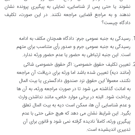
نشوند یا حتی پس از شناسایی، تمایلی به پیگیری پرونده نشان
ندهند و به مراجع قضایی مراجعه نکنند. در این صورت، تکلیف
دادگاه چیست؟
رسیدگی به جنبه عمومی جرم: دادگاه همچنان مکلف به ادامه
رسیدگی به جنبه عمومی جرم و صدور رأی متناسب برای متهم
است. این جنبه ارتباطی به حضور یا عدم حضور ورثه ندارد.
تعیین تکلیف حقوق خصوصی: اگر حقوق خصوصی شاکی
(مانند دیه) تعیین شده باشد اما ورثه برای دریافت آن مراجعه
نکنند، معمولاً این حقوق نزد صندوق دادگستری یا بیت المال
به امانت گذاشته می شود تا در صورت مراجعه ورثه، به آن ها
پرداخت شود. البته در برخی موارد خاص، مانند نداشتن وارث
و عدم شناسایی آن ها، ممکن است دیه به بیت المال تعلق
بگیرد. این شرایط نشان می دهد که هیچ حقی حتی با عدم
پیگیری ورثه، کاملاً نادیده گرفته نمی شود و قانون برای آن
تدبیری اندیشیده است.