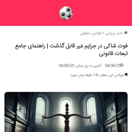
اخبار ورزشی
>
قوانین حقوقی
فوت شاکی در جرایم غیر قابل گذشت | راهنمای جامع
تبعات قانونی
04/06/25
آخرین به روز رسانی: 04/06/25
خواندن این مطلب 16 دقیقه زمان میبرد