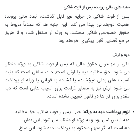
جنبه های مالی پرونده پس از فوت شاکی
پس از فوت شاکی در جرایم غیر قابل گذشت، ابعاد مالی پرونده
اهمیت دوچندانی پیدا می کند. این جنبه ها، که عمدتاً مربوط به
حقوق خصوصی شاکی هستند، به ورثه او منتقل شده و از طریق
مراجع قضایی قابل پیگیری خواهند بود.
دیه و ارش
یکی از مهمترین حقوق مالی که پس از فوت شاکی به ورثه منتقل
می شود، حق مطالبه دیه یا ارش است. دیه، مبلغی است که بابت
آسیب های بدنی غیرکشنده یا کشنده به قربانی یا ورثه او پرداخت
می شود. ارش نیز به معنای غرامت برای آسیب هایی است که دیه
مقدر برای آن ها در قانون تعیین نشده است.
لزوم پرداخت دیه به ورثه:
حتی پس از فوت شاکی، حق مطالبه
دیه از بین نمی رود و به ورثه او منتقل می شود. این بدان
معناست که اگر متهم محکوم به پرداخت دیه شود، این مبلغ