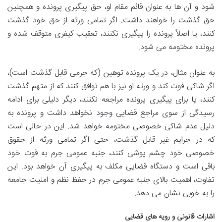
شود و آن ها به عنوان قائم مقام او، حق پیگیری پرونده و همچنین
حق گذشت را خواهند داشت. اگر تمامی ورثه از حق خود گذشت
کنند، یا اصلاً پرونده را پیگیری نکنند، تعقیب کیفری متوقف شده و
پرونده مختومه می شود.
به عنوان مثال، در یک پرونده توهین (که جرمی قابل گذشت است)،
اگر شاکی فوت کند و ورثه او نیز با هم توافق کنند که از متهم گذشت
کنند، یا برای پیگیری پرونده مراجعه نکنند، دیگر دلیلی برای ادامه
رسیدگی از سوی مراجع قضایی وجود نخواهد داشت و پرونده به
دلیل عدم شاکی خصوصی مختومه خواهد شد. این در حالی است
که در جرایم غیر قابل گذشت، حتی اگر تمامی ورثه از حقوق
خصوصی خود چشم پوشی کنند، جنبه عمومی جرم به قوت خود
باقی است و دستگاه قضایی مکلف به پیگیری آن خواهد بود. این
تفاوت، اهمیت بالای جنبه عمومی جرم در حفظ نظم و امنیت جامعه
را به خوبی نشان می دهد.
اشارات قانونی و رویه های قضایی