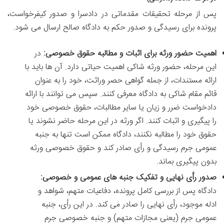
پس از مرحله تحقیقات مقدماتی در دادسرا و صدور کیفرخواست،
پرونده برای رسیدگی و صدور حکم به دادگاه صالح ارسال می شود.
اهمیت حضور ورثه برای اثبات و مطالبه حقوق خصوصی:
در
این مرحله، حضور ورثه شاکی اهمیت حیاتی دارد. آن ها باید با
ارائه مستندات، از جمله گواهی حصر وراثت، خود را به عنوان
قائم مقام شاکی به دادگاه معرفی کنند. سپس می توانند با ارائه
دادخواست ضرر و زیان یا سایر مطالبات، حقوق خصوصی خود
را پیگیری و اثبات کنند. اگر ورثه در این مرحله حاضر نشوند یا
حقوق خود را مطالبه نکنند، دادگاه ممکن است تنها به جنبه
عمومی جرم رسیدگی و رأی صادر کند و حقوق خصوصی ورثه
بدون پیگیری بماند.
صدور رأی نهایی و تفکیک جنبه های عمومی و خصوصی:
دادگاه پس از بررسی کامل پرونده، دفاعیات متهم، شواهد و
ادله موجود، رأی نهایی را صادر می کند. در این رأی، جنبه
عمومی جرم (یعنی مجازات متهم) و جنبه خصوصی جرم