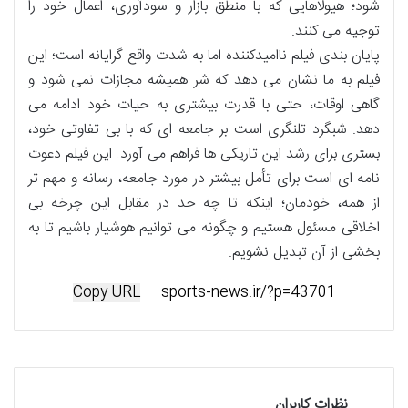
شود؛ هیولاهایی که با منطق بازار و سودآوری، اعمال خود را
توجیه می کنند.
پایان بندی فیلم ناامیدکننده اما به شدت واقع گرایانه است؛ این
فیلم به ما نشان می دهد که شر همیشه مجازات نمی شود و
گاهی اوقات، حتی با قدرت بیشتری به حیات خود ادامه می
دهد. شبگرد تلنگری است بر جامعه ای که با بی تفاوتی خود،
بستری برای رشد این تاریکی ها فراهم می آورد. این فیلم دعوت
نامه ای است برای تأمل بیشتر در مورد جامعه، رسانه و مهم تر
از همه، خودمان؛ اینکه تا چه حد در مقابل این چرخه بی
اخلاقی مسئول هستیم و چگونه می توانیم هوشیار باشیم تا به
بخشی از آن تبدیل نشویم.
Copy URL
نظرات کاربران