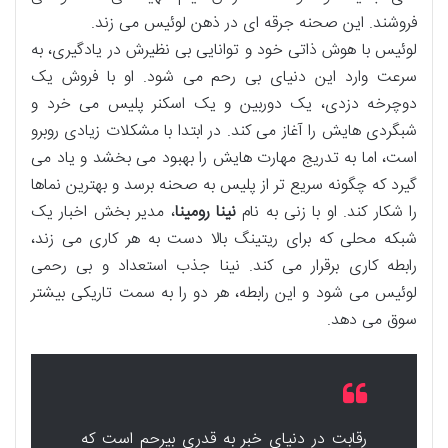
فروشند. این صحنه جرقه ای در ذهن لوئیس می زند.
لوئیس با هوش ذاتی خود و توانایی بی نظیرش در یادگیری، به
سرعت وارد این دنیای بی رحم می شود. او با فروش یک
دوچرخه دزدی، یک دوربین و یک اسکنر پلیس می خرد و
شبگردی هایش را آغاز می کند. در ابتدا با مشکلات زیادی روبرو
است، اما به تدریج مهارت هایش را بهبود می بخشد و یاد می
گیرد که چگونه سریع تر از پلیس به صحنه برسد و بهترین نماها
را شکار کند. او با زنی به نام
نینا رومینا
، مدیر بخش اخبار یک
شبکه محلی که برای ریتینگ بالا دست به هر کاری می زند،
رابطه کاری برقرار می کند. نینا جذب استعداد و بی رحمی
لوئیس می شود و این رابطه، هر دو را به سمت تاریکی بیشتر
سوق می دهد.
رقابت در دنیای خبر به قدری بیرحم است که