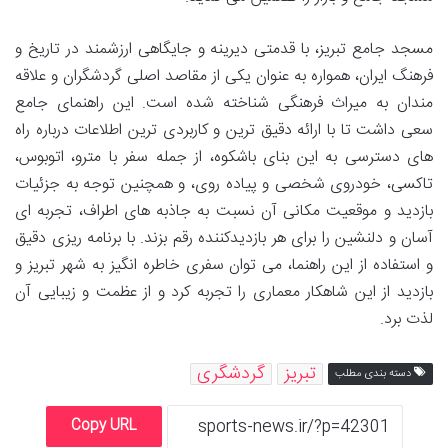
مسجد جامع تبریز، با قدمتی دیرینه و جایگاهی ارزشمند در تاریخ و
فرهنگ ایران، همواره به عنوان یکی از مقاصد اصلی گردشگران و علاقه
مندان به میراث فرهنگی شناخته شده است. این راهنمای جامع
سعی داشت تا با ارائه دقیق ترین و کاربردی ترین اطلاعات درباره راه
های دسترسی به این بنای باشکوه، از جمله سفر با مترو، اتوبوس،
تاکسی، خودروی شخصی و پیاده روی، و همچنین توجه به جزئیات
بازدید و موقعیت مکانی آن نسبت به جاذبه های اطراف، تجربه ای
آسان و دلنشین را برای هر بازدیدکننده رقم بزند. با برنامه ریزی دقیق
و استفاده از این راهنما، می توان سفری خاطره انگیز به شهر تبریز و
بازدید از این شاهکار معماری را تجربه کرد و از عظمت و زیبایی آن
لذت برد.
تبریز
گردشگری
دسته بندی مطلب
Copy URL