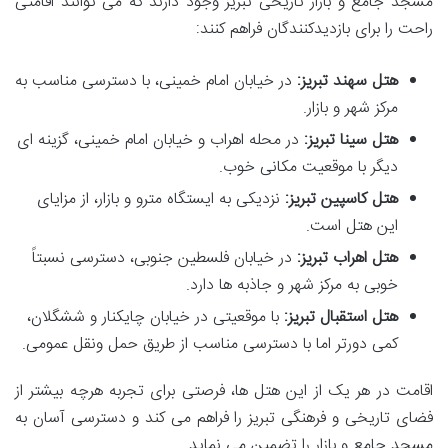
مسجد جامع و بازار تاریخی تبریز وجود دارند که می توانند اقامتی
راحت را برای بازدیدکنندگان فراهم کنند:
هتل سهند تبریز:
در خیابان امام خمینی، با دسترسی مناسب به
مرکز شهر و بازار.
هتل سینا تبریز:
در محله اهراب و خیابان امام خمینی، گزینه ای
دیگر با موقعیت مکانی خوب.
هتل کاسپین تبریز:
نزدیکی به ایستگاه مترو و بازار، از مزایای
این هتل است.
هتل اهراب تبریز:
در خیابان فلسطین جنوبی، دسترسی نسبتاً
خوبی به مرکز شهر و جاذبه ها دارد.
هتل استقبال تبریز:
با موقعیتی در خیابان چایکنار و ششگلان،
کمی دورتر اما با دسترسی مناسب از طریق حمل ونقل عمومی.
اقامت در هر یک از این هتل ها، فرصتی برای تجربه هرچه بیشتر از
فضای تاریخی و فرهنگی تبریز را فراهم می کند و دسترسی آسان به
مسجد جامع و بازار را تضمین می نماید.