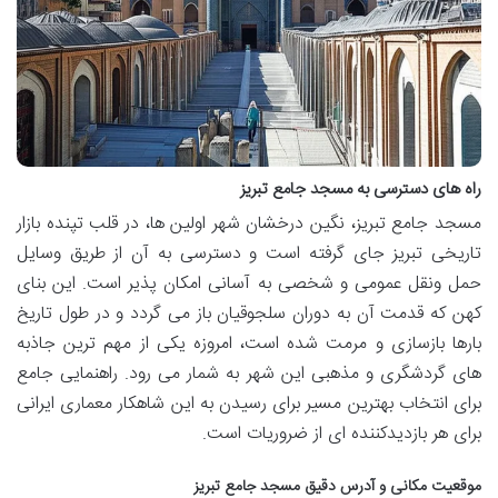
راه های دسترسی به مسجد جامع تبریز
مسجد جامع تبریز، نگین درخشان شهر اولین ها، در قلب تپنده بازار
تاریخی تبریز جای گرفته است و دسترسی به آن از طریق وسایل
حمل ونقل عمومی و شخصی به آسانی امکان پذیر است. این بنای
کهن که قدمت آن به دوران سلجوقیان باز می گردد و در طول تاریخ
بارها بازسازی و مرمت شده است، امروزه یکی از مهم ترین جاذبه
های گردشگری و مذهبی این شهر به شمار می رود. راهنمایی جامع
برای انتخاب بهترین مسیر برای رسیدن به این شاهکار معماری ایرانی
برای هر بازدیدکننده ای از ضروریات است.
موقعیت مکانی و آدرس دقیق مسجد جامع تبریز