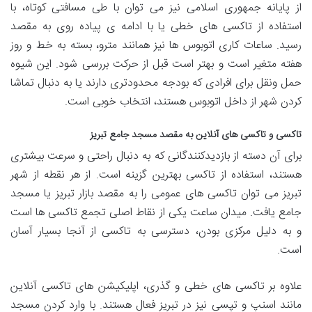
از پایانه جمهوری اسلامی نیز می توان با طی مسافتی کوتاه، با
استفاده از تاکسی های خطی یا با ادامه ی پیاده روی به مقصد
رسید. ساعات کاری اتوبوس ها نیز همانند مترو، بسته به خط و روز
هفته متغیر است و بهتر است قبل از حرکت بررسی شود. این شیوه
حمل ونقل برای افرادی که بودجه محدودتری دارند یا به دنبال تماشا
کردن شهر از داخل اتوبوس هستند، انتخاب خوبی است.
تاکسی و تاکسی های آنلاین به مقصد مسجد جامع تبریز
برای آن دسته از بازدیدکنندگانی که به دنبال راحتی و سرعت بیشتری
هستند، استفاده از تاکسی بهترین گزینه است. از هر نقطه از شهر
تبریز می توان تاکسی های عمومی را به مقصد بازار تبریز یا مسجد
جامع یافت. میدان ساعت یکی از نقاط اصلی تجمع تاکسی ها است
و به دلیل مرکزی بودن، دسترسی به تاکسی از آنجا بسیار آسان
است.
علاوه بر تاکسی های خطی و گذری، اپلیکیشن های تاکسی آنلاین
مانند اسنپ و تپسی نیز در تبریز فعال هستند. با وارد کردن مسجد