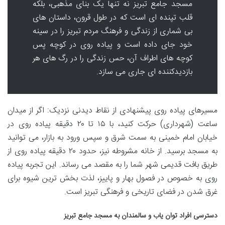
مسجد جامع تبریز نه تنها یک بنای مذهبی، بلکه
قلب تپنده ای است که در طول قرون، داستان های
بی شماری از زندگی و فرهنگ مردم تبریز را در سینه
خود جای داده است و پیاده روی در کوچه پس
کوچه های اطراف آن، حس زندگی را در رگ های هر
بازدیدکننده ای جاری می سازد.
مسیرهای پیاده روی پیشنهادی از نقاط دیدنی نزدیک: اگر از میدان
ساعت (شهرداری) حرکت کنید، با ۱۵ تا ۲۰ دقیقه پیاده روی در
خیابان امام خمینی به سمت شرق و سپس ورود به بازار، می توانید
به مسجد برسید. از خانه مشروطه نیز، حدود ۲۰ دقیقه پیاده روی از
طریق بافت قدیمی شهر شما را به مقصد می رساند. این تجربه پیاده
روی به خصوص در فصول بهار و پاییز، لذت بخش ترین شیوه برای
غرق شدن در فضای تاریخی و فرهنگی تبریز است.
دسترسی افراد توان یاب و سالمندان به مسجد جامع تبریز