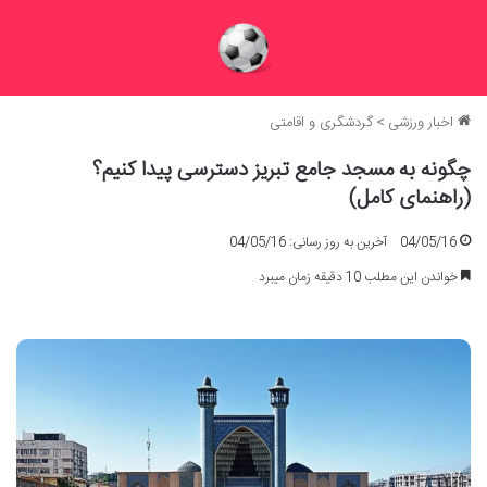
اخبار ورزشی
>
گردشگری و اقامتی
چگونه به مسجد جامع تبریز دسترسی پیدا کنیم؟
(راهنمای کامل)
04/05/16
آخرین به روز رسانی: 04/05/16
خواندن این مطلب 10 دقیقه زمان میبرد