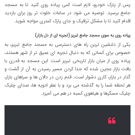
پس از پارک خودرو، لازم است کمی پیاده روی کنید تا به مسجد
جامع برسید. توصیه می شود در ساعات خلوت تر روز برای بازدید
اقدام کنید تا با مشکل ترافیک و جای پارک کمتری مواجه شوید.
پیاده روی به سوی مسجد جامع تبریز (تجربه ای از دل بازار)
یکی از دلنشین ترین راه های دسترسی به مسجد جامع تبریز، به
خصوص برای کسانی که به دنبال تجربه ای عمیق تر از شهر هستند،
پیاده روی از میان بازار تاریخی تبریز است. این مسجد به قدری با
بافت بازار عجین شده که جدا کردن مسیر رسیدن به آن از گشت و
گذار در بازار، کاری دشوار است. قدم زدن در دالان ها و سراهای بازار،
هر لحظه شما را به گذشته می برد و با عطر ادویه ها، صدای چلیک
چلیک مسگرها و هیاهوی کسبه در هم می آمیزد.