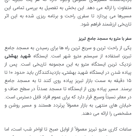
متفاوت را ارائه می دهد. این بخش به تفصیل به بررسی تمامی این
مسیرها می پردازد تا سفری راحت و برنامه ریزی شده به این اثر
تاریخی ارزشمند فراهم شود.
سفر با مترو به مسجد جامع تبریز
یکی از راحت ترین و سریع ترین راه ها برای رسیدن به مسجد جامع
تبریز، استفاده از سیستم مترو شهر است. ایستگاه
شهید بهشتی
نزدیک ترین ایستگاه مترو به این مجموعه تاریخی است. پس از
پیاده شدن در ایستگاه شهید بهشتی، بازدیدکنندگان باید حدود ۱۰ تا
۱۵ دقیقه به سمت بازار تبریز پیاده روی کنند تا به مسجد جامع
برسند. مسیر پیاده روی از ایستگاه تا مسجد عمدتاً در سطح صاف و
در معابر نسبتاً وسیع قرار دارد که برای عموم افراد قابل دسترس است.
خیابان های منتهی به بازار معمولاً پرتردد هستند و مسیر روشن و
مشخصی را ارائه می دهند.
ساعات کاری مترو تبریز معمولاً از اوایل صبح تا اواخر شب است، اما