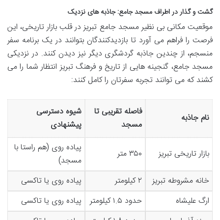
گشت و گذار در اطراف مسجد جامع: جاذبه های نزدیک
موقعیت مکانی بی نظیر مسجد جامع تبریز در قلب بازار تاریخی، این
فرصت را فراهم می آورد تا بازدیدکنندگان بتوانند در یک برنامه سفر
منسجم، از چندین جاذبه گردشگری دیگر نیز دیدن کنند. در نزدیکی
مسجد جامع، گنجینه هایی از تاریخ و فرهنگ تبریز انتظار شما را می
کشند که می توانند تجربه سفرتان را کامل کنند:
فاصله تقریبی تا
شیوه دسترسی
نام جاذبه
مسجد
پیشنهادی
پیاده روی (هم راستا با
بازار تاریخی تبریز
۳۵۰ متر
مسجد)
خانه مشروطه تبریز
۲ کیلومتر
پیاده روی یا تاکسی
ارگ علیشاه
حدود ۱.۵ کیلومتر
پیاده روی یا تاکسی