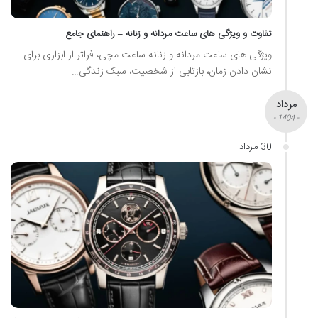
تفاوت و ویژگی های ساعت مردانه و زنانه – راهنمای جامع
ویژگی های ساعت مردانه و زنانه ساعت مچی، فراتر از ابزاری برای
نشان دادن زمان، بازتابی از شخصیت، سبک زندگی…
مرداد
- 1404 -
30 مرداد