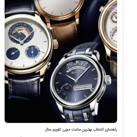
راهنمای انتخاب بهترین ساعت مچی تقویم سال