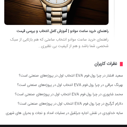
راهنمای خرید ساعت موادو | آموزش کامل انتخاب و بررسی قیمت
راهنمای خرید ساعت موادو انتخاب ساعتی که هم بازتابی از سبک
شخصی شما باشد و هم از کیفیت بی نظیری…
نظرات کاربران
سعید افشار
در
چرا رول فوم EVA انتخاب اول در پروژه‌های صنعتی است؟
بهرنگ عراقی
در
چرا رول فوم EVA انتخاب اول در پروژه‌های صنعتی است؟
محمد شاپوری
در
چرا رول فوم EVA انتخاب اول در پروژه‌های صنعتی است؟
دلارام گرگیج
در
چرا رول فوم EVA انتخاب اول در پروژه‌های صنعتی است؟
سایه خداوردی
در
نقش اجاره جرثقیل در عملیات امداد و نجات و بحران های شهری