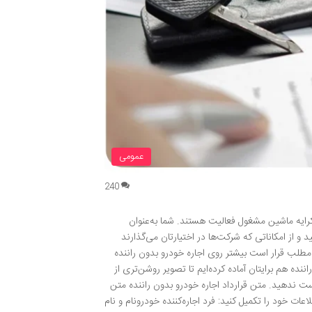
عمومی
240
کرایه ماشین مشغول فعالیت هستند. شما به‌عنوان
 از امکاناتی که شرکت‌ها در اختیارتان می‌گذارند
ن مطلب قرار است بیشتر روی اجاره خودرو بدون راننده
نده هم برایتان آماده کرده‌ایم تا تصویر روشن‌تری از
دست ندهید. متن قرارداد اجاره خودرو بدون راننده متن
عات خود را تکمیل کنید: فرد اجاره‌کننده خودرونام و نام