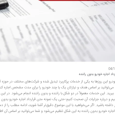
04/
داد اجاره خودرو بدون راننده
ودرو این روزها به یکی از خدمات پرکاربرد تبدیل شده و شرکت‌های مختلف در حوزه 
ی‌توانید بر اساس هدف و نیازتان یک یا چند خودرو را برای مدت مشخص اجاره کنید و
 ببرید. این خدمات معمولاً در دو شکل با راننده و بدون راننده انجام می‌شود. در ای
نیم و درباره جزئیات آن صحبت کنیم؛ حتی یک نمونه متن قرارداد اجاره خودرو بدون ران
ر داشته باشید. اگر می‌خواهید با این موضوع دقیق‌تر آشنا شوید، ادامه مطلب را از 
 اجاره خودرو بدون راننده به این شکل تنظیم می‌شود و شما می‌توانید بر اساس آن اطلا