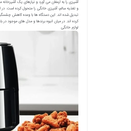
آشپزی را به ارمغان می آورد و نیازهای یک آشپزخان
و تغذیه سالم، آشپزی خانگی را متحول کرده است. در ای
تبدیل شده اند. این دستگاه ها با وعده کاهش چشمگیر
کرده اند. در میان انبوه برندها و مدل های موجود در بازار، نام گوسو
لوازم خانگی