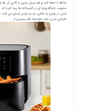
غذاها را حفظ کنند و هم میزان چربی و کالری آن ها را
محبوب، جایگاه ویژه ای در آشپزخانه ها پیدا کرده اند.
طراحی مدرن خود، توانسته نظر بسیاری از …