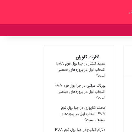
ش
نظرات کاربران
سعید افشار
در
چرا رول فوم EVA
انتخاب اول در پروژه‌های صنعتی
است؟
بهرنگ عراقی
در
چرا رول فوم EVA
انتخاب اول در پروژه‌های صنعتی
است؟
محمد شاپوری
در
چرا رول فوم
EVA انتخاب اول در پروژه‌های
صنعتی است؟
دلارام گرگیج
در
چرا رول فوم EVA