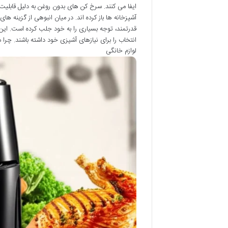
ایفا می کنند. سرخ کن های بدون روغن به دلیل قابل
قدرتمند، توجه بسیاری را به خود جلب کرده است. این م
انتخاب را برای نیازهای آشپزی خود داشته باشند. چرا میگل GAF 210 ان
لوازم خانگی