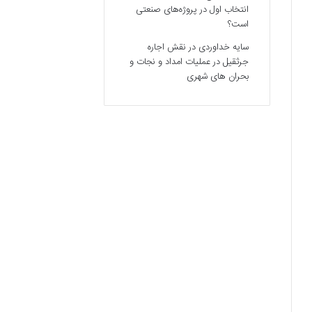
انتخاب اول در پروژه‌های صنعتی
است؟
سایه خداوردی
در
نقش اجاره
جرثقیل در عملیات امداد و نجات و
بحران های شهری