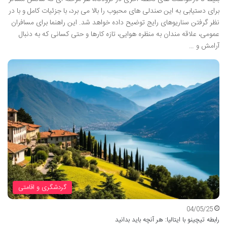
برای دستیابی به این صندلی های محبوب را بالا می برد، با جزئیات کامل و با در
نظر گرفتن سناریوهای رایج توضیح داده خواهد شد. این راهنما برای مسافران
عمومی، علاقه مندان به منظره هوایی، تازه کارها و حتی کسانی که به دنبال
آرامش و …
گردشگری و اقامتی
04/05/25
رابطه تیچینو با ایتالیا: هر آنچه باید بدانید