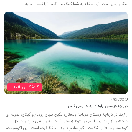
امکان پذیر است. این مقاله به شما کمک می کند تا با تمامی جنبه …
گردشگری و اقامتی
04/05/23
دریاچه ویستان: رازهای بقا و ایمنی کامل
راز بقا در دریاچه ویستان دریاچه ویستان، نگین پنهان رودبار و گیلان، نمونه ای
درخشان از پایداری طبیعی و تنوع زیستی است که راز بقای خود را در دل
کوهستان و تعامل شگفت انگیز عناصر طبیعی حفظ کرده است. این اکوسیستم