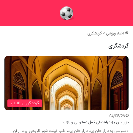
اخبار ورزشی
>
گردشگری
گردشگری
گردشگری و اقامتی
04/05/26
بازار خان یزد: راهنمای کامل دسترسی و بازدید
دسترسی به بازار خان یزد بازار خان یزد، قلب تپنده شهر تاریخی یزد، از آن