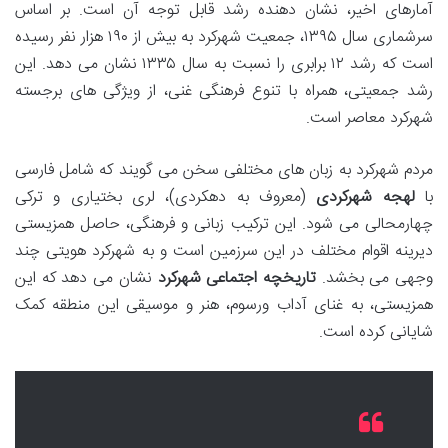
آمارهای اخیر، نشان دهنده رشد قابل توجه آن است. بر اساس
سرشماری سال ۱۳۹۵، جمعیت شهرکرد به بیش از ۱۹۰ هزار نفر رسیده
است که رشد ۱۲ برابری را نسبت به سال ۱۳۳۵ نشان می دهد. این
رشد جمعیتی، همراه با تنوع فرهنگی غنی، از ویژگی های برجسته
شهرکرد معاصر است.
مردم شهرکرد به زبان های مختلفی سخن می گویند که شامل فارسی
با
لهجه شهرکردی
(معروف به دهکردی)، لری بختیاری و ترکی
چهارمحالی می شود. این ترکیب زبانی و فرهنگی، حاصل همزیستی
دیرینه اقوام مختلف در این سرزمین است و به شهرکرد هویتی چند
وجهی می بخشد.
تاریخچه اجتماعی شهرکرد
نشان می دهد که این
همزیستی، به غنای آداب ورسوم، هنر و موسیقی این منطقه کمک
شایانی کرده است.