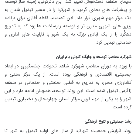
سیمای منطقه دستخوش تغییر شد. این دگرگونی، زمینه ساز توسعه
و پیشرفت های بعدی گردید و شهرکرد را در مسیر تبدیل شدن به
یک مرکز مهم شهری قرار داد. این تصمیم، نقطه آغازی برای برنامه
ریزی های شهری مدرن تر و توسعه زیرساخت ها بود که به تدریج
دهکُرد را از یک آبادی بزرگ به یک شهر با قابلیت های اداری و
خدماتی تبدیل کرد.
شهرکرد معاصر: توسعه و جایگاه کنونی بام ایران
با ورود به دوران معاصر، شهرکرد شاهد تحولات چشمگیری در ابعاد
جمعیتی، اقتصادی و فرهنگی بوده است. از یک مرکز سنتی و
کشاورزی محور، به تدریج به قطبی صنعتی و خدماتی در منطقه
زاگرس تبدیل شده است. این روند توسعه، همچنان ادامه دارد و این
شهر را به یکی از مهم ترین مراکز استان چهارمحال و بختیاری تبدیل
کرده است.
رشد جمعیتی و تنوع فرهنگی
روند افزایش جمعیت شهرکرد از سال های اولیه تبدیل به شهر تا