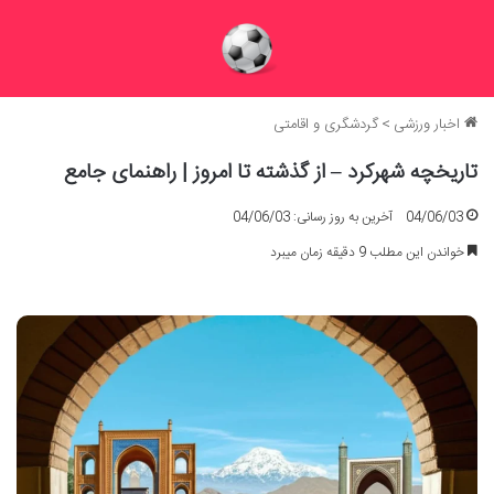
اخبار ورزشی
>
گردشگری و اقامتی
تاریخچه شهرکرد – از گذشته تا امروز | راهنمای جامع
04/06/03
آخرین به روز رسانی: 04/06/03
خواندن این مطلب 9 دقیقه زمان میبرد