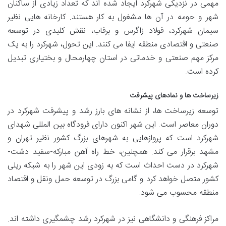
مهمی در نزدیکی شهرکرد ایجاد شده اند که تعداد زیادی از ساکنان
شهر و حومه در آن ها مشغول به کار هستند. کارخانه هایی نظیر
سیمان شهرکرد، فولاد زاگرس و برفاب، نقش کلیدی در توسعه
صنعتی و اقتصادی منطقه ایفا می کنند. این تحول، شهرکرد را به یک
مرکز مهم صنعتی و خدماتی در استان چهارمحال و بختیاری تبدیل
کرده است.
زیرساخت ها و نمادهای پیشرفت
توسعه زیرساخت ها، از نشانه های بارز رشد و پیشرفت شهرکرد در
دوران معاصر است. این شهر اکنون دارای فرودگاه بین المللی شهدای
شهرکرد است که پروازهایی به شهرهای بزرگ کشور نظیر تهران و
مشهد برقرار می کند. همچنین، خط راه آهن مبارکه-سفید دشت-
شهرکرد در دست احداث است که به زودی این شهر را به شبکه ریلی
کشور متصل خواهد کرد و گامی بزرگ در توسعه حمل ونقل و اقتصاد
منطقه محسوب می شود.
مراکز فرهنگی و دانشگاهی نیز در شهرکرد رشد چشمگیری داشته اند.