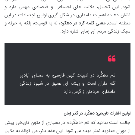
شود. این تحلیل، دلالت های اجتماعی و اقتصادی مهمی دارد و
نشان دهنده اهمیت دامداری در شکل گیری اولین اجتماعات در این
منطقه است.
معنی کلمه کرد در دهکرد
، نه به قومیت، بلکه به حرفه و
سبک زندگی مردم آن زمان اشاره دارد.
نام دهکُرد در ادبیات کهن فارسی، به معنای آبادی
گله داران است و ریشه ای عمیق در شیوه زندگی
دامداری مردمان زاگرس دارد.
اولین اشارات تاریخی: دهکُرد در گذر زمان
جالب است بدانیم که نام «دهکُرد» در بسیاری از متون تاریخی پیش
از دوران صفویه کمتر دیده می شود. این عدم ذکر، می تواند به دلایل