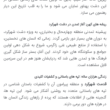
این دشت پهناور نمایان می شود و ما را به قلب تاریخ این دیار
رهنمون می سازد.
ریشه های کهن: آغاز تمدن در دشت شهرکرد
پیشینه تمدنی منطقه چهارمحال و بختیاری، به ویژه دشت شهرکرد،
به دوران های بسیار دور بازمی گردد. زمانی که انسان های نخستین،
با استفاده از منابع طبیعی غنی زاگرس، شروع به شکل دهی اولین
جوامع و سکونتگاه های خود کردند. این آغاز، بستر ساز شکل گیری
فرهنگ ها و تمدن هایی شد که ردپایشان هنوز هم در این سرزمین
قابل مشاهده است.
زندگی هزاران ساله: تپه های باستانی و کشفیات کلیدی
قدمت شهرکرد
و منطقه پیرامون آن با کشفیات باستان شناسی در
تپه های باستانی متعدد به روشنی آشکار می شود. این تپه ها،
گنجینه هایی از اطلاعات هستند که پرده از رازهای زندگی انسان ها
در هزاره های دور برمی دارند.