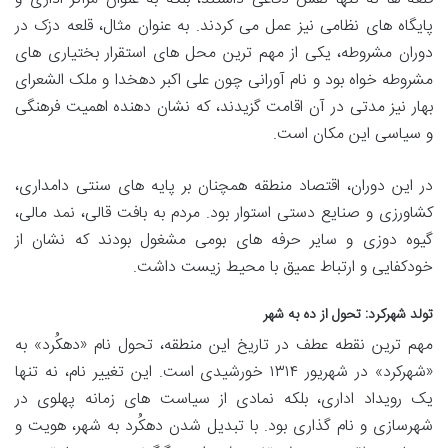
پایگاه های نظامی نیز عمل می کردند. به عنوان مثال، قلعه دزک در
دوران مشروطه، یکی از مهم ترین محل های استقرار بختیاری های
مشروطه خواه بود و نام آورانی چون علی اکبر دهخدا و ملک الشعرای
بهار نیز مدتی در آن اقامت گزیدند، که نشان دهنده اهمیت فرهنگی
و سیاسی این مکان است.
در این دوران، اقتصاد منطقه همچنان بر پایه های سنتی دامداری،
کشاورزی و صنایع دستی استوار بود. مردم به بافت قالی، نمد مالی،
گیوه دوزی و سایر حرفه های بومی مشغول بودند که نشان از
خودکفایی و ارتباط عمیق با محیط زیست داشت.
تولد شهرکرد: تحول از ده به شهر
مهم ترین نقطه عطف در تاریخ این منطقه، تحول نام «دهکُرد» به
«شهرکرد» در شهریور ۱۳۱۴ خورشیدی است. این تغییر نام، نه تنها
یک رویداد اداری، بلکه نمادی از سیاست های زمانه پهلوی در
شهرسازی و نام گذاری بود. با تبدیل شدن دهکُرد به شهر، هویت و