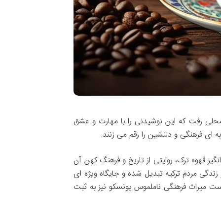
محلی رفت که این نوشیدنی را با مهارت و عشق
به ای فرهنگی و دلنشین را رقم می زنند.
گیز قهوه ترک، روایتی از تاریخ و فرهنگ کهن آن
 زندگی مردم ترکیه تبدیل شده و جایگاه ویژه ای
رست میراث فرهنگی ناملموس یونسکو نیز به ثبت