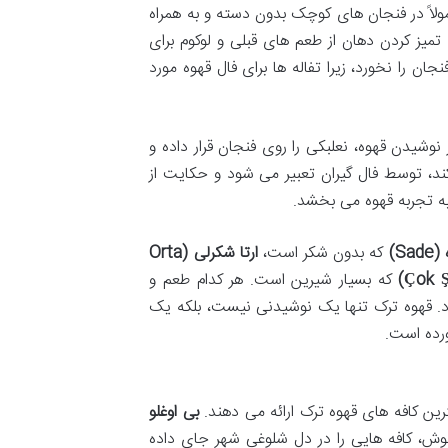
مولاً در فنجان های کوچک بدون دسته و به همراه
میز کردن دهان از طعم های قبلی و لوکوم برای
ان را نخورد، زیرا تفاله ها برای فال قهوه مورد
شیدن قهوه، نعلبکی را روی فنجان قرار داده و
کند، توسط فال گیران تعبیر می شود و حکایت از
به تجربه قهوه می بخشد.
Sa)
که بدون شکر است،
ارتا شکرلی (Orta
که بسیار شیرین است. هر کدام طعم و
د. قهوه ترک تنها یک نوشیدنی نیست، بلکه یک
ورده است.
ین کافه های قهوه ترک ارائه می دهند.
بی اوغلو
وش، کافه هایی را در دل شلوغی شهر جای داده