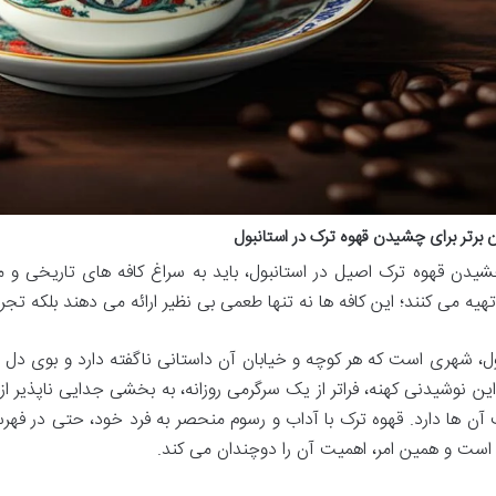
 برتر برای چشیدن قهوه ترک در استانبول
شیدن قهوه ترک اصیل در استانبول، باید به سراغ کافه های تاریخی و 
تهیه می کنند؛ این کافه ها نه تنها طعمی بی نظیر ارائه می دهند بلکه تجر
ول، شهری است که هر کوچه و خیابان آن داستانی ناگفته دارد و بوی دل ان
ین نوشیدنی کهنه، فراتر از یک سرگرمی روزانه، به بخشی جدایی ناپذیر از
 آن ها دارد. قهوه ترک با آداب و رسوم منحصر به فرد خود، حتی در فه
است و همین امر، اهمیت آن را دوچندان می کند.