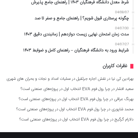
شرط معدل دانشگاه فرهنگیان ۱۴۰۳ | راهنمای جامع پذیرش
04/08/07
چگونه پرستاری قبول شویم؟ | راهنمای جامع و صفر تا صد
04/07/30
مدت زمان امتحان نهایی زیست دوازدهم | زمانبندی دقیق ۱۴۰۳
04/07/27
شرایط ورود به دانشگاه فرهنگیان – راهنمای کامل و ضوابط ۱۴۰۳
نظرات کاربران
بهرادین کی نیا
در
نقش اجاره جرثقیل در عملیات امداد و نجات و بحران های شهری
سعید افشار
در
چرا رول فوم EVA انتخاب اول در پروژه‌های صنعتی است؟
بهرنگ عراقی
در
چرا رول فوم EVA انتخاب اول در پروژه‌های صنعتی است؟
محمد شاپوری
در
چرا رول فوم EVA انتخاب اول در پروژه‌های صنعتی است؟
دلارام گرگیج
در
چرا رول فوم EVA انتخاب اول در پروژه‌های صنعتی است؟