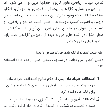
شامل ادبیات، ریاضی، علوم، تاریخ، جغرافیا، عربی و … می شود. اما
برای
دروس عملی، کارگاهی، پودمانی، کارورزی و مهارتی، امکان
استفاده از تک ماده وجود ندارد.
این محدودیت به دلیل ماهیت این
دروس و اهمیت کسب مهارت های عملی است که بدون یادگیری و
کسب نمره قبولی در امتحان عملی، نمی توان آن را نادیده گرفت. به
عنوان مثال، در رشته های فنی و حرفه ای، دروس کارگاهی حتماً باید
با نمره قبولی پاس شوند.
زمان بندی استفاده از تک ماده: خرداد، شهریور یا دی؟
دانش آموزان می توانند در سه بازه زمانی اصلی از تک ماده استفاده
کنند:
امتحانات خرداد ماه:
پس از اعلام نتایج امتحانات خرداد ماه،
در صورت عدم کسب نمره قبولی و دارا بودن شرایط، می توان
برای تک ماده اقدام کرد.
امتحانات شهریور ماه:
اگر دانش آموزی در خرداد ماه مردود
شده و تصمیم به شرکت در امتحان شهریور ماه گرفته باشد، اما