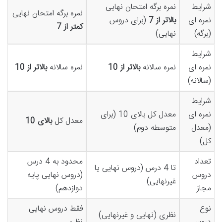
شرایط
نمره برگه امتحان نهایی
نمره برگه امتحان نهایی
نمره ای
بالاتر از 7
(برای دروس
کمتر از 7
(برگه)
نهایی)
شرایط
نمره ای
نمره سالانه
بالاتر از 10
نمره سالانه
بالاتر از 10
(سالانه)
شرایط
نمره ای
معدل کل بالای 10 (برای
معدل کل
بالای 10
(معدل
متوسطه دوم)
کل)
تعداد
محدود به 4 درس
تا 4 درس (دروس نهایی یا
دروس
(دروس نهایی پایه
غیرنهایی)
مجاز
دوازدهم)
نوع
فقط دروس نهایی
نظری (نهایی و غیرنهایی)