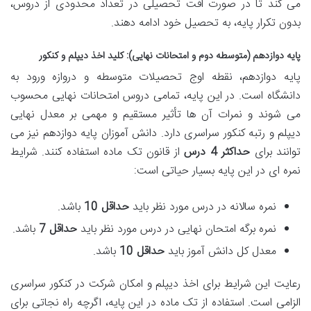
می کند تا در صورت افت تحصیلی در تعداد محدودی از دروس،
بدون تکرار پایه، به تحصیل خود ادامه دهند.
پایه دوازدهم (متوسطه دوم و امتحانات نهایی): کلید اخذ دیپلم و کنکور
پایه دوازدهم، نقطه اوج تحصیلات متوسطه و دروازه ورود به
دانشگاه است. در این پایه، تمامی دروس امتحانات نهایی محسوب
می شوند و نمرات آن ها تأثیر مستقیم و مهمی بر معدل نهایی
دیپلم و رتبه کنکور سراسری دارد. دانش آموزان پایه دوازدهم نیز می
توانند برای
حداکثر 4 درس
از قانون تک ماده استفاده کنند. شرایط
نمره ای در این پایه بسیار حیاتی است:
نمره سالانه در درس مورد نظر باید
حداقل 10
باشد.
نمره برگه امتحان نهایی در درس مورد نظر باید
حداقل 7
باشد.
معدل کل دانش آموز باید
حداقل 10
باشد.
رعایت این شرایط برای اخذ دیپلم و امکان شرکت در کنکور سراسری
الزامی است. استفاده از تک ماده در این پایه، اگرچه راه نجاتی برای