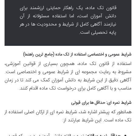
قانون تک ماده، یک راهکار حمایتی ارزشمند برای
دانش آموزان است، اما استفاده مسئولانه از آن
نیازمند آگاهی کامل از شرایط و محدودیت ها در هر
پایه تحصیلی است.
شرایط عمومی و اختصاصی استفاده از تک ماده (جامع ترین راهنما)
استفاده از قانون تک ماده، همچون بسیاری از قوانین آموزشی،
مشروط به رعایت مجموعه ای از شرایط عمومی و اختصاصی است.
آگاهی دقیق از این شرایط به دانش آموزان کمک می کند تا در زمان
مناسب و با آگاهی کامل برای درخواست تک ماده اقدام کنند.
شرایط نمره ای: حداقل ها برای قبولی
همانطور که پیشتر اشاره شد، شرایط نمره ای از ارکان اصلی استفاده از
تک ماده است. این شرایط عبارتند از: