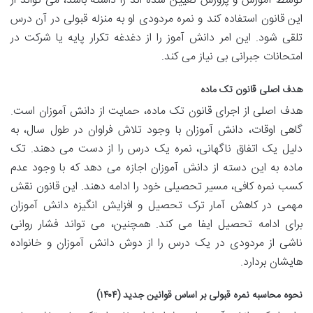
توسط آموزش و پرورش تعیین شده اند را داشته باشد، می تواند از
این قانون استفاده کند و نمره مردودی او به منزله قبولی در آن درس
تلقی شود. این امر دانش آموز را از دغدغه تکرار پایه یا شرکت در
امتحانات جبرانی بی نیاز می کند.
هدف اصلی قانون تک ماده
هدف اصلی از اجرای قانون تک ماده، حمایت از دانش آموزان است.
گاهی اوقات، دانش آموزان با وجود تلاش فراوان در طول سال، به
دلیل یک اتفاق ناگهانی، نمره یک درس را از دست می دهند. تک
ماده به این دسته از دانش آموزان اجازه می دهد که با وجود عدم
کسب نمره کافی، مسیر تحصیلی خود را ادامه دهند. این قانون نقش
مهمی در کاهش آمار ترک تحصیل و افزایش انگیزه دانش آموزان
برای ادامه تحصیل ایفا می کند. همچنین، می تواند فشار روانی
ناشی از مردودی در یک درس را از دوش دانش آموزان و خانواده
هایشان بردارد.
نحوه محاسبه نمره قبولی بر اساس قوانین جدید (۱۴۰۴)