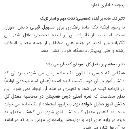
پیچیده اداری ندارد.
تاثیر تک ماده بر آینده تحصیلی: نکات مهم و استراتژیک
با وجود اینکه تک ماده راهکاری برای تسهیل قبولی دانش آموزان
است، اما نباید از تأثیرات آن بر آینده تحصیلی غافل شد. این
تأثیرات می تواند در جنبه های مختلفی از جمله معدل، انتخاب
رشته و حتی پذیرش دانشگاه خود را نشان دهد.
تاثیر مستقیم بر معدل کل: نمره ای که باقی می ماند
هنگامی که درسی با قانون تک ماده پاس می شود، نمره ای که
دانش آموز در آن درس کسب کرده است (همان نمره مردودی اولیه)
در کارنامه ثبت می شود و تغییری در عدد آن ایجاد نمی شود. این
بدان معناست که
نمره اصلی درس همچنان در محاسبه معدل کل
دانش آموز دخیل خواهد بود.
بنابراین، استفاده از تک ماده می تواند
منجر به کاهش معدل کل دانش آموز شود. این کاهش معدل، به
ویژه در پایه های نهم و دوازدهم، پیامدهای مهمی دارد که در ادامه
به آن ها اشاره می شود.