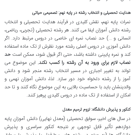
هدایت تحصیلی و انتخاب رشته در پایه نهم: تصمیمی حیاتی
نمرات پایه نهم، نقش کلیدی در فرآیند هدایت تحصیلی و انتخاب
رشته دانش آموزان ایفا می کنند. هر رشته تحصیلی (تجربی، ریاضی،
انسانی و …) حد نصاب نمره ای خاصی در دروس مرتبط دارد. اگر
دانش آموزی در دروس اصلی رشته مورد نظرش از تک ماده استفاده
کند و نمره پایینی داشته باشد، حتی اگر قبول شود، ممکن است
حد
نصاب لازم برای ورود به آن رشته را کسب نکند.
این موضوع می
تواند به تغییر اجباری در مسیر انتخاب رشته منجر شود و دانش
آموز را از رشته دلخواه خود دور سازد. لذا، دانش آموزان نهمی و
والدینشان باید با حساسیت بالایی به این موضوع نگاه کنند و تا حد
امکان از استفاده از تک ماده در دروس کلیدی پرهیز کنند.
کنکور و پذیرش دانشگاه: لزوم ترمیم معدل
در سال های اخیر، سوابق تحصیلی (معدل نهایی) دانش آموزان پایه
دوازدهم تأثیر قابل توجهی بر نتیجه کنکور سراسری و پذیرش