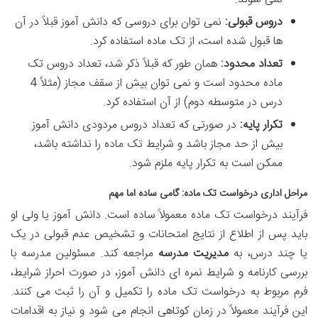
دروس قبولی:
نمی توان برای دروسی که دانش آموز قبلاً در آن
ها قبول شده است، از تک ماده استفاده کرد.
تعداد محدود:
همان طور که قبلاً ذکر شد، تعداد دروس تک
ماده محدود است و نمی توان بیش از سقف مجاز (مثلاً 4
درس در متوسطه دوم) از آن استفاده کرد.
تکرار پایه:
در صورتی که تعداد دروس مردودی دانش آموز
بیش از حد مجاز باشد و شرایط تک ماده را نداشته باشد،
ممکن است به تکرار پایه ملزم شود.
مراحل اداری درخواست تک ماده: گامی ساده اما مهم
فرآیند درخواست تک ماده معمولاً ساده است. دانش آموز یا ولی او
باید پس از اطلاع از نتایج امتحانات و تشخیص عدم قبولی در یک
یا چند درس، به
مدیریت مدرسه
مراجعه کند. مسئولین مدرسه با
بررسی کارنامه و شرایط نمره ای دانش آموز، در صورت احراز شرایط،
فرم مربوط به درخواست تک ماده را تکمیل و آن را ثبت می کنند.
این فرآیند معمولاً در زمان کوتاهی انجام می شود و نیاز به اقدامات