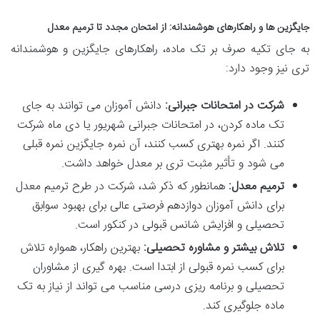
جایگزین ها و راهکارهای هوشمندانه: از امتحان مجدد تا ترمیم معدل
به جای تکیه صرف بر تک ماده، راهکارهای جایگزین و هوشمندانه
تری نیز وجود دارد:
شرکت در امتحانات جبرانی:
دانش آموزان می توانند به جای
تک ماده کردن، در امتحانات جبرانی شهریور یا دی ماه شرکت
کنند. اگر نمره بهتری کسب کنند، آن نمره جایگزین نمره قبلی
می شود و تأثیر مثبت تری بر معدل خواهد داشت.
ترمیم معدل:
همانطور که ذکر شد، شرکت در طرح ترمیم معدل
برای دانش آموزان دوازدهم فرصتی عالی برای بهبود سوابق
تحصیلی و افزایش شانس قبولی در کنکور است.
تلاش بیشتر و مشاوره تحصیلی:
بهترین راهکار، همواره تلاش
برای کسب نمره قبولی از ابتدا است. بهره گیری از مشاوران
تحصیلی و برنامه ریزی درسی مناسب می تواند از نیاز به تک
ماده جلوگیری کند.