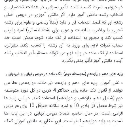
در دروس، نمرات کسب شده تأثیر بسزایی در هدایت تحصیلی و
انتخاب رشته دانش آموز دارد. اگر دانش آموزی در دروس اصلی
رشته ای که قصد انتخاب آن را دارد (مثلاً ریاضی و علوم برای رشته
تجربی یا ریاضی، یا ادبیات و عربی برای رشته انسانی) نمره پایینی
کسب کند و مجبور به استفاده از تک ماده شود، ممکن است حد
نصاب نمرات لازم برای ورود به آن رشته را کسب نکند. بنابراین،
استفاده از تک ماده در پایه نهم می تواند مستقیماً بر انتخاب رشته
آینده دانش آموز تأثیر منفی بگذارد.
پایه های دهم و یازدهم (متوسطه دوم): تک ماده در دروس نهایی و غیرنهایی
دانش آموزان پایه های دهم و یازدهم نیز مانند دوازدهمی ها، می
توانند از قانون تک ماده برای
حداکثر 4 درس
در کل دوره متوسطه
دوم (شامل دهم، یازدهم، و دوازدهم) استفاده کنند. در این پایه ها
نیز شرط معدل کل بالای 10 و نمره سالانه حداقل 10 برای هر درس
الزامی است. در حال حاضر، تعداد دروس نهایی در این پایه ها
نسبت به پایه دوازدهم کمتر است. این امکان به دانش آموزان کمک