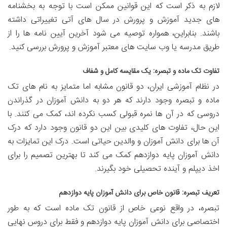
لازم به ذکر است که این قوانین ممکن است با توجه به بخشنامه
های جدید آموزش و پرورش در سال های آتی تغییراتی داشته
باشند. بنابراین، همواره توصیه می شود آخرین آیین نامه ها را از
طریق مدرسه یا وب سایت های معتبر آموزش و پرورش بررسی کنید.
تفاوت تک ماده و تبصره: یک مقایسه کامل و شفاف
در نظام آموزشی ایران، دو قانون مشابه اما متمایز به نام های تک
ماده و تبصره وجود دارند که هر دو به دانش آموزان در گذراندن
دروسی که در آن ها نمره قبولی کسب نکرده اند، کمک می کنند. با
این حال، تفاوت های کلیدی بین این دو قانون وجود دارد که درک
آن ها برای دانش آموزان و والدین حیاتی است. درک این تمایزات به
دانش آموزان پایه دوازدهم کمک می کند تا بهترین تصمیم را برای
اخذ دیپلم و آینده تحصیلی خود بگیرند.
تعریف تبصره: قانون خاص برای دانش آموزان پایه دوازدهم
تبصره، در واقع نوعی خاص از قانون تک ماده است که به طور
اختصاصی برای دانش آموزان پایه دوازدهم و فقط برای دروس نهایی