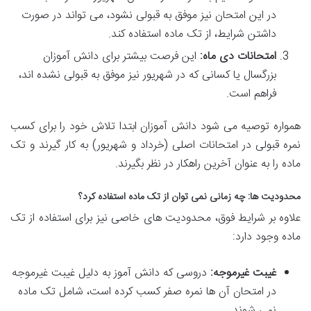
در این امتحان نیز موفق به قبولی نشود، می تواند در صورت
داشتن شرایط، از تک ماده استفاده کند.
امتحانات دی ماه:
این فرصت بیشتر برای دانش آموزان
بزرگسال یا کسانی که در شهریور نیز موفق به قبولی نشده اند،
فراهم است.
همواره توصیه می شود دانش آموزان ابتدا تلاش خود را برای کسب
نمره قبولی در امتحانات اصلی (خرداد و شهریور) به کار گیرند و تک
ماده را به عنوان آخرین راهکار در نظر بگیرند.
محدودیت ها: چه زمانی نمی توان از تک ماده استفاده کرد؟
علاوه بر شرایط فوق، محدودیت های خاصی نیز برای استفاده از تک
ماده وجود دارد:
غیبت غیرموجه:
دروسی که دانش آموز به دلیل غیبت غیرموجه
در امتحان آن ها نمره صفر کسب کرده است، شامل تک ماده
نمی شوند.