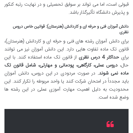
قبولی است، اما می تواند بر سوابق تحصیلی و در نهایت رتبه کنکور
و پذیرش دانشگاه تأثیرگذار باشد.
دانش آموزان فنی و حرفه ای و کاردانش (هنرستان): قوانین خاص دروس
نظری
برای دانش آموزان رشته های فنی و حرفه ای و کاردانش (هنرستان)،
قانون تک ماده تفاوت هایی دارد. این دانش آموزان نیز می توانند
برای
حداکثر 4 درس نظری
از قانون تک ماده استفاده کنند. با این
حال،
دروس عملی، کارگاهی، پودمانی و مهارتی، شامل قانون تک
ماده نمی شوند.
در صورت مردودی در این دروس، دانش آموزان
باید مجدداً در امتحان شرکت کنند یا واحد مربوطه را تکرار کنند. این
محدودیت به دلیل اهمیت مهارت آموزی عملی در این رشته ها
وضع شده است.