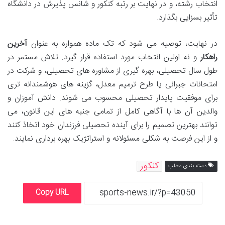
انتخاب رشته، و در نهایت بر رتبه کنکور و شانس پذیرش در دانشگاه
تأثیر بسزایی بگذارد.
در نهایت، توصیه می شود که تک ماده همواره به عنوان
آخرین
راهکار
و نه اولین انتخاب مورد استفاده قرار گیرد. تلاش مستمر در
طول سال تحصیلی، بهره گیری از مشاوره های تحصیلی، و شرکت در
امتحانات جبرانی یا طرح ترمیم معدل، گزینه های هوشمندانه تری
برای موفقیت پایدار تحصیلی محسوب می شوند. دانش آموزان و
والدین آن ها با آگاهی کامل از تمامی جنبه های این قانون، می
توانند بهترین تصمیم را برای آینده تحصیلی فرزندان خود اتخاذ کنند
و از این فرصت به شکلی مسئولانه و استراتژیک بهره برداری نمایند.
کنکور
دسته بندی مطلب
Copy URL