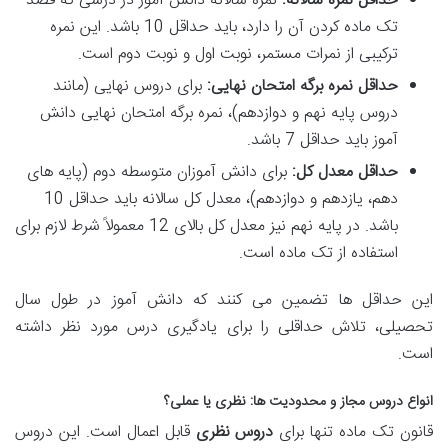
حداقل نمره سالانه:
نمره سالانه دانش آموز در درسی که قصد
تک ماده کردن آن را دارد، باید حداقل 10 باشد. این نمره
ترکیبی از نمرات مستمر، نوبت اول و نوبت دوم است.
حداقل نمره برگه امتحان نهایی:
برای دروس نهایی (مانند
دروس پایه نهم و دوازدهم)، نمره برگه امتحان نهایی دانش
آموز باید حداقل 7 باشد.
حداقل معدل کل:
برای دانش آموزان متوسطه دوم (پایه های
دهم، یازدهم و دوازدهم)، معدل کل سالانه باید حداقل 10
باشد. در پایه نهم نیز معدل کل بالای 12 معمولاً شرط لازم برای
استفاده از تک ماده است.
این حداقل ها تضمین می کنند که دانش آموز در طول سال
تحصیلی، تلاش حداقلی را برای یادگیری درس مورد نظر داشته
است.
انواع دروس مجاز و محدودیت ها: نظری یا عملی؟
قانون تک ماده تنها برای
دروس نظری
قابل اعمال است. این دروس