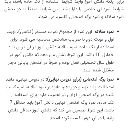
برای اینکه دانش آموز واجد شرایط استفاده از تک ماده باشد، باید
شرایط نمره ای خاصی را دارا باشد. این شرایط عمدتاً به دو بخش
نمره سالانه و نمره برگه امتحانی تقسیم می شوند:
نمره سالانه:
این نمره از مجموع نمرات مستمر (کلاسی)، نوبت
اول و نوبت دوم با ضرایب مشخص محاسبه می شود. برای
استفاده از تک ماده، نمره سالانه دانش آموز در آن درس باید
حداقل 10 باشد. این شرط نشان می دهد که دانش آموز در
طول سال تحصیلی فعال بوده و صرفاً در امتحان پایانی دچار
مشکل شده است.
نمره برگه امتحانی (برای دروس نهایی):
در دروس نهایی، مانند
امتحانات پایه نهم و دوازدهم، علاوه بر نمره سالانه، نمره کسب
شده در برگه امتحان نهایی نیز اهمیت دارد. برای استفاده از
تک ماده، نمره برگه امتحان نهایی دانش آموز باید حداقل 7
باشد. این شرط تضمین می کند که دانش آموز حداقل دانش
پایه را در آن درس کسب کرده است.