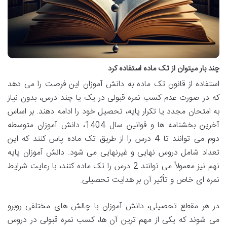
چند بار میتوان از تک ماده استفاده کرد
استفاده از قانون تک ماده به دانش آموزان این فرصت را می دهد
که در صورت عدم کسب نمره قبولی در یک یا چند درس، بدون نیاز
به امتحان مجدد یا تکرار پایه، تحصیل خود را ادامه دهند. بر اساس
آخرین بخشنامه ها و قوانین سال 1404، دانش آموزان متوسطه
دوم می توانند تا 4 درس را از طریق تک ماده پاس کنند که این
تعداد شامل دروس نهایی و غیرنهایی می شود. دانش آموزان پایه
نهم نیز معمولاً می توانند 2 درس را تک ماده کنند، با رعایت شرایط
نمره ای خاص و تأثیر آن بر هدایت تحصیلی.
در هر مقطع تحصیلی، دانش آموزان با چالش های مختلفی روبرو
می شوند که یکی از مهم ترین آن ها، کسب نمره قبولی در دروس