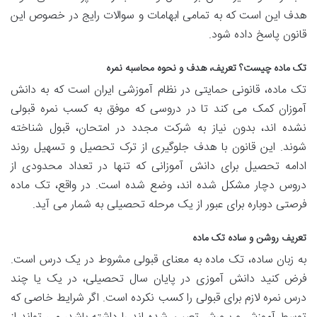
هدف این است که به تمامی ابهامات و سوالات رایج در خصوص این
قانون پاسخ داده شود.
تک ماده چیست؟ تعریف، هدف و نحوه محاسبه نمره
تک ماده، قانونی حمایتی در نظام آموزشی ایران است که به دانش
آموزان کمک می کند تا در دروسی که موفق به کسب نمره قبولی
نشده اند، بدون نیاز به شرکت مجدد در امتحان، قبول شناخته
شوند. این قانون با هدف جلوگیری از ترک تحصیل و تسهیل روند
ادامه تحصیل برای دانش آموزانی که تنها در تعداد محدودی از
دروس دچار مشکل شده اند، وضع شده است. در واقع، تک ماده
فرصتی دوباره برای عبور از یک مرحله تحصیلی به شمار می آید.
تعریف روشن و ساده تک ماده
به زبان ساده، تک ماده به معنای قبولی مشروط در یک درس است.
فرض کنید دانش آموزی در پایان سال تحصیلی، در یک یا چند
درس نمره لازم برای قبولی را کسب نکرده است. اگر شرایط خاصی که