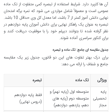
آن ها کاربرد دارد. شرایط استفاده از تبصره کمی متفاوت از تک ماده
عمومی است و معمولاً شامل مواردی می شود که نمره برگه امتحان
نهایی دانش آموز کمتر از 7 باشد، اما معدل کل وی حداقل 10 باشد.
تبصره به عنوان یک راهکار نهایی برای دانش آموزان پایه دوازدهم در
نظر گرفته شده تا بتوانند دیپلم خود را با موفقیت دریافت کنند و
برای کنکور سراسری آماده شوند.
جدول مقایسه ای جامع: تک ماده و تبصره
برای درک بهتر تفاوت های این دو قانون، جدول زیر یک مقایسه
جامع و شفاف را ارائه می دهد:
ویژگی
تک ماده
تبصره
پایه
متوسطه اول (پایه نهم) و
فقط پایه دوازدهم
تحصیلی
متوسطه دوم (پایه های
(دروس نهایی)
مجاز
دهم، یازدهم، دوازدهم)