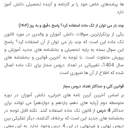
ها پیامدهای خاص خود را بر کارنامه و آینده تحصیلی دانش آموز
دارد.
چند بار می توان از تک ماده استفاده کرد؟ پاسخ دقیق و به روز (۱۴۰۴)
یکی از پرتکرارترین سوالات دانش آموزان و والدین در مورد قانون
تک ماده این است که چند بار می توان از آن استفاده کرد؟ پاسخ
این سوال بسته به پایه تحصیلی و بخشنامه های جدید آموزش و
پرورش متفاوت است. با توجه به آخرین قوانین و بخشنامه های
سال 1404، تغییراتی در تعداد دروس مجاز برای تک ماده اعمال
شده که اطلاع از آن ها ضروری است.
قوانین کلی و حداکثر تعداد دروس مجاز
بر اساس آخرین آیین نامه های اجرایی، دانش آموزان در دوره
متوسطه دوم (پایه های دهم، یازدهم و دوازدهم) می توانند برای
حداکثر
4 درس
از قانون تک ماده استفاده کنند. نکته قابل توجه در
بخشنامه های جدید این است که برخلاف گذشته، دیگر تفکیکی بین
دروس نهایی و غیرنهایی در این 4 درس وجود ندارد. به این معنی