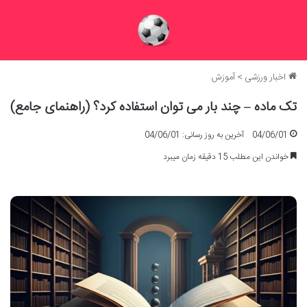
اخبار ورزشی
>
آموزش
تک ماده – چند بار می توان استفاده کرد؟ (راهنمای جامع)
04/06/01
آخرین به روز رسانی: 04/06/01
خواندن این مطلب 15 دقیقه زمان میبرد