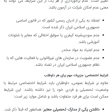
تغییر است. عدم برخورداری از هر یک از این شرایط، می تواند به
معنی عدم امکان شرکت در آزمون باشد:
اعتقاد به یکی از ادیان رسمی کشور که در قانون اساسی
جمهوری اسلامی ایران ذکر شده است.
عدم سوءپیشینه کیفری یا سوابق اخلاقی که مغایر با شئونات
آموزشی باشد.
عدم اعتیاد به مواد مخدر.
عدم عضویت در سازمان های غیرقانونی یا فعالیت هایی که با
نظام جمهوری اسلامی ایران در تضاد باشد.
شرایط اختصاصی: جزییات مهم برای هر داوطلب
علاوه بر شرایط عمومی، داوطلبان باید شرایط اختصاصی مرتبط با
وضعیت تحصیلی و فردی خود را نیز داشته باشند. این شرایط
ممکن است برای هر فرد متفاوت باشد و شامل موارد زیر است:
داشتن یکی از مدارک تحصیلی معتبر:
همانطور که قبلاً ذکر شد،