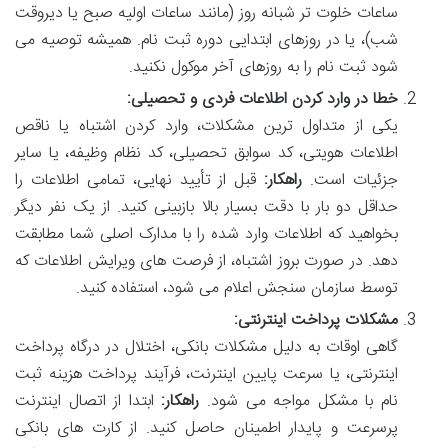
ساعات خلوت تر شبانه روز (مانند ساعات اولیه صبح یا دیروقت
شب)، یا در روزهای ابتدایی دوره ثبت نام. همیشه توصیه می
شود ثبت نام را به روزهای آخر موکول نکنید.
خطا در وارد کردن اطلاعات فردی و تحصیلی:
یکی از متداول ترین مشکلات، وارد کردن اشتباه یا ناقص
اطلاعات هویتی، کد سوابق تحصیلی، کد نظام وظیفه، یا سایر
جزئیات است.
راهکار:
قبل از تأیید نهایی، تمامی اطلاعات را
حداقل دو بار با دقت بسیار بالا بازبینی کنید. از یک نفر دیگر
بخواهید که اطلاعات وارد شده را با مدارک اصلی شما مطابقت
دهد. در صورت بروز اشتباه، از فرصت های ویرایش اطلاعات که
توسط سازمان سنجش اعلام می شود، استفاده کنید.
مشکلات پرداخت اینترنتی:
گاهی اوقات به دلیل مشکلات بانکی، اختلال در درگاه پرداخت
اینترنتی، یا سرعت پایین اینترنت، فرآیند پرداخت هزینه ثبت
نام با مشکل مواجه می شود.
راهکار:
ابتدا از اتصال اینترنت
پرسرعت و پایدار اطمینان حاصل کنید. از کارت های بانکی