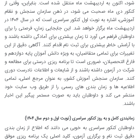
شود، اکنون به اردیبهشت ماه منتقل شده است. بنابراین، وقتی از
کنکور دی ماه صحبت می شود، در ذهن سازمان سنجش و نظام
آموزشی، اشاره به نوبت اول کنکور سراسری است که در سال ۱۴۰۴ در
اردیبهشت ماه برگزار خواهد شد. این جابجایی زمان، فرصتی را برای
داوطلبان فراهم می آورد تا زمان بیشتری برای آمادگی داشته باشند و
با آرامش خاطر بیشتری برای ثبت نام اقدام کنند. آگاهی دقیق از این
تغییرات برای تمامی متقاضیان، به ویژه دانش آموزان پایه دوازدهم و
فارغ التحصیلان، ضروری است تا برنامه ریزی درستی برای مطالعه و
شرکت در آزمون داشته باشند و از شایعات و اطلاعات نادرست دوری
کنند. سازمان سنجش آموزش کشور، به عنوان مرجع اصلی، تمامی
اطلاعیه ها و زمان بندی های رسمی را از طریق وب سایت خود
منتشر می کند و داوطلبان باید به صورت مستمر پیگیر این اخبار
باشند.
زمانبندی کامل و به روز کنکور سراسری (نوبت اول و دوم سال ۱۴۰۴)
داوطلبان کنکور سراسری به خوبی می دانند که اطلاع از زمان بندی
دقیق ثبت نام و برگزاری آزمون، کلید اصلی یک برنامه ریزی موفق