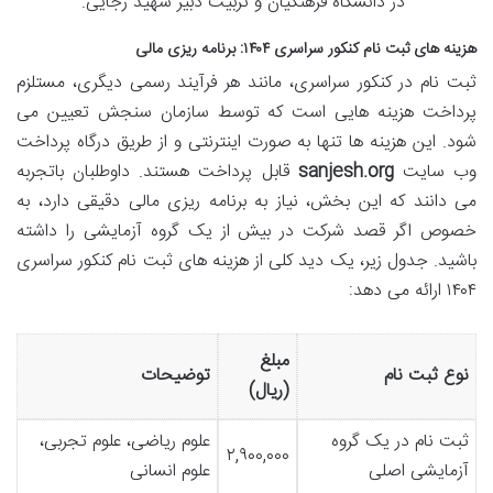
در دانشگاه فرهنگیان و تربیت دبیر شهید رجایی.
هزینه های ثبت نام کنکور سراسری ۱۴۰۴: برنامه ریزی مالی
ثبت نام در کنکور سراسری، مانند هر فرآیند رسمی دیگری، مستلزم
پرداخت هزینه هایی است که توسط سازمان سنجش تعیین می
شود. این هزینه ها تنها به صورت اینترنتی و از طریق درگاه پرداخت
وب سایت
sanjesh.org
قابل پرداخت هستند. داوطلبان باتجربه
می دانند که این بخش، نیاز به برنامه ریزی مالی دقیقی دارد، به
خصوص اگر قصد شرکت در بیش از یک گروه آزمایشی را داشته
باشید. جدول زیر، یک دید کلی از هزینه های ثبت نام کنکور سراسری
۱۴۰۴ ارائه می دهد:
مبلغ
نوع ثبت نام
توضیحات
(ریال)
ثبت نام در یک گروه
علوم ریاضی، علوم تجربی،
۲,۹۰۰,۰۰۰
آزمایشی اصلی
علوم انسانی