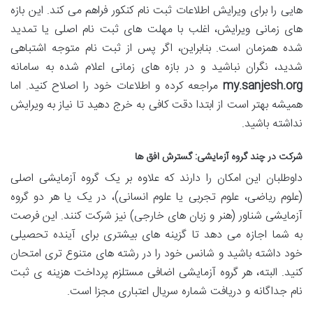
هایی را برای ویرایش اطلاعات ثبت نام کنکور فراهم می کند. این بازه
های زمانی ویرایش، اغلب با مهلت های ثبت نام اصلی یا تمدید
شده همزمان است. بنابراین، اگر پس از ثبت نام متوجه اشتباهی
شدید، نگران نباشید و در بازه های زمانی اعلام شده به سامانه
my.sanjesh.org
مراجعه کرده و اطلاعات خود را اصلاح کنید. اما
همیشه بهتر است از ابتدا دقت کافی به خرج دهید تا نیاز به ویرایش
نداشته باشید.
شرکت در چند گروه آزمایشی: گسترش افق ها
داوطلبان این امکان را دارند که علاوه بر یک گروه آزمایشی اصلی
(علوم ریاضی، علوم تجربی یا علوم انسانی)، در یک یا هر دو گروه
آزمایشی شناور (هنر و زبان های خارجی) نیز شرکت کنند. این فرصت
به شما اجازه می دهد تا گزینه های بیشتری برای آینده تحصیلی
خود داشته باشید و شانس خود را در رشته های متنوع تری امتحان
کنید. البته، هر گروه آزمایشی اضافی مستلزم پرداخت هزینه ی ثبت
نام جداگانه و دریافت شماره سریال اعتباری مجزا است.