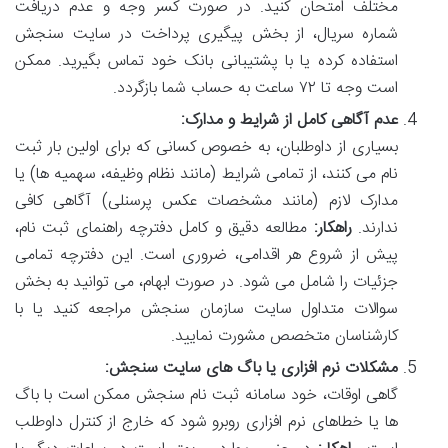
مختلف امتحان کنید. در صورت کسر وجه و عدم دریافت
شماره سریال، از بخش پیگیری پرداخت در سایت سنجش
استفاده کرده یا با پشتیبانی بانک خود تماس بگیرید. ممکن
است وجه تا ۷۲ ساعت به حساب شما بازگردد.
عدم آگاهی کامل از شرایط و مدارک:
بسیاری از داوطلبان، به خصوص کسانی که برای اولین بار ثبت
نام می کنند، از تمامی شرایط (مانند نظام وظیفه، سهمیه ها) یا
مدارک لازم (مانند مشخصات عکس پرسنلی) آگاهی کافی
ندارند.
راهکار:
مطالعه دقیق و کامل دفترچه راهنمای ثبت نام،
پیش از شروع هر اقدامی، ضروری است. این دفترچه تمامی
جزئیات را شامل می شود. در صورت ابهام، می توانید به بخش
سوالات متداول سایت سازمان سنجش مراجعه کنید یا با
کارشناسان متخصص مشورت نمایید.
مشکلات نرم افزاری یا باگ های سایت سنجش:
گاهی اوقات، خود سامانه ثبت نام سنجش ممکن است با باگ
ها یا خطاهای نرم افزاری روبرو شود که خارج از کنترل داوطلب