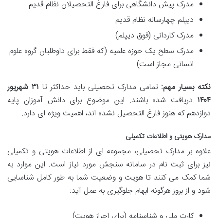
مدرک پیش دانشگاهی برای فارغ التحصیلان نظام قدیم
دیپلم چهارساله نظام قدیم
مدرک کاردانی (فوق دیپلم)
مدرک سطح یک حوزه علمیه (که فقط برای داوطلبان گروه علوم
انسانی مجاز است)
نکته بسیار مهم:
تمامی مدارک تحصیلی باید حداکثر تا
۳۱ شهریور
۱۴۰۴
دریافت شده باشند. این موضوع برای دانش آموزان پایه
دوازدهم که هنوز فارغ التحصیل نشده اند، اهمیت ویژه ای دارد.
مدارک هویتی و اطلاعات تکمیلی
علاوه بر مدارک تحصیلی، مجموعه ای از اطلاعات هویتی و تکمیلی
نیز برای ثبت نام در سامانه سنجش مورد نیاز است. این موارد به
شما کمک می کنند تا هویت و وضعیت شما به طور کامل شناسایی
شود و از بروز هرگونه ابهام جلوگیری به عمل آید:
کارت ملی و شناسنامه (برای احراز هویت)