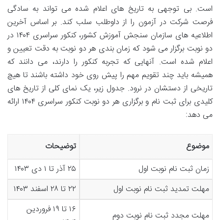
است. بی توجهی به تاریخ های اعلام شده می تواند به سادگی
فرصت شرکت در آزمون را از داوطلب سلب کند. بر اساس آخرین
اطلاعیه های سازمان سنجش آموزش کشور، کنکور سراسری ۱۴۰۴ در
دو نوبت برگزار می شود که زمان بندی هر دو نوبت به دقت تعیین و
اعلام شده است. آنهایی که تجربه کنکور را دارند، می دانند که
همیشه باید چند تقویم مهم را پیش روی خود داشته باشند تا هیچ
تاریخی از دستشان در نرود. جدول زیر، یک نمای کلی از تاریخ های
کلیدی برای ثبت نام و برگزاری هر دو نوبت کنکور سراسری ۱۴۰۴ ارائه
می دهد:
موضوع
توضیحات
زمان ثبت نام نوبت اول
۲۵ آذر تا ۱ دی ۱۴۰۳
مهلت تمدید ثبت نام نوبت اول
۲۲ تا ۲۸ اسفند ۱۴۰۳
۱۶ تا ۱۹ فروردین
مهلت مجدد ثبت نام نوبت دوم