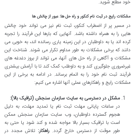
خود مطلع شوید.
مشکلات رایج در ثبت نام کنکور و راه حل ها: عبور از چالش ها
در مسیر پر از اضطراب کنکور، ثبت نام نیز می تواند خود چالش
هایی را به همراه داشته باشد. آنهایی که بارها این فرآیند را تجربه
کرده اند یا به داوطلبان در این زمینه یاری رسانده اند، به خوبی می
دانند که برخی مشکلات به طور مداوم تکرار می شوند. شناخت این
مشکلات و آگاهی از راه حل های آنها، می تواند از بروز دغدغه های
غیرضروری جلوگیری کند و به داوطلب کمک کند تا با آرامش بیشتری
فرآیند ثبت نام خود را به اتمام برساند. در ادامه به برخی از این
مشکلات رایج و راهکارهای عملی آنها اشاره می کنیم:
مشکل در دسترسی به سایت سازمان سنجش (ترافیک بالا):
در ساعات پایانی مهلت ثبت نام یا تمدید مهلت، به دلیل
هجوم گسترده داوطلبان، وب سایت سازمان سنجش ممکن
است با ترافیک بسیار بالا مواجه شده و کند شود یا حتی به
طور موقت از دسترس خارج گردد.
راهکار:
تلاش مجدد در