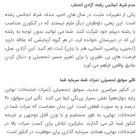
عدم شرط تجانس رشته: آزادی انتخاب
یکی از تغییرات مثبت در سال های اخیر، حذف شرط تجانس رشته
است. این یعنی داوطلبان دیگر ملزم نیستند که در کنکوری متناسب
با رشته دیپلم خود شرکت کنند. شما می توانید بدون توجه به رشته
ای که در دبیرستان خوانده اید، در هر گروه آزمایشی که علاقه دارید
(تجربی، ریاضی، انسانی، هنر یا زبان) ثبت نام کنید. این آزادی عمل،
فرصت های بی نظیری را برای تغییر مسیر تحصیلی و دنبال کردن
علایق واقعی فراهم می آورد.
تاثیر سوابق تحصیلی: نمرات شما، سرمایه شما
در کنکور سراسری جدید، سوابق تحصیلی (نمرات امتحانات نهایی
پایه دوازدهم) نقش بسیار پررنگی ایفا می کنند. تأثیر این سوابق، ۴۰
درصد و به صورت قطعی است. این بدان معناست که نمرات شما در
امتحانات نهایی، به طور مستقیم و با وزن قابل توجهی بر نتیجه
کنکور شما اثر می گذارند. بنابراین، تلاش برای کسب نمرات بالا در
امتحانات نهایی، همانند سرمایه گذاری برای موفقیت در کنکور است.