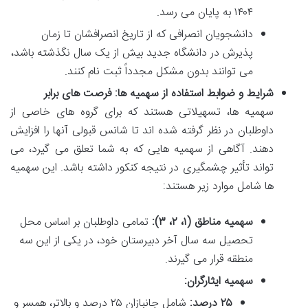
۱۴۰۴ به پایان می رسد.
دانشجویان انصرافی که از تاریخ انصرافشان تا زمان
پذیرش در دانشگاه جدید بیش از یک سال نگذشته باشد،
می توانند بدون مشکل مجدداً ثبت نام کنند.
شرایط و ضوابط استفاده از سهمیه ها: فرصت های برابر
سهمیه ها، تسهیلاتی هستند که برای گروه های خاصی از
داوطلبان در نظر گرفته شده اند تا شانس قبولی آنها را افزایش
دهند. آگاهی از سهمیه هایی که به شما تعلق می گیرد، می
تواند تأثیر چشمگیری در نتیجه کنکور داشته باشد. این سهمیه
ها شامل موارد زیر هستند:
سهمیه مناطق (۱، ۲، ۳):
تمامی داوطلبان بر اساس محل
تحصیل سه سال آخر دبیرستان خود، در یکی از این سه
منطقه قرار می گیرند.
سهمیه ایثارگران:
۲۵ درصد:
شامل جانبازان ۲۵ درصد و بالاتر، همسر و