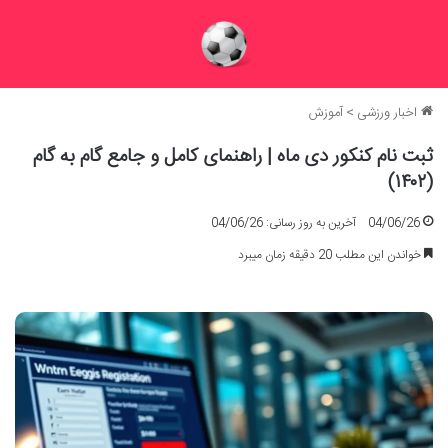
اخبار ورزشی
>
آموزش
ثبت نام کنکور دی ماه | راهنمای کامل و جامع گام به گام
(۱۴۰۲)
04/06/26
آخرین به روز رسانی: 04/06/26
خواندن این مطلب 20 دقیقه زمان میبرد