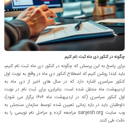
چگونه در کنکور دی ماه ثبت نام کنیم
برای پاسخ به این پرسش که چگونه در کنکور دی ماه ثبت نام کنیم،
باید ابتدا روشن کنیم که اصطلاح کنکور دی ماه در واقع به نوبت اول
کنکور سراسری اشاره دارد که در سال های اخیر از دی ماه به
اردیبهشت ماه منتقل شده است. بنابراین، برای ثبت نام در نوبت
اول کنکور سراسری (که در اردیبهشت ماه ۱۴۰۴ برگزار می شود)،
داوطلبان باید در بازه زمانی تعیین شده توسط سازمان سنجش به
وب سایت sanjesh.org مراجعه کرده و مراحل نام نویسی را به
دقت طی کنند.