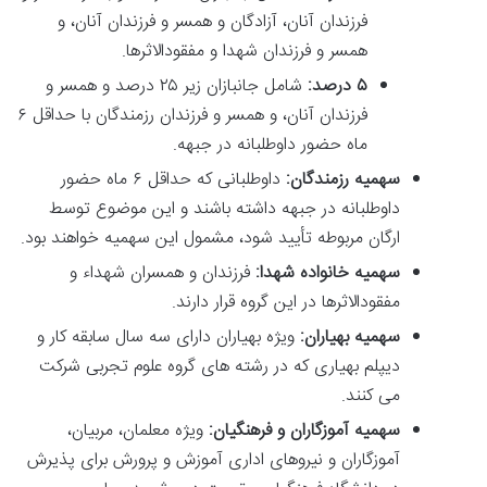
فرزندان آنان، آزادگان و همسر و فرزندان آنان، و
همسر و فرزندان شهدا و مفقودالاثرها.
۵ درصد:
شامل جانبازان زیر ۲۵ درصد و همسر و
فرزندان آنان، و همسر و فرزندان رزمندگان با حداقل ۶
ماه حضور داوطلبانه در جبهه.
سهمیه رزمندگان:
داوطلبانی که حداقل ۶ ماه حضور
داوطلبانه در جبهه داشته باشند و این موضوع توسط
ارگان مربوطه تأیید شود، مشمول این سهمیه خواهند بود.
سهمیه خانواده شهدا:
فرزندان و همسران شهداء و
مفقودالاثرها در این گروه قرار دارند.
سهمیه بهیاران:
ویژه بهیاران دارای سه سال سابقه کار و
دیپلم بهیاری که در رشته های گروه علوم تجربی شرکت
می کنند.
سهمیه آموزگاران و فرهنگیان:
ویژه معلمان، مربیان،
آموزگاران و نیروهای اداری آموزش و پرورش برای پذیرش