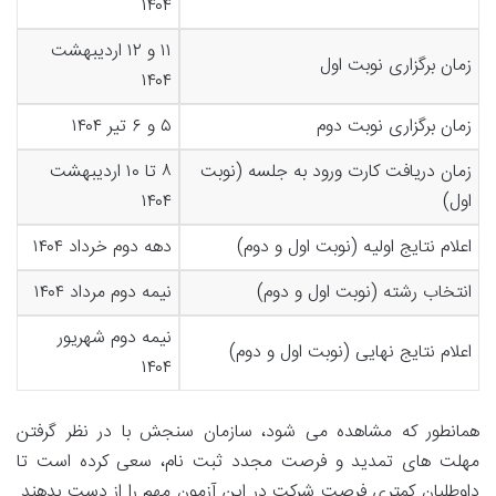
۱۴۰۴
۱۱ و ۱۲ اردیبهشت
زمان برگزاری نوبت اول
۱۴۰۴
زمان برگزاری نوبت دوم
۵ و ۶ تیر ۱۴۰۴
زمان دریافت کارت ورود به جلسه (نوبت
۸ تا ۱۰ اردیبهشت
اول)
۱۴۰۴
اعلام نتایج اولیه (نوبت اول و دوم)
دهه دوم خرداد ۱۴۰۴
انتخاب رشته (نوبت اول و دوم)
نیمه دوم مرداد ۱۴۰۴
نیمه دوم شهریور
اعلام نتایج نهایی (نوبت اول و دوم)
۱۴۰۴
همانطور که مشاهده می شود، سازمان سنجش با در نظر گرفتن
مهلت های تمدید و فرصت مجدد ثبت نام، سعی کرده است تا
داوطلبان کمتری فرصت شرکت در این آزمون مهم را از دست بدهند.