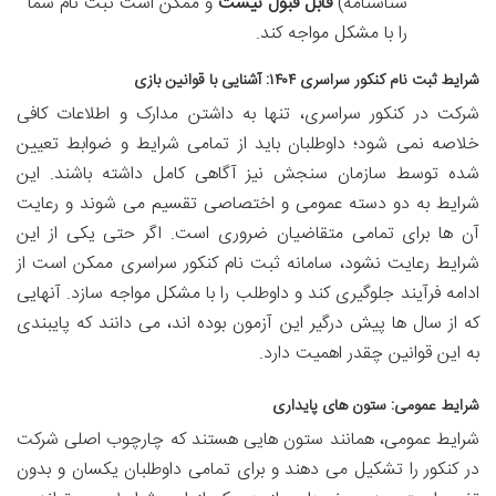
شناسنامه)
قابل قبول نیست
و ممکن است ثبت نام شما
را با مشکل مواجه کند.
شرایط ثبت نام کنکور سراسری ۱۴۰۴: آشنایی با قوانین بازی
شرکت در کنکور سراسری، تنها به داشتن مدارک و اطلاعات کافی
خلاصه نمی شود؛ داوطلبان باید از تمامی شرایط و ضوابط تعیین
شده توسط سازمان سنجش نیز آگاهی کامل داشته باشند. این
شرایط به دو دسته عمومی و اختصاصی تقسیم می شوند و رعایت
آن ها برای تمامی متقاضیان ضروری است. اگر حتی یکی از این
شرایط رعایت نشود، سامانه ثبت نام کنکور سراسری ممکن است از
ادامه فرآیند جلوگیری کند و داوطلب را با مشکل مواجه سازد. آنهایی
که از سال ها پیش درگیر این آزمون بوده اند، می دانند که پایبندی
به این قوانین چقدر اهمیت دارد.
شرایط عمومی: ستون های پایداری
شرایط عمومی، همانند ستون هایی هستند که چارچوب اصلی شرکت
در کنکور را تشکیل می دهند و برای تمامی داوطلبان یکسان و بدون