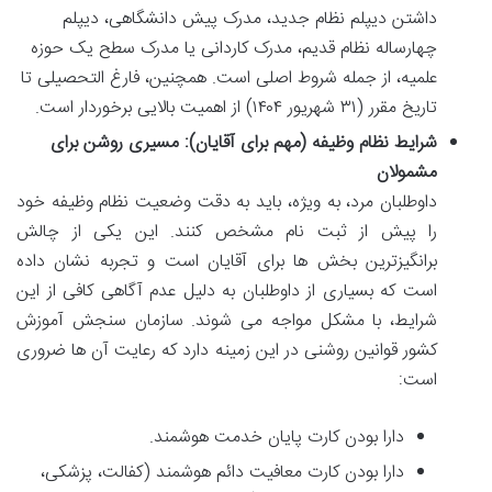
داشتن دیپلم نظام جدید، مدرک پیش دانشگاهی، دیپلم
چهارساله نظام قدیم، مدرک کاردانی یا مدرک سطح یک حوزه
علمیه، از جمله شروط اصلی است. همچنین، فارغ التحصیلی تا
تاریخ مقرر (۳۱ شهریور ۱۴۰۴) از اهمیت بالایی برخوردار است.
شرایط نظام وظیفه (مهم برای آقایان): مسیری روشن برای
مشمولان
داوطلبان مرد، به ویژه، باید به دقت وضعیت نظام وظیفه خود
را پیش از ثبت نام مشخص کنند. این یکی از چالش
برانگیزترین بخش ها برای آقایان است و تجربه نشان داده
است که بسیاری از داوطلبان به دلیل عدم آگاهی کافی از این
شرایط، با مشکل مواجه می شوند. سازمان سنجش آموزش
کشور قوانین روشنی در این زمینه دارد که رعایت آن ها ضروری
است:
دارا بودن کارت پایان خدمت هوشمند.
دارا بودن کارت معافیت دائم هوشمند (کفالت، پزشکی،