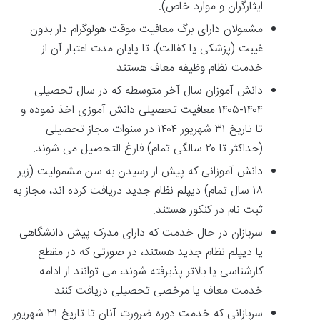
ایثارگران و موارد خاص).
مشمولان دارای برگ معافیت موقت هولوگرام دار بدون
غیبت (پزشکی یا کفالت)، تا پایان مدت اعتبار آن از
خدمت نظام وظیفه معاف هستند.
دانش آموزان سال آخر متوسطه که در سال تحصیلی
۱۴۰۴-۱۴۰۵ معافیت تحصیلی دانش آموزی اخذ نموده و
تا تاریخ ۳۱ شهریور ۱۴۰۴ در سنوات مجاز تحصیلی
(حداکثر تا ۲۰ سالگی تمام) فارغ التحصیل می شوند.
دانش آموزانی که پیش از رسیدن به سن مشمولیت (زیر
۱۸ سال تمام) دیپلم نظام جدید دریافت کرده اند، مجاز به
ثبت نام در کنکور هستند.
سربازان در حال خدمت که دارای مدرک پیش دانشگاهی
یا دیپلم نظام جدید هستند، در صورتی که در مقطع
کارشناسی یا بالاتر پذیرفته شوند، می توانند از ادامه
خدمت معاف یا مرخصی تحصیلی دریافت کنند.
سربازانی که خدمت دوره ضرورت آنان تا تاریخ ۳۱ شهریور