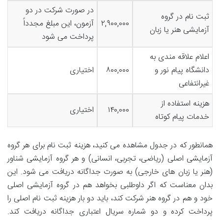
در صورت شرکت در دو
ثبت نام در گروه
۲,۹۰۰,۰۰۰
آزمون، این مبلغ مجدداً
آزمایشی هنر یا زبان
پرداخت می شود
اعلام علاقه مندی به
دانشگاه پیام نور و
۸۰۰,۰۰۰
اختیاری
غیرانتفاعی
هزینه استفاده از
۱۴۰,۰۰۰
اختیاری
خدمات پیام کوتاه
همانطور که در جدول مشاهده می کنید، هزینه ثبت نام برای هر گروه
آزمایشی اصلی (ریاضی، تجربی، انسانی) و هر گروه آزمایشی شناور
(هنر یا زبان های خارجی) به صورت جداگانه دریافت می شود. این
بدان معناست که اگر داوطلبی بخواهد هم در گروه آزمایشی اصلی
خود و هم در گروه هنر شرکت کند، باید دو بار هزینه ثبت نام اصلی را
پرداخت کرده و دو شماره سریال اعتباری جداگانه دریافت کند.