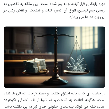
مورد بازنگری قرار گرفته و به روز شده است. این مقاله به تفصیل به
بررسی جرم توهین، انواع آن، نحوه اثبات و شکایت، و نقش وکیل در
این پرونده ها می پردازد.
در جامعه ای که بر پایه احترام متقابل و حفظ کرامت انسانی بنا شده
است، هرگونه اهانت به اشخاص، نه تنها از نظر اخلاقی نکوهیده
است، بلکه می تواند پیامدهای حقوقی جدی نیز در پی داشته باشد.