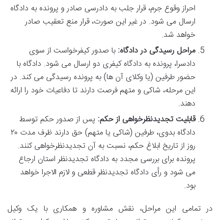
احراز وقوع جرم، قرار جلب به دادرسی صادر و پرونده به دادگاه
ارسال می شود. در غیر این صورت، قرار منع تعقیب صادر
خواهد شد.
مراحل رسیدگی در دادگاه:
با صدور کیفرخواست از سوی
دادسرا، پرونده به دادگاه کیفری دو ارسال می شود. دادگاه با
حضور طرفین (یا وکلای آن ها) به پرونده رسیدگی می کند. در
این مرحله، شاکی و متهم فرصت دارند تا دفاعیات خود را ارائه
دهند.
قابلیت تجدیدنظرخواهی از حکم:
پس از صدور حکم توسط
دادگاه بدوی، طرفین (شاکی یا متهم) حق دارند ظرف مدت ۲۰
روز از تاریخ ابلاغ حکم، نسبت به آن تجدیدنظرخواهی کنند.
پرونده برای بررسی مجدد به دادگاه تجدیدنظر استان ارجاع
می شود و رأی دادگاه تجدیدنظر قطعی و لازم الاجرا خواهد
بود.
در تمامی این مراحل، نقش مشاوره و همکاری با یک وکیل