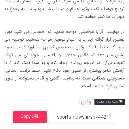
پایه فرهنگ و اخلاق بنا می شود. بنابراین، هرچه بیشتر به سمت
ترویج فرهنگ گفت وگو، احترام و مدارا پیش برویم، نیاز به رجوع به
مجازات ها کمتر خواهد شد.
در نهایت، اگر با موقعیتی مواجه شدید که احساس می کنید مورد
توهین قرار گرفته اید یا به اتهام توهین مواجه هستید، توصیه می
شود که حتماً با یک وکیل متخصص کیفری مشاوره کنید. تجربه
نشان می دهد که دانش حقوقی و راهنمایی حرفه ای می تواند
تفاوت بزرگی در نتیجه پرونده ایجاد کند و به شما کمک کند تا با
آرامش خاطر بیشتری از حقوق خود دفاع کنید. حفظ کرامت انسانی،
مسئولیتی همگانی است که نیازمند آگاهی و اقدام مسئولانه از سوی
تمامی افراد جامعه است.
وکیل
دسته بندی مطلب
Copy URL