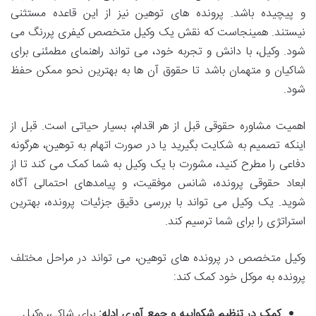
و پیچیده باشد. پرونده های توهین نیز از این قاعده مستثنی
نیستند. همینجاست که نقش یک وکیل متخصص کیفری پررنگ می
شود. وکیل، با دانش و تجربه خود، می تواند راهنمای مطمئنی برای
شاکیان و متهمان باشد تا حقوق آن ها به بهترین نحو ممکن حفظ
شود.
اهمیت مشاوره حقوقی قبل از هر اقدام، بسیار حیاتی است. قبل از
اینکه تصمیم به شکایت بگیرید یا در صورت اتهام به توهین، هرگونه
دفاعی را مطرح کنید، مشورت با یک وکیل به شما کمک می کند تا از
ابعاد حقوقی پرونده، شانس موفقیت، و پیامدهای احتمالی آگاه
شوید. یک وکیل می تواند با بررسی دقیق جزئیات پرونده، بهترین
استراتژی را برای شما ترسیم کند.
وکیل متخصص در پرونده های توهین، می تواند در مراحل مختلف
پرونده به موکل خود کمک کند:
کمک در تنظیم شکواییه و جمع آوری ادله:
برای شاکی، وکیل