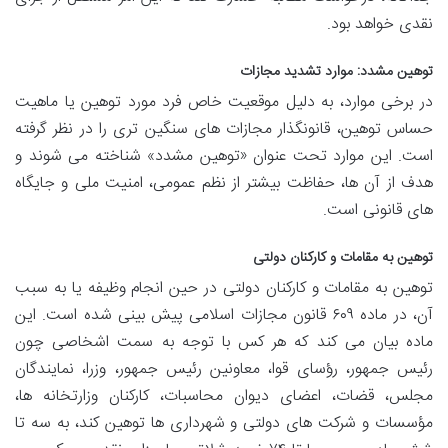
نقدی خواهد بود.
توهین مشدد: موارد تشدید مجازات
در برخی موارد، به دلیل موقعیت خاص فرد مورد توهین یا ماهیت
حساس توهین، قانونگذار مجازات های سنگین تری را در نظر گرفته
است. این موارد تحت عنوان «توهین مشدد» شناخته می شوند و
هدف از آن ها، حفاظت بیشتر از نظم عمومی، امنیت ملی و جایگاه
های قانونی است.
توهین به مقامات و کارکنان دولتی
توهین به مقامات و کارکنان دولتی در حین انجام وظیفه یا به سبب
آن، در ماده ۶۰۹ قانون مجازات اسلامی پیش بینی شده است. این
ماده بیان می کند که هر کس با توجه به سمت اشخاصی چون
رئیس جمهور، رؤسای قوا، معاونین رئیس جمهور، وزرا، نمایندگان
مجلس، قضات، اعضای دیوان محاسبات، کارکنان وزارتخانه ها،
مؤسسات و شرکت های دولتی و شهرداری ها توهین کند، به سه تا