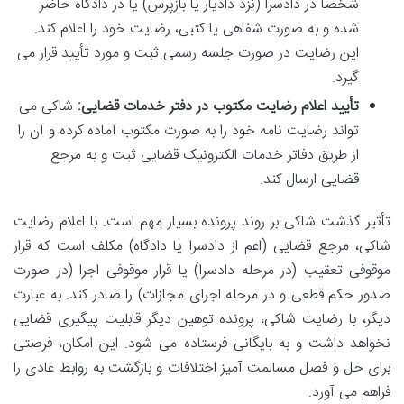
شخصاً در دادسرا (نزد دادیار یا بازپرس) یا در دادگاه حاضر
شده و به صورت شفاهی یا کتبی، رضایت خود را اعلام کند.
این رضایت در صورت جلسه رسمی ثبت و مورد تأیید قرار می
گیرد.
تأیید اعلام رضایت مکتوب در دفتر خدمات قضایی:
شاکی می
تواند رضایت نامه خود را به صورت مکتوب آماده کرده و آن را
از طریق دفاتر خدمات الکترونیک قضایی ثبت و به مرجع
قضایی ارسال کند.
تأثیر گذشت شاکی بر روند پرونده بسیار مهم است. با اعلام رضایت
شاکی، مرجع قضایی (اعم از دادسرا یا دادگاه) مکلف است که قرار
موقوفی تعقیب (در مرحله دادسرا) یا قرار موقوفی اجرا (در صورت
صدور حکم قطعی و در مرحله اجرای مجازات) را صادر کند. به عبارت
دیگر، با رضایت شاکی، پرونده توهین دیگر قابلیت پیگیری قضایی
نخواهد داشت و به بایگانی فرستاده می شود. این امکان، فرصتی
برای حل و فصل مسالمت آمیز اختلافات و بازگشت به روابط عادی را
فراهم می آورد.