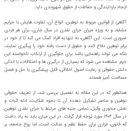
ایجاد بازدارندگی و حفاظت از حقوق شهروندی دارد.
آگاهی از قوانین مربوط به توهین، انواع آن، تفاوت هایش با جرایم
مشابه، و به ویژه میزان جزای نقدی در سال جاری، برای هر فردی
ضروری است. این آگاهی، نه تنها به افراد کمک می کند تا از خود در
برابر توهین دفاع کنند و حقوق از دست رفته خود را پیگیری نمایند،
بلکه می تواند راهنمایی باشد برای جلوگیری از ارتکاب ناخواسته این
جرم. مشاهده می شود که بسیاری از درگیری ها و اختلافات، با اندکی
دانش حقوقی و رعایت اصول اخلاقی، قابل پیشگیری یا حل و فصل
مسالمت آمیز هستند.
همانطور که در این مقاله به تفصیل بررسی شد، از تعریف حقوقی
توهین و عناصر تشکیل دهنده آن تا نحوه شکایت، ادله اثبات و
نقش محوری وکیل، تمامی جنبه های مرتبط با جزای نقدی توهین
در سال ۱۴۰۴ مورد توجه قرار گرفت. در این میان، باید به یاد داشت
که قانون، ابزاری برای حفظ نظم و عدالت است، اما روح جامعه، بر