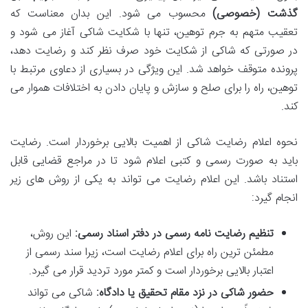
گذشت (خصوصی)
محسوب می شود. این بدان معناست که
تعقیب متهم به جرم توهین، تنها با شکایت شاکی آغاز می شود و
در صورتی که شاکی از شکایت خود صرف نظر کند و رضایت دهد،
پرونده متوقف خواهد شد. این ویژگی در بسیاری از دعاوی مرتبط با
توهین، راه را برای صلح و سازش و پایان دادن به اختلافات هموار می
کند.
نحوه اعلام رضایت شاکی از اهمیت بالایی برخوردار است. رضایت
باید به صورت رسمی و کتبی اعلام شود تا در مراجع قضایی قابل
استناد باشد. این اعلام رضایت می تواند به یکی از روش های زیر
انجام گیرد:
تنظیم رضایت نامه رسمی در دفتر اسناد رسمی:
این روش،
مطمئن ترین راه برای اعلام رضایت است، زیرا سند رسمی از
اعتبار بالایی برخوردار است و کمتر مورد تردید قرار می گیرد.
حضور شاکی در نزد مقام تحقیق یا دادگاه:
شاکی می تواند