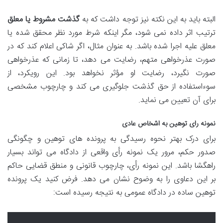
البته باید به این نکته نیز توجه داشت که به
گذشت مشروط یا معلق
ترتیب اثر داده نمی شود، مگر اینکه شرط مورد نظر محقق شده یا
معلق علیه اجرا شده باشد. به عنوان مثال، اگر شاکی اعلام کند که در
صورت عذرخواهی متهم، رضایت می دهد، تا زمانی که عذرخواهی
صورت نگیرد، رضایت او مؤثر نخواهد بود. این رویکرد، از
سوءاستفاده از حق گذشت جلوگیری می کند و چارچوب مشخصی
برای آن تعیین می نماید.
نمونه رای توهین به اشخاص عادی
برای درک بهتر نحوه رسیدگی به پرونده های توهین و چگونگی
صدور حکم، مرور یک نمونه رأی واقعی از دادگاه می تواند بسیار
راهگشا باشد. این نمونه رأی، چارچوب قانونی و منطق قضایی حاکم
بر این دعاوی را به وضوح نشان می دهد. فرض کنید یک پرونده
توهین ساده در دادگاه عمومی به نتیجه رسیده است: