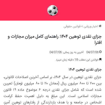
اخبار ورزشی
>
قوانین حقوقی
جزای نقدی توهین ۱۴۰۴: راهنمای کامل میزان مجازات و
افترا
04/07/06
آخرین به روز رسانی: 04/07/06
خواندن این مطلب 18 دقیقه زمان میبرد
جزای نقدی توهین ۱۴۰۴
جزای نقدی توهین در سال ۱۴۰۴، بر اساس آخرین اصلاحات قانونی،
بین ۲۰۰ تا ۸۰۰ میلیون ریال (معادل ۲۰ تا ۸۰ میلیون تومان) تعیین
شده است که شامل جزای نقدی درجه ۶ موضوع ماده ۱۹ قانون
مجازات اسلامی است. این مبلغ به دلیل اهمیت حفظ کرامت
اشخاص در جامعه و با هدف بازدارندگی از رفتارهای توهین آمیز،