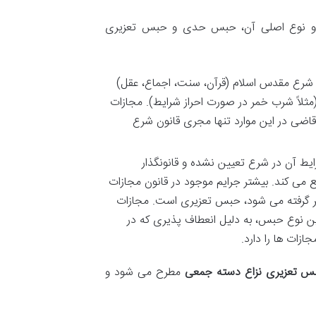
 دو نوع اصلی آن، حبس حدی و حبس تعزیری
 شرع مقدس اسلام (قرآن، سنت، اجماع، عقل)
اً شرب خمر در صورت احراز شرایط). مجازات
اضی در این موارد تنها مجری قانون شرع
یط آن در شرع تعیین نشده و قانونگذار
 می کند. بیشتر جرایم موجود در قانون مجازات
ظر گرفته می شود، حبس تعزیری است. مجازات
ین نوع حبس، به دلیل انعطاف پذیری که در
ازات ها را دارد.
س تعزیری نزاع دسته جمعی
مطرح می شود و