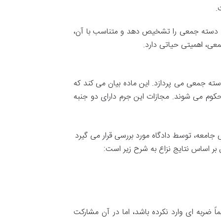
.
اع دسته جمعی را تشخیص دهد و متناسب با آن،
جمعی، اهمیتی حیاتی دارد.
 دسته جمعی می پردازد. این ماده بیان می کند که
حکوم می شوند. مجازات این جرم دارای دو جنبه
 جامعه، توسط دادگاه مورد بررسی قرار می گیرد
 اساس نتایج نزاع به شرح زیر است:
 ضربه ای وارد نکرده باشد، اما در آن مشارکت