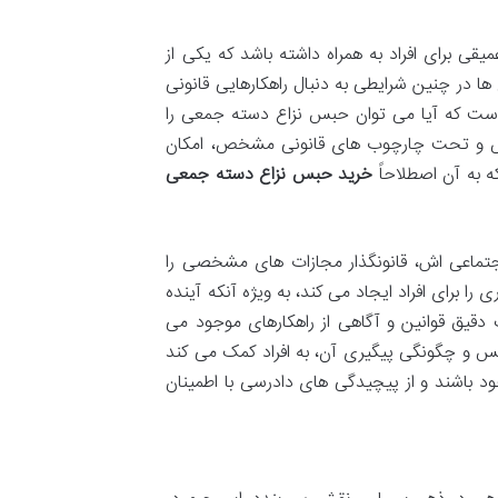
ی برای افراد به همراه داشته باشد که یکی از
 در چنین شرایطی به دنبال راهکارهایی قانونی
ست که آیا می توان حبس نزاع دسته جمعی را
خاص و تحت چارچوب های قانونی مشخص، امکان
 به آن اصطلاحاً
خرید حبس نزاع دسته جمعی
جتماعی اش، قانونگذار مجازات های مشخصی را
را برای افراد ایجاد می کند، به ویژه آنکه آینده
 دقیق قوانین و آگاهی از راهکارهای موجود می
بس و چگونگی پیگیری آن، به افراد کمک می کند
خود باشند و از پیچیدگی های دادرسی با اطمینان