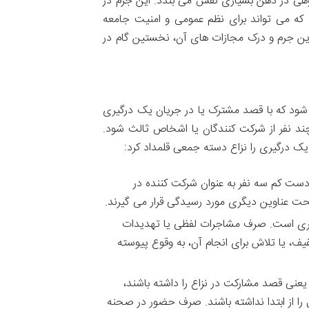
وهی در ذهن بسیاری نقش می بندد. این جرم در
ی که می تواند برای نظم عمومی و امنیت جامعه
 این جرم و درک مجازات های آن، نخستین گام در
 شود که با قصد مشترک یا در جریان یک درگیری
د نفر از شرکت کنندگان یا اشخاص ثالث شود.
 درگیری را نزاع دسته جمعی قلمداد کرد:
ت کم سه نفر به عنوان شرکت کننده در
تحت عناوین دیگری مورد رسیدگی قرار می گیرند.
یری است. صرف مشاجرات لفظی یا تهدیدات
 یا تلاش برای انجام آن، به وقوع پیوسته
 یعنی قصد مشارکت در نزاع را داشته باشند،
 از ابتدا نداشته باشند. صرف حضور در صحنه