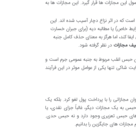
ول این مجازات ها قرار گیرد. این مجازات ها به
ست که در اثر نزاع دچار آسیب شده اند. این
ط خاص) یا مطالبه دیه (برای جبران خسارت
ا کند، اما هرگز به معنای حذف کامل جنبه
یف مجازات
در نظر گرفته شود.
ین حبس اغلب مربوط به جنبه عمومی جرم است و
ت شاکی تنها یکی از عوامل موثر در این فرآیند
ن مجازاتی را با پرداخت پول لغو کرد. بلکه یک
بس به یک مجازات دیگر، غالباً جزای نقدی، یا
های حبس تعزیری وجود دارد و نه حبس حدی.
مجازات های جایگزین را بدانیم.