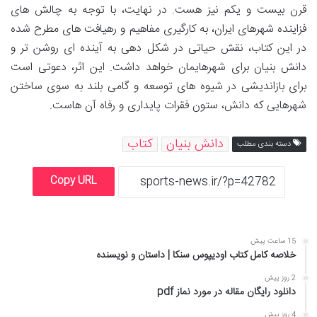
قرن بیست و یکم نیز هست. در نهایت، با توجه به چالش های
فزاینده شهرهای ایران، به کارگیری مفاهیم و رهیافت های مطرح شده
در این کتاب، نقش حیاتی در شکل دهی به آینده ای روشن تر و
دانش بنیان برای شهرهایمان خواهد داشت. این اثر، دعوتی است
برای بازاندیشی در شیوه های توسعه و گامی بلند به سوی ساختن
شهرهایی که دانش، ستون فقرات پایداری و رفاه آن هاست.
دانش بنیان
کتاب
دسته بندی مطلب
Copy URL
15 ساعت پیش
خلاصه کامل کتاب اودیپوس سنکا | داستان و نویسنده
2 روز پیش
دانلود رایگان مقاله در مورد نماز pdf
4 روز پیش