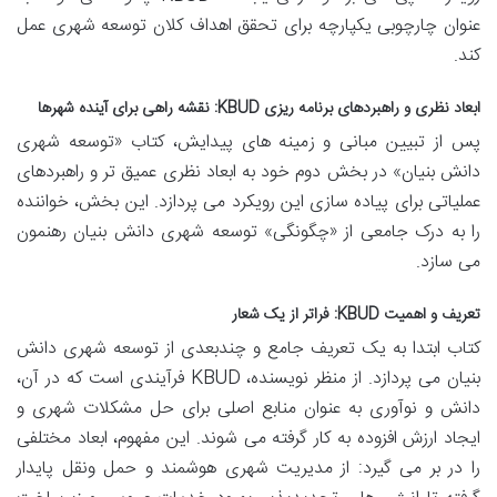
عنوان چارچوبی یکپارچه برای تحقق اهداف کلان توسعه شهری عمل
کند.
ابعاد نظری و راهبردهای برنامه ریزی KBUD: نقشه راهی برای آینده شهرها
پس از تبیین مبانی و زمینه های پیدایش، کتاب «توسعه شهری
دانش بنیان» در بخش دوم خود به ابعاد نظری عمیق تر و راهبردهای
عملیاتی برای پیاده سازی این رویکرد می پردازد. این بخش، خواننده
را به درک جامعی از «چگونگی» توسعه شهری دانش بنیان رهنمون
می سازد.
تعریف و اهمیت KBUD: فراتر از یک شعار
کتاب ابتدا به یک تعریف جامع و چندبعدی از توسعه شهری دانش
بنیان می پردازد. از منظر نویسنده، KBUD فرآیندی است که در آن،
دانش و نوآوری به عنوان منابع اصلی برای حل مشکلات شهری و
ایجاد ارزش افزوده به کار گرفته می شوند. این مفهوم، ابعاد مختلفی
را در بر می گیرد: از مدیریت شهری هوشمند و حمل ونقل پایدار