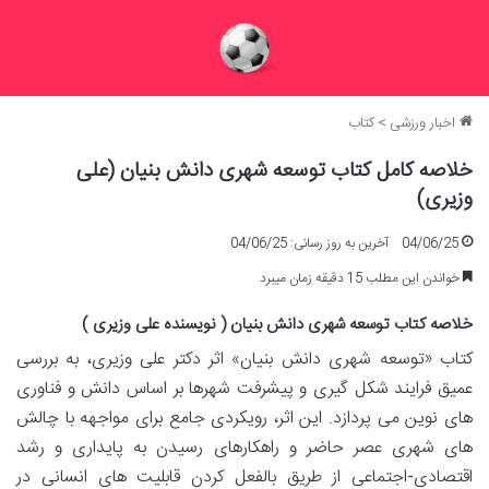
اخبار ورزشی
>
کتاب
خلاصه کامل کتاب توسعه شهری دانش بنیان (علی
وزیری)
04/06/25
آخرین به روز رسانی: 04/06/25
خواندن این مطلب 15 دقیقه زمان میبرد
خلاصه کتاب توسعه شهری دانش بنیان ( نویسنده علی وزیری )
کتاب «توسعه شهری دانش بنیان» اثر دکتر علی وزیری، به بررسی
عمیق فرایند شکل گیری و پیشرفت شهرها بر اساس دانش و فناوری
های نوین می پردازد. این اثر، رویکردی جامع برای مواجهه با چالش
های شهری عصر حاضر و راهکارهای رسیدن به پایداری و رشد
اقتصادی-اجتماعی از طریق بالفعل کردن قابلیت های انسانی در