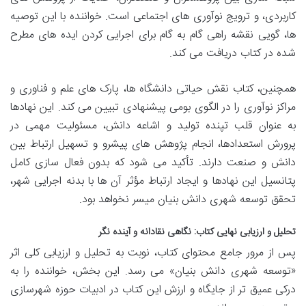
کاربردی، و ترویج نوآوری های اجتماعی است. خواننده با این توصیه
ها، گویی نقشه راهی گام به گام برای اجرایی کردن ایده های مطرح
شده در کتاب دریافت می کند.
همچنین، کتاب نقش حیاتی دانشگاه ها، پارک های علم و فناوری و
مراکز نوآوری را در الگوی بومی پیشنهادی تبیین می کند. این نهادها
به عنوان قلب تپنده تولید و اشاعه دانش، مسئولیت مهمی در
پرورش استعدادها، انجام پژوهش های پیشرو و تسهیل ارتباط بین
دانش و صنعت دارند. تأکید می شود که بدون فعال سازی کامل
پتانسیل این نهادها و ایجاد ارتباط مؤثر آن ها با بدنه اجرایی شهر،
تحقق توسعه شهری دانش بنیان میسر نخواهد بود.
تحلیل و ارزیابی نهایی کتاب: نگاهی نقادانه و آینده نگر
پس از مرور جامع محتوای کتاب، نوبت به تحلیل و ارزیابی کلی اثر
«توسعه شهری دانش بنیان» می رسد. این بخش، خواننده را به
درکی عمیق تر از جایگاه و ارزش این کتاب در ادبیات حوزه شهرسازی