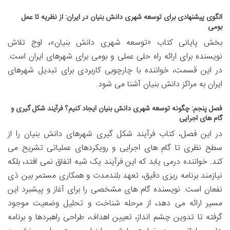
الگوی پیشنهادی برای توسعه شهری دانش بنیان در ایران: از نظریه تا عمل
بومی
بخش پایانی کتاب «توسعه شهری دانش بنیان»، اوج تلاش
نویسنده برای ارائه راه حلی عملی و بومی برای شهرهای ایران است.
در این قسمت، خواننده با چارچوبی کاربردی برای تبدیل شهرهای
ایران به مراکز دانش بنیان آشنا می شود.
فصل پنجم: چگونه توسعه شهری دانش بنیان ایجاد کنیم؟ فرآیند شکل گیری و
گام های اجرایی
در این فصل، کتاب فرآیند شکل گیری شهرهای دانش بنیان را از
سطح نظری تا گام های اجرایی و رویکردهای عملیاتی تشریح می
کند. خواننده درمی یابد که این فرآیند یک شبه اتفاق نمی افتد، بلکه
نیازمند برنامه ریزی دقیق، تعهد بلندمدت و همکاری مستمر بین ذی
نفعان است. نویسنده گام های مشخصی را برای آغاز و پیشبرد این
مسیر ارائه می دهد، از مرحله شناخت و تحلیل وضعیت موجود
گرفته تا تدوین چشم انداز، تعیین اهداف، طراحی راهبردها و برنامه