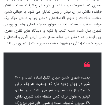
عصری که با سرعت بی سابقه ای در حال پیشرفت است و نقش
فزاینده دانش در آن، بیش از پیش نمایان می شود. با جهانی شدن،
انقلاب اطلاعات و ظهور اقتصادهای دانش بنیان، دانش دیگر یک
مولفه جانبی نیست، بلکه به موتور محرک اصلی رشد و پویایی
شهری بدل شده است. کتاب با تکیه بر دیدگاه های نظری مطرح،
این ایده را که دانش می تواند منبع اصلی ارزش آفرینی، اشتغال و
بهبود کیفیت زندگی در شهرها باشد، به طور مستدل تبیین می کند.
پدیده شهری شدن جهان اتفاق افتاده است و ۴۰۰
شهر در جهان وجود دارد که جمعیت هر یک از آن
ها بیش از یک میلیون نفر می باشد. برای مثال،
توکیو به عنوان بزرگ ترین منطقه مادر شهری دارای
۲۸ میلیون شهروند است و همین طور شهر نیویورک