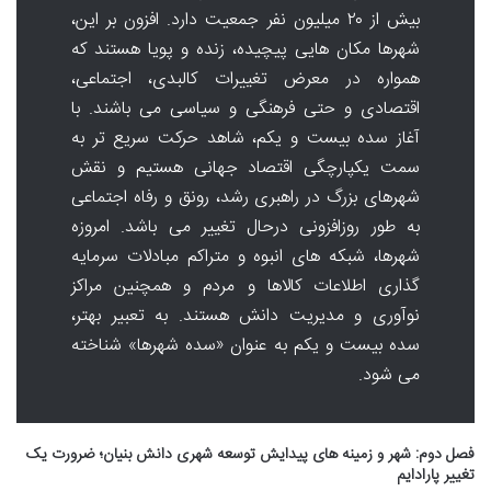
بیش از ۲۰ میلیون نفر جمعیت دارد. افزون بر این،
شهرها مکان هایی پیچیده، زنده و پویا هستند که
همواره در معرض تغییرات کالبدی، اجتماعی،
اقتصادی و حتی فرهنگی و سیاسی می باشند. با
آغاز سده بیست و یکم، شاهد حرکت سریع تر به
سمت یکپارچگی اقتصاد جهانی هستیم و نقش
شهرهای بزرگ در راهبری رشد، رونق و رفاه اجتماعی
به طور روزافزونی درحال تغییر می باشد. امروزه
شهرها، شبکه های انبوه و متراکم مبادلات سرمایه
گذاری اطلاعات کالاها و مردم و همچنین مراکز
نوآوری و مدیریت دانش هستند. به تعبیر بهتر،
سده بیست و یکم به عنوان «سده شهرها» شناخته
می شود.
فصل دوم: شهر و زمینه های پیدایش توسعه شهری دانش بنیان؛ ضرورت یک
تغییر پارادایم