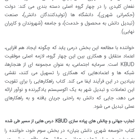
نفعان کلیدی را در چهار گروه اصلی دسته بندی می کند: دولت
(حکمرانی شهری)، دانشگاه ها (تولیدکنندگان دانش)، صنعت
(تبدیل دانش به محصول و خدمت)، و جامعه (شهروندان و کاربران
نهایی).
خواننده با مطالعه این بخش درمی یابد که چگونه ایجاد هم افزایی،
اعتماد متقابل و همکاری بین این چهار گروه، لازمه اصلی موفقیت
KBUD است. سرمایه اجتماعی، به عنوان مجموعه ای از هنجارها،
شبکه ها و اعتمادهایی که همکاری را تسهیل می کنند، نقشی
بنیادین در این فرآیند ایفا می کند. کتاب راهکارهایی را برای تقویت
این تعاملات و تبدیل شهر به یک اکوسیستم یادگیرنده و نوآور ارائه
می دهد، جایی که دانش به راحتی جریان یافته و به راهکارهای
عملی تبدیل می شود.
تجارب جهانی و چالش های پیاده سازی KBUD: درس هایی از مسیر طی شده
کتاب «توسعه شهری دانش بنیان» در بخش سوم خود، خواننده را