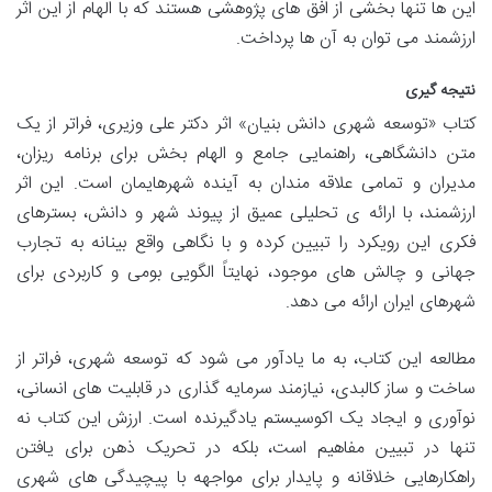
این ها تنها بخشی از افق های پژوهشی هستند که با الهام از این اثر
ارزشمند می توان به آن ها پرداخت.
نتیجه گیری
کتاب «توسعه شهری دانش بنیان» اثر دکتر علی وزیری، فراتر از یک
متن دانشگاهی، راهنمایی جامع و الهام بخش برای برنامه ریزان،
مدیران و تمامی علاقه مندان به آینده شهرهایمان است. این اثر
ارزشمند، با ارائه ی تحلیلی عمیق از پیوند شهر و دانش، بسترهای
فکری این رویکرد را تبیین کرده و با نگاهی واقع بینانه به تجارب
جهانی و چالش های موجود، نهایتاً الگویی بومی و کاربردی برای
شهرهای ایران ارائه می دهد.
مطالعه این کتاب، به ما یادآور می شود که توسعه شهری، فراتر از
ساخت و ساز کالبدی، نیازمند سرمایه گذاری در قابلیت های انسانی،
نوآوری و ایجاد یک اکوسیستم یادگیرنده است. ارزش این کتاب نه
تنها در تبیین مفاهیم است، بلکه در تحریک ذهن برای یافتن
راهکارهایی خلاقانه و پایدار برای مواجهه با پیچیدگی های شهری