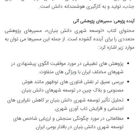
جذب، تولید و به کارگیری هوشمندانه دانش است.
آینده پژوهی: مسیرهای پژوهشی آتی
محتوای کتاب «توسعه شهری دانش بنیان»، مسیرهای پژوهشی
متعددی را برای آینده گشوده است. از جمله این مسیرها می توان به
موارد زیر اشاره کرد:
پژوهش های تطبیقی در مورد موفقیت الگوی پیشنهادی در
شهرهای مختلف ایران با ویژگی های متفاوت.
بررسی عمیق تر نقش فناوری های نوظهور مانند هوش
مصنوعی و بلاک چین در توسعه شهرهای دانش بنیان.
تحلیل تأثیر توسعه شهری دانش بنیان بر کاهش نابرابری های
اجتماعی و افزایش تاب آوری شهری.
مطالعاتی در مورد چگونگی سنجش و ارزیابی شاخص های
توسعه شهری دانش بنیان در بافتار بومی ایران.