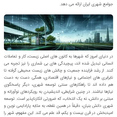
جوامع شهری ایران ارائه می دهد.
در دنیای امروز که شهرها به کانون های اصلی زیست، کار و تعاملات
انسانی تبدیل شده اند، پیچیدگی های بی شماری را نیز تجربه می
کنند. از رشد فزاینده جمعیت و چالش های زیست محیطی گرفته تا
نابرابری های اجتماعی و نیازهای اقتصادی، همگی دست به دست
هم داده اند تا راهکارهای سنتی توسعه شهری، دیگر پاسخگوی
نیازها نباشند. در چنین شرایطی، اندیشیدن به رویکردهای نوآورانه و
مبتنی بر دانش، نه یک انتخاب، که ضرورتی انکارناپذیر است. توسعه
شهری دانش بنیان، دقیقاً در همین نقطه، به مثابه پارادایمی نوین و
امیدبخش در قرن بیست و یکم، قد علم می کند. این مفهوم، شهر را