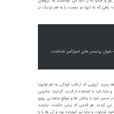
 نور و جادو که از آنجا می توانستند به آرزوهای
د؛ راهی که نه تنها دو دوست را به هم نزدیک تر
ه عنوان پرنسس های اسرارآمیز شناختند،
رسید. آرزویی که از قلب کودکی به نام اولیویا
 مایا باید با استفاده از قدرت گردنبند جادویی
 در مسیر خود با چالش ها و موانع متعددی روبرو
 می کردند. هر قدمی که برمی داشتند، نیازمند
د شارلوت و مایا نیز آموزنده بود و آن ها را با