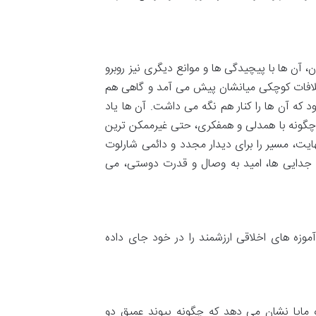
آن ها با پیچیدگی ها و موانع دیگری نیز روبرو
لافات کوچکی میانشان پیش می آمد و گاهی هم
 که آن ها را کنار هم نگه می داشت. آن ها یاد
 و چگونه با همدلی و همفکری، حتی غیرممکن ترین
یت، مسیر را برای دیدار مجدد و دائمی شارلوت
ل جدایی ها، امید به وصال و قدرت دوستی، می
آموزه های اخلاقی ارزشمند را در خود جای داده
و مایا نشان می دهد که چگونه پیوند عمیق دو