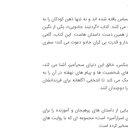
حساس بافته شده اند و نه تنها ذهن کودکان را به
 می کنند. کتاب «گردنبند جادویی»، یکی از نگین
ز همین دست داستان هاست. این کتاب، گامی
یدار و قدرت بی کران جادو دعوت می کند؛ سفری
زی بنکس، خالق این دنیای سحرآمیز، آشنا می کند،
ی شخصیت ها و پیام های نهفته در آن را به
می کند تا انتخابی آگاهانه برای فرزندانشان
ا دوچندان کنند.
یی از داستان های پرهیجان و آموزنده را برای
اسرارآمیز» است؛ مجموعه ای که با روایت های
تسخیر کرده است.