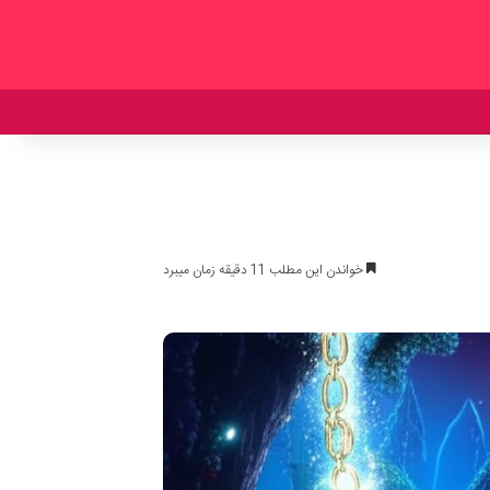
خواندن این مطلب 11 دقیقه زمان میبرد