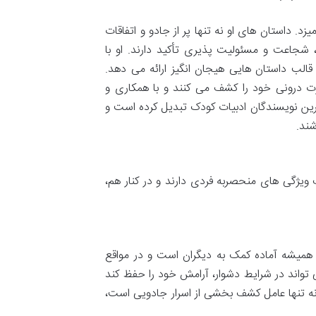
د. داستان های او نه تنها پر از جادو و اتفاقات
 شجاعت و مسئولیت پذیری تأکید دارند. او با
قالب داستان هایی هیجان انگیز ارائه می دهد.
 درونی خود را کشف می کنند و با همکاری و
ترین نویسندگان ادبیات کودک تبدیل کرده است و
شند.
ژگی های منحصربه فردی دارند و در کنار هم،
 همیشه آماده کمک به دیگران است و در مواقع
ی تواند در شرایط دشوار، آرامش خود را حفظ کند
 نه تنها عامل کشف بخشی از اسرار جادویی است،