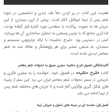
اهمیت این کتاب در پر کردن خلأ نقد جدی و تخصصی در حوزه
شعر پس از نیما غیرقابل انکار است. پیش از این، بسیاری از این
جریان ها به صورت پراکنده یا سطحی مورد اشاره قرار گرفته بودند،
اما اثری جامع که با چنین وسعتی به تحلیل ساختاری آن ها بپردازد،
کمتر در دسترس بود. «شرح حاشیه» با ارائه چارچوبی منسجم و
مستدل، به منبعی معتبر برای هر پژوهشگر و علاقه مند به شعر
معاصر تبدیل شده است.
کالبدشکافی فصول شرح حاشیه: سفری عمیق به تحولات شعر معاصر
کتاب
«شرح حاشیه»
در فصول خود، خواننده را به سفری فکری و
تاریخی در بستر تحولات شعر معاصر ایران می برد. این سفر از زمینه
های شکل گیری نوگرایی آغاز شده و تا جریان های مختلف شعر پس
از نیما ادامه می یابد.
فصل اول: مقدمه ای بر زمینه های تحول و خیزش نیما