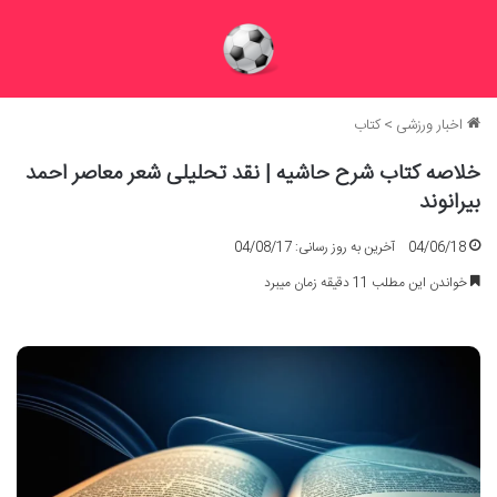
اخبار ورزشی
>
کتاب
خلاصه کتاب شرح حاشیه | نقد تحلیلی شعر معاصر احمد
بیرانوند
04/06/18
آخرین به روز رسانی: 04/08/17
خواندن این مطلب 11 دقیقه زمان میبرد