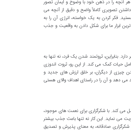
هر آنچه را در ذهن خود با وضوح و ایمان تصور
 داشتن تصویری کاملاً واضح و دقیق از آنچه می
ید. فکر کردن به یک خواسته، انرژی آن را به
ترین ابزار ما برای شکل دادن به واقعیت و جذب
رد. بنابراین، ثروتمند شدن یک فرد، نه تنها به
مل حیات کمک می کند. از این رو، ثروت اندوزی
فتن چیزی از دیگران، بر خلق ارزش های جدید و
ند می دهد و آن را در راستای اهداف والای هستی
تصل می کند. با شکرگزاری برای نعمت های موجود،
یت می نماید. این کار نه تنها باعث جذب بیشتر
 شکرگزاری صادقانه، به معنای پذیرش و تصدیق