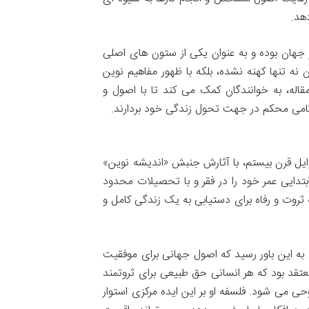
هد.
 جهان بوده و به عنوان یکی از ستون های اصلی
 نه تنها کهنه نشده، بلکه با ظهور مفاهیم نوین
اله، به خوانندگان کمک می کند تا با اصول و
 گامی محکم در جهت تحول زندگی خود بردارند.
کر آمریکایی، در سال ۱۸۶۰ متولد شد و در اوایل قرن بیستم، با آثارش جنبش «اندیشه نوین»
ابتدایی عمر خود را در فقر و با تحصیلات محدود
 ثروت و رفاه برای دستیابی به یک زندگی کامل و
 به این باور رسید که اصول جهانی برای موفقیت
عتقد بود که هر انسانی حق طبیعی برای ثروتمند
 می شود. فلسفه او بر این ایده مرکزی استوار