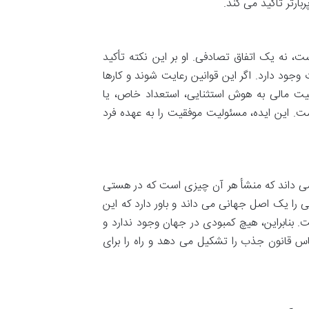
بارتر تأکید می کند.
ت، نه یک اتفاق تصادفی. او بر این نکته تأکید
وجود دارد. اگر این قوانین رعایت شوند و کارها
قیت مالی به هوش استثنایی، استعداد خاص، یا
ت. این ایده، مسئولیت موفقیت را به عهده فرد
» می داند که منشأ هر آن چیزی است که در هستی
نی را یک اصل جهانی می داند و باور دارد که این
 بنابراین، هیچ کمبودی در جهان وجود ندارد و
اس قانون جذب را تشکیل می دهد و راه را برای