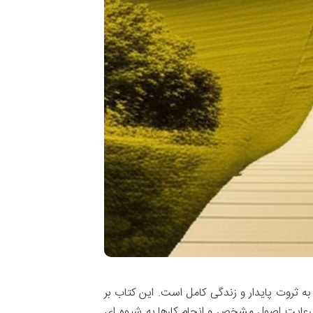
به ثروت پایدار و زندگی کامل است. این کتاب بر
 رعایت اصول مشخص و انجام کارها به شیوه ای