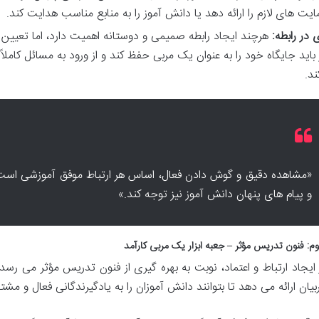
یت های لازم را ارائه دهد یا دانش آموز را به منابع مناسب هدایت کند.
 در رابطه:
هرچند ایجاد رابطه صمیمی و دوستانه اهمیت دارد، اما تعیی
 باید جایگاه خود را به عنوان یک مربی حفظ کند و از ورود به مسائل کامل
ند.
«مشاهده دقیق و گوش دادن فعال، اساس هر ارتباط موفق آموزشی است. آموز
و پیام های پنهان دانش آموز نیز توجه کند.»
: فنون تدریس مؤثر – جعبه ابزار یک مربی کارآمد
ایجاد ارتباط و اعتماد، نوبت به بهره گیری از فنون تدریس مؤثر می رسد.
بیان ارائه می دهد تا بتوانند دانش آموزان را به یادگیرندگانی فعال و مشت