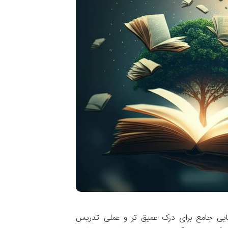
نمایی جامع برای درک عمیق تر و عملی تدریس