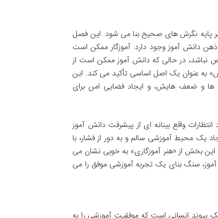
 بر پایه نگرش های صحیح بنا می شود. این فصل
 ذهن دانش آموز وجود دارد. آموزگار ممکن است
خصص نباشد، در حالی که دانش آموز ممکن است از
» به عنوان یک اصل اساسی تأکید می کند. این
ی ها و ضعف هایش، و ایجاد فضایی امن برای
انتظارات واقع بینانه ای از پیشرفت دانش آموز
اد یک محیط آموزشی سالم و به دور از فشار، با
ن این بخش از «هنر آموزگاری» به خوبی نشان می
 آموز، سنگ بنای یک تجربه آموزشی موفق را می
یک پیوند انسانی است که موفقیت آموزشی را به