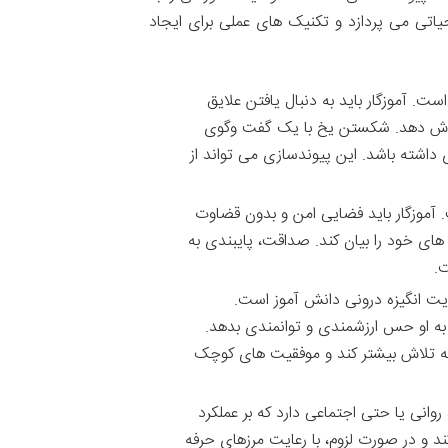
اتی می پردازد و تکنیک های عملی برای ایجاد
ست. آموزگار باید به دنبال یافتن علایق
ها گوش دهد. شکستن یخ با یک گفت وگوی
داشته باشد. این پیوندسازی می تواند از
. آموزگار باید فضایی امن و بدون قضاوت
های خود را بیان کند. صداقت، پایبندی به
ت.
ت انگیزه درونی دانش آموز است.
 به او حس ارزشمندی و توانمندی بدهد.
 به تلاش بیشتر کند و موفقیت های کوچک
انی یا حتی اجتماعی دارد که بر عملکرد
ند و در صورت لزوم، با رعایت مرزهای حرفه