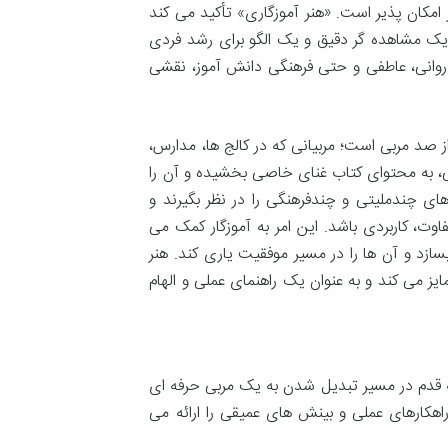
مکان پذیر است. «هنر آموزگاری» تأکید می کند
 مشاهده گر دقیق و یک الگو برای رشد فردی
 روانی، عاطفی و حتی فرهنگی دانش آموز، نقشی
ز صد مربی است؛ مربیانی که در کالج ها، مدارس،
بی، به محتوای کتاب غنای خاصی بخشیده و آن را
ی چندملیتی و چندفرهنگی را در نظر بگیرند و
اوت، کاربردی باشد. این امر به آموزگار کمک می
بسازد و آن ها را در مسیر موفقیت یاری کند. هنر
مایز می کند و به عنوان یک راهنمای عملی و الهام
به قدم در مسیر تبدیل شدن به یک مربی حرفه ای
هکارهای عملی و بینش های عمیقی را ارائه می