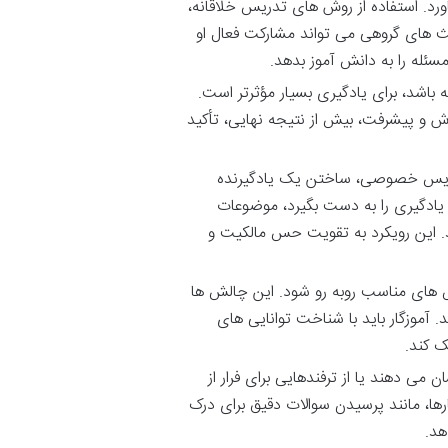
یاورد. استفاده از روش های تدریس خلاقانه،
ث های گروهی می تواند مشارکت فعال او
سئله را به دانش آموز بدهد.
باشد، برای یادگیری بسیار مؤثرتر است.
لاش و پیشرفت، بیش از نتیجه نهایی، تأکید
ریس خصوصی، ساختن یک یادگیرنده
د یادگیری را به دست بگیرد، موضوعات
. این رویکرد به تقویت حس مالکیت و
ش های مناسب روبه رو شود. این چالش ها
د. آموزگار باید با شناخت توانایی های
ک کند.
ی دهند یا از ترفندهایی برای فرار از
رها، مانند پرسیدن سوالات دقیق برای درک
هد.