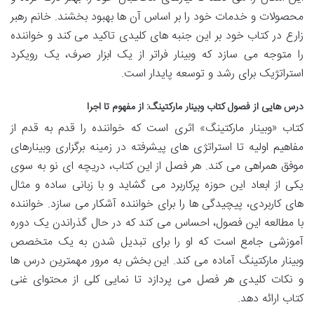
محصولات و خدمات خود را بر اساس آن ها بهبود بخشند. خانم رهبر
زارع در کتاب خود بر این جنبه های کلیدی تاکید می کند و خواننده
را متوجه می سازد که وبینار فراتر از یک ابزار صرف، یک رویکرد
استراتژیک برای رشد و توسعه پایدار است.
درس هایی از فصول کتاب وبینار مارکتینگ: از مفهوم تا اجرا
کتاب «وبینار مارکتینگ» اثری است که خواننده را قدم به قدم از
مفاهیم اولیه تا استراتژی های پیشرفته در زمینه برگزاری وبینارهای
موفق همراهی می کند. هر فصل از این کتاب، دریچه ای نو به سوی
یکی از ابعاد این حوزه پرکاربرد می گشاید و با زبانی ساده و مثال
های کاربردی، پیچیدگی ها را برای خواننده آشکار می سازد. خواننده
با مطالعه این فصول، احساس می کند که در حال گذراندن یک دوره
آموزشی جامع است که او را برای تبدیل شدن به یک متخصص
وبینار مارکتینگ آماده می کند. این بخش به مرور مهمترین درس ها
و نکات کلیدی هر فصل می پردازد تا نمایی کلی از محتوای غنی
کتاب ارائه دهد.