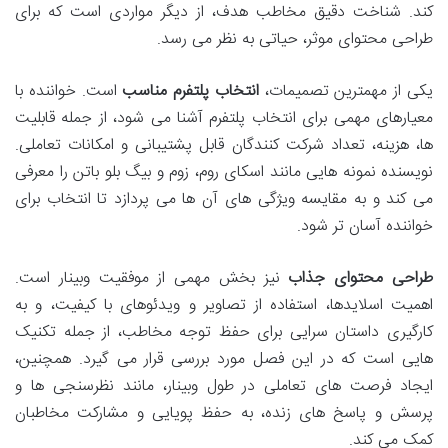
کند. شناخت دقیق مخاطب هدف، از دیگر مواردی است که برای
طراحی محتوای موثر، حیاتی به نظر می رسد.
یکی از مهمترین تصمیمات،
انتخاب پلتفرم مناسب
است. خواننده با
معیارهای مهمی برای انتخاب پلتفرم آشنا می شود، از جمله قابلیت
ها، هزینه، تعداد شرکت کنندگان قابل پشتیبانی و امکانات تعاملی.
نویسنده نمونه هایی مانند اسکای روم، زوم و بیگ بلو باتن را معرفی
می کند و به مقایسه ویژگی های آن ها می پردازد تا انتخاب برای
خواننده آسان تر شود.
طراحی محتوای جذاب
نیز بخش مهمی از موفقیت وبینار است.
اهمیت اسلایدها، استفاده از تصاویر و ویدئوهای با کیفیت، و به
کارگیری داستان سرایی برای حفظ توجه مخاطب، از جمله تکنیک
هایی است که در این فصل مورد بررسی قرار می گیرد. همچنین،
ایجاد فرصت های تعاملی در طول وبینار، مانند نظرسنجی ها و
پرسش و پاسخ های زنده، به حفظ پویایی و مشارکت مخاطبان
کمک می کند.