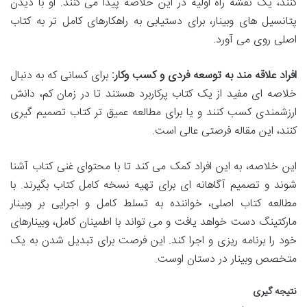
کنند، یک نقشه راه اولیه در این خلاصه پیدا می کنند. او با دیدن
پتانسیل های وبینار، برای دستیابی به راهکارهای کامل تر به کتاب
اصلی روی می آورد.
افراد علاقه مند به توسعه فردی و کسب وکار:
برای کسانی که به دنبال
خلاصه ای مفید از یک کتاب پرکاربرد هستند تا در زمان کم، دانش
ارزشمندی کسب کنند و یا برای مطالعه عمیق تر کتاب تصمیم گیری
کنند، این مقاله فرصتی عالی است.
این خلاصه، به این افراد کمک می کند تا با محتوای غنی کتاب آشنا
شوند و تصمیم آگاهانه ای برای تهیه نسخه کامل کتاب بگیرند. با
مطالعه کتاب اصلی، خواننده به تسلط کامل و اجرایی بر وبینار
مارکتینگ دست خواهد یافت و می تواند با اطمینان کامل، وبینارهای
خود را برنامه ریزی و اجرا کند. این فرصت برای تبدیل شدن به یک
متخصص وبینار در دستان اوست.
نتیجه گیری