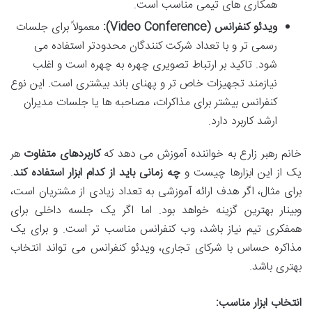
همکاری های تیمی مناسب است.
ویدئو کنفرانس (Video Conference):
معمولاً برای جلسات
رسمی تر و با تعداد شرکت کنندگان محدودتر استفاده می
شود. تاکید بر ارتباط تصویری چهره به چهره است و اغلب
نیازمند تجهیزات خاص تر و پهنای باند بیشتری است. این نوع
کنفرانس بیشتر برای مذاکرات، مصاحبه ها یا جلسات مدیران
ارشد کاربرد دارد.
خانم رهبر زارع به خواننده آموزش می دهد که
کاربردهای متفاوت
هر
یک از این ابزارها چیست و
چه زمانی باید از کدام ابزار استفاده کند
.
برای مثال، اگر هدف ارائه آموزشی به تعداد زیادی از مشتریان است،
وبینار بهترین گزینه خواهد بود. اما اگر یک جلسه داخلی برای
همفکری تیم نیاز باشد، وب کنفرانس مناسب تر است. و برای یک
مذاکره حساس با شرکای تجاری، ویدئو کنفرانس می تواند انتخاب
بهتری باشد.
انتخاب ابزار مناسب: