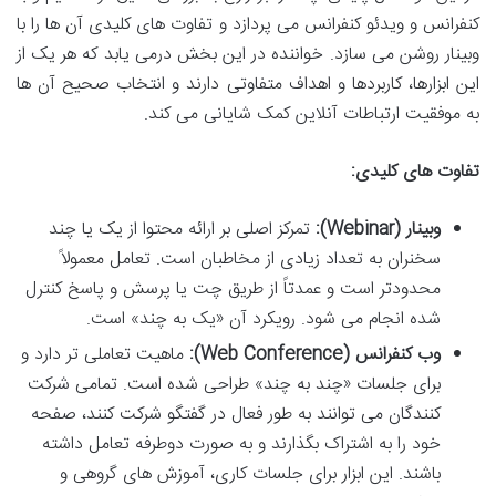
کنفرانس و ویدئو کنفرانس می پردازد و تفاوت های کلیدی آن ها را با
وبینار روشن می سازد. خواننده در این بخش درمی یابد که هر یک از
این ابزارها، کاربردها و اهداف متفاوتی دارند و انتخاب صحیح آن ها
به موفقیت ارتباطات آنلاین کمک شایانی می کند.
تفاوت های کلیدی:
وبینار (Webinar):
تمرکز اصلی بر ارائه محتوا از یک یا چند
سخنران به تعداد زیادی از مخاطبان است. تعامل معمولاً
محدودتر است و عمدتاً از طریق چت یا پرسش و پاسخ کنترل
شده انجام می شود. رویکرد آن «یک به چند» است.
وب کنفرانس (Web Conference):
ماهیت تعاملی تر دارد و
برای جلسات «چند به چند» طراحی شده است. تمامی شرکت
کنندگان می توانند به طور فعال در گفتگو شرکت کنند، صفحه
خود را به اشتراک بگذارند و به صورت دوطرفه تعامل داشته
باشند. این ابزار برای جلسات کاری، آموزش های گروهی و