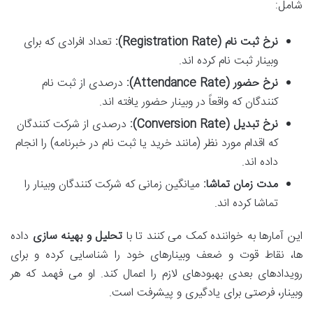
شامل:
نرخ ثبت نام (Registration Rate):
تعداد افرادی که برای
وبینار ثبت نام کرده اند.
نرخ حضور (Attendance Rate):
درصدی از ثبت نام
کنندگان که واقعاً در وبینار حضور یافته اند.
نرخ تبدیل (Conversion Rate):
درصدی از شرکت کنندگان
که اقدام مورد نظر (مانند خرید یا ثبت نام در خبرنامه) را انجام
داده اند.
مدت زمان تماشا:
میانگین زمانی که شرکت کنندگان وبینار را
تماشا کرده اند.
این آمارها به خواننده کمک می کنند تا با
تحلیل و بهینه سازی
داده
ها، نقاط قوت و ضعف وبینارهای خود را شناسایی کرده و برای
رویدادهای بعدی بهبودهای لازم را اعمال کند. او می فهمد که هر
وبینار، فرصتی برای یادگیری و پیشرفت است.