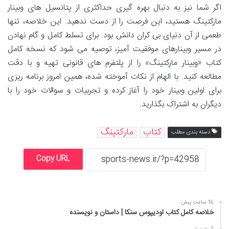
اگر شما نیز به دنبال بهره گیری حداکثری از پتانسیل های وبینار
مارکتینگ هستید، این فرصت را از دست ندهید. این خلاصه، تنها
طعمی از آن دنیای بی کران دانش بود. برای تسلط کامل و گام نهادن
در مسیر وبینارهای موفقیت آمیز، توصیه می شود که نسخه کامل
کتاب «وبینار مارکتینگ» را از پلتفرم های قانونی تهیه و با دقت
مطالعه کنید. با الهام از نکات آموخته شده، همین امروز برنامه ریزی
برای اولین وبینار خود را آغاز کرده و تجربیات و سوالات خود را با
دیگران به اشتراک بگذارید.
کتاب
مارکتینگ
دسته بندی مطلب
Copy URL
16 ساعت پیش
خلاصه کامل کتاب اودیپوس سنکا | داستان و نویسنده