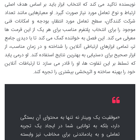
نویسنده تاکید می کند که انتخاب ابزار باید بر اساس هدف اصلی
ارتباط و نوع تعامل مورد نیاز صورت گیرد. او معیارهایی مانند تعداد
شرکت کنندگان، سطح تعامل مورد انتظار، بودجه و امکانات فنی
موجود را برای انتخاب پلتفرم مناسب برای هر یک از این فرمت ها
معرفی می کند. این فصل به خواننده کمک می کند تا با دیدی جامع
تر، تمامی ابزارهای ارتباطی آنلاین را شناخته و در زمان مناسب، از
ابزار صحیح برای دستیابی به بهترین نتایج استفاده کند. او درمی یابد
که تسلط بر این تفاوت ها، او را قادر می سازد تا ارتباطات آنلاین
خود را بهینه ساخته و اثربخشی بیشتری را تجربه کند.
«موفقیت یک وبینار نه تنها به محتوای آن بستگی
دارد، بلکه به توانایی شما در ایجاد یک تجربه
تعاملی و به یادماندنی برای مخاطب نیز وابسته