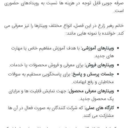
صرفه جویی قابل توجه در هزینه ها نسبت به رویدادهای حضوری
است.
خانم رهبر زارع در این فصل، انواع مختلف وبینارها را نیز معرفی می
کند. خواننده با نمونه هایی مانند:
وبینارهای آموزشی:
با هدف آموزش مفاهیم خاص یا مهارت
های جدید.
وبینارهای فروش:
برای معرفی و فروش محصولات یا خدمات.
جلسات پرسش و پاسخ:
برای پاسخگویی مستقیم به سوالات
مخاطبان و رفع ابهامات.
وبینارهای معرفی محصول:
جهت نمایش قابلیت ها و مزایای
یک محصول جدید.
کارگاه های عملی:
که شرکت کنندگان به صورت فعال در آن ها
مشارکت می کنند.