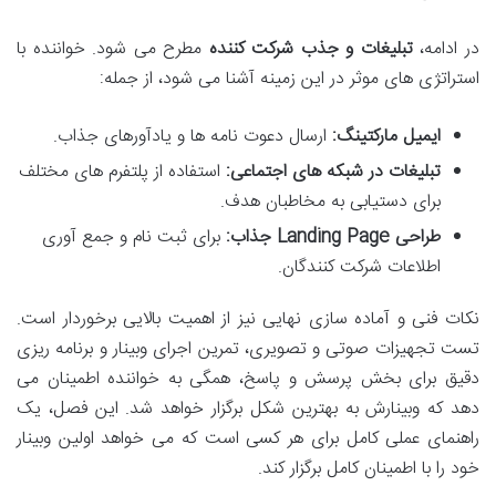
در ادامه،
تبلیغات و جذب شرکت کننده
مطرح می شود. خواننده با
استراتژی های موثر در این زمینه آشنا می شود، از جمله:
ایمیل مارکتینگ:
ارسال دعوت نامه ها و یادآورهای جذاب.
تبلیغات در شبکه های اجتماعی:
استفاده از پلتفرم های مختلف
برای دستیابی به مخاطبان هدف.
طراحی Landing Page جذاب:
برای ثبت نام و جمع آوری
اطلاعات شرکت کنندگان.
نکات فنی و آماده سازی نهایی نیز از اهمیت بالایی برخوردار است.
تست تجهیزات صوتی و تصویری، تمرین اجرای وبینار و برنامه ریزی
دقیق برای بخش پرسش و پاسخ، همگی به خواننده اطمینان می
دهد که وبینارش به بهترین شکل برگزار خواهد شد. این فصل، یک
راهنمای عملی کامل برای هر کسی است که می خواهد اولین وبینار
خود را با اطمینان کامل برگزار کند.