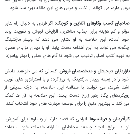
برمی دارد، می تواند از نکات و درس های این مقاله بهره مند شود.
صاحبان کسب وکارهای آنلاین و کوچک:
اگر فردی به دنبال راه های
مؤثر و کم هزینه برای جذب مشتری، افزایش فروش و تقویت برند
خود است، این خلاصه به او نشان می دهد که وبینار مارکتینگ
چگونه می تواند به این اهداف دست یابد. او با دیدن مزایای عملی،
به تهیه کتاب اصلی ترغیب می شود تا گام های عملی را بهتر بیاموزد.
بازاریابان دیجیتال و متخصصان فروش:
کسانی که می خواهند دانش
خود را در زمینه وبینار مارکتینگ به روز کرده و با استراتژی های نوین
آشنا شوند، می توانند با مطالعه این خلاصه، به درک عمیقی از
رویکردهای پگاه رهبر زارع دست یابند. این خلاصه به آن ها کمک
می کند تا بهترین منبع را برای توسعه مهارت های خود انتخاب کنند.
کارآفرینان و فریلنسرها:
افرادی که قصد دارند از وبینارها برای آموزش،
تولید سرنخ، ایجاد جامعه مخاطبان یا ارائه خدمات خود استفاده