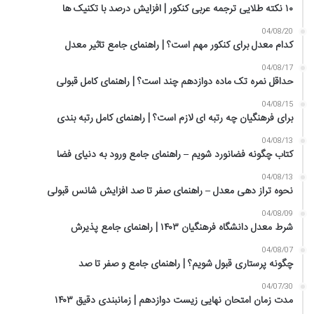
۱۰ نکته طلایی ترجمه عربی کنکور | افزایش درصد با تکنیک ها
04/08/20
کدام معدل برای کنکور مهم است؟ | راهنمای جامع تاثیر معدل
04/08/17
حداقل نمره تک ماده دوازدهم چند است؟ | راهنمای کامل قبولی
04/08/15
برای فرهنگیان چه رتبه ای لازم است؟ | راهنمای کامل رتبه بندی
04/08/13
کتاب چگونه فضانورد شویم – راهنمای جامع ورود به دنیای فضا
04/08/13
نحوه تراز دهی معدل – راهنمای صفر تا صد افزایش شانس قبولی
04/08/09
شرط معدل دانشگاه فرهنگیان ۱۴۰۳ | راهنمای جامع پذیرش
04/08/07
چگونه پرستاری قبول شویم؟ | راهنمای جامع و صفر تا صد
04/07/30
مدت زمان امتحان نهایی زیست دوازدهم | زمانبندی دقیق ۱۴۰۳