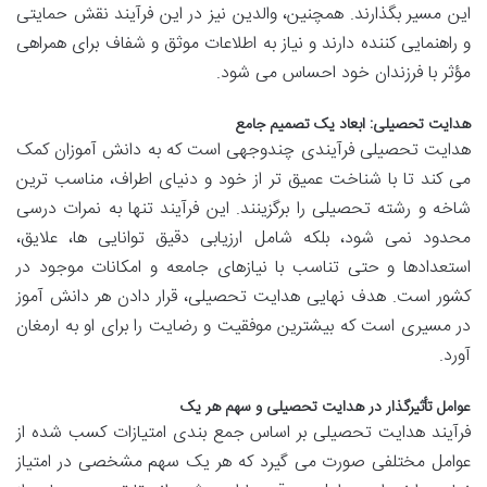
این مسیر بگذارند. همچنین، والدین نیز در این فرآیند نقش حمایتی
و راهنمایی کننده دارند و نیاز به اطلاعات موثق و شفاف برای همراهی
مؤثر با فرزندان خود احساس می شود.
هدایت تحصیلی: ابعاد یک تصمیم جامع
هدایت تحصیلی فرآیندی چندوجهی است که به دانش آموزان کمک
می کند تا با شناخت عمیق تر از خود و دنیای اطراف، مناسب ترین
شاخه و رشته تحصیلی را برگزینند. این فرآیند تنها به نمرات درسی
محدود نمی شود، بلکه شامل ارزیابی دقیق توانایی ها، علایق،
استعدادها و حتی تناسب با نیازهای جامعه و امکانات موجود در
کشور است. هدف نهایی هدایت تحصیلی، قرار دادن هر دانش آموز
در مسیری است که بیشترین موفقیت و رضایت را برای او به ارمغان
آورد.
عوامل تأثیرگذار در هدایت تحصیلی و سهم هر یک
فرآیند هدایت تحصیلی بر اساس جمع بندی امتیازات کسب شده از
عوامل مختلفی صورت می گیرد که هر یک سهم مشخصی در امتیاز