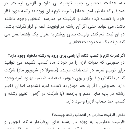
بله، هدایت تحصیلی جنبه توصیه ای دارد و الزامی نیست. در
صورتی که دانش آموز حداقل نمرات لازم برای ورود به رشته مورد نظر
خود را کسب کرده باشد و ظرفیت در مدرسه انتخابی وجود داشته
باشد، می تواند حتی اگر آن رشته در اولویت الف او قرار نگرفته باشد،
در آن ثبت نام کند. اولویت بندی بیشتر به عنوان یک راهنما عمل می
کند و نه یک محدودیت قطعی.
اگر نمرات لازم را کسب نکنم، آیا راهی برای ورود به رشته دلخواه وجود دارد؟
در صورتی که نمرات لازم را در خرداد ماه کسب نکنید، می توانید
برای ترمیم نمره، در امتحانات مجدد (معمولاً در شهریور ماه) شرکت
کنید. با تلاش و تمرکز بر روی دروس ضعیف، شانس بهبود نمره وجود
دارد. همچنین، اگر باز هم موفق به کسب نمره نشدید، امکان تغییر
رشته در پایه های دهم و یازدهم (با شرکت در آزمون تغییر رشته و
کسب حد نصاب لازم) وجود دارد.
نقش ظرفیت مدارس در انتخاب رشته چیست؟
ظرفیت مدارس، به ویژه در رشته های پرطرفدار مانند تجربی و