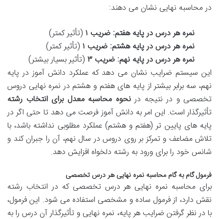
در محاسبه نهایی نشان می دهند:
نمره هر درس در پایه هفتم: ضریب ۱
(تأثیر کمتر)
نمره هر درس در پایه هشتم: ضریب ۱
(تأثیر کمتر)
نمره هر درس در پایه نهم: ضریب ۳
(تأثیر بسیار بیشتر)
این سیستم ضرایب نشان می دهد که عملکرد دانش آموز در پایه
نهم، سه برابر بیشتر از پایه های هفتم و هشتم در نمره نهایی دروس
تخصصی و در نتیجه در
نحوه محاسبه معدل برای انتخاب رشته
تأثیرگذار است. این امر به دانش آموز فرصت می دهد تا حتی اگر در
پایه های پایین تر (هفتم و هشتم) عملکرد مطلوبی نداشته باشد، با
تلاش مضاعف و تمرکز بر روی دروس در سال نهم، آن را جبران کند و
شانس خود را برای ورود به رشته دلخواه افزایش دهد.
فرمول گام به گام محاسبه نمره نهایی هر درس تخصصی
برای محاسبه نمره نهایی هر درس تخصصی که در انتخاب رشته
نقش دارد، از فرمول ساده و مشخصی استفاده می شود. این فرمول،
با در نظر گرفتن ضرایب هر پایه، نمره نهایی و تأثیرگذار آن درس را به