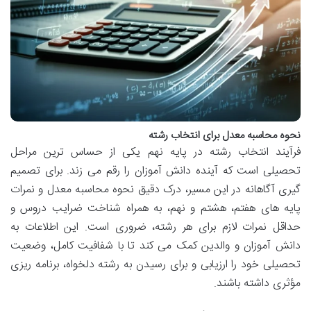
نحوه محاسبه معدل برای انتخاب رشته
فرآیند انتخاب رشته در پایه نهم یکی از حساس ترین مراحل
تحصیلی است که آینده دانش آموزان را رقم می زند. برای تصمیم
گیری آگاهانه در این مسیر، درک دقیق نحوه محاسبه معدل و نمرات
پایه های هفتم، هشتم و نهم، به همراه شناخت ضرایب دروس و
حداقل نمرات لازم برای هر رشته، ضروری است. این اطلاعات به
دانش آموزان و والدین کمک می کند تا با شفافیت کامل، وضعیت
تحصیلی خود را ارزیابی و برای رسیدن به رشته دلخواه، برنامه ریزی
مؤثری داشته باشند.