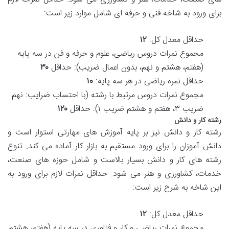
برای ورود به شاخه فنی و حرفه ای شامل موارد زیر است:
حداقل معدل کل:
۱۲
مجموع نمرات دروس ریاضی، علوم و حرفه و فن در سه پایه
(هفتم، هشتم و نهم، بدون اعمال ضریب): حداقل
۳۰
حداقل نمره ریاضی در هر سه پایه:
۱۰
مجموع نمرات دروس مرتبط با رشته (با احتساب ضرایب: نهم
ضریب ۳، هفتم و هشتم ضریب ۱): حداقل
۱۲۰
رشته کار و دانش
رشته کار و دانش نیز بر پایه آموزش های مهارتی استوار است و
دانش آموزان را برای ورود مستقیم به بازار کار آماده می کند. تنوع
رشته های کار و دانش بسیار بالاست و شامل حوزه های صنعت،
خدمات، کشاورزی و هنر می شود. حداقل نمرات لازم برای ورود به
این شاخه به شرح زیر است:
حداقل معدل کل:
۱۲
مجموع نمرات ریاضی و کار و فناوری در سه پایه (هفتم، هشتم