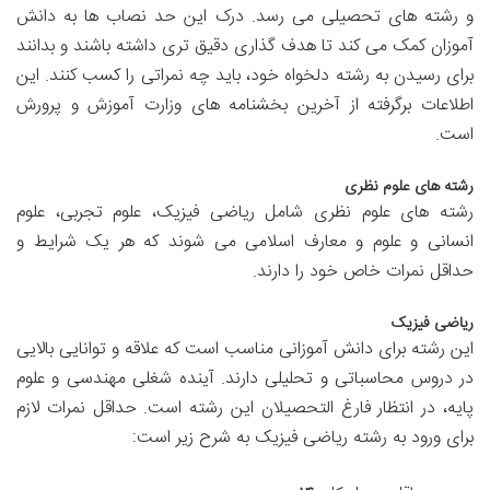
و رشته های تحصیلی می رسد. درک این حد نصاب ها به دانش
آموزان کمک می کند تا هدف گذاری دقیق تری داشته باشند و بدانند
برای رسیدن به رشته دلخواه خود، باید چه نمراتی را کسب کنند. این
اطلاعات برگرفته از آخرین بخشنامه های وزارت آموزش و پرورش
است.
رشته های علوم نظری
رشته های علوم نظری شامل ریاضی فیزیک، علوم تجربی، علوم
انسانی و علوم و معارف اسلامی می شوند که هر یک شرایط و
حداقل نمرات خاص خود را دارند.
ریاضی فیزیک
این رشته برای دانش آموزانی مناسب است که علاقه و توانایی بالایی
در دروس محاسباتی و تحلیلی دارند. آینده شغلی مهندسی و علوم
پایه، در انتظار فارغ التحصیلان این رشته است. حداقل نمرات لازم
برای ورود به رشته ریاضی فیزیک به شرح زیر است: