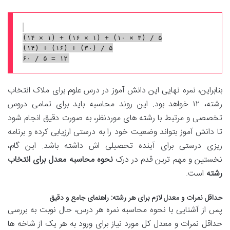
(۱۴ × ۱) + (۱۶ × ۱) + (۱۰ × ۳) / ۵

(۱۴) + (۱۶) + (۳۰) / ۵

بنابراین، نمره نهایی این دانش آموز در درس علوم برای ملاک انتخاب
رشته، ۱۲ خواهد بود. این روند محاسبه باید برای تمامی دروس
تخصصی و مرتبط با رشته های موردنظر، به صورت دقیق انجام شود
تا دانش آموز بتواند وضعیت خود را به درستی ارزیابی کرده و برنامه
ریزی درستی برای آینده تحصیلی اش داشته باشد. این گام،
نخستین و مهم ترین قدم در درک
نحوه محاسبه معدل برای انتخاب
رشته
است.
حداقل نمرات و معدل لازم برای هر رشته: راهنمای جامع و دقیق
پس از آشنایی با نحوه محاسبه نمره هر درس، حال نوبت به بررسی
حداقل نمرات و معدل کل مورد نیاز برای ورود به هر یک از شاخه ها