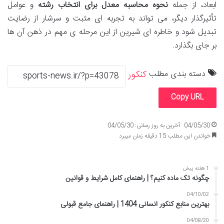
ابعاد، از جمله
نحوه محاسبه معدل برای انتخاب رشته
و عوامل
تأثیرگذار دیگر، می تواند به تجربه ای مثبت و سرشار از رضایت
تبدیل شود و خاطره ای شیرین از این مرحله ی مهم در ذهن آن ها
بر جای بگذارد.
دسته بندی مطلب
کنکور
Copy URL
04/05/30
آخرین به روز رسانی: 04/05/30
خواندن این مطلب 15 دقیقه زمان میبرد
1 هفته پیش
چگونه تک ماده کنیم؟ | راهنمای کامل شرایط و قوانین
04/10/02
بهترین منابع کنکور انسانی 1404 | راهنمای جامع قبولی
04/08/20