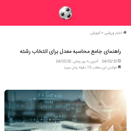
اخبار ورزشی
>
آموزش
راهنمای جامع محاسبه معدل برای انتخاب رشته
04/05/30
آخرین به روز رسانی: 04/05/30
خواندن این مطلب 15 دقیقه زمان میبرد