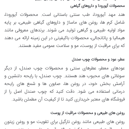
محصولات آیورودا و داروهای گیاهی
هند مهد آیورودا، طب سنتی باستانی است. محصولات آیورودا،
شامل کرم ها، روغن های ماساژ و داروهای گیاهی طبیعی، بر پایه
مواد اولیه طبیعی و گیاهی تولید می شوند. برندهای معروفی مانند
هیمالیا و پاتانجالی، محصولات باکیفیتی در این زمینه ارائه می دهند
که برای مراقبت از پوست، مو و سلامت عمومی مفید هستند.
عطر، عود و محصولات چوب صندل
عودهای معطر، عطرهای سنتی و محصولات چوب صندل، از دیگر
سوغاتی های محبوب هند هستند. چوب صندل، با رایحه دلنشین و
آرامش بخش خود، در روغن ها، صابون ها و شمع های رایحه
درمانی استفاده می شود. دقت کنید که چوب صندل اصل را از
فروشگاه های معتبر خریداری کنید تا از کیفیت آن مطمئن باشید.
روغن های طبیعی و محصولات مراقبت از پوست
روغن های طبیعی مانند روغن نارگیل برای تقویت مو و روغن زیتون