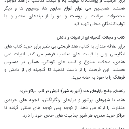
برای مراقبت از پوست، با کیفیت بالا و قیمت مناسب در هند موجود
هستند. همچنین می توان انواع صابون ها، لوسیون ها و دیگر
محصولات مراقبت از پوست و مو را از برندهای معتبر و یا
تولیدکنندگان محلی تهیه کرد.
کتاب و مجلات: گنجینه ای از ادبیات و دانش
برای علاقه مندان به کتاب، هند فرصتی بی نظیر برای خرید کتاب های
انگلیسی زبان با قیمت های مناسب فراهم می کند. ادبیات غنی
هندی، مجلات متنوع و کتاب های کودکان، همگی در دسترس
هستند. این فرصت را از دست ندهید تا گنجینه ای از دانش و
فرهنگ را با خود به خانه ببرید.
راهنمای جامع بازارهای هند (شهر به شهر): کاوش در قلب مراکز خرید
هند، با شهرهای پرشور و بازارهای رنگارنگش، تجربه های خریدی
متفاوت را ارائه می دهد. از کوچه پس کوچه های سنتی گرفته تا
مراکز خرید مدرن، هر شهر جذابیت های خاص خود را دارد.