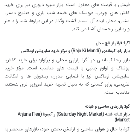
قیمتی با قیمت های معقول است. بازار سیره دیوری نیز برای خرید
کفش های چرمی، عروسک های خیمه شب بازی و صنایع دستی
سنتی، محلی ایده آل است. گشت وگذار در این بازارها، شما را با هنر
و زیبایی راجستان آشنا می کند.
آگرا: فراتر از تاج محل
بازار راجا کیماندی (Raja Ki Mandi) و مرکز خرید سلبریشن اوماکس
بازار راجا کیماندی در آگرا، بازاری محلی و پرآوازه برای خرید کفش،
پوشاک و لوازم جانبی با قیمت های مناسب است. مرکز خرید
سلبریشن اوماکس نیز با فضایی مدرن، رستوران ها و امکانات
تفریحی، برای کسانی که به دنبال تجربه خرید امروزی تری هستند،
مناسب است.
گوا: بازارهای ساحلی و شبانه
بازار شبانه شنبه (Saturday Night Market) و آنجونا (Anjuna Flea
Market)
گوا، با حال و هوای ساحلی و آرامش بخش خود، بازارهای منحصر به