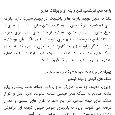
پارچه های ابریشمی، کتان و پنبه ای و پوشاک مدرن
هند به دلیل تولید پارچه های باکیفیت در جهان شهرت دارد. پارچه
های ابریشمی با رنگ های خیره کننده، کتان های سبک و پنبه ای با
طرح های سنتی و مدرن، همگی فرصت های عالی برای خرید
هستند. این پارچه ها نه تنها برای دوخت لباس، بلکه برای روتختی،
پرده و دیگر لوازم منزل نیز کاربرد دارند. برای کسانی که به دنبال
سبک های مدرن تر هستند، تی شرت های طرح دار با نمادهای
هندی نیز در بازارهای بمبئی و گوا فراوان است.
زیورآلات و جواهرات: درخشش گنجینه های هندی
سنگ های قیمتی و نیمه قیمتی
جیپور، معروف به شهر صورتی و پایتخت جواهر هند، بهشتی برای
علاقه مندان به سنگ های قیمتی است. یاقوت، زمرد، لعل و انواع
سنگ های نیمه قیمتی در این شهر با طرح های سنتی و مدرن
عرضه می شوند. ورود به بازارهای جواهر جیپور، تجربه ای فراموش
نشدنی از درخشش و هنر هندی را به ارمغان می آورد.