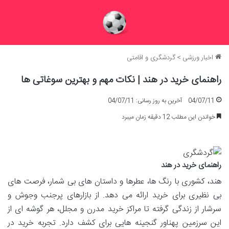
اخبار ورزشی
>
گردشگری و اقامتی
راهنمای خرید در هند | نکات مهم و بهترین سوغاتی ها
04/07/11
آخرین به روز رسانی: 04/07/11
خواندن این مطلب 12 دقیقه زمان میبرد
راهنمای خرید در هند
هند، کشوری با رنگ ها، عطرها و داستان های بی شمار، فرصت های
بی نظیری برای خرید ارائه می دهد. از بازارهای پرجنب وجوش و
سرشار از زندگی گرفته تا مراکز خرید مدرن و مجلل، هر گوشه ای از
این سرزمین پهناور گنجینه هایی برای کشف دارد. تجربه خرید در