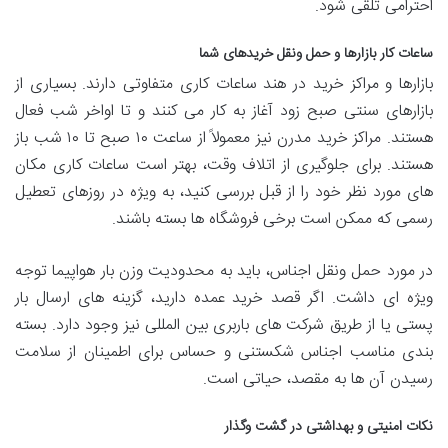
احترامی تلقی شود.
ساعات کار بازارها و حمل ونقل خریدهای شما
بازارها و مراکز خرید در هند ساعات کاری متفاوتی دارند. بسیاری از
بازارهای سنتی صبح زود آغاز به کار می کنند و تا اواخر شب فعال
هستند. مراکز خرید مدرن نیز معمولاً از ساعت ۱۰ صبح تا ۱۰ شب باز
هستند. برای جلوگیری از اتلاف وقت، بهتر است ساعات کاری مکان
های مورد نظر خود را از قبل بررسی کنید، به ویژه در روزهای تعطیل
رسمی که ممکن است برخی فروشگاه ها بسته باشند.
در مورد حمل ونقل اجناس، باید به محدودیت وزن بار هواپیما توجه
ویژه ای داشت. اگر قصد خرید عمده دارید، گزینه های ارسال بار
پستی یا از طریق شرکت های باربری بین المللی نیز وجود دارد. بسته
بندی مناسب اجناس شکستنی و حساس برای اطمینان از سلامت
رسیدن آن ها به مقصد، حیاتی است.
نکات امنیتی و بهداشتی در گشت وگذار