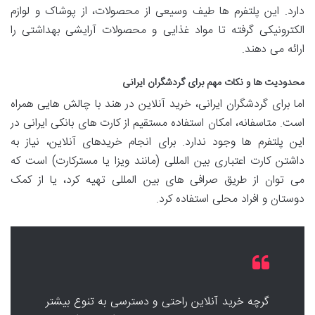
دارد. این پلتفرم ها طیف وسیعی از محصولات، از پوشاک و لوازم
الکترونیکی گرفته تا مواد غذایی و محصولات آرایشی بهداشتی را
ارائه می دهند.
محدودیت ها و نکات مهم برای گردشگران ایرانی
اما برای گردشگران ایرانی، خرید آنلاین در هند با چالش هایی همراه
است. متاسفانه، امکان استفاده مستقیم از کارت های بانکی ایرانی در
این پلتفرم ها وجود ندارد. برای انجام خریدهای آنلاین، نیاز به
داشتن کارت اعتباری بین المللی (مانند ویزا یا مسترکارت) است که
می توان از طریق صرافی های بین المللی تهیه کرد، یا از کمک
دوستان و افراد محلی استفاده کرد.
گرچه خرید آنلاین راحتی و دسترسی به تنوع بیشتر