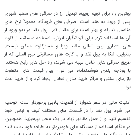
بهترین راه برای تهیه روپیه، تبدیل ارز در صرافی های معتبر شهری
پس از ورود به هند است. صرافی های فرودگاه معمولاً نرخ های
مناسبی ندارند و بهتر است برای مقدار کمی پول نقد در بدو ورود از
آن ها استفاده کرد. برای گردشگران ایرانی، استفاده مستقیم از کارت
های اعتباری بین المللی مانند ویزا و مسترکارت ممکن نیست.
بنابراین، اتکا به پول نقد و یا کارت های مسافرتی بین المللی که از
طریق صرافی های خاص تهیه می شوند، راه حل های رایج هستند.
با بودجه بندی هوشمندانه، می توان بین قیمت های متفاوت
بازارهای سنتی و مراکز خرید مدرن تعادل ایجاد کرد و از خرید لذت
برد.
امنیت مالی در سفر همواره از اهمیت بالایی برخوردار است. توصیه
می شود پول نقد را در قسمت های مختلف کیف و لباس خود
تقسیم کنید و از حمل مقادیر زیاد در یک محل بپرهیزید. همچنین،
در هنگام استفاده از دستگاه های خودپرداز، به اطراف خود دقت کرده