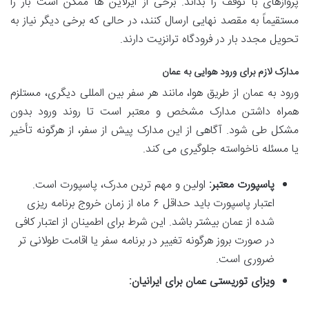
پروازهای با توقف را بداند. برخی از ایرلاین ها ممکن است بار را
مستقیماً به مقصد نهایی ارسال کنند، در حالی که برخی دیگر نیاز به
تحویل مجدد بار در فرودگاه ترانزیت دارند.
مدارک لازم برای ورود هوایی به عمان
ورود به عمان از طریق هوا، مانند هر سفر بین المللی دیگری، مستلزم
همراه داشتن مدارک مشخص و معتبر است تا روند ورود بدون
مشکل طی شود. آگاهی از این مدارک پیش از سفر، از هرگونه تأخیر
یا مسئله ناخواسته جلوگیری می کند.
پاسپورت معتبر:
اولین و مهم ترین مدرک، پاسپورت است.
اعتبار پاسپورت باید حداقل ۶ ماه از زمان خروج برنامه ریزی
شده از عمان بیشتر باشد. این شرط برای اطمینان از اعتبار کافی
در صورت بروز هرگونه تغییر در برنامه سفر یا اقامت طولانی تر
ضروری است.
ویزای توریستی عمان برای ایرانیان: