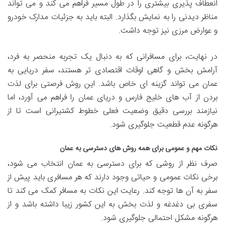
انعطاف پذیری بیشتری را در طول مسیر فراهم می کند و می تواند
مناظر دیدنی را به نمایش بگذارد. البته باید به جزئیات مدارک خودرو
و عوارض مرزی نیز توجه داشت.
در نهایت، برای مسافرانی که به دنبال یک تجربه منحصر به فرد،
آرامش بخش و گاهی اوقات اقتصادی تر هستند، سفر دریایی به
عمان می تواند گزینه ای خاص باشد. این روش فرصتی برای لذت
بردن از آب های خلیج فارس و دریای عمان را فراهم می آورد، اما
نیازمند بررسی دقیق وضعیت فعلی خطوط کشتیرانی است تا از
هرگونه عدم قطعیت جلوگیری شود.
نکات مهم و عمومی برای همه روش های دسترسی به عمان
صرف نظر از روشی که برای دسترسی به عمان انتخاب می شود،
برخی نکات عمومی و حیاتی وجود دارند که هر مسافری باید پیش از
سفر به آن ها توجه کند. رعایت این نکات به مسافر کمک می کند تا
سفری بی دغدغه و لذت بخش به این کشور زیبا داشته باشد و از
هرگونه مشکل احتمالی جلوگیری شود.