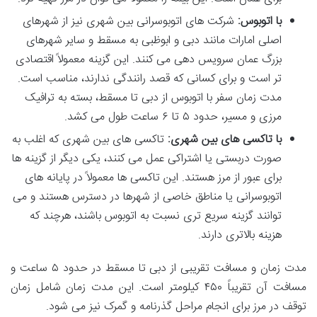
با اتوبوس:
شرکت های اتوبوسرانی بین شهری نیز از شهرهای
اصلی امارات مانند دبی و ابوظبی به مسقط و سایر شهرهای
بزرگ عمان سرویس دهی می کنند. این گزینه معمولاً اقتصادی
تر است و برای کسانی که قصد رانندگی ندارند، مناسب است.
مدت زمان سفر با اتوبوس از دبی تا مسقط، بسته به ترافیک
مرزی و مسیر، حدود ۵ تا ۶ ساعت طول می کشد.
با تاکسی های بین شهری:
تاکسی های بین شهری که اغلب به
صورت دربستی یا اشتراکی عمل می کنند، یکی دیگر از گزینه ها
برای عبور از مرز هستند. این تاکسی ها معمولاً در پایانه های
اتوبوسرانی یا مناطق خاصی از شهرها در دسترس هستند و می
توانند گزینه سریع تری نسبت به اتوبوس باشند، هرچند که
هزینه بالاتری دارند.
مدت زمان و مسافت تقریبی از دبی تا مسقط در حدود ۵ ساعت و
مسافت آن تقریباً ۴۵۰ کیلومتر است. این مدت زمان شامل زمان
توقف در مرز برای انجام مراحل گذرنامه و گمرک نیز می شود.