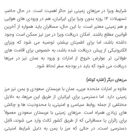
شرایط ویزا در مرزهای زمینی نیز حائز اهمیت است. در حال حاضر،
تسهیلات ۱۴ روزه بدون ویزا برای ایرانیان، هم در ورودی های هوایی
و هم زمینی معتبر است. با این حال، مسافران باید همواره از آخرین
قوانین مطلع باشند. امکان دریافت ویزا در مرز نیز ممکن است وجود
داشته باشد، اما برای اطمینان بیشتر، توصیه می شود که ویزای
الکترونیکی از پیش دریافت شده باشد، به خصوص برای اقامت های
طولانی تر. عوارض خروج از امارات و ورود به عمان نیز در مرزها
دریافت می شود که باید در بودجه سفر لحاظ شود.
مرزهای دیگر (اشاره کوتاه)
علاوه بر امارات متحده عربی، عمان با عربستان سعودی و یمن نیز مرز
زمینی دارد. اما دسترسی برای ایرانیان از طریق این مرزها، به دلایل
مختلفی از جمله روابط سیاسی و امنیتی، با محدودیت ها و چالش
های زیادی همراه است. مرزهای زمینی با عربستان سعودی معمولاً
برای زائران یا مسافرانی که از طریق کشور ثالث وارد می شوند، قابل
دسترسی است، در حالی که مرز با یمن به دلیل شرایط امنیتی