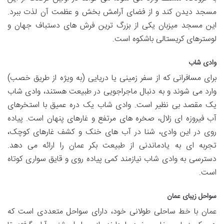
مسجد دیدن کند و از فضای آرامش بخش و عظمت آن لذت ببرد.
این مسجد میزبان یکی از بزرگ ترین فرش های دستباف جهان و
لوسترهای کریستالی باشکوه است.
وادی شاب
برای مسافرانی که از سفر زمینی یا دریایی (به ویژه از طریق خصب)
وارد می شوند و به دنبال ماجراجویی در طبیعت هستند، وادی شاب
یک مقصد بی نظیر است. وادی شاب یک دره عمیق با استخرهای
آب فیروزه ای زلال، صخره های مرتفع و غارهای پنهان است. پیاده
روی در این وادی، شنا در آب های خنک و کشف غارهای کوچک،
تجربه ای به یادماندنی از طبیعت بکر عمان را ارائه می دهد.
دسترسی به وادی شاب نیازمند کمی پیاده روی و قایق سواری کوتاه
است.
سواحل زیبای عمان
عمان با خط ساحلی طولانی خود، دارای سواحل متعددی است که