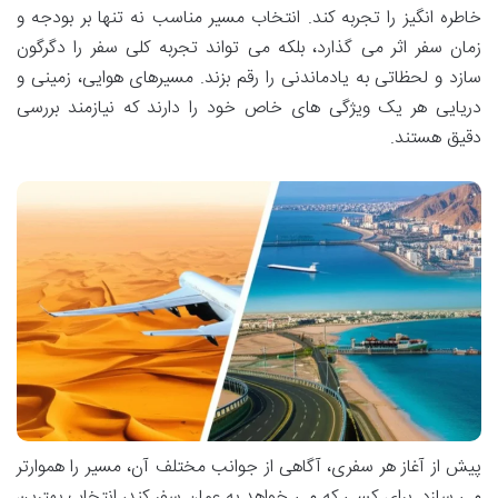
خاطره انگیز را تجربه کند. انتخاب مسیر مناسب نه تنها بر بودجه و
زمان سفر اثر می گذارد، بلکه می تواند تجربه کلی سفر را دگرگون
سازد و لحظاتی به یادماندنی را رقم بزند. مسیرهای هوایی، زمینی و
دریایی هر یک ویژگی های خاص خود را دارند که نیازمند بررسی
دقیق هستند.
پیش از آغاز هر سفری، آگاهی از جوانب مختلف آن، مسیر را هموارتر
می سازد. برای کسی که می خواهد به عمان سفر کند، انتخاب بهترین