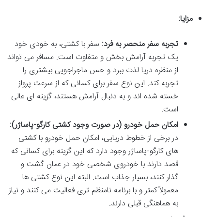
مزایا:
تجربه سفر منحصر به فرد:
سفر با کشتی، به خودی خود
یک تجربه آرامش بخش و متفاوت است. مسافر می تواند
از منظره دریا لذت ببرد و حس ماجراجویی بیشتری را
تجربه کند. این نوع سفر برای کسانی که از سرعت پرواز
خسته شده اند و به دنبال آرامش هستند، گزینه ای عالی
است.
امکان حمل خودرو (در صورت وجود کشتی کارگو-پاساژر):
در برخی از خطوط دریایی، امکان حمل خودرو با کشتی
های کارگو-پاساژر وجود دارد که این گزینه برای کسانی که
قصد دارند با خودروی شخصی خود در عمان گشت و
گذار کنند، بسیار جذاب است. البته این نوع کشتی ها
معمولاً کمتر و با برنامه نامنظم تری فعالیت می کنند و نیاز
به هماهنگی قبلی دارند.