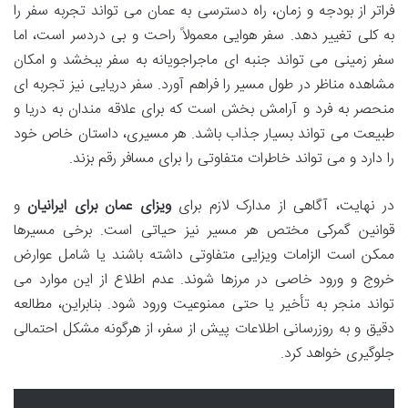
فراتر از بودجه و زمان، راه دسترسی به عمان می تواند تجربه سفر را
به کلی تغییر دهد. سفر هوایی معمولاً راحت و بی دردسر است، اما
سفر زمینی می تواند جنبه ای ماجراجویانه به سفر ببخشد و امکان
مشاهده مناظر در طول مسیر را فراهم آورد. سفر دریایی نیز تجربه ای
منحصر به فرد و آرامش بخش است که برای علاقه مندان به دریا و
طبیعت می تواند بسیار جذاب باشد. هر مسیری، داستان خاص خود
را دارد و می تواند خاطرات متفاوتی را برای مسافر رقم بزند.
در نهایت، آگاهی از مدارک لازم برای
ویزای عمان برای ایرانیان
و
قوانین گمرکی مختص هر مسیر نیز حیاتی است. برخی مسیرها
ممکن است الزامات ویزایی متفاوتی داشته باشند یا شامل عوارض
خروج و ورود خاصی در مرزها شوند. عدم اطلاع از این موارد می
تواند منجر به تأخیر یا حتی ممنوعیت ورود شود. بنابراین، مطالعه
دقیق و به روزرسانی اطلاعات پیش از سفر، از هرگونه مشکل احتمالی
جلوگیری خواهد کرد.