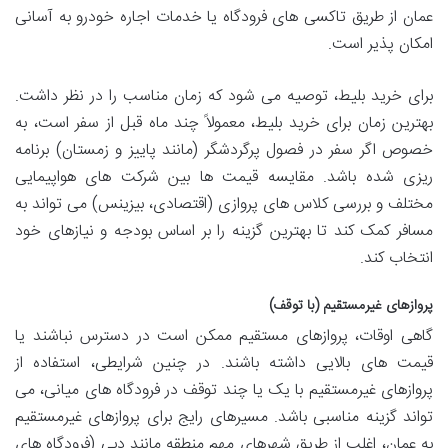
عمان از طریق تاکسی های فرودگاه یا خدمات اجاره خودرو به آسانی
امکان پذیر است.
برای خرید بلیط، توصیه می شود که زمان مناسب را در نظر داشت.
بهترین زمان برای خرید بلیط، معمولاً چند ماه قبل از سفر است، به
خصوص اگر سفر در فصول پرگردشگر (مانند پاییز و زمستان) برنامه
ریزی شده باشد. مقایسه قیمت ها بین شرکت های هواپیمایی
مختلف و بررسی کلاس های پروازی (اقتصادی، بیزینس) می تواند به
مسافر کمک کند تا بهترین گزینه را بر اساس بودجه و نیازهای خود
انتخاب کند.
پروازهای غیرمستقیم (با توقف)
گاهی اوقات، پروازهای مستقیم ممکن است در دسترس نباشند یا
قیمت های بالایی داشته باشند. در چنین شرایطی، استفاده از
پروازهای غیرمستقیم با یک یا چند توقف در فرودگاه های میانی، می
تواند گزینه مناسبی باشد. مسیرهای رایج برای پروازهای غیرمستقیم
به عمان، اغلب از طریق شهرهای مهم منطقه مانند دبی (فرودگاه های