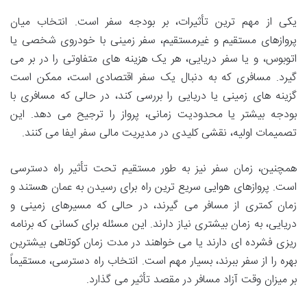
یکی از مهم ترین تأثیرات، بر بودجه سفر است. انتخاب میان
پروازهای مستقیم و غیرمستقیم، سفر زمینی با خودروی شخصی یا
اتوبوس، و یا سفر دریایی، هر یک هزینه های متفاوتی را در بر می
گیرد. مسافری که به دنبال یک سفر اقتصادی است، ممکن است
گزینه های زمینی یا دریایی را بررسی کند، در حالی که مسافری با
بودجه بیشتر یا محدودیت زمانی، پرواز را ترجیح می دهد. این
تصمیمات اولیه، نقشی کلیدی در مدیریت مالی سفر ایفا می کنند.
همچنین، زمان سفر نیز به طور مستقیم تحت تأثیر راه دسترسی
است. پروازهای هوایی سریع ترین راه برای رسیدن به عمان هستند و
زمان کمتری از مسافر می گیرند، در حالی که مسیرهای زمینی و
دریایی، به زمان بیشتری نیاز دارند. این مسئله برای کسانی که برنامه
ریزی فشرده ای دارند یا می خواهند در مدت زمان کوتاهی بیشترین
بهره را از سفر ببرند، بسیار مهم است. انتخاب راه دسترسی، مستقیماً
بر میزان وقت آزاد مسافر در مقصد تأثیر می گذارد.