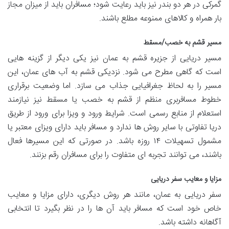
گمرکی در هر دو بندر نیز باید رعایت شود؛ مسافران باید از میزان مجاز
بار همراه و کالاهای ممنوعه مطلع باشند.
مسیر قشم به خصب/مسقط
مسیر دریایی از جزیره قشم به عمان نیز یکی دیگر از گزینه هایی
است که گاهی مطرح می شود. نزدیکی قشم به آب های عمان، این
مسیر را به لحاظ جغرافیایی جذاب می سازد. اما وضعیت برقراری
خطوط مسافربری منظم از قشم به خصب یا مسقط نیز نیازمند
استعلام از منابع رسمی است. شرایط ورود و ویزا برای ورود از طریق
دریا تفاوتی با سایر روش ها ندارد و مسافر باید دارای ویزای معتبر یا
مشمول تسهیلات ۱۴ روزه باشد. در صورتی که این مسیرها فعال
باشند، می توانند تجربه ای متفاوت را برای مسافران رقم بزنند.
مزایا و معایب سفر دریایی
سفر دریایی به عمان، مانند هر روش دیگری، دارای مزایا و معایب
خاص خود است که مسافر باید آن ها را در نظر بگیرد تا انتخابی
آگاهانه داشته باشد.