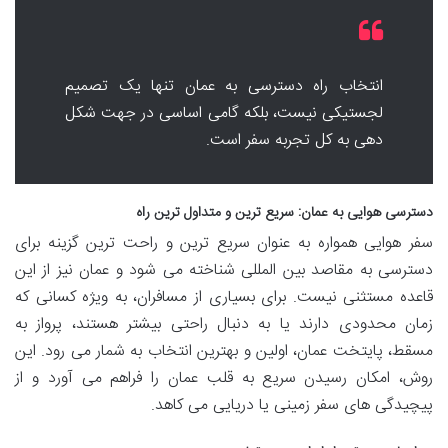
انتخاب راه دسترسی به عمان تنها یک تصمیم
لجستیکی نیست، بلکه گامی اساسی در جهت شکل
دهی به کل تجربه سفر است.
دسترسی هوایی به عمان: سریع ترین و متداول ترین راه
سفر هوایی همواره به عنوان سریع ترین و راحت ترین گزینه برای
دسترسی به مقاصد بین المللی شناخته می شود و عمان نیز از این
قاعده مستثنی نیست. برای بسیاری از مسافران، به ویژه کسانی که
زمان محدودی دارند یا به دنبال راحتی بیشتر هستند، پرواز به
مسقط، پایتخت عمان، اولین و بهترین انتخاب به شمار می رود. این
روش، امکان رسیدن سریع به قلب عمان را فراهم می آورد و از
پیچیدگی های سفر زمینی یا دریایی می کاهد.