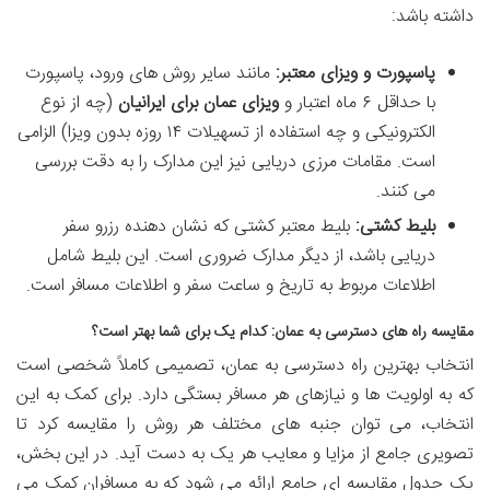
داشته باشد:
پاسپورت و ویزای معتبر:
مانند سایر روش های ورود، پاسپورت
با حداقل ۶ ماه اعتبار و
ویزای عمان برای ایرانیان
(چه از نوع
الکترونیکی و چه استفاده از تسهیلات ۱۴ روزه بدون ویزا) الزامی
است. مقامات مرزی دریایی نیز این مدارک را به دقت بررسی
می کنند.
بلیط کشتی:
بلیط معتبر کشتی که نشان دهنده رزرو سفر
دریایی باشد، از دیگر مدارک ضروری است. این بلیط شامل
اطلاعات مربوط به تاریخ و ساعت سفر و اطلاعات مسافر است.
مقایسه راه های دسترسی به عمان: کدام یک برای شما بهتر است؟
انتخاب بهترین راه دسترسی به عمان، تصمیمی کاملاً شخصی است
که به اولویت ها و نیازهای هر مسافر بستگی دارد. برای کمک به این
انتخاب، می توان جنبه های مختلف هر روش را مقایسه کرد تا
تصویری جامع از مزایا و معایب هر یک به دست آید. در این بخش،
یک جدول مقایسه ای جامع ارائه می شود که به مسافران کمک می