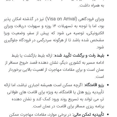
به همراه داشت.
ویزای فرودگاهی (Visa on Arrival) نیز در گذشته امکان پذیر
بود، اما با توجه به تسهیلات ۱۴ روزه و سهولت دریافت ویزای
الکترونیکی، توصیه می شود که پیش از سفر، وضعیت ویزا
مشخص شده باشد تا از هرگونه سردرگمی در فرودگاه جلوگیری
شود.
بلیط رفت و برگشت تأیید شده:
ارائه بلیط بازگشت یا بلیط
ادامه مسیر به کشوری دیگر، نشان دهنده قصد خروج مسافر از
عمان است و برای مقامات مهاجرت از اهمیت بالایی برخوردار
است.
رزرو اقامتگاه:
اگرچه ممکن است همیشه اجباری نباشد، اما ارائه
تأییدیه رزرو هتل یا اقامتگاه، به ویژه برای اقامت های طولانی
تر، می تواند به تسریع روند ورود کمک کند و نشان دهنده
برنامه ریزی مسافر برای اقامت در عمان است.
تأییدیه تمکن مالی:
در برخی موارد، مقامات مهاجرت ممکن