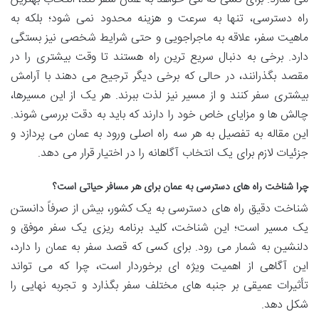
راه دسترسی، تنها به سرعت و هزینه محدود نمی شود؛ بلکه به
ماهیت سفر، علاقه به ماجراجویی و حتی شرایط شخصی نیز بستگی
دارد. برخی به دنبال سریع ترین راه هستند تا وقت بیشتری را در
مقصد بگذرانند، در حالی که برخی دیگر ترجیح می دهند با آرامش
بیشتری سفر کنند و از مسیر نیز لذت ببرند. هر یک از این مسیرها،
چالش ها و مزایای خاص خود را دارند که باید به دقت بررسی شوند.
این مقاله به تفصیل به هر سه راه اصلی ورود به عمان می پردازد و
جزئیات لازم برای یک انتخاب آگاهانه را در اختیار قرار می دهد.
چرا شناخت راه های دسترسی به عمان برای هر مسافر حیاتی است؟
شناخت دقیق راه های دسترسی به یک کشور، بیش از صرفاً دانستن
یک مسیر است؛ این شناخت، کلید برنامه ریزی یک سفر موفق و
دلنشین به شمار می رود. برای کسی که قصد سفر به عمان را دارد،
این آگاهی از اهمیت ویژه ای برخوردار است، چرا که می تواند
تأثیرات عمیقی بر جنبه های مختلف سفر بگذارد و تجربه نهایی را
شکل دهد.