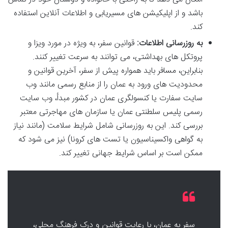
باشد و از اپلیکیشن های مسیریابی و اطلاعات آنلاین استفاده
کند.
به روزرسانی اطلاعات:
قوانین سفر، به ویژه در مورد ویزا و
پروتکل های بهداشتی، می توانند به سرعت تغییر کنند.
بنابراین، مسافر باید همواره پیش از سفر، آخرین قوانین و
محدودیت های ورود به عمان را از منابع رسمی مانند وب
سایت سفارت یا کنسولگری عمان در کشور مبدأ، وب سایت
رسمی پلیس سلطنتی عمان یا سازمان های مهاجرتی معتبر
بررسی کند. این به روزرسانی شامل شرایط سلامت (مانند نیاز
به گواهی واکسیناسیون یا تست های کرونا) نیز می شود که
ممکن است بر اساس شرایط جهانی تغییر کند.
سفر به عمان، با رعایت قوانین و درک فرهنگ محلی،