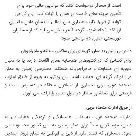
است از مسافر درخواست کنند که توانایی مالی خود برای
تأمین هزینه های اقامت در عمان را اثبات کند. این کار می
تواند از طریق کارت اعتباری بین المللی یا نشان دادن مقداری
ارز نقد انجام شود، اگرچه کمتر پیش می آید که از مسافران
توریستی چنین درخواستی شود.
دسترسی زمینی به عمان: گزینه ای برای ساکنین منطقه و ماجراجویان
برای کسانی که در کشورهای همسایه عمان اقامت دارند یا به دنبال
تجربه ای متفاوت و ماجراجویانه هستند، دسترسی زمینی به عمان
می تواند گزینه ای جذاب باشد. این روش، به ویژه از طریق امارات
متحده عربی، برای بسیاری از مسافران منطقه در دسترس است و
فرصتی برای تماشای مناظر در طول مسیر را فراهم می آورد.
از طریق امارات متحده عربی
امارات متحده عربی، به دلیل همسایگی و نزدیکی جغرافیایی به
عمان، مهم ترین مبدأ برای سفر زمینی به این کشور محسوب می
شود. مسافری که قصد دارد از دبی یا ابوظبی به عمان برود، چندین