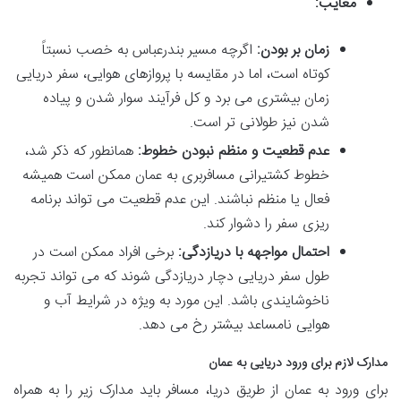
معایب:
زمان بر بودن:
اگرچه مسیر بندرعباس به خصب نسبتاً
کوتاه است، اما در مقایسه با پروازهای هوایی، سفر دریایی
زمان بیشتری می برد و کل فرآیند سوار شدن و پیاده
شدن نیز طولانی تر است.
عدم قطعیت و منظم نبودن خطوط:
همانطور که ذکر شد،
خطوط کشتیرانی مسافربری به عمان ممکن است همیشه
فعال یا منظم نباشند. این عدم قطعیت می تواند برنامه
ریزی سفر را دشوار کند.
احتمال مواجهه با دریازدگی:
برخی افراد ممکن است در
طول سفر دریایی دچار دریازدگی شوند که می تواند تجربه
ناخوشایندی باشد. این مورد به ویژه در شرایط آب و
هوایی نامساعد بیشتر رخ می دهد.
مدارک لازم برای ورود دریایی به عمان
برای ورود به عمان از طریق دریا، مسافر باید مدارک زیر را به همراه