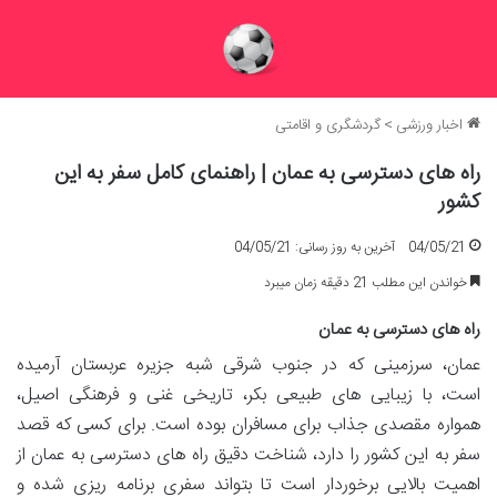
اخبار ورزشی
>
گردشگری و اقامتی
راه های دسترسی به عمان | راهنمای کامل سفر به این
کشور
04/05/21
آخرین به روز رسانی: 04/05/21
خواندن این مطلب 21 دقیقه زمان میبرد
راه های دسترسی به عمان
عمان، سرزمینی که در جنوب شرقی شبه جزیره عربستان آرمیده
است، با زیبایی های طبیعی بکر، تاریخی غنی و فرهنگی اصیل،
همواره مقصدی جذاب برای مسافران بوده است. برای کسی که قصد
سفر به این کشور را دارد، شناخت دقیق راه های دسترسی به عمان از
اهمیت بالایی برخوردار است تا بتواند سفری برنامه ریزی شده و