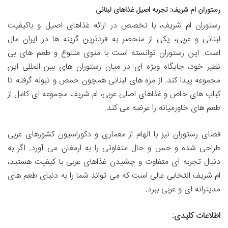
رستوران ام شریف: تجربه اصیل غذاهای لبنانی
رستوران ام شریف، با تخصص در ارائه غذاهای اصیل و باکیفیت
لبنانی و عربی، یکی از منحصر به فردترین گزینه ها در ایران مال
است. این رستوران توانسته است با منوی متنوع و طعم های بی
نظیر خود، جایگاه ویژه ای در میان رستوران های بین المللی این
مجموعه پیدا کند. از مزه های لبنانی همچون حمص و تبوله گرفته تا
کباب های خاص و غذاهای اصلی عربی، ام شریف مجموعه ای کامل از
طعم های خاورمیانه را عرضه می کند.
فضای رستوران نیز با الهام از معماری و دکوراسیون کشورهای عربی
طراحی شده و حس و حال متفاوتی را به ارمغان می آورد. اگر به
دنبال تجربه ای متفاوت و چشیدن غذاهای عربی با کیفیت هستید،
ام شریف انتخابی عالی است که می تواند شما را به دنیای طعم های
مدیترانه ای و عربی ببرد.
اطلاعات کلیدی: