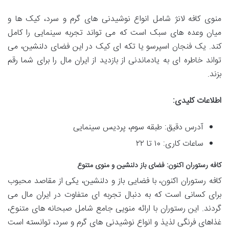
منوی کافه لانژ شامل انواع نوشیدنی های گرم و سرد، کیک ها و
میان وعده های سبک است که می تواند تجربه سینمایی را کامل
کند. یک فنجان اسپرسو یا تکه ای کیک در این فضای دلنشین، می
تواند خاطره ای به یادماندنی از بازدید از ایران مال را برای شما رقم
بزند.
اطلاعات کلیدی:
آدرس دقیق: طبقه سوم، پردیس سینمایی
ساعات کاری: ۱۰ تا ۲۲
کافه رستوران اکنون: فضای باز دلنشین و منوی متنوع
کافه رستوران اکنون، با فضایی باز و دلنشین، یکی از مقاصد محبوب
برای کسانی است که به دنبال تجربه ای متفاوت در ایران مال می
گردند. این رستوران با ارائه منویی جامع شامل صبحانه های متنوع،
غذاهای فرنگی لذیذ و انواع نوشیدنی های گرم و سرد، توانسته است