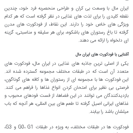
ایران مال با وسعت بی کران و طراحی منحصربه فرد خود، چندین
نقطه کلیدی را برای لذت های غذایی در نظر گرفته است که هر کدام
ویژگی های خاص خود را دارند. این نقاط، از فودکورت های مدرن
گرفته تا باغ رستوران های باشکوه، برای هر سلیقه و مناسبتی، گزینه
ای دلخواه را ارائه می دهند.
آشنایی با فودکورت های ایران مال
یکی از اصلی ترین جاذبه های غذایی در ایران مال، فودکورت های
متعدد آن است که در طبقات مختلف مجموعه گسترده شده اند.
این فودکورت ها با مجموعه ای از رستوران ها و کافه های گوناگون،
فرصتی بی نظیر برای امتحان کردن انواع غذاها را فراهم می کنند.
بازدیدکنندگان می توانند در این فضاها، از فست فودهای محبوب و
غذاهای ایرانی اصیل گرفته تا طعم های بین المللی، هر آنچه که باب
میلشان باشد را بیابند.
فودکورت ها در طبقات مختلف، به ویژه در طبقات G0، G1 و G3،