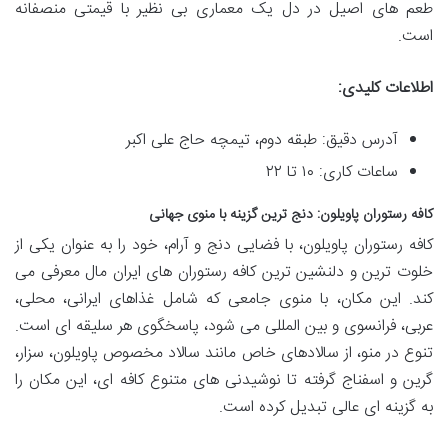
طعم های اصیل در دل یک معماری بی نظیر با قیمتی منصفانه
است.
اطلاعات کلیدی:
آدرس دقیق: طبقه دوم، تیمچه حاج علی اکبر
ساعات کاری: ۱۰ تا ۲۲
کافه رستوران پاویلون: دنج ترین گزینه با منوی جهانی
کافه رستوران پاویلون، با فضایی دنج و آرام، خود را به عنوان یکی از
خلوت ترین و دلنشین ترین کافه رستوران های ایران مال معرفی می
کند. این مکان، با منوی جامعی که شامل غذاهای ایرانی، محلی،
عربی، فرانسوی و بین المللی می شود، پاسخگوی هر سلیقه ای است.
تنوع در منو، از سالادهای خاص مانند سالاد مخصوص پاویلون، سزار،
گرین و اسفناج گرفته تا نوشیدنی های متنوع کافه ای، این مکان را
به گزینه ای عالی تبدیل کرده است.