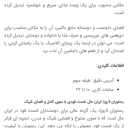
مکانی محبوب برای یک وعده غذای سریع و خوشمزه تبدیل کرده
است.
فضای دلچسب و دوستانه مانچ باکس، آن را به مکانی مناسب برای
دورهمی های غیررسمی و صرف غذا با خانواده و دوستان تبدیل کرده
است. می توان در اینجا یک پیتزای کلاسیک یا یک پاستای کرمی را
امتحان کرد و از طعم های دلنشین آن لذت برد.
اطلاعات کلیدی:
آدرس دقیق: طبقه سوم
ساعات کاری: ۱۰ تا ۲۲
رستوران لاروزا ایران مال: فست فودی با منوی کامل و فضای شیک
رستوران لاروزا، یک گزینه عالی برای دوستداران فست فود در ایران
مال است که با منوی متنوع و فضایی شیک و مدرن، تجربه ای فراتر
از یک فست فود معمولی را ارائه می دهد. این رستوران با کیفیت