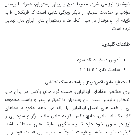
خوشمزه نیز می شود. محیط دنج و زیبای رستوران، همراه با پرسنل
مؤدب و خدمات سریع، از دیگر ویژگی هایی است که فریکادل را به
گزینه ای پرطرفدار در میان کافه ها و رستوران های ایران مال تبدیل
کرده است.
اطلاعات کلیدی:
آدرس دقیق: طبقه سوم
ساعات کاری: ۱۱ تا ۲۳
فست فود مانچ باکس: پیتزا و پاستا به سبک ایتالیایی
برای عاشقان غذاهای ایتالیایی، فست فود مانچ باکس در ایران مال،
انتخابی دلپذیر است. این رستوران با تمرکز بر پیتزا و پاستا، مجموعه
ای از طعم های اصیل ایتالیایی را ارائه می دهد. علاوه بر غذاهای
کلاسیک ایتالیایی، مانچ باکس گزینه هایی مانند برگر و سوخاری را
نیز در منوی خود دارد تا پاسخگوی سلیقه های مختلف باشد.
کیفیت خوب غذاها و قیمت نسبتاً مناسب، این فست فود را به