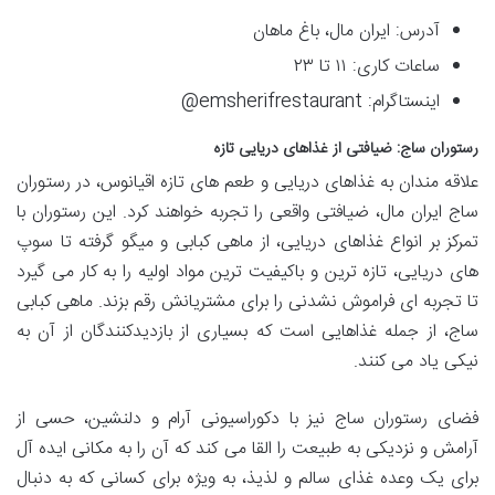
آدرس: ایران مال، باغ ماهان
ساعات کاری: ۱۱ تا ۲۳
اینستاگرام: emsherifrestaurant@
رستوران ساج: ضیافتی از غذاهای دریایی تازه
علاقه مندان به غذاهای دریایی و طعم های تازه اقیانوس، در رستوران
ساج ایران مال، ضیافتی واقعی را تجربه خواهند کرد. این رستوران با
تمرکز بر انواع غذاهای دریایی، از ماهی کبابی و میگو گرفته تا سوپ
های دریایی، تازه ترین و باکیفیت ترین مواد اولیه را به کار می گیرد
تا تجربه ای فراموش نشدنی را برای مشتریانش رقم بزند. ماهی کبابی
ساج، از جمله غذاهایی است که بسیاری از بازدیدکنندگان از آن به
نیکی یاد می کنند.
فضای رستوران ساج نیز با دکوراسیونی آرام و دلنشین، حسی از
آرامش و نزدیکی به طبیعت را القا می کند که آن را به مکانی ایده آل
برای یک وعده غذای سالم و لذیذ، به ویژه برای کسانی که به دنبال