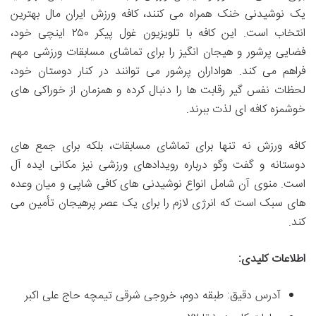
یک نوشیدنی خنک همراه می کنند، کافه ورزش ایران مال بهترین
انتخاب است. این کافه با تلویزیون غول پیکر ۲۵۰ اینچی خود،
فضایی پرشور و هیجان انگیز را برای تماشای مسابقات ورزشی مهم
فراهم می کند. هواداران پرشور می توانند در کنار دوستان خود،
لحظات نفس گیر رقابت ها را دنبال کرده و همزمان از خوراکی های
خوشمزه کافه ای لذت ببرند.
کافه ورزش نه تنها برای تماشای مسابقات، بلکه برای جمع های
دوستانه و گفت وگو درباره رویدادهای ورزشی نیز مکانی ایده آل
است. منوی آن شامل انواع نوشیدنی های کافی شاپی و میان وعده
های سبک است که انرژی لازم را برای یک عصر پرهیجان تأمین می
کند.
اطلاعات کلیدی:
آدرس دقیق: طبقه دوم، خروجی شرقی تیمچه حاج علی اکبر