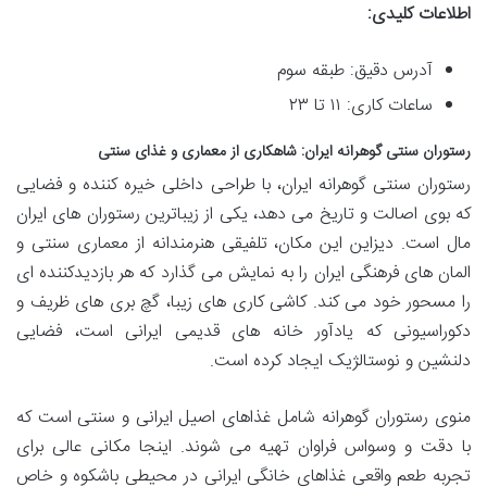
اطلاعات کلیدی:
آدرس دقیق: طبقه سوم
ساعات کاری: ۱۱ تا ۲۳
رستوران سنتی گوهرانه ایران: شاهکاری از معماری و غذای سنتی
رستوران سنتی گوهرانه ایران، با طراحی داخلی خیره کننده و فضایی
که بوی اصالت و تاریخ می دهد، یکی از زیباترین رستوران های ایران
مال است. دیزاین این مکان، تلفیقی هنرمندانه از معماری سنتی و
المان های فرهنگی ایران را به نمایش می گذارد که هر بازدیدکننده ای
را مسحور خود می کند. کاشی کاری های زیبا، گچ بری های ظریف و
دکوراسیونی که یادآور خانه های قدیمی ایرانی است، فضایی
دلنشین و نوستالژیک ایجاد کرده است.
منوی رستوران گوهرانه شامل غذاهای اصیل ایرانی و سنتی است که
با دقت و وسواس فراوان تهیه می شوند. اینجا مکانی عالی برای
تجربه طعم واقعی غذاهای خانگی ایرانی در محیطی باشکوه و خاص