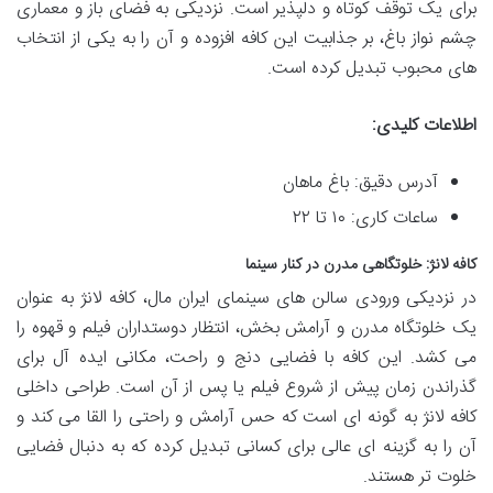
برای یک توقف کوتاه و دلپذیر است. نزدیکی به فضای باز و معماری
چشم نواز باغ، بر جذابیت این کافه افزوده و آن را به یکی از انتخاب
های محبوب تبدیل کرده است.
اطلاعات کلیدی:
آدرس دقیق: باغ ماهان
ساعات کاری: ۱۰ تا ۲۲
کافه لانژ: خلوتگاهی مدرن در کنار سینما
در نزدیکی ورودی سالن های سینمای ایران مال، کافه لانژ به عنوان
یک خلوتگاه مدرن و آرامش بخش، انتظار دوستداران فیلم و قهوه را
می کشد. این کافه با فضایی دنج و راحت، مکانی ایده آل برای
گذراندن زمان پیش از شروع فیلم یا پس از آن است. طراحی داخلی
کافه لانژ به گونه ای است که حس آرامش و راحتی را القا می کند و
آن را به گزینه ای عالی برای کسانی تبدیل کرده که به دنبال فضایی
خلوت تر هستند.