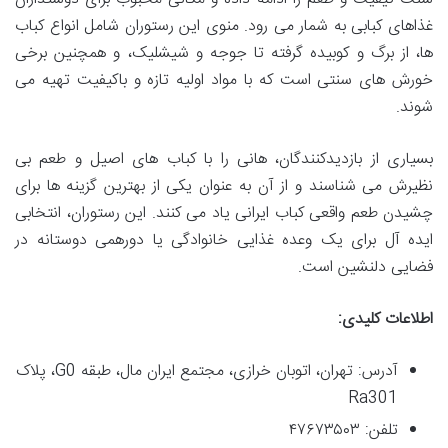
غذاهای کبابی به شمار می رود. منوی این رستوران شامل انواع کباب
ها، از برگ و کوبیده گرفته تا جوجه و شیشلیک، و همچنین برخی
خورش های سنتی است که با مواد اولیه تازه و باکیفیت تهیه می
شوند.
بسیاری از بازدیدکنندگان، هانی را با کباب های اصیل و طعم بی
نظیرش می شناسند و از آن به عنوان یکی از بهترین گزینه ها برای
چشیدن طعم واقعی کباب ایرانی یاد می کنند. این رستوران، انتخابی
ایده آل برای یک وعده غذایی خانوادگی یا دورهمی دوستانه در
فضایی دلنشین است.
اطلاعات کلیدی:
آدرس: تهران، اتوبان خرازی، مجتمع ایران مال، طبقه G0، پلاک
Ra301
تلفن: ۴۷۶۷۳۵۰۳