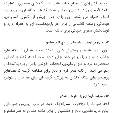
اند، اما قدم زدن در میان خانه هایی با سبک های معماری متفاوت،
مانند قدم زدن در دنیایی خیالی است که هر لحظه آن با زیبایی و
کشف همراه می شود. این باغ، حتی پیش از تکمیل کامل نیز،
هیجانی وصف ناشدنی را برای هر بازدیدکننده ای به همراه دارد و
نویدبخش سفری جهانی برای ذائقه است.
کافه های پرطرفدار ایران مال: از دنج تا پرهیاهو
ایران مال، علاوه بر رستوران های متعدد، مجموعه ای از کافه های
جذاب و متنوع را نیز در خود جای داده است که هر کدام با فضایی
منحصر به فرد و منوی دلپذیر، لحظات خوشی را برای بازدیدکنندگان
رقم می زنند. از کافه های آرام و دنج برای مطالعه گرفته تا فضاهای
پرهیاهو برای علاقه مندان به ورزش، گزینه ای برای هر حال و هوایی
وجود دارد.
کافه سینما: قهوه ای با عطر هنر هفتم
کافه سینما، با موقعیت استراتژیک خود در قلب پردیس سینمایی
ایران مال، فضایی دنج و دلنشین را برای علاقه مندان به هنر هفتم و