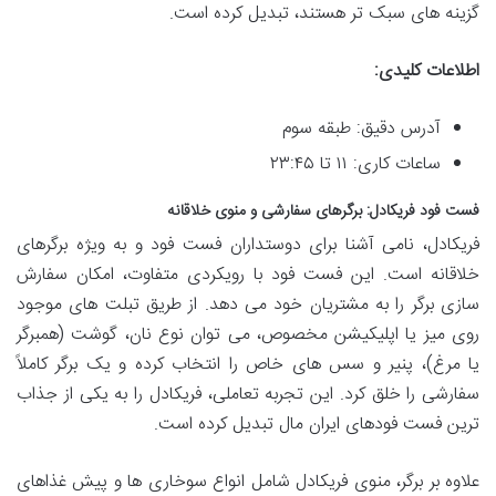
گزینه های سبک تر هستند، تبدیل کرده است.
اطلاعات کلیدی:
آدرس دقیق: طبقه سوم
ساعات کاری: ۱۱ تا ۲۳:۴۵
فست فود فریکادل: برگرهای سفارشی و منوی خلاقانه
فریکادل، نامی آشنا برای دوستداران فست فود و به ویژه برگرهای
خلاقانه است. این فست فود با رویکردی متفاوت، امکان سفارش
سازی برگر را به مشتریان خود می دهد. از طریق تبلت های موجود
روی میز یا اپلیکیشن مخصوص، می توان نوع نان، گوشت (همبرگر
یا مرغ)، پنیر و سس های خاص را انتخاب کرده و یک برگر کاملاً
سفارشی را خلق کرد. این تجربه تعاملی، فریکادل را به یکی از جذاب
ترین فست فودهای ایران مال تبدیل کرده است.
علاوه بر برگر، منوی فریکادل شامل انواع سوخاری ها و پیش غذاهای