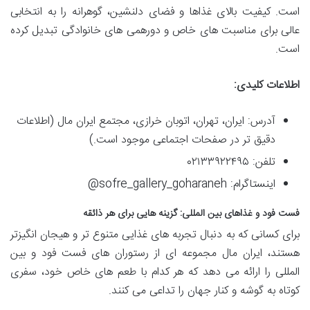
است. کیفیت بالای غذاها و فضای دلنشین، گوهرانه را به انتخابی
عالی برای مناسبت های خاص و دورهمی های خانوادگی تبدیل کرده
است.
اطلاعات کلیدی:
آدرس: ایران، تهران، اتوبان خرازی، مجتمع ایران مال (اطلاعات
دقیق تر در صفحات اجتماعی موجود است.)
تلفن: ۰۲۱۳۳۹۲۲۴۹۵
اینستاگرام: ‎ @sofre_gallery_goharaneh
فست فود و غذاهای بین المللی: گزینه هایی برای هر ذائقه
برای کسانی که به دنبال تجربه های غذایی متنوع تر و هیجان انگیزتر
هستند، ایران مال مجموعه ای از رستوران های فست فود و بین
المللی را ارائه می دهد که هر کدام با طعم های خاص خود، سفری
کوتاه به گوشه و کنار جهان را تداعی می کنند.