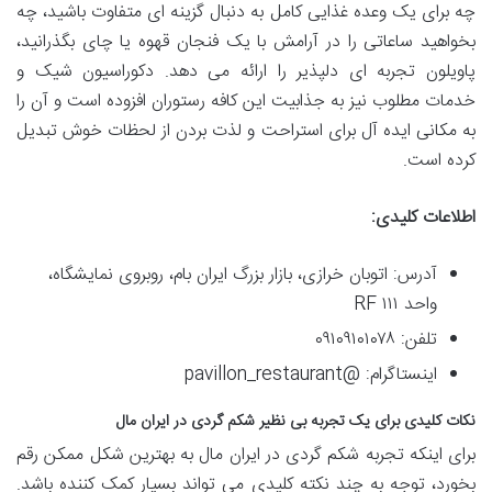
چه برای یک وعده غذایی کامل به دنبال گزینه ای متفاوت باشید، چه
بخواهید ساعاتی را در آرامش با یک فنجان قهوه یا چای بگذرانید،
پاویلون تجربه ای دلپذیر را ارائه می دهد. دکوراسیون شیک و
خدمات مطلوب نیز به جذابیت این کافه رستوران افزوده است و آن را
به مکانی ایده آل برای استراحت و لذت بردن از لحظات خوش تبدیل
کرده است.
اطلاعات کلیدی:
آدرس: اتوبان خرازی، بازار بزرگ ایران بام، روبروی نمایشگاه،
واحد ۱۱۱ RF
تلفن: ۰۹۱۰۹۱۰۱۰۷۸
اینستاگرام: @pavillon_restaurant
نکات کلیدی برای یک تجربه بی نظیر شکم گردی در ایران مال
برای اینکه تجربه شکم گردی در ایران مال به بهترین شکل ممکن رقم
بخورد، توجه به چند نکته کلیدی می تواند بسیار کمک کننده باشد.