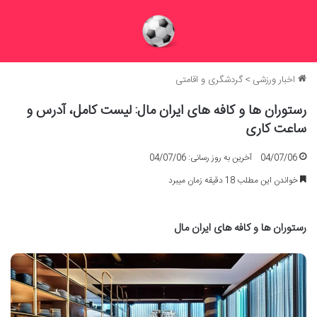
اخبار ورزشی
>
گردشگری و اقامتی
رستوران ها و کافه های ایران مال: لیست کامل، آدرس و
ساعت کاری
04/07/06
آخرین به روز رسانی: 04/07/06
خواندن این مطلب 18 دقیقه زمان میبرد
رستوران ها و کافه های ایران مال