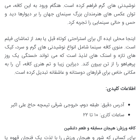
نوشیدنی های گرم فراهم کرده است. هنگام ورود به این کافه، می
توان عکس های هنرمندان بزرگ سینمای جهان را بر دیوارها دید و
حس و حالی سینمایی را تجربه کرد.
اینجا محلی ایده آل برای استراحتی کوتاه قبل یا بعد از تماشای فیلم
است. منوی کافه سینما شامل انواع نوشیدنی های گرم و سرد، کیک
های تازه و اسنک های لذیذ است که می تواند خستگی یک روز
پرهیاهو را از تن بیرون کند. دیزاین زیبا و تم هنری کافه، آن را به
مکانی خاص برای قرارهای دوستانه و عاشقانه تبدیل کرده است.
اطلاعات کلیدی:
آدرس دقیق: طبقه دوم، خروجی شرقی تیمچه حاج علی اکبر
ساعات کاری: ۱۰ تا ۲۲
کافه ورزش: هیجان مسابقه و طعم دلنشین
برای کسانی که شور و هیجان ورزش را با لذت یک فنجان قهوه یا