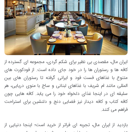
ایران مال، مقصدی بی نظیر برای شکم گردی، مجموعه ای گسترده از
کافه ها و رستوران ها را در خود جای داده است. از فودکورت های
متنوع با غذاهای فست فود و ایرانی گرفته تا رستوران های بین
المللی مانند ام شریف با غذاهای لبنانی و ساج با منوی دریایی، هر
سلیقه ای در اینجا غذای دلخواه خود را می یابد. کافه هایی چون
کافه کتاب و کافه دیدار نیز فضایی دنج و دلنشین برای استراحت
فراهم می کنند.
بازدید از ایران مال، تجربه ای فراتر از خرید است؛ اینجا دنیایی از