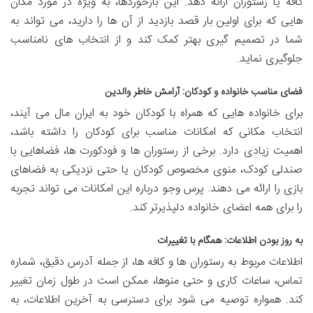
کافه یا رستوران ارائه دهد. این بازخوردها، به ویژه در مورد مکان
هایی که برای اولین بار قصد بازدید از آن ها را دارید، می تواند به
شما در تصمیم گیری بهتر کمک کند و از انتخاب های نامناسب
جلوگیری نماید.
فضای مناسب خانواده و کودکان: آرامش خاطر والدین
برای خانواده هایی که همراه با کودکان خود به ایران مال می آیند،
انتخاب مکانی که امکانات مناسب برای کودکان را داشته باشد،
اهمیت زیادی دارد. برخی از رستوران ها و فودکورت ها، فضاهایی با
صندلی کودک، منوی مخصوص کودکان یا حتی نزدیکی به فضاهای
بازی را ارائه می دهند. پرس وجو درباره این امکانات می تواند تجربه
را برای همه اعضای خانواده دلپذیرتر کند.
به روز بودن اطلاعات: همگام با تغییرات
اطلاعات مربوط به رستوران ها و کافه ها، از جمله آدرس دقیق، شماره
تماس، ساعات کاری و حتی منوها، ممکن است در طول زمان تغییر
کند. همواره توصیه می شود برای دسترسی به آخرین اطلاعات، به