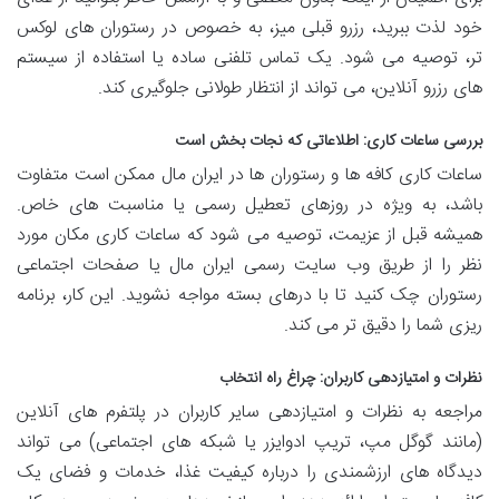
خود لذت ببرید، رزرو قبلی میز، به خصوص در رستوران های لوکس
تر، توصیه می شود. یک تماس تلفنی ساده یا استفاده از سیستم
های رزرو آنلاین، می تواند از انتظار طولانی جلوگیری کند.
بررسی ساعات کاری: اطلاعاتی که نجات بخش است
ساعات کاری کافه ها و رستوران ها در ایران مال ممکن است متفاوت
باشد، به ویژه در روزهای تعطیل رسمی یا مناسبت های خاص.
همیشه قبل از عزیمت، توصیه می شود که ساعات کاری مکان مورد
نظر را از طریق وب سایت رسمی ایران مال یا صفحات اجتماعی
رستوران چک کنید تا با درهای بسته مواجه نشوید. این کار، برنامه
ریزی شما را دقیق تر می کند.
نظرات و امتیازدهی کاربران: چراغ راه انتخاب
مراجعه به نظرات و امتیازدهی سایر کاربران در پلتفرم های آنلاین
(مانند گوگل مپ، تریپ ادوایزر یا شبکه های اجتماعی) می تواند
دیدگاه های ارزشمندی را درباره کیفیت غذا، خدمات و فضای یک