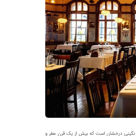
یه، نگینی درخشان است که بیش از یک قرن عطر و