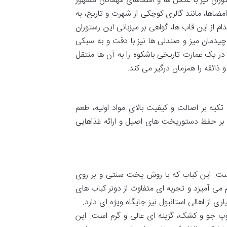
وران نیز با عکس ها و امضاهای مهمانان مشهور
مضاها، مانند گالری کوچکی از شهرت و تاریخ، به
 از این قاب ها، گواهی بر میزبانی این رستوران
یدمان میز و صندلی ها نیز با دقت و به سبکی
ر یک عمارت تاریخی باشکوه را به آن ها منتقل
ذائقه را همزمان درگیر می کند.
کیه بر اصالت و کیفیت بالای مواد اولیه، طعم
صلی بر حفظ دستورپخت های اصیل و ارائه غذاهایی
 است. این کباب که با روش پخت سنتی و بر روی
ی آمیزد و تجربه ای متفاوت از دونر کباب های
ی از اهالی استانبول نیز جایگاه ویژه ای دارد.
وپ جو و کشک، گزینه ای عالی و گرم است. این