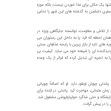
نها یک مکان برای غذا خوردن نیست، بلکه موزه
 سفری دلنشین به گذشته های این شهر را تداعی
 از تلاش و مقاومت، توانسته جایگاهی ویژه در
همان لحظه که فرد پا به داخل این رستوران می
 های تازه از بازار زیرین با رایحه غذاهای سنتی
زدیدکننده ای را شیفته خود می سازد. کیفیت بی
 به تجربه ای تبدیل کرده که فراتر از یک وعده
ندلی چوبان اوغلو، دارد. او که اصالتاً چوپانی
 زمان عثمانی، مهاجرت کرد. پاندلی در ابتدا، برای
رایشگاه و حتی شاگرد خواربارفروشی مشغول شد.
ی را در پیش گرفت.