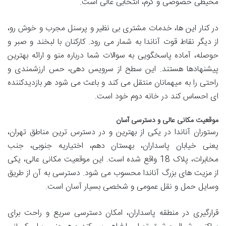
محیطی خصوصی و گرم، انتخابی عالی است.
در کنار این ها، خدمات مشتری بی نظیر و پرسنل مجرب و خوش رو،
از دیگر نقاط قوت آناندا به شمار می رود. کارکنان با لبخند و صبر و
حوصله، آماده پاسخگویی به سوالات شما درباره منو و ارائه بهترین
پیشنهادها هستند. این سطح از سرویس دهی، حس ارزشمندی و
راحتی را به میهمانان منتقل می کند و باعث می شود هر بازدیدکننده
ای احساس کند در خانه دوم خود است.
موقعیت مکانی عالی و دسترسی آسان
رستوران آناندا در یکی از بهترین و در دسترس ترین مناطق تهران،
یعنی خیابان پاسداران، بهستان دهم، اختیاریه جنوبی، جنب
مخابرات، پلاک 18 واقع شده است. این موقعیت مکانی عالی، یکی
از مزیت های بزرگ آناندا محسوب می شود. دسترسی به آن از طریق
وسایل حمل و نقل عمومی و شخصی بسیار آسان است.
قرارگیری در منطقه پاسداران، امکان دسترسی سریع و راحت برای