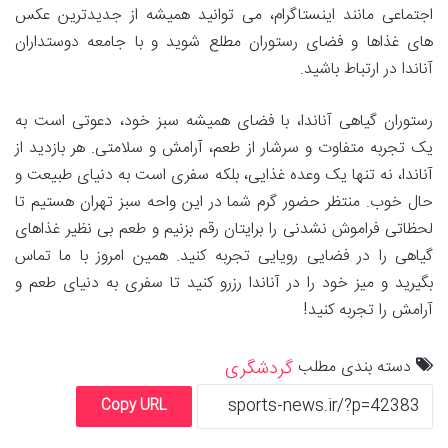
اجتماعی مانند اینستاگرام، می توانید همیشه از جدیدترین عکس
های غذاها و فضای رستوران مطلع شوید و با جامعه دوستداران
آناندا در ارتباط باشید.
رستوران گیاهی آناندا، با فضای همیشه سبز خود، دعوتی است به
یک تجربه متفاوت و سرشار از طعم، آرامش و سلامتی. هر بازدید از
آناندا، نه تنها یک وعده غذایی، بلکه سفری است به دنیای طبیعت و
حال خوب. منتظر حضور گرم شما در این واحه سبز تهران هستیم تا
لحظاتی فراموش نشدنی را برایتان رقم بزنیم و طعم بی نظیر غذاهای
گیاهی را در فضایی رویایی تجربه کنید. همین امروز با ما تماس
بگیرید و میز خود را در آناندا رزرو کنید تا سفری به دنیای طعم و
آرامش را تجربه کنید!
دسته بندی مطلب
گردشگری
Copy URL