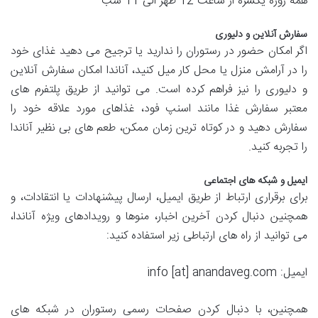
همه روزه یکسره از ساعت 12 ظهر الی 11 شب
سفارش آنلاین و دلیوری
اگر امکان حضور در رستوران را ندارید یا ترجیح می دهید غذای خود
را در آرامش منزل یا محل کار میل کنید، آناندا امکان سفارش آنلاین
و دلیوری را نیز فراهم کرده است. می توانید از طریق پلتفرم های
معتبر سفارش غذا مانند اسنپ فود، غذاهای مورد علاقه خود را
سفارش دهید و در کوتاه ترین زمان ممکن، طعم های بی نظیر آناندا
را تجربه کنید.
ایمیل و شبکه های اجتماعی
برای برقراری ارتباط از طریق ایمیل، ارسال پیشنهادات یا انتقادات، و
همچنین دنبال کردن آخرین اخبار، منوها و رویدادهای ویژه آناندا،
می توانید از راه های ارتباطی زیر استفاده کنید:
ایمیل: info [at] anandaveg.com
همچنین، با دنبال کردن صفحات رسمی رستوران در شبکه های