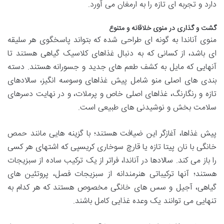
دارد و تجربه ای تازه را به ارمغان می آورد.
گشت و گذاری در منوی خلاقانه و متنوع
منوی آناندا به گونه ای طراحی شده که بتواند پاسخگوی هر سلیقه
ای باشد، از کسانی که به دنبال غذاهای کلاسیک گیاهی هستند تا
آنهایی که مایل به کشف طعم های جدید و جسورانه هستند. دسته
بندی های اصلی منو شامل پیش غذاهای وسوسه انگیز، سالادهای
تازه و رنگارنگ، غذاهای اصلی خاص و پرملات، و در نهایت دسرهای
سلامت بخش و نوشیدنی های طبیعی است.
پیش غذاها، آغازگر این ضیافت هستند؛ با گزینه هایی مانند حمص
خانگی با نان پیتا تازه یا قارچ سوخاری کریسپی که اشتهای هر کسی
را باز می کند. سالادها در آناندا، فراتر از یک ترکیب ساده از سبزیجات
هستند؛ آنها ترکیباتی هنرمندانه از سبزیجات فصل، پروتئین های
گیاهی، آجیل و سس های خانگی مخصوص هستند که هر کدام به
تنهایی می توانند یک وعده غذایی کامل باشند.