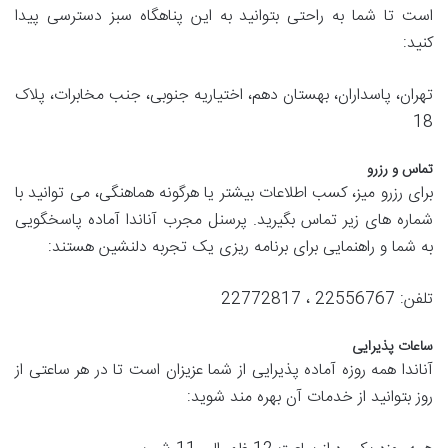
است تا شما به راحتی بتوانید به این پناهگاه سبز دسترسی پیدا
کنید:
تهران، پاسداران، بهستان دهم، اختیاریه جنوبی، جنب مخابرات، پلاک
18
تماس و رزرو
برای رزرو میز، کسب اطلاعات بیشتر یا هرگونه هماهنگی، می توانید با
شماره های زیر تماس بگیرید. پرسنل مجرب آناندا آماده پاسخگویی
به شما و راهنمایی برای برنامه ریزی یک تجربه دلنشین هستند:
تلفن: 22556767 ، 22772817
ساعات پذیرایی
آناندا همه روزه آماده پذیرایی از شما عزیزان است تا در هر ساعتی از
روز بتوانید از خدمات آن بهره مند شوید: