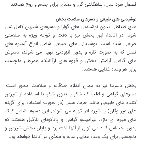
فصول سرد سال، پناهگاهی گرم و مغذی برای جسم و روح هستند.
نوشیدنی های طبیعی و دسرهای سلامت بخش
هیچ ضیافتی بدون نوشیدنی های گوارا و دسرهای شیرین کامل نمی
شود. در آناندا، این بخش نیز با دقت و توجه ویژه به سلامتی
طراحی شده است. نوشیدنی های طبیعی شامل انواع آبمیوه های
فصل که به صورت تازه و بدون افزودنی تهیه می شوند، دمنوش
های گیاهی آرامش بخش و قهوه های ارگانیک، همراهی دلچسب
برای هر وعده غذایی هستند.
بخش دسرها نیز به همان اندازه خلاقانه و سلامت محور است.
دسرهای گیاهی و اغلب کم شکر یا بدون شکر، با استفاده از شیرین
کننده های طبیعی مانند خرما، عسل (در صورت استفاده برای گزینه
های غیر وگان) یا شیره افرا تهیه می شوند. این دسرها شامل کیک
های میوه ای تازه، تیرامیسو گیاهی و پاناکوتای نارگیل هستند که
بدون احساس گناه می توان از آنها لذت برد و پایان بخش شیرین و
دلچسبی برای یک وعده غذایی سالم و مغذی در آناندا خواهند بود.