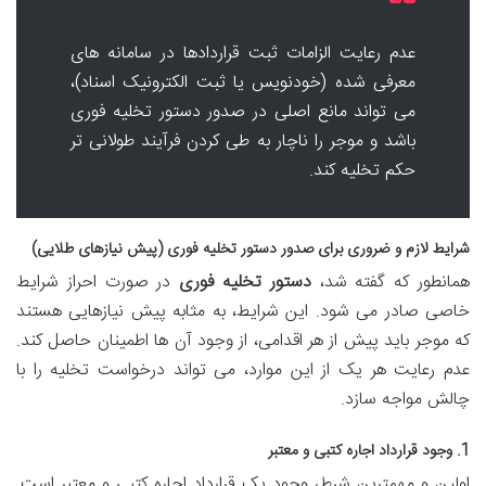
عدم رعایت الزامات ثبت قراردادها در سامانه های
معرفی شده (خودنویس یا ثبت الکترونیک اسناد)،
می تواند مانع اصلی در صدور دستور تخلیه فوری
باشد و موجر را ناچار به طی کردن فرآیند طولانی تر
حکم تخلیه کند.
شرایط لازم و ضروری برای صدور دستور تخلیه فوری (پیش نیازهای طلایی)
همانطور که گفته شد،
دستور تخلیه فوری
در صورت احراز شرایط
خاصی صادر می شود. این شرایط، به مثابه پیش نیازهایی هستند
که موجر باید پیش از هر اقدامی، از وجود آن ها اطمینان حاصل کند.
عدم رعایت هر یک از این موارد، می تواند درخواست تخلیه را با
چالش مواجه سازد.
1. وجود قرارداد اجاره کتبی و معتبر
اولین و مهمترین شرط، وجود یک قرارداد اجاره کتبی و معتبر است.