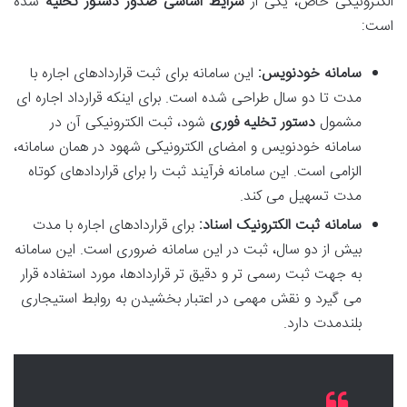
الکترونیکی خاص، یکی از
شرایط اساسی صدور دستور تخلیه
شده
است:
سامانه خودنویس:
این سامانه برای ثبت قراردادهای اجاره با
مدت تا دو سال طراحی شده است. برای اینکه قرارداد اجاره ای
مشمول
دستور تخلیه فوری
شود، ثبت الکترونیکی آن در
سامانه خودنویس و امضای الکترونیکی شهود در همان سامانه،
الزامی است. این سامانه فرآیند ثبت را برای قراردادهای کوتاه
مدت تسهیل می کند.
سامانه ثبت الکترونیک اسناد:
برای قراردادهای اجاره با مدت
بیش از دو سال، ثبت در این سامانه ضروری است. این سامانه
به جهت ثبت رسمی تر و دقیق تر قراردادها، مورد استفاده قرار
می گیرد و نقش مهمی در اعتبار بخشیدن به روابط استیجاری
بلندمدت دارد.