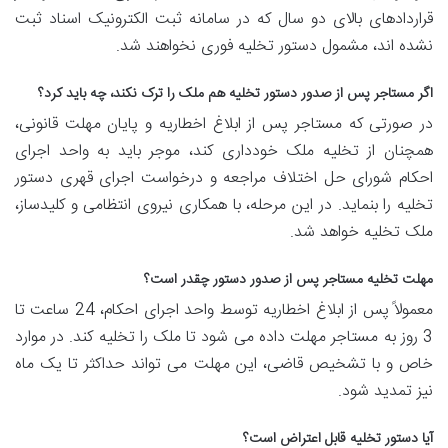
قراردادهای بالای دو سال که در سامانه ثبت الکترونیک اسناد ثبت
نشده اند، مشمول دستور تخلیه فوری نخواهند شد.
اگر مستاجر پس از صدور دستور تخلیه هم ملک را ترک نکند، چه باید کرد؟
در صورتی که مستاجر پس از ابلاغ اخطاریه و پایان مهلت قانونی،
همچنان از تخلیه ملک خودداری کند، موجر باید به واحد اجرای
احکام شورای حل اختلاف مراجعه و درخواست اجرای قهری دستور
تخلیه را بنماید. در این مرحله، با همکاری نیروی انتظامی و کلیدساز،
ملک تخلیه خواهد شد.
مهلت تخلیه مستاجر پس از صدور دستور چقدر است؟
معمولاً پس از ابلاغ اخطاریه توسط واحد اجرای احکام، 24 ساعت تا
3 روز به مستاجر مهلت داده می شود تا ملک را تخلیه کند. در موارد
خاص و با تشخیص قاضی، این مهلت می تواند حداکثر تا یک ماه
نیز تمدید شود.
آیا دستور تخلیه قابل اعتراض است؟