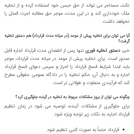
نکند، مستاجر می تواند از حق حبس خود استفاده کرده و از تخلیه
ملک خودداری کند و در این مدت، موجر حق مطالبه اجرت المثل را
نخواهد داشت.
آیا می توان برای تخلیه پیش از موعد (در میانه مدت قرارداد) هم دستور تخلیه
گرفت؟
خیر،
دستور تخلیه فوری
تنها پس از انقضای مدت قرارداد اجاره قابل
صدور است. برای تخلیه پیش از موعد در میانه مدت قرارداد، موجر
باید ابتدا شرایط فسخ قرارداد را احراز و سپس دعوای فسخ قرارداد
اجاره و به دنبال آن، حکم تخلیه را در دادگاه عمومی حقوقی مطرح
کند که فرآیندی متفاوت و طولانی تر است.
چگونه می توان از بروز مشکلات مربوط به تخلیه در آینده جلوگیری کرد؟
برای جلوگیری از مشکلات آینده، توصیه می شود در زمان تنظیم
قرارداد اجاره، به نکات زیر توجه ویژه شود:
قرارداد حتماً به صورت کتبی تنظیم شود.