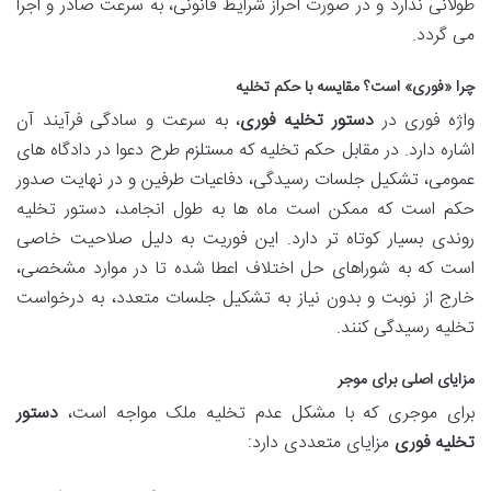
طولانی ندارد و در صورت احراز شرایط قانونی، به سرعت صادر و اجرا
می گردد.
چرا «فوری» است؟ مقایسه با حکم تخلیه
واژه فوری در
دستور تخلیه فوری
، به سرعت و سادگی فرآیند آن
اشاره دارد. در مقابل حکم تخلیه که مستلزم طرح دعوا در دادگاه های
عمومی، تشکیل جلسات رسیدگی، دفاعیات طرفین و در نهایت صدور
حکم است که ممکن است ماه ها به طول انجامد، دستور تخلیه
روندی بسیار کوتاه تر دارد. این فوریت به دلیل صلاحیت خاصی
است که به شوراهای حل اختلاف اعطا شده تا در موارد مشخصی،
خارج از نوبت و بدون نیاز به تشکیل جلسات متعدد، به درخواست
تخلیه رسیدگی کنند.
مزایای اصلی برای موجر
برای موجری که با مشکل عدم تخلیه ملک مواجه است،
دستور
تخلیه فوری
مزایای متعددی دارد: