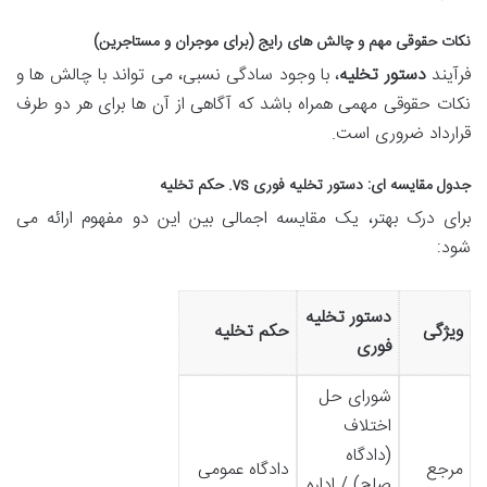
نکات حقوقی مهم و چالش های رایج (برای موجران و مستاجرین)
فرآیند
دستور تخلیه
، با وجود سادگی نسبی، می تواند با چالش ها و
نکات حقوقی مهمی همراه باشد که آگاهی از آن ها برای هر دو طرف
قرارداد ضروری است.
جدول مقایسه ای: دستور تخلیه فوری vs. حکم تخلیه
برای درک بهتر، یک مقایسه اجمالی بین این دو مفهوم ارائه می
شود:
دستور تخلیه
ویژگی
حکم تخلیه
فوری
شورای حل
اختلاف
(دادگاه
مرجع
دادگاه عمومی
صلح) / اداره