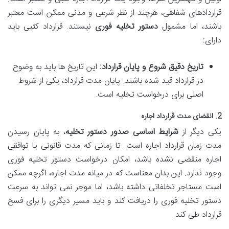
قراردادهای شفاهی، هرچند از نظر شرعی و مدنی ممکن است معتبر
باشند، اما مشمول
دستور تخلیه فوری
نیستند. قرارداد کتبی باید
دارای:
تاریخ دقیق شروع و پایان قرارداد:
این تاریخ ها باید به وضوح
در قرارداد قید شده باشند. پایان مدت قرارداد، یکی از شروط
اصلی برای درخواست تخلیه است.
2. انقضای مدت قرارداد اجاره
یکی دیگر از
شرایط اساسی صدور دستور تخلیه
، به پایان رسیدن
مدت زمان قرارداد اجاره است. تا زمانی که مدت قانونی یا توافقی
اجاره منقضی نشده باشد، امکان درخواست دستور تخلیه فوری
وجود ندارد. این بدان معناست که در میانه مدت اجاره، اگرچه ممکن
است مستاجر تخلفاتی داشته باشد، اما موجر نمی تواند به سرعت
دستور تخلیه فوری را دریافت کند و باید مسیر دیگری را برای فسخ
قرارداد طی کند.