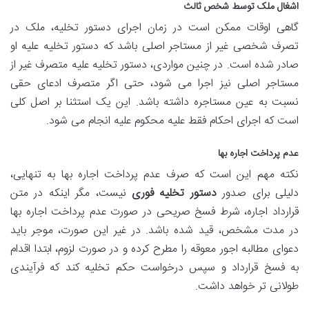
اشغال ملک توسط شخص ثالث
گاهی اوقات ممکن است در زمان اجرای دستور تخلیه، ملک در
تصرف شخصی غیر از مستاجر اصلی باشد که دستور تخلیه علیه او
صادر شده است. در چنین مواردی، دستور تخلیه علیه متصرف غیر از
مستاجر اصلی نیز اجرا می شود، حتی اگر متصرف ادعای حقی
نسبت به عین مستاجره داشته باشد. این یک استثنا بر اصل کلی
است که اجرای احکام فقط علیه محکوم علیه انجام می شود.
عدم پرداخت اجاره بها
نکته مهم این است که صرف عدم پرداخت اجاره بها به تنهایی،
دلیلی برای صدور
دستور تخلیه فوری
نیست، مگر اینکه در متن
قرارداد اجاره، شرط فسخ صریحی در صورت عدم پرداخت اجاره بها
در مدت مشخص، قید شده باشد. در غیر این صورت، موجر باید
دعوای مطالبه اجور معوقه را مطرح کرده و در صورت لزوم، ابتدا اقدام
به فسخ قرارداد و سپس درخواست حکم تخلیه کند که فرآیندی
طولانی تر خواهد داشت.