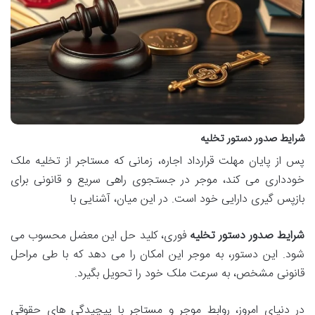
شرایط صدور دستور تخلیه
پس از پایان مهلت قرارداد اجاره، زمانی که مستاجر از تخلیه ملک
خودداری می کند، موجر در جستجوی راهی سریع و قانونی برای
بازپس گیری دارایی خود است. در این میان، آشنایی با
شرایط صدور دستور تخلیه
فوری، کلید حل این معضل محسوب می
شود. این دستور، به موجر این امکان را می دهد که با طی مراحل
قانونی مشخص، به سرعت ملک خود را تحویل بگیرد.
در دنیای امروز، روابط موجر و مستاجر با پیچیدگی های حقوقی