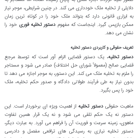
دلایلی از تخلیه ملک خودداری می کند. در چنین شرایطی، موجر نیاز
به ابزاری قانونی دارد که بتواند ملک خود را در کوتاه ترین زمان
ممکن بازپس گیرد. اینجاست که مفهوم
دستور تخلیه فوری
خود را
نشان می دهد.
تعریف حقوقی و کاربردی دستور تخلیه
دستور تخلیه
، یک دستور قضایی الزام آور است که توسط مرجع
قضایی صالح (معمولاً شورای حل اختلاف) صادر می شود و مستاجر
را ملزم به تخلیه ملک می کند. این دستور، به موجر اجازه می دهد تا
بدون نیاز به طی فرآیند طولانی دادگاه و صدور حکم تخلیه، ملک
خود را پس بگیرد.
ماهیت حقوقی
دستور تخلیه
از اهمیت ویژه ای برخوردار است. این
دستور نه یک حکم تلقی می شود و نه یک قرار. همین تفاوت
ماهوی، زمینه سرعت و فوریت آن را فراهم می آورد. به عبارت دیگر،
دستور تخلیه نیازی به رسیدگی های ترافعی مفصل و دادرسی