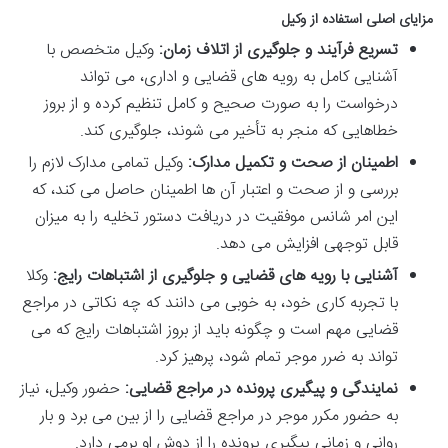
مزایای اصلی استفاده از وکیل
تسریع فرآیند و جلوگیری از اتلاف زمان:
وکیل متخصص با
آشنایی کامل به رویه های قضایی و اداری، می تواند
درخواست را به صورت صحیح و کامل تنظیم کرده و از بروز
خطاهایی که منجر به تأخیر می شوند، جلوگیری کند.
اطمینان از صحت و تکمیل مدارک:
وکیل تمامی مدارک لازم را
بررسی و از صحت و اعتبار آن ها اطمینان حاصل می کند، که
این امر شانس موفقیت در دریافت دستور تخلیه را به میزان
قابل توجهی افزایش می دهد.
آشنایی با رویه های قضایی و جلوگیری از اشتباهات رایج:
وکلا
با تجربه کاری خود، به خوبی می دانند که چه نکاتی در مراجع
قضایی مهم است و چگونه باید از بروز اشتباهات رایج که می
تواند به ضرر موجر تمام شود، پرهیز کرد.
نمایندگی و پیگیری پرونده در مراجع قضایی:
حضور وکیل، نیاز
به حضور مکرر موجر در مراجع قضایی را از بین می برد و بار
روانی و زمانی پیگیری پرونده را از دوش او برمی دارد.