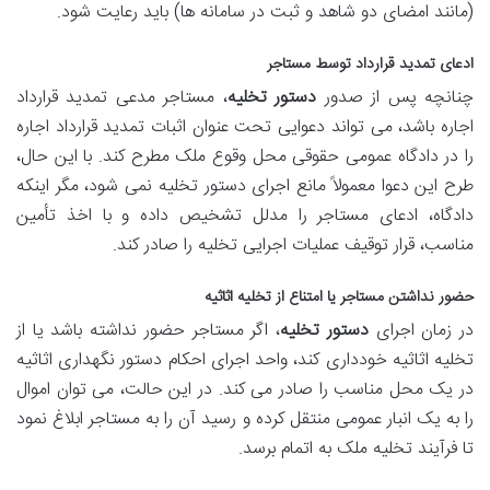
(مانند امضای دو شاهد و ثبت در سامانه ها) باید رعایت شود.
ادعای تمدید قرارداد توسط مستاجر
چنانچه پس از صدور
دستور تخلیه
، مستاجر مدعی تمدید قرارداد
اجاره باشد، می تواند دعوایی تحت عنوان اثبات تمدید قرارداد اجاره
را در دادگاه عمومی حقوقی محل وقوع ملک مطرح کند. با این حال،
طرح این دعوا معمولاً مانع اجرای دستور تخلیه نمی شود، مگر اینکه
دادگاه، ادعای مستاجر را مدلل تشخیص داده و با اخذ تأمین
مناسب، قرار توقیف عملیات اجرایی تخلیه را صادر کند.
حضور نداشتن مستاجر یا امتناع از تخلیه اثاثیه
در زمان اجرای
دستور تخلیه
، اگر مستاجر حضور نداشته باشد یا از
تخلیه اثاثیه خودداری کند، واحد اجرای احکام دستور نگهداری اثاثیه
در یک محل مناسب را صادر می کند. در این حالت، می توان اموال
را به یک انبار عمومی منتقل کرده و رسید آن را به مستاجر ابلاغ نمود
تا فرآیند تخلیه ملک به اتمام برسد.