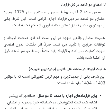
3. امضای دو شاهد در ذیل قرارداد
بر اساس ماده 2 قانون روابط موجر و مستاجر سال 1376، وجود
امضای دو شاهد در ذیل قرارداد اجاره، الزامی است. این شرط، یکی
از مهمترین دلایل تمایز دستور تخلیه فوری از حکم تخلیه است.
اهمیت امضای واقعی شهود در این است که آنها صحت قرارداد و
توافقات طرفین را تأیید می کنند. صرفاً اثر انگشت بدون امضای
شهود، کفایت نمی کند و قرارداد باید حتماً توسط دو نفر شاهد ذیل
آن امضا شده باشد.
4. ثبت قرارداد در سامانه های قانونی (جدیدترین تغییرات)
این شرط، یکی از جدیدترین و مهم ترین تغییراتی است که با قوانین
1403 و 1404 وارد شده است:
برای قراردادهای اجاره با مدت تا دو سال:
همانطور که پیشتر
اشاره شد، ثبت الکترونیکی در «سامانه خودنویس» و امضای