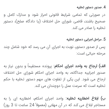
4. صدور دستور تخلیه
در صورتی که تمامی شرایط قانونی احراز شود و مدارک کامل و
صحیح باشند، قاضی شورای حل اختلاف (یا دادگاه صلح)، دستور
تخلیه را صادر می کند.
5. مراحل اجرایی دستور تخلیه
پس از صدور دستور، نوبت به اجرای آن می رسد که خود شامل چند
مرحله حیاتی است:
الف) ارجاع به واحد اجرای احکام:
پرونده مستقیماً و بدون نیاز به
صدور اجراییه جداگانه، به واحد اجرای احکام شورای حل اختلاف
ارجاع می شود. این یکی از تفاوت های مهم دستور تخلیه با حکم
تخلیه است که سرعت عمل را دوچندان می کند.
ب) ابلاغ اخطاریه تخلیه:
واحد اجرای احکام، اخطاریه ای را به
مستاجر ابلاغ می کند که در آن مهلتی (معمولاً 24 ساعت تا 3 روز)