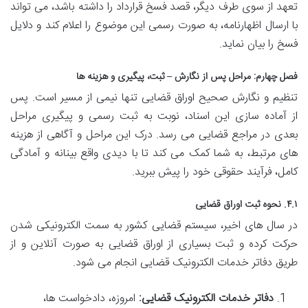
تعهد از سوی طرف دیگر، قصد فسخ قرارداد را داشته باشد، می تواند
با ارسال اظهارنامه، به صورت رسمی این موضوع را اعلام کند و دلایل
فسخ را بیان نماید.
فصل چهارم: مراحل پس از نگارش – ثبت، پیگیری و هزینه ها
تنظیم و نگارش صحیح اوراق قضایی تنها نیمی از مسیر است. پس
از آماده سازی این اسناد، نوبت به ثبت رسمی و پیگیری مراحل
بعدی در مراجع قضایی می رسد. درک این مراحل و آگاهی از هزینه
های مرتبط، به شما کمک می کند تا با دیدی واقع بینانه و آمادگی
کامل، فرآیند حقوقی خود را پیش ببرید.
۴.۱. نحوه ثبت اوراق قضایی
در سال های اخیر، سیستم قضایی کشور به سمت الکترونیکی شدن
حرکت کرده و ثبت بسیاری از اوراق قضایی به صورت آنلاین و از
طریق دفاتر خدمات الکترونیک قضایی انجام می شود.
دفاتر خدمات الکترونیک قضایی:
امروزه، دادخواست ها،