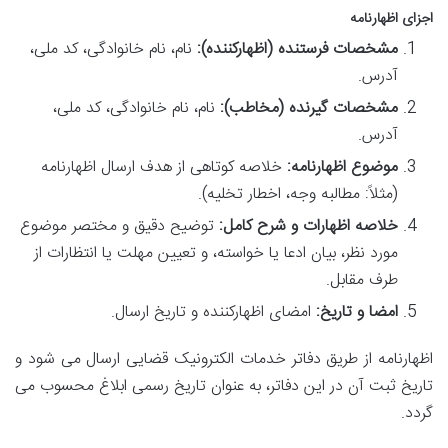
اجزای اظهارنامه
مشخصات فرستنده (اظهارکننده):
نام، نام خانوادگی، کد ملی،
آدرس.
مشخصات گیرنده (مخاطب):
نام، نام خانوادگی، کد ملی،
آدرس.
موضوع اظهارنامه:
خلاصه کوتاهی از هدف ارسال اظهارنامه
(مثلاً: مطالبه وجه، اخطار تخلیه).
خلاصه اظهارات و شرح کامل:
توضیح دقیق و مختصر موضوع
مورد نظر، بیان ادعا یا خواسته، و تعیین مهلت یا انتظارات از
طرف مقابل.
امضا و تاریخ:
امضای اظهارکننده و تاریخ ارسال.
اظهارنامه از طریق دفاتر خدمات الکترونیک قضایی ارسال می شود و
تاریخ ثبت آن در این دفاتر، به عنوان تاریخ رسمی ابلاغ محسوب می
گردد.