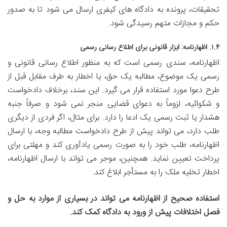
تحقیقات، پرونده به دادگاه های کیفری ارسال می شود تا به صدور
حکم و مجازات متهم رسیدگی شود.
۱.۴. اظهارنامه: ابزار قانونی برای اطلاع رسانی رسمی
اظهارنامه، سندی رسمی است که به منظور اطلاع رسانی قانونی و
رسمی یک موضوع، مطالبه یک حق، یا اخطار به طرف مقابل قبل از
طرح دعوا مورد استفاده قرار می گیرد. این سند، برخلاف دادخواست
و شکوائیه، لزوماً به دعوای قضایی منجر نمی شود و صرفاً جنبه
هشدار یا ثبت رسمی یک ادعا را دارد. برای مثال، اگر فردی از دیگری
طلب دارد، می تواند پیش از طرح دادخواست مطالبه وجه، با ارسال
اظهارنامه، طلب خود را به صورت رسمی یادآوری کند و مهلتی برای
پرداخت تعیین نماید. همچنین، موجر می تواند با ارسال اظهارنامه،
اخطار تخلیه ملک را به مستأجر ابلاغ کند.
استفاده صحیح از اظهارنامه می تواند در بسیاری از موارد به حل و
فصل اختلافات پیش از ورود به دادگاه کمک کند.