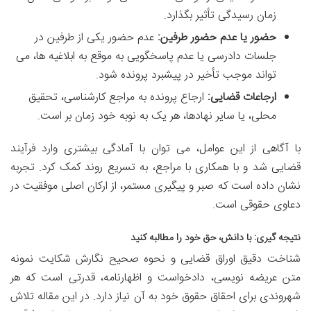
زمان رسیدگی تأثیر بگذارد.
حضور یا عدم حضور طرفین:
عدم حضور یکی از طرفین در
جلسات دادرسی یا عدم پاسخگویی به موقع به ابلاغیه ها، می
تواند موجب تأخیر در پیشبرد پرونده شود.
ارجاعات قضایی:
ارجاع پرونده به مراجع کارشناسی، تحقیق
محلی، یا سایر نهادها، هر یک به نوبه خود زمان بر است.
با آگاهی از این عوامل، می توان با آمادگی بیشتری وارد فرآیند
قضایی شد و با همکاری با مراجع، به تسریع روند کمک کرد. تجربه
نشان داده است که صبر و پیگیری مستمر، از ارکان اصلی موفقیت در
دعاوی حقوقی است.
نتیجه گیری: با دانش، حق خود را مطالبه کنید
شناخت دقیق اوراق قضایی و نحوه صحیح نگارش شکایت نمونه
متن عریضه نویسی، دادخواست و اظهارنامه، قدرتی است که هر
شهروندی برای احقاق حقوق خود به آن نیاز دارد. در این مقاله تلاش