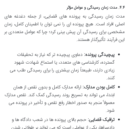
۴.۴. مدت زمان رسیدگی و عوامل مؤثر
مدت زمان رسیدگی به پرونده های قضایی، از جمله دغدغه های
اصلی افراد است. هیچ پرونده ای را نمی توان با اطمینان کامل، زمان
مشخصی برای رسیدگی آن پیش بینی کرد؛ چرا که عوامل متعددی بر
این فرآیند تأثیرگذار هستند.
پیچیدگی پرونده:
دعاوی پیچیده تر که نیاز به تحقیقات
گسترده، کارشناسی های متعدد، یا استماع شهادت شهود
زیادی دارند، طبیعتاً زمان بیشتری را برای رسیدگی طلب می
کنند.
کامل بودن مدارک:
ارائه مدارک کامل و بدون نقص از همان
ابتدا، می تواند به تسریع روند رسیدگی کمک کند. نقص مدارک
معمولاً منجر به صدور اخطار رفع نقص و تأخیر در پرونده می
شود.
ترافیک قضایی:
حجم بالای پرونده ها در شعب دادگاه ها و
دادسراها، یکی از عواملی است که می تواند بر طولانی شدن