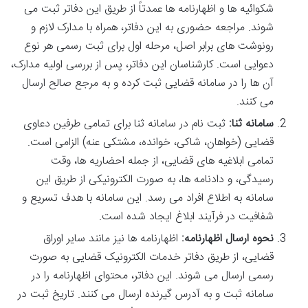
شکوائیه ها و اظهارنامه ها عمدتاً از طریق این دفاتر ثبت می
شوند. مراجعه حضوری به این دفاتر، همراه با مدارک لازم و
رونوشت های برابر اصل، مرحله اول برای ثبت رسمی هر نوع
دعوایی است. کارشناسان این دفاتر، پس از بررسی اولیه مدارک،
آن ها را در سامانه قضایی ثبت کرده و به مرجع صالح ارسال
می کنند.
سامانه ثنا:
ثبت نام در سامانه ثنا برای تمامی طرفین دعاوی
قضایی (خواهان، شاکی، خوانده، مشتکی عنه) الزامی است.
تمامی ابلاغیه های قضایی، از جمله احضاریه ها، وقت
رسیدگی، و دادنامه ها، به صورت الکترونیکی از طریق این
سامانه به اطلاع افراد می رسد. این سامانه با هدف تسریع و
شفافیت در فرآیند ابلاغ ایجاد شده است.
نحوه ارسال اظهارنامه:
اظهارنامه ها نیز مانند سایر اوراق
قضایی، از طریق دفاتر خدمات الکترونیک قضایی به صورت
رسمی ارسال می شوند. این دفاتر، محتوای اظهارنامه را در
سامانه ثبت و به آدرس گیرنده ارسال می کنند. تاریخ ثبت در