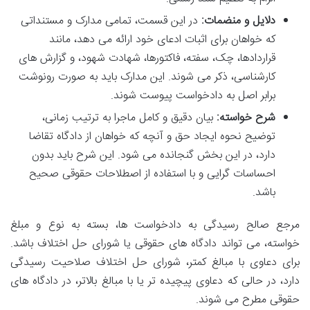
دلایل و منضمات:
در این قسمت، تمامی مدارک و مستنداتی
که خواهان برای اثبات ادعای خود ارائه می دهد، مانند
قراردادها، چک، سفته، فاکتورها، شهادت شهود، و گزارش های
کارشناسی، ذکر می شوند. این مدارک باید به صورت رونوشت
برابر اصل به دادخواست پیوست شوند.
شرح خواسته:
بیان دقیق و کامل ماجرا به ترتیب زمانی،
توضیح نحوه ایجاد حق و آنچه که خواهان از دادگاه تقاضا
دارد، در این بخش گنجانده می شود. این شرح باید بدون
احساسات گرایی و با استفاده از اصطلاحات حقوقی صحیح
باشد.
مرجع صالح رسیدگی به دادخواست ها، بسته به نوع و مبلغ
خواسته، می تواند دادگاه های حقوقی یا شورای حل اختلاف باشد.
برای دعاوی با مبالغ کمتر، شورای حل اختلاف صلاحیت رسیدگی
دارد، در حالی که دعاوی پیچیده تر یا با مبالغ بالاتر، در دادگاه های
حقوقی مطرح می شوند.