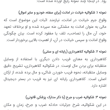
رود. در اینجا چند نمونه رایج آورده شده است:
نمونه ۱: شکوائیه خیانت در امانت (برای سفته، خودرو و سایر اموال)
وقوع جرم خیانت در امانت، نیازمند اثبات این موضوع است که
مالی به عنوان امانت به مشتکی عنه سپرده شده و او برخلاف تعهد
خود، آن مال را تصاحب، تلف یا مفقود کرده است. بیان چگونگی
وقوع امانت و سپس خیانت در آن، از اهمیت بالایی برخوردار است.
نمونه ۲: شکوائیه کلاهبرداری (رایانه ای و سنتی)
کلاهبرداری به معنای فریب دادن دیگری با استفاده از وسایل
متقلبانه برای بردن مال اوست. در شکوائیه کلاهبرداری، تشریح دقیق
وسایل متقلبانه، نحوه فریب خوردن شاکی، و مال برده شده، از ارکان
اصلی است. کلاهبرداری رایانه ای نیز به فریب در بستر دیجیتال
اشاره دارد.
نمونه ۳: شکوائیه ضرب و جرح (با ذکر مدارک پزشکی قانونی)
در این شکوائیه، شرح جزئیات حادثه ضرب و جرح، زمان و مکان