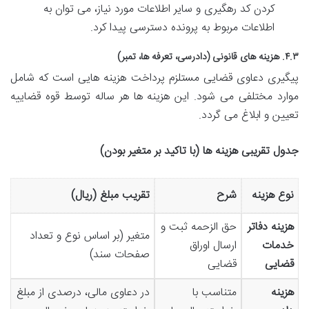
کردن کد رهگیری و سایر اطلاعات مورد نیاز، می توان به
اطلاعات مربوط به پرونده دسترسی پیدا کرد.
۴.۳. هزینه های قانونی (دادرسی، تعرفه ها، تمبر)
پیگیری دعاوی قضایی مستلزم پرداخت هزینه هایی است که شامل
موارد مختلفی می شود. این هزینه ها هر ساله توسط قوه قضاییه
تعیین و ابلاغ می گردد.
جدول تقریبی هزینه ها (با تاکید بر متغیر بودن)
نوع هزینه
شرح
تقریب مبلغ (ریال)
هزینه دفاتر
حق الزحمه ثبت و
متغیر (بر اساس نوع و تعداد
خدمات
ارسال اوراق
صفحات سند)
قضایی
قضایی
هزینه
متناسب با
در دعاوی مالی، درصدی از مبلغ