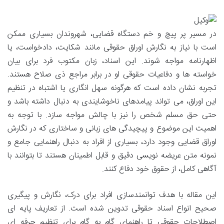
در مسیر پر پیچ و خم دستگاه قضایی، شهروندان بسیاری ممکن
است با نیاز به نگارش اوراق حقوقی مانند شکایت، دادخواست، یا
اظهارنامه مواجه شوند. این اسناد، زبان مکتوب فرد برای بیان
خواسته ها و دفاعیات حقوقی او در برابر مراجع ذی صلاح هستند.
تجربه نشان داده است که هرگونه سهل انگاری یا اشتباه در تنظیم
این اوراق، می تواند پیامدهای ناخوشایندی به دنبال داشته باشد و
حتی حق مسلم شخص را نیز با چالش مواجه سازد. با توجه به
اهمیت این موضوع و پیچیدگی های زبانی و ساختاری که در نگارش
اوراق قضایی وجود دارد، بسیاری از افراد به دنبال راهنمایی جامع و
نمونه متن عریضه نویسی دقیق و قابل اطمینان هستند تا بتوانند با
آگاهی کامل، از حقوق خود دفاع کنند.
این مقاله با هدف توانمندسازی افراد برای درک، نگارش و پیگیری
صحیح انواع اسناد حقوقی تدوین شده است. از تعاریف پایه ای
اصطلاحات حقوقی تا راهنمای گام به گام برای تنظیم حرفه ای