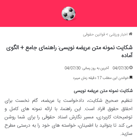
اخبار ورزشی
>
قوانین حقوقی
شکایت نمونه متن عریضه نویسی: راهنمای جامع + الگوی
آماده
04/07/30
آخرین به روز رسانی: 04/07/30
خواندن این مطلب 17 دقیقه زمان میبرد
شکایت نمونه متن عریضه نویسی
تنظیم صحیح شکایت، دادخواست یا عریضه، گام نخست برای
احقاق حقوق افراد است. این راهنما، با ارائه نمونه های کامل و
توضیحات کاربردی، مسیر نگارش اسناد حقوقی را برای شما روشن
می کند تا بتوانید با اطمینان، خواسته های خود را به درستی مطرح
سازید.