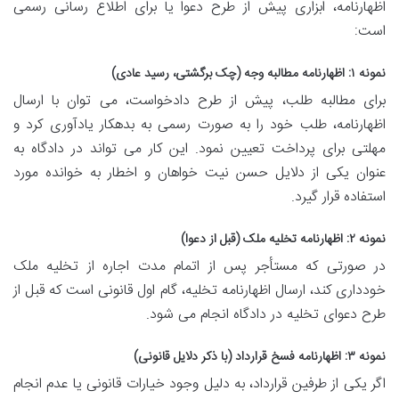
اظهارنامه، ابزاری پیش از طرح دعوا یا برای اطلاع رسانی رسمی
است:
نمونه ۱: اظهارنامه مطالبه وجه (چک برگشتی، رسید عادی)
برای مطالبه طلب، پیش از طرح دادخواست، می توان با ارسال
اظهارنامه، طلب خود را به صورت رسمی به بدهکار یادآوری کرد و
مهلتی برای پرداخت تعیین نمود. این کار می تواند در دادگاه به
عنوان یکی از دلایل حسن نیت خواهان و اخطار به خوانده مورد
استفاده قرار گیرد.
نمونه ۲: اظهارنامه تخلیه ملک (قبل از دعوا)
در صورتی که مستأجر پس از اتمام مدت اجاره از تخلیه ملک
خودداری کند، ارسال اظهارنامه تخلیه، گام اول قانونی است که قبل از
طرح دعوای تخلیه در دادگاه انجام می شود.
نمونه ۳: اظهارنامه فسخ قرارداد (با ذکر دلایل قانونی)
اگر یکی از طرفین قرارداد، به دلیل وجود خیارات قانونی یا عدم انجام